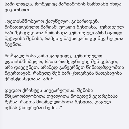
სამი ლოცვა, რომელიც მარიამობის მარხვაში უნდა
ვიკითხოთ.
„ღვთისმშობელო ქალწულო, გიხაროდენ,
მიმადლებულო მარიამ, უფალი შენთანა, კურთხეულ
ხარ შენ დედათა შორის და კურთხეულ არს ნაყოფი
მუცლისა შენისა, რამეთუ მაცხოვარი გვიშევ სულთა
ჩვენთა.
მოწყალებისა კარი განგვიღე, კურთხეულო
ღვთისმშობელო, რათა რომელნი ესე შენ გესავთ,
არა დავეცნეთ, არამედ განვერნეთ წინააღმდგომთა
მტერთაგან, რამეთუ შენ ხარ ცხოვრება ნათესავისა
ქრისტიანეთასა. ამინ.
დედაო ქრისტეს სიყვარულისა, შენისა
მწყალობლობითა თვალითა მოხედენ ვედრებასა
ჩემსა, რაითა მფარველობითა შენითა, დაცულ
იქნას ცხოვრებაი ჩემი…“