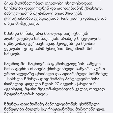
მისი მკურნალობით თვალები ეხილებოდათ,
ხეიბრები დადიოდნენ და ადიდებდნენ ქრისტეს.
პანტელეიმონ მკურნალი ავადმყოფებს
ქრისტიანობას უქადაგებდა, რის გამოც დასაჯეს და
თავი მოჰკვეთეს.
წმინდა მოწამე არა მხოლოდ სიცოცხლეში
აღასრულებდა სასწაულებს, არამედ სიკვდილის
შემდგომაც კურნავს ავადმყოფებს და მეოხია
ყველასი, ვინც სარწმუნოებით მოუხმობს მის
სახელს.
მადრიდში, მაცხოვრის ფერისცვალების სამეფო
მონასტერში ინახება ქრისტიანული სამყაროს ერთ-
ერთი ყველაზე ცნობილი და აღიარებული სიწმინდე
– სისხლი წმინდა დიდმოწამე პანტელეიმონისა,
რომელიც ყოველი წლის 27 ივლისს (ახლით 9
აგვისტო), მყარი მდგომარეობიდან კვლავ თხევად
მდგომარეობას იღებს.
წმინდა დიდმოწამე პანტელეიმონის უხრწნელი
ნაწილები მთელს საქრისტიანოშია მიმოფანტული.