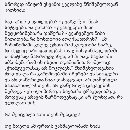
სწორედ ამიტომ ვსვამთ ყველაზე მნიშვნელოვან
კითხვას:
სად არის დაყოლიება? - გვაჩვენეთ ნიას
სიტყვები.რა უთხრა? - გვაჩვენეთ მისი
შეტყობინება.რა დაწერა? - გვაჩვენეთ მისი
მითითება.რა მოსთხოვა ალექსანდრეს? - ამ
მიმოწერაში კიდევ ერთი რამ გვხვდება.ნიაზე,
რომელიც საზოგადოებას თვეების განმავლობაში
მონსტრად წარმოუდგინეს, ამ პირად საუბარში
ამბობენ, რომ ის ისეთი ადამიანია, რომელიც:
„ჭიანჭველასაც არ მოკლავს.“ მნიშვნელოვანია
როდის და რა გარემოებაში იწერება ეს სიტყვები.
ეს არ დაწერილა ნიას დასაცავად, არ დაწერილა
სასამართლოსთვის, არ დაწერილა დაკავების
შემდეგ - ეს იყო პირადი საუბარი ტრაგედიამდე,
როდესაც არავის წარმოდგენაც კი არ ჰქონდათ, რა
ელოდათ წინ.
რა შეიცვალა ათი თვის შემდეგ?
თუ მთელი ამ დროის განმავლობაში ნიას