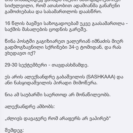
სიძულვილი, რომ ათასობით ადამიანმა განაჩენი
გამოძიებასა და სასამართლოს დაასწრო.
16 წლის ბავშვი საზოგადოებამ უკვე გაასამართლა -
საქმის მასალების ცოდნის გარეშე.
წინა პოსტში გაგიზიარეთ ვალერიან იმნაძის მიერ
გადმოგზავნილი სქრინები 34-ე ტომიდან, და რას
ვხედავთ იქ?
29-30 სექტემბერი - თავდასხმამდე.
ეს არის ალექსანდრე გაბაშვილის (SASHKAAA) და
ანი ნასყიდაშვილის პირადი მიმოწერა.
ნია ამ საუბარში საერთოდ არ მონაწილეობს.
ალექსანდრე ამბობს:
„ძლივს დავაჯერე რომ არაფერს არ ვაპირებ“
შემდეგ: