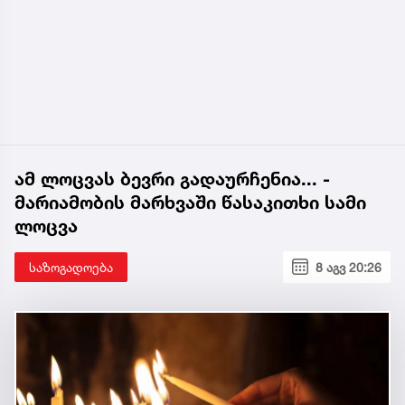
ამ ლოცვას ბევრი გადაურჩენია... -
მარიამობის მარხვაში წასაკითხი სამი
ლოცვა
საზოგადოება
8 აგვ 20:26