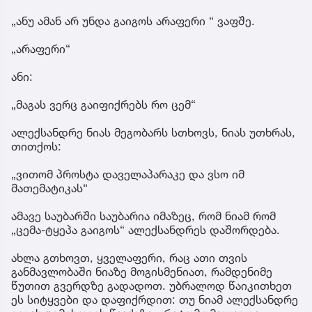
„ანუ ამან არ უნდა გაიგოს არაფერი “ ვაფშე.
„არაფერი“
ანი:
„მაგას ვერც გაიფიქრებს რო ცემ“
ალექსანდრე ნიას მეგობარს სთხოვს, ნიას უთხრას,
თითქოს:
„ვითომ პროსტა დაველაპარაკე და ვსო იმ
მათემატიკას“
ამავე საუბარში საუბარია იმაზეც, რომ ნიამ რომ
„ცემა-ტყეპა გაიგოს“ ალექსანდრეს დაშორდება.
ახლა გთხოვთ, ყველაფერი, რაც ათი თვის
განმავლობაში ნიაზე მოგისმენიათ, რამდენიმე
წუთით გვერდზე გადადოთ. უბრალოდ წაიკითხეთ
ეს სიტყვები და დაფიქრდით: თუ ნიამ ალექსანდრე