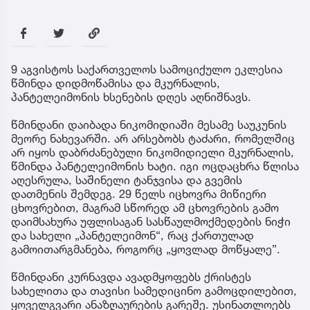
9 აგვისტოს საქართველოს სამოციქულო ეკლესია
წმინდა დიდმოწამისა და მკურნალის,
პანტელეიმონის ხსენების დღეს აღნიშნავს.
წმინდანი დაიბადა ნიკომიდიაში მესამე საუკუნის
მეორე ნახევარში. არ არსებობს ტაძარი, რომელშიც
არ იყოს დაბრძანებული ნიკომიდიელი მკურნალის,
წმინდა პანტელეიმონის ხატი. იგი ოცდაცხრა წლისა
აღესრულა, საშინელი ტანჯვისა და გვემის
დათმენის შემდეგ. 29 წელს იცხოვრა მიწიერი
ცხოვრებით, მაგრამ სწორედ ამ ცხოვრების გამო
დაიმსახურა უფლისაგან სასწაულმოქმედების ნიჭი
და სახელი „პანტელეიმონ“, რაც ქართულად
გამოითარგმანება, როგორც „ყოვლად მოწყალე”.
წმინდანი კურნავდა ავადმყოფებს ქრისტეს
სახელითა და თავისი სამედიცინო გამოცდილებით,
ყოველგვარი ანაზღაურების გარეშე. უსინათლოებს