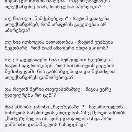
გიგას ცემისთვის წააქეზა - რატომ უმალავდა
ალექსანდრე ნიას, რომ ცემას აპირებდა?
თუ ნია იყო „წამქეზებელი“ - რატომ დააჯერა
ალექსანდრემ, რომ არაფრის გაკეთებას არ
აპირებდა?
თუ ნია ითხოვდა ძალადობას - რატომ ეუბნება
მეგობარს, რომ ნიამ არაფერი უნდა გაიგოს?
თუ ეს ყველაფერი ნიას სურვილით ხდებოდა -
რატომ ფიქრობდნენ, რომ სიმართლის გაგების
შემთხვევაში ნია გაბრაზდებოდა და შესაძლოა
ალექსანდრეს დაშორებოდა?
და რატომ წერია თავდასხმამდე: „მაგას ვერც
გაიფიქრებს რო ცემ“?
რას ამბობს კანონი „წაქეზებაზე“? - საქართველოს
სისხლის სამართლის კოდექსის 24-ე მუხლი ამბობს:
„წამქეზებელია ის, ვინც დაიყოლია სხვა პირი
განზრახი დანაშაულის ჩასადენად.“