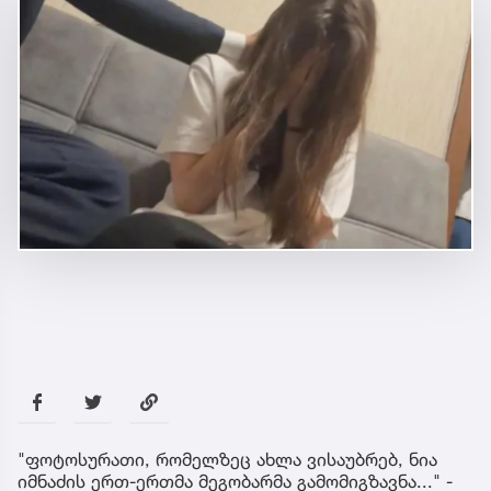
"ფოტოსურათი, რომელზეც ახლა ვისაუბრებ, ნია
იმნაძის ერთ-ერთმა მეგობარმა გამომიგზავნა..." -