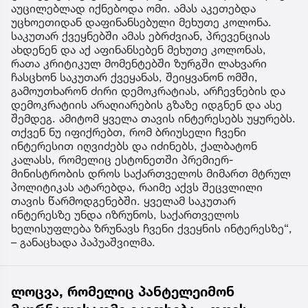
აუცილებლად იქნებოდა ომი. ამას აკეთებდა
უცხოეთიდან დაფინანსებული მეხუთე კოლონა.
საკუთარ ქვეყნებში ამას ებრძვიან, პრევენციას
ახდენენ და აქ აფინანსებენ მეხუთე კოლონას,
რათა კრიტიკულ მომენტებში ზურგში ლახვარი
ჩასცხონ საკუთარ ქვეყანას, შეიყვანონ ომში,
გამოუთხარონ ძირი დემოკრატიას, არჩევნების და
დემოკრატიის არაღიარების გზაზე იდგნენ და ასე
შემდეგ. ამიტომ ყველა თავის ინტერესებს უყურებს.
თქვენ ნუ იფიქრებთ, რომ ბრიუსელი ჩვენი
ინტერესით იღვიძებს და იძინებს, ქალბატონ
კალასს, რომელიც ესტონეთში პრემიერ-
მინისტრობის დროს საქართველოს მიმართ მტრულ
პოლიტიკას ატარებდა, რაიმე აქვს შეცვლილი
თავის წარმოდგენებში. ყველამ საკუთარ
ინტერესზე უნდა იზრუნოს, საქართველოს
ხელისუფლება ზრუნავს ჩვენი ქვეყნის ინტერესზე“,
– განაცხადა პაპუაშვილმა.
ლოცვა, რომელიც პანტელეიმონ