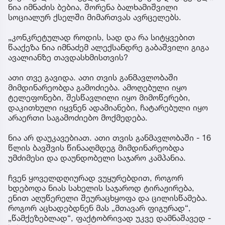
ნია იმნაძის ბებია, შორენა ბალხამიშვილი
სოციალურ ქსელში მიმართვას ავრცელებს.
„კონკრეტულად როდის, სად და რა სიტყვებით
წააქეზა ნია იმნაძემ ალექსანდრე გაბაშვილი გიგა
ავალიანზე თავდასხმისთვის?
ათი თვე გავიდა. ათი თვის განმავლობაში
მიმდინარეობდა გამოძიება. ამოღებული იყო
ტელეფონები, შესწავლილი იყო მიმოწერები,
დაკითხული იყვნენ ადამიანები, ჩატარებული იყო
არაერთი საგამოძიებო მოქმედება.
ნია არ დაუკავებიათ. ათი თვის განმავლობაში - 16
წლის ბავშვის წინააღმდეგ მიმდინარეობდა
უმძიმესი და დაუნდობელი საჯარო კამპანია.
ჩვენ ყოველდღიურად ვუყურებდით, როგორ
ხდებოდა ნიას სახელის საჯაროდ ტირაჟირება,
ენით აღუწერელი შეურაცხყოფა და ცილისწამება.
როგორ აცხადებდნენ მას „მთავარ ფიგურად“,
„წამქეზებლად“, ფაქტობრივად უკვე დამნაშავედ -