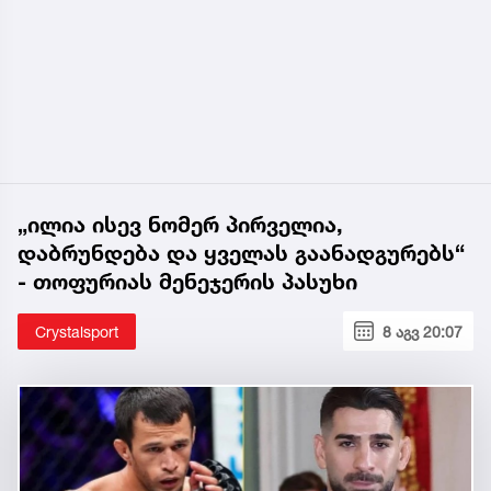
„ილია ისევ ნომერ პირველია,
დაბრუნდება და ყველას გაანადგურებს“
- თოფურიას მენეჯერის პასუხი
Crystalsport
8 აგვ 20:07