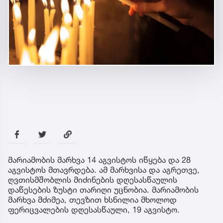
მარიამობის მარხვა 14 აგვისტოს იწყება და 28
აგვისტოს მთავრდება. ამ მარხვისა და აგრეთვე,
ღვთისმშობლის მიძინების დღესასწაულის
დაწესების ზუსტი თარიღი უცნობია. მარიამობის
მარხვა მძიმეა, თევზით ხსნილია მხოლოდ
ფერიცვალების დღესასწაული, 19 აგვისტო.