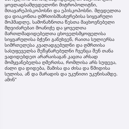
ყოვლადსამღვდელონი მიტროპოლიტნი,
მთავარეპისკოპოსნი და ეპისკოპოსნი. მღვდელთა
და დიაკონთა ღმრთისმსახურებისა სიყვარული
მოჰმადლე, სამონაზნოთა წესთა მაცხოვნებელი
მღვიძარებაი მოანიჭე და ყოველთა
მართლმადიდებელთა ცხოველსმყოფელისა
სიყვარულისა ბჭენი განუხვენ, რაითა სულიერსა
სიმრთელესა კვალადგებულნი და ღმრთისა
სასუფეველსა შეწყნარებულნი ჩვენცა შენ თანა
ვადიდებდეთ არარაისაგან კაცთა არსად
მომყვანებელსა ღმერთსა, რომლისა არს სუფევა,
ძალი და დიდება, მამისა და ძისა და წმიდისა
სულისა, აწ და მარადის და უკუნითი უკუნისამდე.
ამინ“