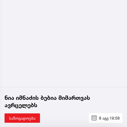
ნია იმნაძის ბებია მიმართვას
ავრცელებს
საზოგადოება
8 აგვ 19:58