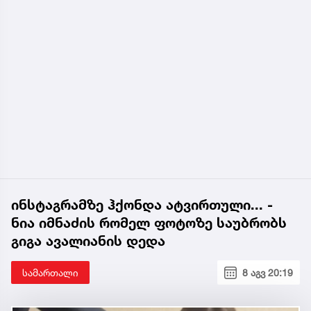
ინსტაგრამზე ჰქონდა ატვირთული... -
ნია იმნაძის რომელ ფოტოზე საუბრობს
გიგა ავალიანის დედა
სამართალი
8 აგვ 20:19