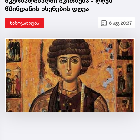
მკურნალისადმი იკითხება - დღეს
წმინდანის ხსენების დღეა
საზოგადოება
8 აგვ 20:37