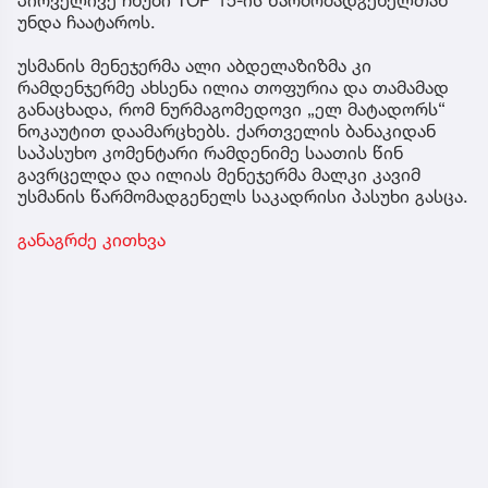
უნდა ჩაატაროს.
უსმანის მენეჯერმა ალი აბდელაზიზმა კი
რამდენჯერმე ახსენა ილია თოფურია და თამამად
განაცხადა, რომ ნურმაგომედოვი „ელ მატადორს“
ნოკაუტით დაამარცხებს. ქართველის ბანაკიდან
საპასუხო კომენტარი რამდენიმე საათის წინ
გავრცელდა და ილიას მენეჯერმა მალკი კავიმ
უსმანის წარმომადგენელს საკადრისი პასუხი გასცა.
განაგრძე კითხვა