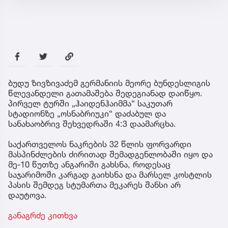
ბუდუ ზივზივაძემ გერმანიის მეორე ბუნდესლიგის
წლევანდელი გათამაშება შედეგიანად დაიწყო.
პირველ ტურში „ჰაიდენჰაიმმა“ საკუთარ
სტადიონზე „ოსნაბრიუკი“ დაძაბულ და
სანახაობრივ შეხვედრაში 4:3 დაამარცხა.
საქართველოს ნაკრების 32 წლის ფორვარდი
მასპინძლების ძირითად შემადგენლობაში იყო და
მე-10 წუთზე ანგარიში გახსნა, როდესაც
საჯარიმოში კარგად გაიხსნა და მარსელ კოსტლის
პასის შემდეგ სტუმართა მეკარეს შანსი არ
დაუტოვა.
განაგრძე კითხვა