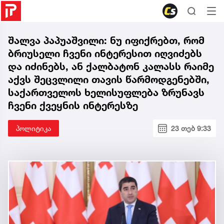
შალვა პაპუაშვილი: ნუ იფიქრებთ, რომ
ბრიუსელი ჩვენი ინტერესით იღვიძებს
და იძინებს, ან ქალბატონ კალასს რაიმე
აქვს შეცვლილი თავის წარმოდგენებში,
საქართველოს ხელისუფლება ზრუნავს
ჩვენი ქვეყნის ინტერესზე
პოლიტიკა
23 თებ 9:33