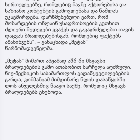
სირთულეებზე, რომლებიც მავნე აქტორებისა და
საზიანო კონტენტის გამოვლენასა და წაშლას
უკავშირდება. დარწმუნებული ვართ, რომ
მოზარდების ონლაინ უსაფრთხოების კუთხით
ძლიერი შედეგები გვაქვს და გავაგრძელებთ თავის
დაცვას ბრალდებებისგან, რომლებიც ფაქტებს
ამახინჯებს“, – განაცხადა „მეტას“
წარმომადგენელმა.
„მეტას“ მიმართ ამჟამად აშშ-ში მსგავსი
ბრალდებების გამო ათასობით სარჩელა აღძრული.
ნიუ-მექსიკოს სასამართლოს გადაწყვეტილებების
გარდა, კომპანიამ მიმდინარე წლის დასაწყისში
ლოს-ანჯელესშიც წააგო საქმე, რომელიც მსგავს
ბრალდებებს ეხებოდა.