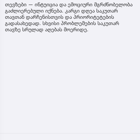
თევზები — ინტუიცია და ემოციური მგრძნობელობა
გაძლიერებული იქნება. კარგი დღეა საკუთარ
თავთან დარჩენისთვის და პრიორიტეტების
გადასახედად. სხვისი პრობლემების საკუთარ
თავზე სრულად აღებას მოერიდე.