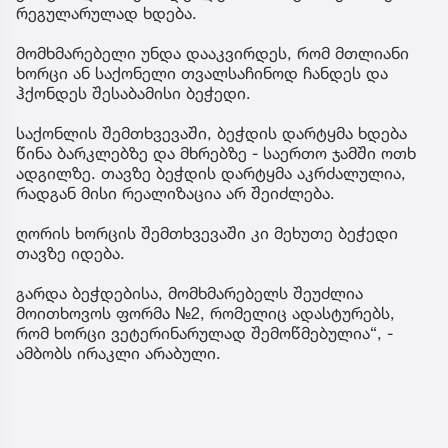
რეგულარულად ხდება.
მომხმარებელი უნდა დააკვირდეს, რომ მთლიანი
ხორცი ან საქონელი თვალსაჩინოდ ჩანდეს და
ჰქონდეს შესაბამისი ბეჭედი.
საქონლის შემთხვევაში, ბეჭდის დარტყმა ხდება
წინა ბარკლებზე და მხრებზე - საერთო ჯამში ოთხ
ადგილზე. თავზე ბეჭდის დარტყმა აკრძალულია,
რადგან მისი რეალიზაცია არ შეიძლება.
ღორის ხორცის შემთხვევაში კი მეხუთე ბეჭედი
თავზე იდება.
გარდა ბეჭდებისა, მომხმარებელს შეუძლია
მოითხოვოს ფორმა №2, რომელიც ადასტურებს,
რომ ხორცი ვეტერინარულად შემოწმებულია“, -
ამბობს ირაკლი არაბული.