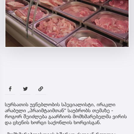
სურსათის უვნებლობის სპეციალისტი, ირაკლი
არაბული „პრაიმტაიმთან“ საუბრობს თემაზე -
როგორ შეიძლება გაარჩიოს მომხმარებელმა ვირის
და ცხენის ხორცი საქონლის ხორცისგან.