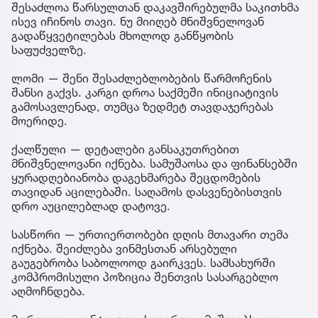
შესაძლოა წარსულთან დაკავშირებულმა საკითხმა
ისევ იჩინოს თავი. ნუ მიიღებ მნიშვნელოვან
გადაწყვეტილებას მხოლოდ განწყობის
საფუძველზე.
ლომი — შენი შესაძლებლობების წარმოჩენის
შანსი გაქვს. კარგი დროა საქმეში ინიციატივის
გამოსავლენად, თუმცა ზედმეტ თავდაჯერებას
მოერიდე.
ქალწული — დეტალები განსაკუთრებით
მნიშვნელოვანი იქნება. სამუშაოსა და ფინანსებში
ყურადღებიანობა დაგეხმარება შეცდომების
თავიდან აცილებაში. საღამოს დასვენებისთვის
დრო აუცილებლად დატოვე.
სასწორი — ურთიერთობები დღის მთავარი თემა
იქნება. შეიძლება ვინმესთან არსებული
გაუგებრობა საბოლოოდ გაირკვეს. სამსახურში
კომპრომისული პოზიცია შენთვის სასარგებლო
აღმოჩნდება.