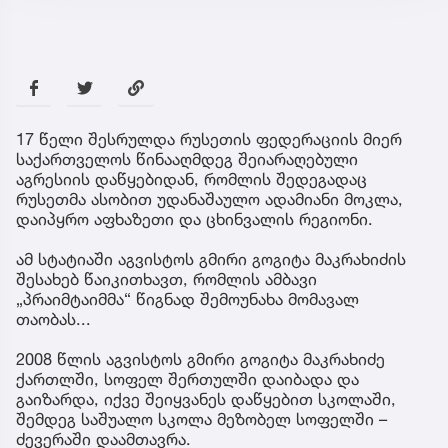
17 წელი შესრულდა რუსეთის ფედერაციის მიერ
საქართველოს წინააღმდეგ შეიარაღებული
აგრესიის დაწყებიდან, რომლის შედეგადაც
რუსეთმა ასობით უდანაშაულო ადამიანი მოკლა,
დაიპყრო აფხაზეთი და ცხინვალის რეგიონი.
ამ სტატიაში აგვისტოს გმირი გოგიტა მაკრახიძის
შესახებ წაიკითხავთ, რომლის ამბავი
„პრაიმტაიმმა“ წიგნად შემოუნახა მომავალ
თაობას...
2008 წლის აგვისტოს გმირი გოგიტა მაკრახიძე
ქართლში, სოფელ შერთულში დაიბადა და
გაიზარდა, იქვე შეიყვანეს დაწყებით სკოლაში,
შემდეგ საშუალო სკოლა მეზობელ სოფელში –
ძევერაში დაამთავრა.