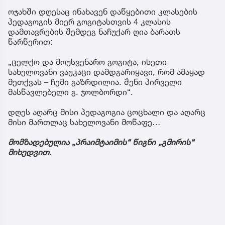
ოჯახში დღესაც ინახავენ დაწყებითი კლასების
პედაგოგის მიერ გოგიტასთვის 4 კლასის
დამთავრების შემდეგ ნაჩუქარ ღია ბარათს
წარწერით:
„ცელქო და მოუსვენარო გოგიტა, ისეთი
სახელოვანი ვაჟკაცი დამდგარიყავი, რომ ამაყად
მეთქვას – ჩემი გაზრდილია. შენი პირველი
მასწავლებელი გ. ჯოლბორდი“.
დღეს აღარც მისი პედაგოგია ცოცხალი და აღარც
მისი მართლაც სახელოვანი მოწაფე…
მომზადებულია „პრაიმტაიმის“ წიგნი „გმირის“
მიხედვით.