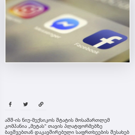
აშშ-ის ნიუ-მექსიკოს შტატის მოსამართლემ
კომპანია „მეტას“ თავის პლატფორმებზე
ბავშვებთან დაკავშირებული საფრთხეების შესახებ