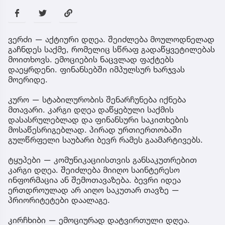
ვერძი — აქტიური დღეა. შეიძლება მოულოდნელად
გაჩნდეს საქმე, რომელიც სწრაფ გადაწყვეტილებას
მოითხოვს. ემოციების ნაცვლად ფაქტებს
დაეყრდენი. ფინანსებში იმპულსურ ხარჯვას
მოერიდე.
კურო — სტაბილურობის შენარჩუნება იქნება
მთავარი. კარგი დღეა დაწყებული საქმის
დასასრულებლად და ფინანსური საკითხების
მოსაწესრიგებლად. პირად ურთიერთობაში
გულწრფელი საუბარი ბევრ რამეს გაამარტივებს.
ტყუპები — კომუნიკაციისთვის განსაკუთრებით
კარგი დღეა. შეიძლება მიიღო საინტერესო
ინფორმაცია ან შემოთავაზება. ბევრი იდეა
ერთდროულად არ აიღო საკუთარ თავზე —
პრიორიტეტები დაალაგე.
კირჩხიბი — ემოციურად დატვირთული დღეა.