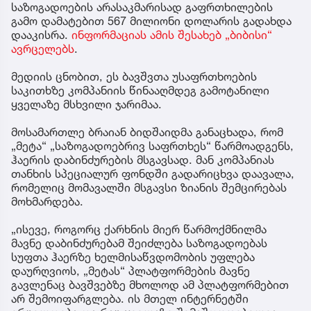
საზოგადოების არასაკმარისად გაფრთხილების
გამო დამატებით 567 მილიონი დოლარის გადახდა
დააკისრა.
ინფორმაციას ამის შესახებ „ბიბისი“
ავრცელებს
.
მედიის ცნობით, ეს ბავშვთა უსაფრთხოების
საკითხზე კომპანიის წინააღმდეგ გამოტანილი
ყველაზე მსხვილი ჯარიმაა.
მოსამართლე ბრაიან ბიდშაიდმა განაცხადა, რომ
„მეტა“ „საზოგადოებრივ საფრთხეს“ წარმოადგენს,
ჰაერის დაბინძურების მსგავსად. მან კომპანიას
თანხის სპეციალურ ფონდში გადარიცხვა დაავალა,
რომელიც მომავალში მსგავსი ზიანის შემცირებას
მოხმარდება.
„ისევე, როგორც ქარხნის მიერ წარმოქმნილმა
მავნე დაბინძურებამ შეიძლება საზოგადოებას
სუფთა ჰაერზე ხელმისაწვდომობის უფლება
დაურღვიოს, „მეტას“ პლატფორმების მავნე
გავლენაც ბავშვებზე მხოლოდ ამ პლატფორმებით
არ შემოიფარგლება. ის მთელ ინტერნეტში