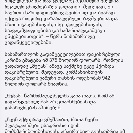
ვრცელდება და რაც ყველაზე შემაშფოთებელია,
რეალურ ცხოვრებაზეც გადადის. შედეგად, ეს
საერთო საზოგადოებრივ ტვირთად და ზიანად
იქცევა როგორც დაზარალებული ბავშვებისა და
მათი ოჯახებისთვის, ისე სკოლებისთვის,
საავადმყოფოებისა და სამართალდამცავი
უწყებებისთვის“, – წერს მოსამართლე
გადაწყვეტილებაში.
სასამართლოს გადაწყვეტილებით დაკისრებული
ჯარიმა ემატება იმ 375 მილიონ დოლარს, რომლის
გადახდაც „მეტას“ ამავე საქმეზე უკვე ჰქონდა
დაკისრებული. შედეგად, კომპანიისთვის
დაკისრებული ჯამური თანხის ოდენობამ 942
მილიონ დოლარს მიაღწია.
„მეტას“ წარმომადგენელმა განაცხადა, რომ ამ
გადაწყვეტილებას არ ეთანხმებიან და
გასაჩივრებას აპირებენ.
„ჩვენ აქტიურად ვმუშაობთ, რათა ჩვენი
პლატფორმები უსაფრთხო იყოს
მომხმარებლებისთვის. არაერთხელ გვისაუბრია იმ