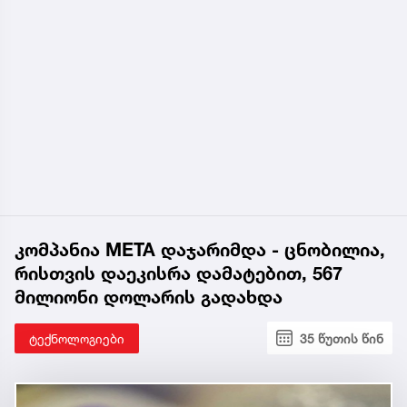
კომპანია META დაჯარიმდა - ცნობილია,
რისთვის დაეკისრა დამატებით, 567
მილიონი დოლარის გადახდა
ტექნოლოგიები
35 წუთის წინ