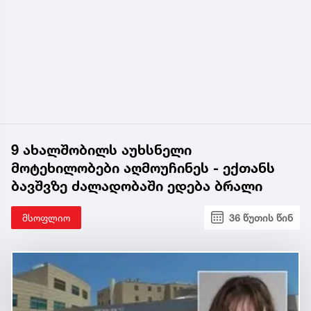
9 ახალშობილს აუხსნელი
მოტეხილობები აღმოუჩინეს - ექთანს
ბავშვზე ძალადობაში ედება ბრალი
მსოფლიო
36 წუთის წინ