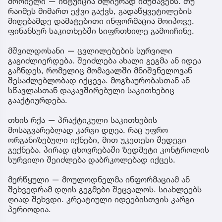
მორიელი — ინტუიცია ძლიერად იმუშავებს. თუ
რაიმეს მიმართ ეჭვი გაქვს, გადაწყვეტილების
მიღებამდე დამატებითი ინფორმაცია მოიპოვე.
ფინანსურ საკითხებში სიფრთხილე გამოიჩინე.
მშვილდოსანი — ცვლილებების სურვილი
გაგიძლიერდება. შეიძლება ახალი გეგმა ან იდეა
გაჩნდეს, რომელიც მომავალში მნიშვნელოვან
შესაძლებლობად იქცევა. მოგზაურობასთან ან
სწავლასთან დაკავშირებული საკითხებიც
გააქტიურდება.
თხის რქა — პრაქტიკული საკითხების
მოსაგვარებლად კარგი დღეა. რაც უფრო
ორგანიზებული იქნები, მით უკეთესი შედეგი
გექნება. პირად ცხოვრებაში ზედმეტი კონტროლის
სურვილი შეიძლება დაბრკოლებად იქცეს.
მერწყული — მოულოდნელმა ინფორმაციამ ან
შეხვედრამ დღის გეგმები შეცვალოს. სიახლეებს
ღიად შეხვდი. კრეატიული იდეებისთვის კარგი
პერიოდია.