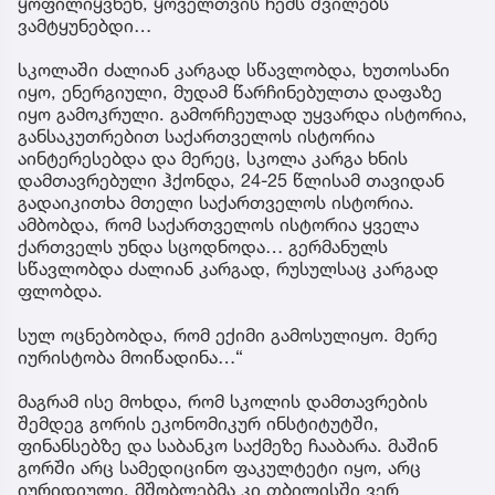
ყოფილიყვნენ, ყოველთვის ჩემს შვილებს
ვამტყუნებდი…
სკოლაში ძალიან კარგად სწავლობდა, ხუთოსანი
იყო, ენერგიული, მუდამ წარჩინებულთა დაფაზე
იყო გამოკრული. გამორჩეულად უყვარდა ისტორია,
განსაკუთრებით საქართველოს ისტორია
აინტერესებდა და მერეც, სკოლა კარგა ხნის
დამთავრებული ჰქონდა, 24-25 წლისამ თავიდან
გადაიკითხა მთელი საქართველოს ისტორია.
ამბობდა, რომ საქართველოს ისტორია ყველა
ქართველს უნდა სცოდნოდა… გერმანულს
სწავლობდა ძალიან კარგად, რუსულსაც კარგად
ფლობდა.
სულ ოცნებობდა, რომ ექიმი გამოსულიყო. მერე
იურისტობა მოიწადინა…“
მაგრამ ისე მოხდა, რომ სკოლის დამთავრების
შემდეგ გორის ეკონომიკურ ინსტიტუტში,
ფინანსებზე და საბანკო საქმეზე ჩააბარა. მაშინ
გორში არც სამედიცინო ფაკულტეტი იყო, არც
იურიდიული, მშობლებმა კი თბილისში ვერ