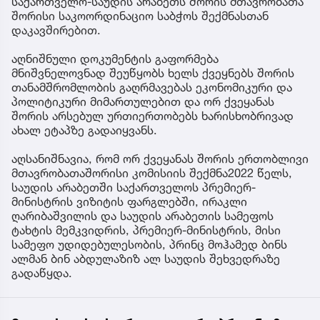
საქართველო-საუდის არაბეთს შორის მთავრობათა
შორისი საკოორდინაციო საბჭოს შექმნასთან
დაკავშირებით.
აღნიშნული დოკუმენტის გაფორმება
მნიშვნელოვნად შეუწყობს ხელს ქვეყნებს შორის
თანამშრომლობის გაღრმავებას ეკონომიკური და
პოლიტიკური მიმართულებით და ორ ქვეყანას
შორის არსებულ ურთიერთობებს ხარისხობრივად
ახალ ეტაპზე გადაიყვანს.
აღსანიშნავია, რომ ორ ქვეყანას შორის ერთობლივი
მთავრობათაშორისი კომისიის შექმნა2022 წელს,
საუდის არაბეთში საქართველოს პრემიერ-
მინისტრის ვიზიტის ფარგლებში, ირაკლი
ღარიბაშვილის და საუდის არაბეთის სამეფოს
ტახტის მემკვიდრის, პრემიერ-მინისტრის, მისი
სამეფო უდიდებულესობის, პრინც მოჰამედ ბინს
ალმან ბინ აბდულაზიზ ალ საუდის შეხვედრაზე
გადაწყდა.