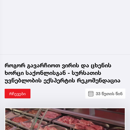
როგორ გავარჩიოთ ვირის და ცხენის
ხორცი საქონლისგან - სურსათის
უვნებლობის ექსპერტის რეკომენდაცია
რჩევები
33 წუთის წინ