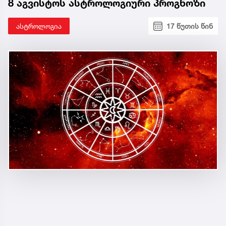
8 აგვისტოს ასტროლოგიური პროგნოზი
ასტროლოგია
17 წუთის წინ