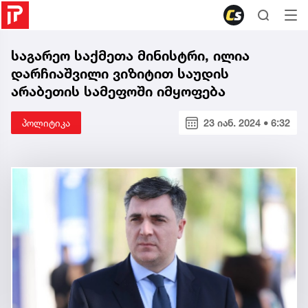
საგარეო საქმეთა მინისტრი, ილია
დარჩიაშვილი ვიზიტით საუდის
არაბეთის სამეფოში იმყოფება
პოლიტიკა
23 იან. 2024 • 6:32