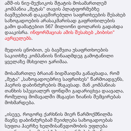
აშშ-ის ნიუ-მექსიკოს შტატის მოსამართლემ
კომპანია „მეტას“ თავის პლატფორმებზე
ბავშვებთან დაკავშირებული საფრთხეების შესახებ
საზოგადოების არასაკმარისად გაფრთხილების
გამო დამატებით 567 მილიონი დოლარის გადახდა
დააკისრა.
ინფორმაციას ამის შესახებ „ბიბისი“
ავრცელებს
.
მედიის ცნობით, ეს ბავშვთა უსაფრთხოების
საკითხზე კომპანიის წინააღმდეგ გამოტანილი
ყველაზე მსხვილი ჯარიმაა.
მოსამართლე ბრაიან ბიდშაიდმა განაცხადა, რომ
„მეტა“ „საზოგადოებრივ საფრთხეს“ წარმოადგენს,
ჰაერის დაბინძურების მსგავსად. მან კომპანიას
თანხის სპეციალურ ფონდში გადარიცხვა დაავალა,
რომელიც მომავალში მსგავსი ზიანის შემცირებას
მოხმარდება.
„ისევე, როგორც ქარხნის მიერ წარმოქმნილმა
მავნე დაბინძურებამ შეიძლება საზოგადოებას
სუფთა ჰაერზე ხელმისაწვდომობის უფლება