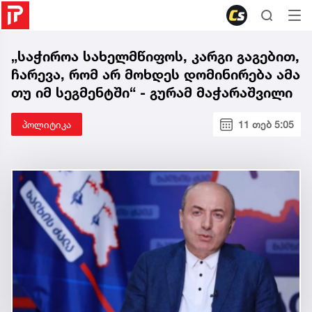
„საჭიროა სახელმწიფოს, კარგი გაგებით,
ჩარევა, რომ არ მოხდეს დომინირება ამა
თუ იმ სეგმენტში“ - გურამ მაჭარაშვილი
პოლიტიკა
11 თებ 5:05