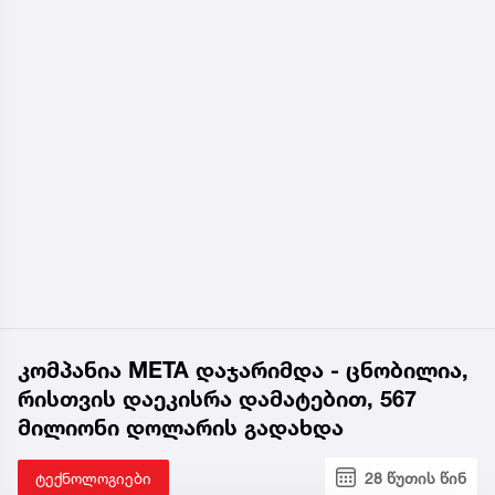
კომპანია META დაჯარიმდა - ცნობილია,
რისთვის დაეკისრა დამატებით, 567
მილიონი დოლარის გადახდა
ტექნოლოგიები
28 წუთის წინ