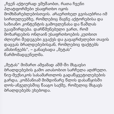
„ჩვენ აქტიურად ვმუშაობთ, რათა ჩვენი
პლატფორმები უსაფრთხო იყოს
მომხმარებლებისთვის. არაერთხელ გვისაუბრია იმ
სირთულეებზე, რომლებიც მავნე აქტორებისა და
საზიანო კონტენტის გამოვლენასა და წაშლას
უკავშირდება. დარწმუნებული ვართ, რომ
მოზარდების ონლაინ უსაფრთხოების კუთხით
ძლიერი შედეგები გვაქვს და გავაგრძელებთ თავის
დაცვას ბრალდებებისგან, რომლებიც ფაქტებს
ამახინჯებს“, – განაცხადა „მეტას“
წარმომადგენელმა.
„მეტას“ მიმართ ამჟამად აშშ-ში მსგავსი
ბრალდებების გამო ათასობით სარჩელა აღძრული.
ნიუ-მექსიკოს სასამართლოს გადაწყვეტილებების
გარდა, კომპანიამ მიმდინარე წლის დასაწყისში
ლოს-ანჯელესშიც წააგო საქმე, რომელიც მსგავს
ბრალდებებს ეხებოდა.