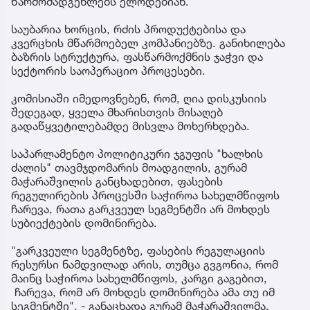
წარმომადგენლებს ელოდებიან.
საუბარია ხორცის, რძის პროდუქტებისა და
კვერცხის მწარმოებელ კომპანიებზე. განიხილება
ბაზრის სტრუქტურა, ფასწარმოქმნის ჯაჭვი და
სექტორის საოპერაციო პროცესები.
კომისიაში იმედოვნებენ, რომ, ღია დისკუსიის
შედეგად, ყველა მხარისთვის მისაღებ
გადაწყვეტილებამდე მისვლა მოხერხდება.
საპარლამენტო პოლიტიკური ჯგუფის "ხალხის
ძალის" თავმჯდომარის მოადგილის, გურამ
მაჭარაშვილის განცხადებით, ფასების
რეგულირების პროცესში საჭიროა სახელმწიფოს
ჩარევა, რათა გარკვეულ სეგმენტში არ მოხდეს
სუბიექტების დომინირება.
"გარკვეული სეგმენტზე, ფასების რეგულაციის
რესურსი ნამდვილად არის, თუმცა გვგონია, რომ
მაინც საჭიროა სახელმწიფოს, კარგი გაგებით,
ჩარევა, რომ არ მოხდეს დომინირება ამა თუ იმ
სეგმენტში", - განაცხადა გურამ მაჭარაშვილმა.