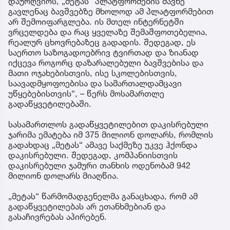
დაურღვიოს, „მეტას“ პლატფორმების მავნე
გავლენაც ბავშვებზე მხოლოდ ამ პლატფორმებით
არ შემოიფარგლება. ის მთელ ინტერნეტში
ვრცელდება და რაც ყველაზე შემაშფოთებელია,
რეალურ ცხოვრებაზეც გადადის. შედეგად, ეს
საერთო საზოგადოებრივ ტვირთად და ზიანად
იქცევა როგორც დაზარალებული ბავშვებისა და
მათი ოჯახებისთვის, ისე სკოლებისთვის,
საავადმყოფოებისა და სამართალდამცავი
უწყებებისთვის“, – წერს მოსამართლე
გადაწყვეტილებაში.
სასამართლოს გადაწყვეტილებით დაკისრებული
ჯარიმა ემატება იმ 375 მილიონ დოლარს, რომლის
გადახდაც „მეტას“ ამავე საქმეზე უკვე ჰქონდა
დაკისრებული. შედეგად, კომპანიისთვის
დაკისრებული ჯამური თანხის ოდენობამ 942
მილიონ დოლარს მიაღწია.
„მეტას“ წარმომადგენელმა განაცხადა, რომ ამ
გადაწყვეტილებას არ ეთანხმებიან და
გასაჩივრებას აპირებენ.