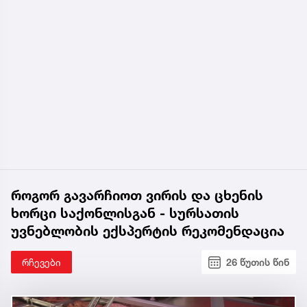
როგორ გავარჩიოთ ვირის და ცხენის
ხორცი საქონლისგან - სურსათის
უვნებლობის ექსპერტის რეკომენდაცია
რჩევები
26 წუთის წინ