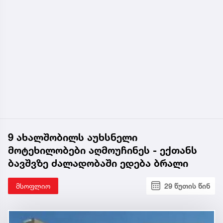
9 ახალშობილს აუხსნელი
მოტეხილობები აღმოუჩინეს - ექთანს
ბავშვზე ძალადობაში ედება ბრალი
მსოფლიო
29 წუთის წინ