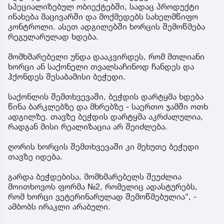
სპეციალიზებულ ობიექტებში, სადაც პროდუქტი
ინახება მაცივარში და მოქმედებს სახელმწიფო
კონტროლი. ასეთ ადგილებში ხორცის შემოწმება
რეგულარულად ხდება.
მომხმარებელი უნდა დააკვირდეს, რომ მთლიანი
ხორცი ან საქონელი თვალსაჩინოდ ჩანდეს და
ჰქონდეს შესაბამისი ბეჭედი.
საქონლის შემთხვევაში, ბეჭდის დარტყმა ხდება
წინა ბარკლებზე და მხრებზე - საერთო ჯამში ოთხ
ადგილზე. თავზე ბეჭდის დარტყმა აკრძალულია,
რადგან მისი რეალიზაცია არ შეიძლება.
ღორის ხორცის შემთხვევაში კი მეხუთე ბეჭედი
თავზე იდება.
გარდა ბეჭდებისა, მომხმარებელს შეუძლია
მოითხოვოს ფორმა №2, რომელიც ადასტურებს,
რომ ხორცი ვეტერინარულად შემოწმებულია“, -
ამბობს ირაკლი არაბული.