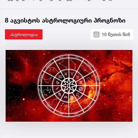
8 აგვისტოს ასტროლოგიური პროგნოზი
ასტროლოგია
10 წუთის წინ