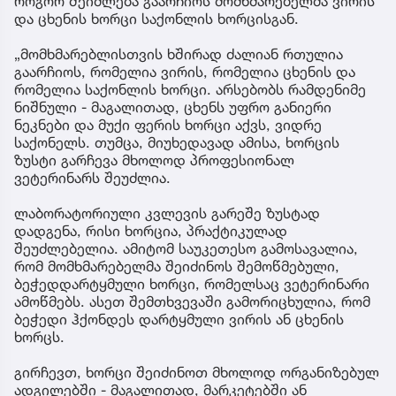
როგორ შეიძლება გაარჩიოს მომხმარებელმა ვირის
და ცხენის ხორცი საქონლის ხორცისგან.
„მომხმარებლისთვის ხშირად ძალიან რთულია
გაარჩიოს, რომელია ვირის, რომელია ცხენის და
რომელია საქონლის ხორცი. არსებობს რამდენიმე
ნიშნული - მაგალითად, ცხენს უფრო განიერი
ნეკნები და მუქი ფერის ხორცი აქვს, ვიდრე
საქონელს. თუმცა, მიუხედავად ამისა, ხორცის
ზუსტი გარჩევა მხოლოდ პროფესიონალ
ვეტერინარს შეუძლია.
ლაბორატორიული კვლევის გარეშე ზუსტად
დადგენა, რისი ხორცია, პრაქტიკულად
შეუძლებელია. ამიტომ საუკეთესო გამოსავალია,
რომ მომხმარებელმა შეიძინოს შემოწმებული,
ბეჭედდარტყმული ხორცი, რომელსაც ვეტერინარი
ამოწმებს. ასეთ შემთხვევაში გამორიცხულია, რომ
ბეჭედი ჰქონდეს დარტყმული ვირის ან ცხენის
ხორცს.
გირჩევთ, ხორცი შეიძინოთ მხოლოდ ორგანიზებულ
ადგილებში - მაგალითად, მარკეტებში ან