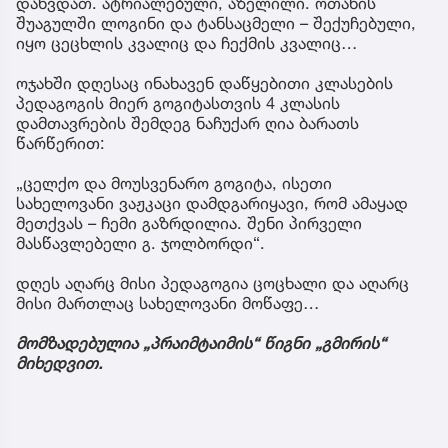
დახვდათ. ატრიალებული, აზელილი. ოთახის
შუაგულში ლოგინი და ტანსაცმელი – შექუჩებული,
იყო ცეცხლის კვალიც და ჩექმის კვალიც…
ოჯახში დღესაც ინახავენ დაწყებითი კლასების
პედაგოგის მიერ გოგიტასთვის 4 კლასის
დამთავრების შემდეგ ნაჩუქარ ღია ბარათს
წარწერით:
„ცელქო და მოუსვენარო გოგიტა, ისეთი
სახელოვანი ვაჟკაცი დამდგარიყავი, რომ ამაყად
მეთქვას – ჩემი გაზრდილია. შენი პირველი
მასწავლებელი გ. ჯოლბორდი“.
დღეს აღარც მისი პედაგოგია ცოცხალი და აღარც
მისი მართლაც სახელოვანი მოწაფე…
მომზადებულია „პრაიმტაიმის“ წიგნი „გმირის“
მიხედვით.