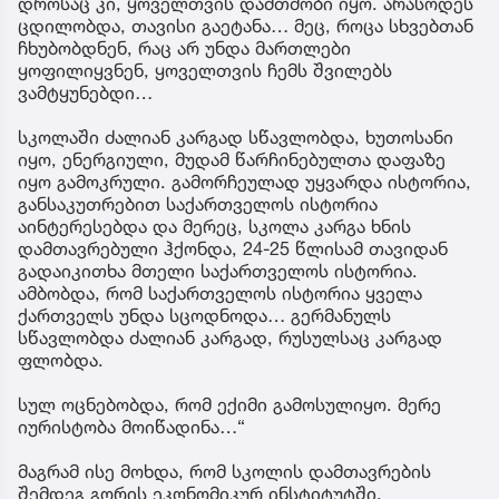
დროსაც კი, ყოველთვის დამთმობი იყო. არასოდეს
ცდილობდა, თავისი გაეტანა… მეც, როცა სხვებთან
ჩხუბობდნენ, რაც არ უნდა მართლები
ყოფილიყვნენ, ყოველთვის ჩემს შვილებს
ვამტყუნებდი…
სკოლაში ძალიან კარგად სწავლობდა, ხუთოსანი
იყო, ენერგიული, მუდამ წარჩინებულთა დაფაზე
იყო გამოკრული. გამორჩეულად უყვარდა ისტორია,
განსაკუთრებით საქართველოს ისტორია
აინტერესებდა და მერეც, სკოლა კარგა ხნის
დამთავრებული ჰქონდა, 24-25 წლისამ თავიდან
გადაიკითხა მთელი საქართველოს ისტორია.
ამბობდა, რომ საქართველოს ისტორია ყველა
ქართველს უნდა სცოდნოდა… გერმანულს
სწავლობდა ძალიან კარგად, რუსულსაც კარგად
ფლობდა.
სულ ოცნებობდა, რომ ექიმი გამოსულიყო. მერე
იურისტობა მოიწადინა…“
მაგრამ ისე მოხდა, რომ სკოლის დამთავრების
შემდეგ გორის ეკონომიკურ ინსტიტუტში,