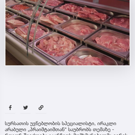
სურსათის უვნებლობის სპეციალისტი, ირაკლი
არაბული „პრაიმტაიმთან“ საუბრობს თემაზე -