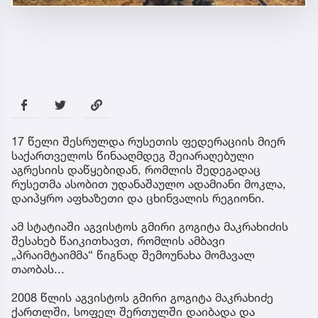
17 წელი შესრულდა რუსეთის ფედერაციის მიერ
საქართველოს წინააღმდეგ შეიარაღებული
აგრესიის დაწყებიდან, რომლის შედეგადაც
რუსეთმა ასობით უდანაშაულო ადამიანი მოკლა,
დაიპყრო აფხაზეთი და ცხინვალის რეგიონი.
ამ სტატიაში აგვისტოს გმირი გოგიტა მაკრახიძის
შესახებ წაიკითხავთ, რომლის ამბავი
„პრაიმტაიმმა“ წიგნად შემოუნახა მომავალ
თაობას...
2008 წლის აგვისტოს გმირი გოგიტა მაკრახიძე
ქართლში, სოფელ შერთულში დაიბადა და