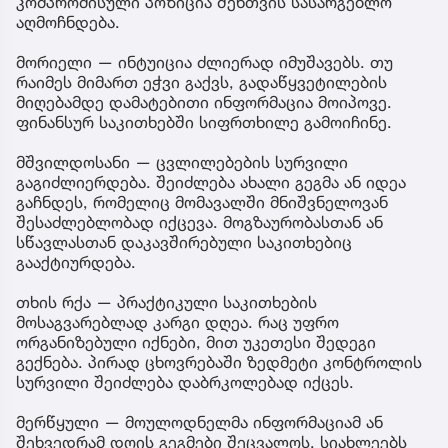
კომპრომისული პოზიცია შენთვის სასარგებლო
აღმოჩნდება.
მორიელი — ინტუიცია ძლიერად იმუშავებს. თუ
რაიმეს მიმართ ეჭვი გაქვს, გადაწყვეტილების
მიღებამდე დამატებითი ინფორმაცია მოიპოვე.
ფინანსურ საკითხებში სიფრთხილე გამოიჩინე.
მშვილდოსანი — ცვლილებების სურვილი
გაგიძლიერდება. შეიძლება ახალი გეგმა ან იდეა
გაჩნდეს, რომელიც მომავალში მნიშვნელოვან
შესაძლებლობად იქცევა. მოგზაურობასთან ან
სწავლასთან დაკავშირებული საკითხებიც
გააქტიურდება.
თხის რქა — პრაქტიკული საკითხების
მოსაგვარებლად კარგი დღეა. რაც უფრო
ორგანიზებული იქნები, მით უკეთესი შედეგი
გექნება. პირად ცხოვრებაში ზედმეტი კონტროლის
სურვილი შეიძლება დაბრკოლებად იქცეს.
მერწყული — მოულოდნელმა ინფორმაციამ ან
შეხვედრამ დღის გეგმები შეცვალოს. სიახლეებს