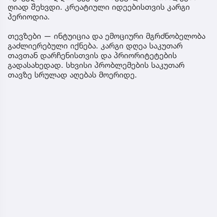
ღიად შეხვდი. კრეატიული იდეებისთვის კარგი
პერიოდია.
თევზები — ინტუიცია და ემოციური მგრძნობელობა
გაძლიერებული იქნება. კარგი დღეა საკუთარ
თავთან დარჩენისთვის და პრიორიტეტების
გადასახედად. სხვისი პრობლემების საკუთარ
თავზე სრულად აღებას მოერიდე.