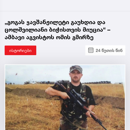
„გოგას ჯავშანჟილეტი გაუხდია და
ცოლშვილიანი ბიჭისთვის მიუცია“ –
ამბავი აგვისტოს ომის გმირზე
ისტორიები
24 წუთის წინ