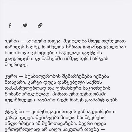
ვერძი — აქტიური დღეა. შეიძლება მოულოდნელად
გაჩნდეს საქმე, რომელიც სწრაფ გადაწყვეტილებას
მოითხოვს. ემოციების ნაცვლად ფაქტებს
დაეყრდენი. ფინანსებში იმპულსურ ხარჯვას
მოერიდე.
კურო — სტაბილურობის შენარჩუნება იქნება
მთავარი. კარგი დღეა დაწყებული საქმის
დასასრულებლად და ფინანსური საკითხების
მოსაწესრიგებლად. პირად ურთიერთობაში
გულწრფელი საუბარი ბევრ რამეს გაამარტივებს.
ტყუპები — კომუნიკაციისთვის განსაკუთრებით
კარგი დღეა. შეიძლება მიიღო საინტერესო
ინფორმაცია ან შემოთავაზება. ბევრი იდეა
ერთდროულად არ აიღო საკუთარ თავზე —