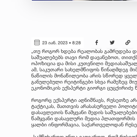
23 იან. 2023 • 8:28
„თუ როგორ ხდება რეალობას გამრუდება და
საშუალებებს თავი რომ დავანებოთ, თით
ოპოზიცია და მისი კუთვნილი მედიასაშუალ
ამ, საკუთარი სახელმწიფოს წინაღმდეგ მ
ნაწილის მონაწილეობა არის სწორედ ყველ
განულებული რეიტინგები სხვა რამეზეც მიუ
ეკონომიკის ექსპერტი გიორგი ცუცქირიძე 
როგორც ექსპერტი აღნიშნავს, რუსეთზე არ
ტაქტიკას, მათთვის არასასურველი პოლიტი
დასავლეთის წამყვანი მედის საშუალებები
წამყვანი დასავლური მედია პლათფორმის -
ყალბი ინფორმაცია, საქართველოდან რუსე
„სამწუხაროდ უნდა ვაღიაროთ, რომ რუსეთ