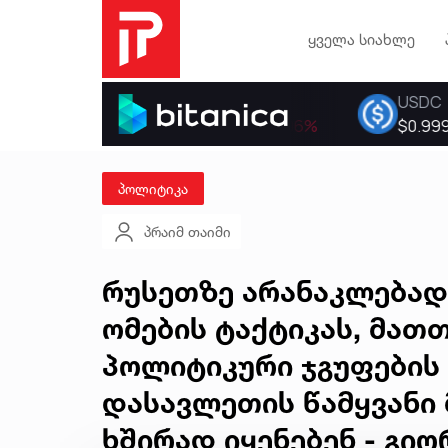
ყველა სიახლე
პოლიტიკა
პრაიმ თაიმი
რუსეთზე არანაკლებად
ომების ტაქტიკას, მათ
პოლიტიკური ჯგუფების 
დასავლეთის წამყვანი 
ხშირად იყენებენ - გიო