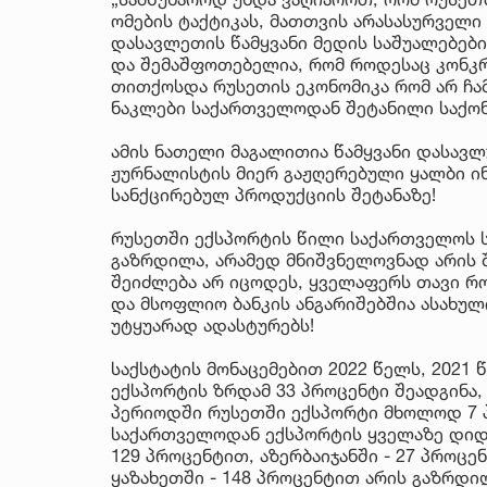
ომების ტაქტიკას, მათთვის არასასურველი
დასავლეთის წამყვანი მედის საშუალებები
და შემაშფოთებელია, რომ როდესაც კონკრ
თითქოსდა რუსეთის ეკონომიკა რომ არ ჩამ
ნაკლები საქართველოდან შეტანილი საქონ
ამის ნათელი მაგალითია წამყვანი დასავლ
ჟურნალისტის მიერ გაჟღერებული ყალბი 
სანქცირებულ პროდუქციის შეტანაზე!
რუსეთში ექსპორტის წილი საქართველოს ს
გაზრდილა, არამედ მნიშვნელოვნად არის შ
შეიძლება არ იცოდეს, ყველაფერს თავი 
და მსოფლიო ბანკის ანგარიშებშია ასახულ
უტყუარად ადასტურებს!
საქსტატის მონაცემებით 2022 წელს, 202
ექსპორტის ზრდამ 33 პროცენტი შეადგინა,
პერიოდში რუსეთში ექსპორტი მხოლოდ 7 
საქართველოდან ექსპორტის ყველაზე დიდი
129 პროცენტით, აზერბაიჯანში - 27 პროც
ყაზახეთში - 148 პროცენტით არის გაზრდილ