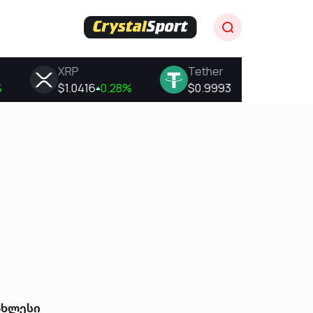
ახლესი