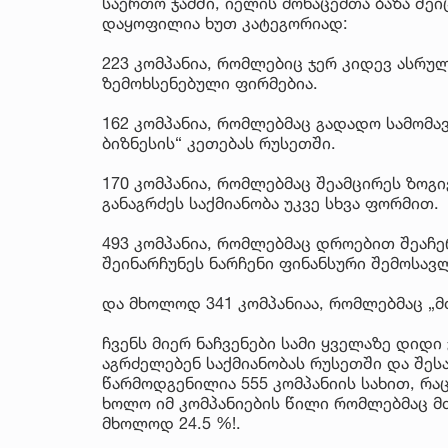
საერთო ჯამში, იელის მონაცემთა ბაზა შე
დაყოფილია ხუთ კატეგორიად:
223 კომპანია, რომლებიც ჯერ კიდევ ასრულ
ზემოხსენებული ფირმებია.
162 კომპანია, რომლებმაც გადადო სამომა
ბიზნესის“ კეთებას რუსეთში.
170 კომპანია, რომლებმაც შეამცირეს ზოგი
განაგრძეს საქმიანობა უკვე სხვა ფორმით.
493 კომპანია, რომლებმაც დროებით შეაჩე
შეინარჩუნეს ნარჩენი ფინანსური შემოსავ
და მხოლოდ 341 კომპანიაა, რომლებმაც „მ
ჩვენს მიერ ნაჩვენები სამი ყველაზე დიდ
აგრძელებენ საქმიანობას რუსეთში და შეს
წარმოდგენილია 555 კომპანიის სახით, რაც
ხოლო იმ კომპანიების წილი რომლებმაც მ
მხოლოდ 24.5 %!.