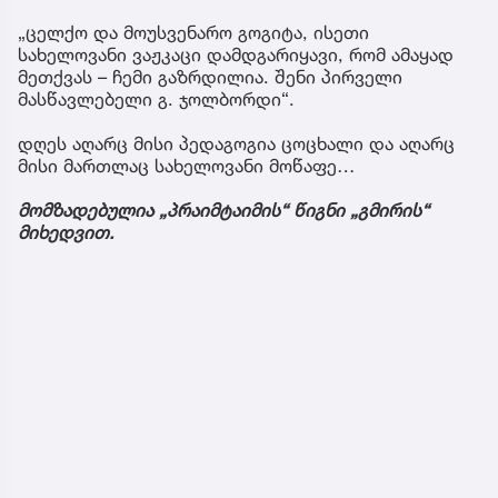
„ცელქო და მოუსვენარო გოგიტა, ისეთი
სახელოვანი ვაჟკაცი დამდგარიყავი, რომ ამაყად
მეთქვას – ჩემი გაზრდილია. შენი პირველი
მასწავლებელი გ. ჯოლბორდი“.
დღეს აღარც მისი პედაგოგია ცოცხალი და აღარც
მისი მართლაც სახელოვანი მოწაფე…
მომზადებულია „პრაიმტაიმის“ წიგნი „გმირის“
მიხედვით.