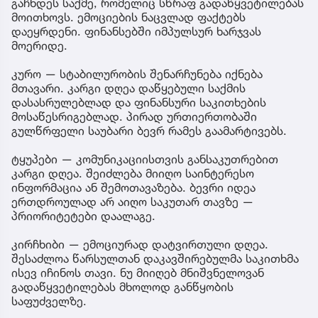
გაჩნდეს საქმე, რომელიც სწრაფ გადაწყვეტილებას
მოითხოვს. ემოციების ნაცვლად ფაქტებს
დაეყრდენი. ფინანსებში იმპულსურ ხარჯვას
მოერიდე.
კურო — სტაბილურობის შენარჩუნება იქნება
მთავარი. კარგი დღეა დაწყებული საქმის
დასასრულებლად და ფინანსური საკითხების
მოსაწესრიგებლად. პირად ურთიერთობაში
გულწრფელი საუბარი ბევრ რამეს გაამარტივებს.
ტყუპები — კომუნიკაციისთვის განსაკუთრებით
კარგი დღეა. შეიძლება მიიღო საინტერესო
ინფორმაცია ან შემოთავაზება. ბევრი იდეა
ერთდროულად არ აიღო საკუთარ თავზე —
პრიორიტეტები დაალაგე.
კირჩხიბი — ემოციურად დატვირთული დღეა.
შესაძლოა წარსულთან დაკავშირებულმა საკითხმა
ისევ იჩინოს თავი. ნუ მიიღებ მნიშვნელოვან
გადაწყვეტილებას მხოლოდ განწყობის
საფუძველზე.