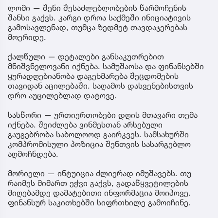
ლომი — შენი შესაძლებლობების წარმოჩენის
შანსი გაქვს. კარგი დროა საქმეში ინიციატივის
გამოსავლენად, თუმცა ზედმეტ თავდაჯერებას
მოერიდე.
ქალწული — დეტალები განსაკუთრებით
მნიშვნელოვანი იქნება. სამუშაოსა და ფინანსებში
ყურადღებიანობა დაგეხმარება შეცდომების
თავიდან აცილებაში. საღამოს დასვენებისთვის
დრო აუცილებლად დატოვე.
სასწორი — ურთიერთობები დღის მთავარი თემა
იქნება. შეიძლება ვინმესთან არსებული
გაუგებრობა საბოლოოდ გაირკვეს. სამსახურში
კომპრომისული პოზიცია შენთვის სასარგებლო
აღმოჩნდება.
მორიელი — ინტუიცია ძლიერად იმუშავებს. თუ
რაიმეს მიმართ ეჭვი გაქვს, გადაწყვეტილების
მიღებამდე დამატებითი ინფორმაცია მოიპოვე.
ფინანსურ საკითხებში სიფრთხილე გამოიჩინე.