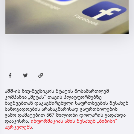
აშშ-ის ნიუ-მექსიკოს შტატის მოსამართლემ
კომპანია „მეტას“ თავის პლატფორმებზე
ბავშვებთან დაკავშირებული საფრთხეების შესახებ
საზოგადოების არასაკმარისად გაფრთხილების
გამო დამატებით 567 მილიონი დოლარის გადახდა
დააკისრა.
ინფორმაციას ამის შესახებ „ბიბისი“
ავრცელებს
.