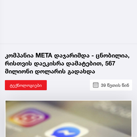
კომპანია META დაჯარიმდა - ცნობილია,
რისთვის დაეკისრა დამატებით, 567
მილიონი დოლარის გადახდა
ტექნოლოგიები
39 წუთის წინ