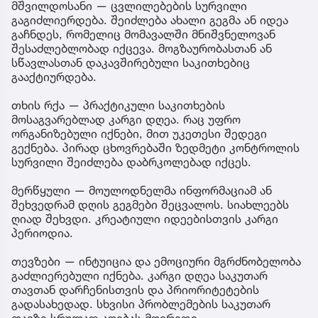
მშვილდოსანი — ცვლილებების სურვილი
გაგიძლიერდება. შეიძლება ახალი გეგმა ან იდეა
გაჩნდეს, რომელიც მომავალში მნიშვნელოვან
შესაძლებლობად იქცევა. მოგზაურობასთან ან
სწავლასთან დაკავშირებული საკითხებიც
გააქტიურდება.
თხის რქა — პრაქტიკული საკითხების
მოსაგვარებლად კარგი დღეა. რაც უფრო
ორგანიზებული იქნები, მით უკეთესი შედეგი
გექნება. პირად ცხოვრებაში ზედმეტი კონტროლის
სურვილი შეიძლება დაბრკოლებად იქცეს.
მერწყული — მოულოდნელმა ინფორმაციამ ან
შეხვედრამ დღის გეგმები შეცვალოს. სიახლეებს
ღიად შეხვდი. კრეატიული იდეებისთვის კარგი
პერიოდია.
თევზები — ინტუიცია და ემოციური მგრძნობელობა
გაძლიერებული იქნება. კარგი დღეა საკუთარ
თავთან დარჩენისთვის და პრიორიტეტების
გადასახედად. სხვისი პრობლემების საკუთარ
თავზე სრულად აღებას მოერიდე.