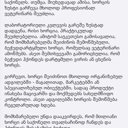
საქონელს. თუმცა, მიუხედავად ამისა, ხორცის
ზუსტი გარჩევა მხოლოდ პროფესიონალ
ვეტერინარს შეუძლია.
ლაბორატორიული კვლევის გარეშე ზუსტად
დადგენა, რისი ხორცია, პრაქტიკულად
შეუძლებელია. ამიტომ საუკეთესო გამოსავალია,
რომ მომხმარებელმა შეიძინოს შემოწმებული,
ბეჭედდარტყმული ხორცი, რომელსაც ვეტერინარი
ამოწმებს. ასეთ შემთხვევაში გამორიცხულია, რომ
ბეჭედი ჰქონდეს დარტყმული ვირის ან ცხენის
ხორცს.
გირჩევთ, ხორცი შეიძინოთ მხოლოდ ორგანიზებულ
ადგილებში - მაგალითად, მარკეტებში ან
სპეციალიზებულ ობიექტებში, სადაც პროდუქტი
ინახება მაცივარში და მოქმედებს სახელმწიფო
კონტროლი. ასეთ ადგილებში ხორცის შემოწმება
რეგულარულად ხდება.
მომხმარებელი უნდა დააკვირდეს, რომ მთლიანი
ხორცი ან საქონელი თვალსაჩინოდ ჩანდეს და
ჰქონდეს შესაბამისი ბეჭედი.