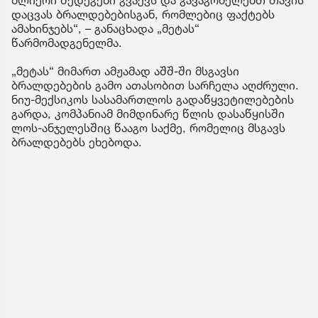
დაცვას ბრალდებებისგან, რომლებიც ფაქტებს
ამახინჯებს“, – განაცხადა „მეტას“
წარმომადგენელმა.
„მეტას“ მიმართ ამჟამად აშშ-ში მსგავსი
ბრალდებების გამო ათასობით სარჩელა აღძრული.
ნიუ-მექსიკოს სასამართლოს გადაწყვეტილებების
გარდა, კომპანიამ მიმდინარე წლის დასაწყისში
ლოს-ანჯელესშიც წააგო საქმე, რომელიც მსგავს
ბრალდებებს ეხებოდა.