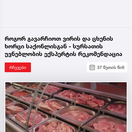
როგორ გავარჩიოთ ვირის და ცხენის
ხორცი საქონლისგან - სურსათის
უვნებლობის ექსპერტის რეკომენდაცია
რჩევები
37 წუთის წინ