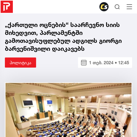
„ქართული ოცნების“ საარჩევნო სიის
მიხედვით, პარლამენტში
გამოთავისუფლებულ ადგილს გიორგი
ბარვენიშვილი დაიკავებს
პოლიტიკა
1 თებ. 2024 • 12:45