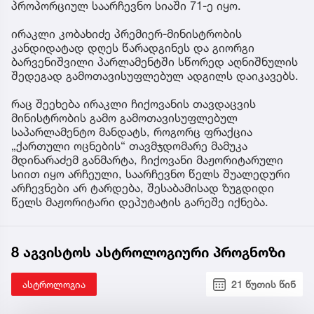
პროპორციულ საარჩევნო სიაში 71-ე იყო.
ირაკლი კობახიძე პრემიერ-მინისტრობის
კანდიდატად დღეს წარადგინეს და გიორგი
ბარვენიშვილი პარლამენტში სწორედ აღნიშნულის
შედეგად გამოთავისუფლებულ ადგილს დაიკავებს.
რაც შეეხება ირაკლი ჩიქოვანის თავდაცვის
მინისტრობის გამო გამოთავისუფლებულ
საპარლამენტო მანდატს, როგორც ფრაქცია
„ქართული ოცნების“ თავმჯდომარე მამუკა
მდინარაძემ განმარტა, ჩიქოვანი მაჟორიტარული
სიით იყო არჩეული, საარჩევნო წელს შუალედური
არჩევნები არ ტარდება, შესაბამისად ზუგდიდი
წელს მაჟორიტარი დეპუტატის გარეშე იქნება.
8 აგვისტოს ასტროლოგიური პროგნოზი
ასტროლოგია
21 წუთის წინ