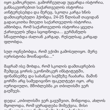
იყო გამოკრული. გამორჩეულად უყვარდა ისტორია,
განსაკუთრებით საქართველოს ისტორია
აინტერესებდა და მერეც, სკოლა კარგა ხნის
დამთავრებული ჰქონდა, 24-25 წლისამ თავიდან
გადაიკითხა მთელი საქართველოს ისტორია.
ამბობდა, რომ საქართველოს ისტორია ყველა
ქართველს უნდა სცოდნოდა… გერმანულს
სწავლობდა ძალიან კარგად, რუსულსაც კარგად
ფლობდა.
სულ ოცნებობდა, რომ ექიმი გამოსულიყო. მერე
იურისტობა მოიწადინა…“
მაგრამ ისე მოხდა, რომ სკოლის დამთავრების
შემდეგ გორის ეკონომიკურ ინსტიტუტში,
ფინანსებზე და საბანკო საქმეზე ჩააბარა. მაშინ
გორში არც სამედიცინო ფაკულტეტი იყო, არც
იურიდიული, მშობლებმა კი თბილისში ვერ
გაუშვეს.
დედა: „თბილისში ვერ გავუშვით, მინდოდა, ახლოს
მყოლოდა, რომ ყურადღება მიმექცია, მისი