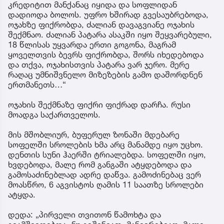
კრედიტით მანქანაც იყიდა და სოფლიდან
დადიოდა ბოლოს. უფრო ხშირად გვესაუბრებოდა,
ოჯახზე ფიქრობდა, ძალიან დავაგვიანე ოჯახის
შექმნაო. ძალიან პატარა ასაკში იყო შეყვარებული,
18 წლისას უყვარდა ერთი გოგონა, მაგრამ
ყოველთვის ბევრს ფიქრობდა, შორს იხედებოდა
და თქვა, ოჯახისთვის პატარა ვარ ჯერო. მერე
რაღაც უმნიშვნელო მიზეზების გამო დაშორდნენ
ერთმანეთს…“
ოჯახის შექმნაზე ფიქრი ფიქრად დარჩა. რუსი
მოადგა საქართველოს.
მის მშობლიურ, ბუფერულ ზონაში მდებარე
სოფელში სროლების ხმა არც მანამდე იყო უცხო.
დენთის სუნი ჰაერში ტრიალებდა. სოფელში იყო,
ხვდებოდა, მალე რომ განგაში ატყდებოდა და
გამოსაძინებლად ადრე დაწვა. გამოძინებაც ვერ
მოასწრო, 6 აგვისტოს ღამის 11 საათზე სროლები
ატყდა.
დედა: „პირველი თვითონ წამოხტა და