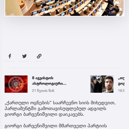
8 აგვისტოს
„თუ გ
ასტროლოგიური
გოგო
პროგნოზი
სახალ
21 წუთის წინ
16:55
გიგა 
მიმა
„ქართული ოცნების“ საარჩევნო სიის მიხედვით,
პარლამენტში გამოთავისუფლებულ ადგილს
გიორგი ბარვენიშვილი დაიკავებს.
გიორგი ბარვენიშვილი მმართველი პარტიის