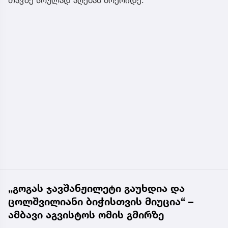
„გოგას ჯავშანჟილეტი გაუხდია და
ცოლშვილიანი ბიჭისთვის მიუცია“ –
ამბავი აგვისტოს ომის გმირზე