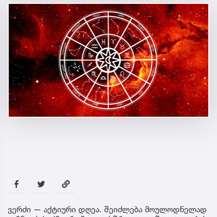
ვერძი — აქტიური დღეა. შეიძლება მოულოდნელად