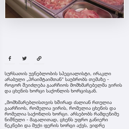
სურსათის უვნებლობის სპეციალისტი, ირაკლი
არაბული „პრაიმტაიმთან“ საუბრობს თემაზე -
როგორ შეიძლება გაარჩიოს მომხმარებელმა ვირის
და ცხენის ხორცი საქონლის ხორცისგან.
„მომხმარებლისთვის ხშირად ძალიან რთულია
გაარჩიოს, რომელია ვირის, რომელია ცხენის და
რომელია საქონლის ხორცი. არსებობს რამდენიმე
ნიშნული - მაგალითად, ცხენს უფრო განიერი
ნეკნები და მუქი ფერის ხორცი აქვს, ვიდრე