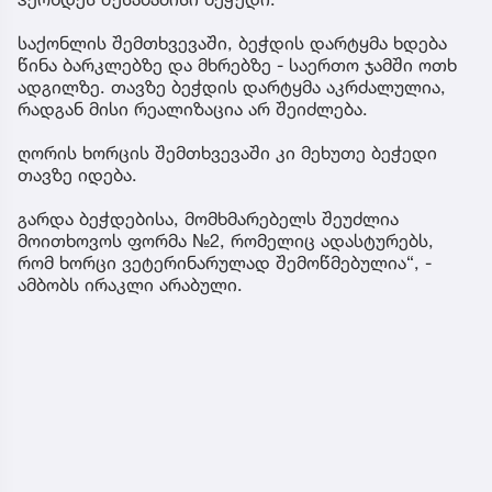
საქონლის შემთხვევაში, ბეჭდის დარტყმა ხდება
წინა ბარკლებზე და მხრებზე - საერთო ჯამში ოთხ
ადგილზე. თავზე ბეჭდის დარტყმა აკრძალულია,
რადგან მისი რეალიზაცია არ შეიძლება.
ღორის ხორცის შემთხვევაში კი მეხუთე ბეჭედი
თავზე იდება.
გარდა ბეჭდებისა, მომხმარებელს შეუძლია
მოითხოვოს ფორმა №2, რომელიც ადასტურებს,
რომ ხორცი ვეტერინარულად შემოწმებულია“, -
ამბობს ირაკლი არაბული.