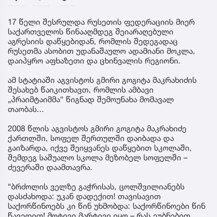
17 წელი შესრულდა რუსეთის ფედერაციის მიერ
საქართველოს წინააღმდეგ შეიარაღებული
აგრესიის დაწყებიდან, რომლის შედეგადაც
რუსეთმა ასობით უდანაშაულო ადამიანი მოკლა,
დაიპყრო აფხაზეთი და ცხინვალის რეგიონი.
ამ სტატიაში აგვისტოს გმირი გოგიტა მაკრახიძის
შესახებ წაიკითხავთ, რომლის ამბავი
„პრაიმტაიმმა“ წიგნად შემოუნახა მომავალ
თაობას...
2008 წლის აგვისტოს გმირი გოგიტა მაკრახიძე
ქართლში, სოფელ შერთულში დაიბადა და
გაიზარდა, იქვე შეიყვანეს დაწყებით სკოლაში,
შემდეგ საშუალო სკოლა მეზობელ სოფელში –
ძევერაში დაამთავრა.
“ბრძოლის ველზე გაჭრისას, ცოლშვილიანებს
დასძახოდა: უკან დადექით! თავისავით
საქორწინოებს კი წინ უხმობდა: საქორწინოები წინ
წავედით! მოტივი მარტივი იყო – რას ეუბნებით