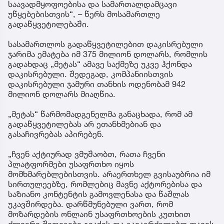
საავადმყოფოებისა და სამართალდამცავი
უწყებებისთვის“, – წერს მოსამართლე
გადაწყვეტილებაში.
სასამართლოს გადაწყვეტილებით დაკისრებული
ჯარიმა ემატება იმ 375 მილიონ დოლარს, რომლის
გადახდაც „მეტას“ ამავე საქმეზე უკვე ჰქონდა
დაკისრებული. შედეგად, კომპანიისთვის
დაკისრებული ჯამური თანხის ოდენობამ 942
მილიონ დოლარს მიაღწია.
„მეტას“ წარმომადგენელმა განაცხადა, რომ ამ
გადაწყვეტილებას არ ეთანხმებიან და
გასაჩივრებას აპირებენ.
„ჩვენ აქტიურად ვმუშაობთ, რათა ჩვენი
პლატფორმები უსაფრთხო იყოს
მომხმარებლებისთვის. არაერთხელ გვისაუბრია იმ
სირთულეებზე, რომლებიც მავნე აქტორებისა და
საზიანო კონტენტის გამოვლენასა და წაშლას
უკავშირდება. დარწმუნებული ვართ, რომ
მოზარდების ონლაინ უსაფრთხოების კუთხით
ძლიერი შედეგები გვაქვს და გავაგრძელებთ თავის