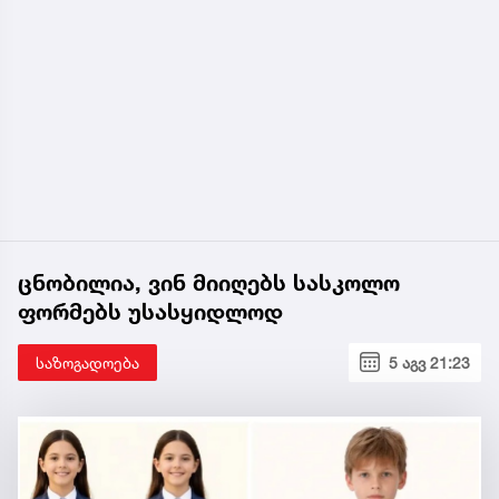
ცნობილია, ვინ მიიღებს სასკოლო
ფორმებს უსასყიდლოდ
საზოგადოება
5 აგვ 21:23