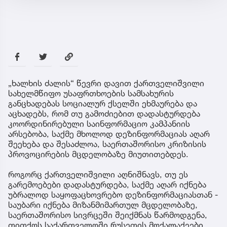
„ხალხის ძალის“ წევრი დავით ქართველიშვილი
სახელმწიფო უსაფრთხოების სამსახურის
განცხადებას სოციალურ ქსელში ეხმაურება და
აცხადებს, რომ თუ გამოძიებით დადასტურდება
კოორდინირებული საინფორმაციო კამპანიის
არსებობა, საქმე მხოლოდ დეზინფორმაციას აღარ
შეეხება და შესაძლოა, საერთაშორისო კრიზისის
პროვოცირების მცდელობაზე მიუთითებდეს.
როგორც ქართველიშვილი აღნიშნავს, თუ ეს
გარემოებები დადასტურდება, საქმე აღარ იქნება
უბრალოდ საყოფაცხოვრებო დეზინფორმაციასთან -
საუბარი იქნება მიზანმიმართულ მცდელობაზე,
საერთაშორისო სივრცეში შეიქმნას წარმოდგენა,
თითქოს საქართველოში რუსეთის მოქალაქეები