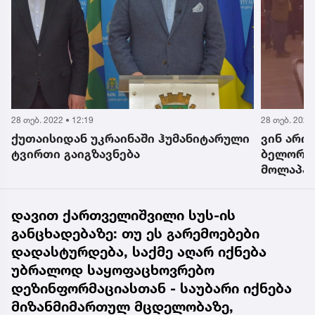
28 თებ. 2022 • 12:19
28 თებ. 2022 
ქუთაისიდან უკრაინაში ჰუმანიტარული
ვინ არი
ტვირთი გაიგზავნება
ბელორუ
მოლაპარ
უძღვება
დავით ქართველიშვილი სუს-ის
განცხადებაზე: თუ ეს გარემოებები
დადასტურდება, საქმე აღარ იქნება
უბრალოდ საყოფაცხოვრებო
დეზინფორმაციასთან - საუბარი იქნება
მიზანმიმართულ მცდელობაზე,