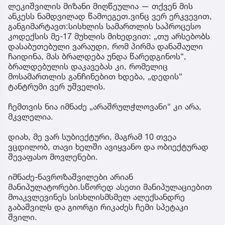
ლეკიშვილის მიზანი მიღწეულია — თქვენ მის
ანკესს ნამდვილად წამოეგეთ.ვინც ვერ ერკვევით,
განგიმარტავთ:სისხლის სამართლის საპროცესო
კოდექსის მე-17 მუხლის მიხედვით: „თუ არსებობს
დასაბუთებული ვარაუდი, რომ პირმა დანაშაული
ჩაიდინა, მას ბრალდება უნდა წარედგინოს“,
ბრალდებულის დაკავებას კი, რომელიც
მოსამართლის განჩინებით ხდება, „დედის“
ტანტრუმი ვერ უშველის.
ჩემთვის ნია იმნაძე „არაშრულჭლოვანი“ კი არა,
მკვლელია.
დიახ, მე ვარ სუბიექტური, მაგრამ 10 თვეა
ვცდილობ, თავი ხელში ავიყვანო და ობიექტურად
შევაფასო მოვლენები.
იმნაძე-ნავროზაშვილები არიან
მანიპულატორები.სწორედ ასეთი მანიპულაციებით
მოაკვლევინეს სისხლისმსმელ ალექსანდრე
გაბაშვილს და გიორგი რიკაძეს ჩემი სპეტაკი
შვილი.