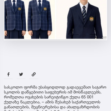
სასკოლო ფორმა უსასყიდლოდ გადაეცემათ საჯარო
სკოლის დაწყებითი საფეხურის იმ მოსწავლეებს,
რომელთა ოჯახების სარეიტინგო ქულა 65 001
ქულაზე ნაკლებია, – ამის შესახებ საქართველოს
განათლების, მეცნიერებისა და ახალგაზრდობის