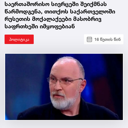
საერთაშორისო სივრცეში შეიქმნას
წარმოდგენა, თითქოს საქართველოში
რუსეთის მოქალაქეები მასობრივ
საფრთხეში იმყოფებიან
პოლიტიკა
16 წუთის წინ