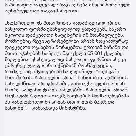
საზოგადოება დეტალურად იქნება ინფორმირებული
აღნიშნულთან დაკავშირებით.
„საქართველოს მთავრობის გადაწყვეტილებით,
სასკოლო ფორმა უსასყიდლოდ გადაეცემა საჯარო
სკოლის დაწყებითი საფეხურის იმ მოსწავლეებს,
რომლებიც რეგისტრირებულნი არიან სოციალურად
დაუცველი ოჯახების მონაცემთა ერთიან ბაზაში და
მათი ოჯახების სარეიტინგო ქულა 65 001 ქულაზე
ნაკლებია. უსასყიდლოდ სასკოლო ფორმით ასევე
უზრუნველყოფილნი იქნებიან მოსწავლეები,
რომლებიც იმყოფებიან სახელმწიფო ზრუნვაში,
მათ შორის, ჩართულნი არიან მინდობით აღზრდის
სახელმწიფო პროგრამაში, განთავსებულნი არიან
მცირე საოჯახო ტიპის სახლებში, ჩართულნი არიან
მიუსაფარ ბავშვთა თავშესაფრების მომსახურებაში
ან განთავსებულნი არიან თბილისის ბავშვთა
სახლში“, – განაცხადა მინისტრმა.