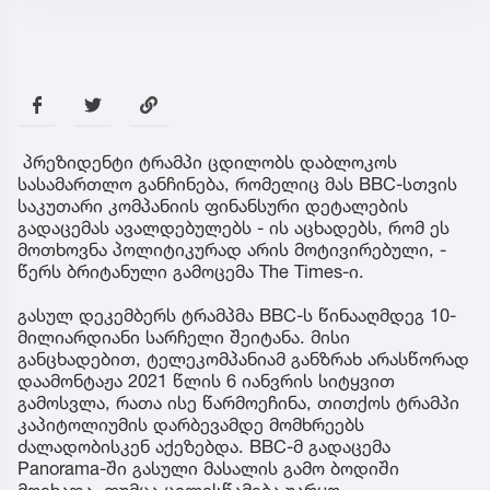
პრეზიდენტი ტრამპი ცდილობს დაბლოკოს
სასამართლო განჩინება, რომელიც მას BBC-სთვის
საკუთარი კომპანიის ფინანსური დეტალების
გადაცემას ავალდებულებს - ის აცხადებს, რომ ეს
მოთხოვნა პოლიტიკურად არის მოტივირებული, -
წერს ბრიტანული გამოცემა The Times-ი.
გასულ დეკემბერს ტრამპმა BBC-ს წინააღმდეგ 10-
მილიარდიანი სარჩელი შეიტანა. მისი
განცხადებით, ტელეკომპანიამ განზრახ არასწორად
დაამონტაჟა 2021 წლის 6 იანვრის სიტყვით
გამოსვლა, რათა ისე წარმოეჩინა, თითქოს ტრამპი
კაპიტოლიუმის დარბევამდე მომხრეებს
ძალადობისკენ აქეზებდა. BBC-მ გადაცემა
Panorama-ში გასული მასალის გამო ბოდიში
მოიხადა, თუმცა ცილისწამება უარყო.