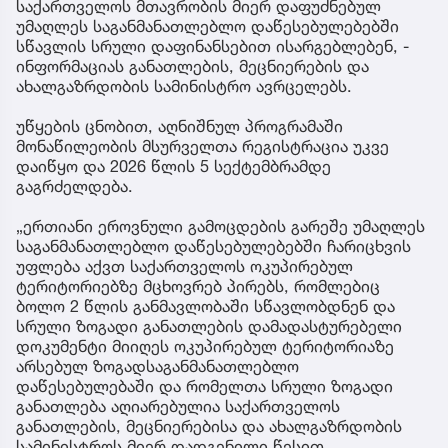
საქართველოს მთავრობის მიერ დაფუძნებულ
უმაღლეს საგანმანათლებლო დაწესებულებებში
სწავლის სრული დაფინანსებით ისარგებლებენ, -
ინფორმაციას განათლების, მეცნიერების და
ახალგაზრდობის სამინისტრო ავრცელებს.
უწყების ცნობით, აღნიშნულ პროგრამაში
მონაწილეობის მსურველთა რეგისტრაცია უკვე
დაიწყო და 2026 წლის 5 სექტემბრამდე
გაგრძელდება.
„ერთიანი ეროვნული გამოცდების გარეშე უმაღლეს
საგანმანათლებლო დაწესებულებებში ჩარიცხვის
უფლება აქვთ საქართველოს ოკუპირებულ
ტერიტორიებზე მცხოვრებ პირებს, რომლებიც
ბოლო 2 წლის განმავლობაში სწავლობდნენ და
სრული ზოგადი განათლების დამადასტურებელი
დოკუმენტი მიიღეს ოკუპირებულ ტერიტორიაზე
არსებულ ზოგადსაგანმანათლებლო
დაწესებულებაში და რომელთა სრული ზოგადი
განათლება აღიარებულია საქართველოს
განათლების, მეცნიერებისა და ახალგაზრდობის
სამინისტროს მიერ დადგენილი წესით.