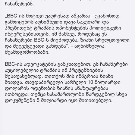
ჩანაწერებს.
„BBC-ის მოტივი უაღრესად აშკარაა - უკანონოდ
გამოიყენოს აღნიშნული დავა საკუთარი და
პრეზიდენტ ტრამპის ოპონენტების პოლიტიკური
ინტერესებისთვის. იმ წამსვე, როდესაც ეს
ჩანაწერები BBC-ს მიეწოდება, ზიანი სრულყოფილი
და შეუექცევადი გახდება“, - აღნიშნულია
შუამდგომლობაში.
BBC-ის ადვოკატების განცხადებით, ეს ჩანაწერები
აუცილებელია ტრამპის იმ პრეტენზიების
შესაფასებლად, თითქოს მის იმპერიას ზიანი
მიადგა. თავდაპირველი სარჩელი 10 მილიარდი
დოლარის ოდენობის ზიანის ანაზღაურებას
ითხოვდა, თუმცა სასამართლოში წარდგენილ სხვა
დოკუმენტში 5 მილიარდი იყო მითითებული.