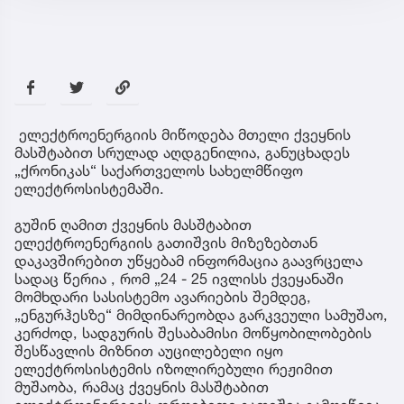
ელექტროენერგიის მიწოდება მთელი ქვეყნის
მასშტაბით სრულად აღდგენილია, განუცხადეს
„ქრონიკას“ საქართველოს სახელმწიფო
ელექტროსისტემაში.
გუშინ ღამით ქვეყნის მასშტაბით
ელექტროენერგიის გათიშვის მიზეზებთან
დაკავშირებით უწყებამ ინფორმაცია გაავრცელა
სადაც წერია , რომ „24 - 25 ივლისს ქვეყანაში
მომხდარი სასისტემო ავარიების შემდეგ,
„ენგურჰესზე“ მიმდინარეობდა გარკვეული სამუშაო,
კერძოდ, სადგურის შესაბამისი მოწყობილობების
შესწავლის მიზნით აუცილებელი იყო
ელექტროსისტემის იზოლირებული რეჟიმით
მუშაობა, რამაც ქვეყნის მასშტაბით