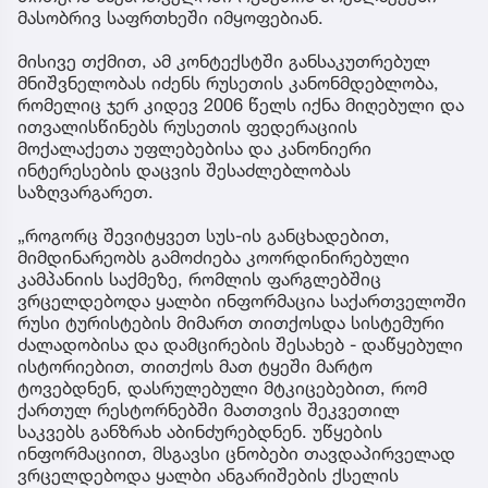
მასობრივ საფრთხეში იმყოფებიან.
მისივე თქმით, ამ კონტექსტში განსაკუთრებულ
მნიშვნელობას იძენს რუსეთის კანონმდებლობა,
რომელიც ჯერ კიდევ 2006 წელს იქნა მიღებული და
ითვალისწინებს რუსეთის ფედერაციის
მოქალაქეთა უფლებებისა და კანონიერი
ინტერესების დაცვის შესაძლებლობას
საზღვარგარეთ.
„როგორც შევიტყვეთ სუს-ის განცხადებით,
მიმდინარეობს გამოძიება კოორდინირებული
კამპანიის საქმეზე, რომლის ფარგლებშიც
ვრცელდებოდა ყალბი ინფორმაცია საქართველოში
რუსი ტურისტების მიმართ თითქოსდა სისტემური
ძალადობისა და დამცირების შესახებ - დაწყებული
ისტორიებით, თითქოს მათ ტყეში მარტო
ტოვებდნენ, დასრულებული მტკიცებებით, რომ
ქართულ რესტორნებში მათთვის შეკვეთილ
საკვებს განზრახ აბინძურებდნენ. უწყების
ინფორმაციით, მსგავსი ცნობები თავდაპირველად
ვრცელდებოდა ყალბი ანგარიშების ქსელის