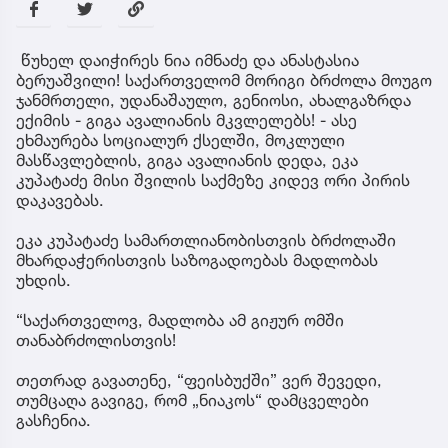
წუხელ დაიჭირეს ნია იმნაძე და ანასტასია
ბერუაშვილი! საქართველომ მორიგი ბრძოლა მოუგო
ჯანმრთელი, უდანაშაულო, გენიოსი, ახალგაზრდა
ექიმის - გიგა ავალიანის მკვლელებს! - ასე
ეხმაურება სოციალურ ქსელში, მოკლული
მასწავლებლის, გიგა ავალიანის დედა, ეკა
კუპატაძე მისი შვილის საქმეზე კიდევ ორი პირის
დაკავებას.
ეკა კუპატაძე სამართლიანობისთვის ბრძოლაში
მხარდაჭერისთვის საზოგადოებას მადლობას
უხდის.
“საქართველოვ, მადლობა ამ გიჟურ ომში
თანაბრძოლისთვის!
თეთრად გავათენე, “ფეისბუქში” ვერ შევედი,
თუმცაღა გავიგე, რომ „ნიაკოს“ დამცველები
გასჩენია.