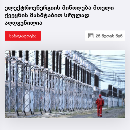
ელექტროენერგიის მიწოდება მთელი
ქვეყნის მასშტაბით სრულად
აღდგენილია
საზოგადოება
25 წუთის წინ