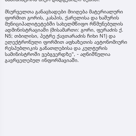
მსურველთა განაცხადები მიიღება მატერიალური
ფორმით გორის, კასპის, ქარელისა და ხაშურის
მუნიციპალიტეტებში სახელმწიფო რწმუნებულის
ადმინისტრაციაში (მისამართი: გორი, ფერაძის ქ.
N5; თბილისი, პეტრე ქავთარაძის ჩიხი N1) და
ელექტრონული ფორმით აფხაზეთის ავტონომიური
რესპუბლიკის განათლებისა და კულტურის
სამინისტროში ვებგვერდზე“, - აღნიშნულია
გავრცელებულ ინფორმაციაში.