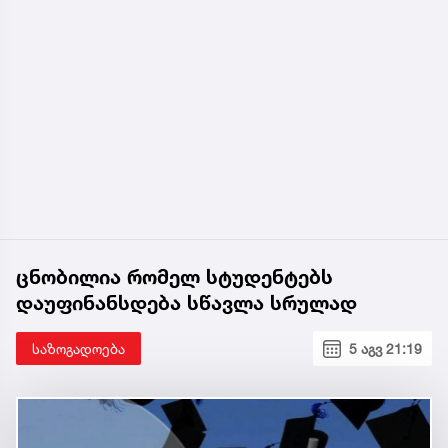
ცნობილია რომელ სტუდენტებს
დაუფინანსდება სწავლა სრულად
საზოგადოება
5 აგვ 21:19