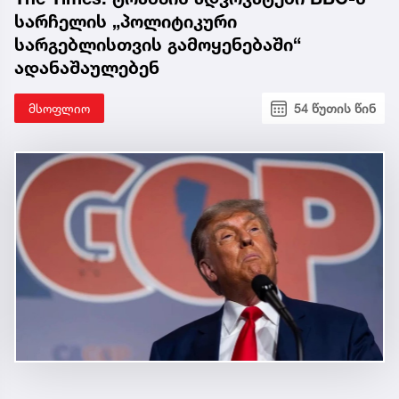
სარჩელის „პოლიტიკური
სარგებლისთვის გამოყენებაში“
ადანაშაულებენ
მსოფლიო
54 წუთის წინ