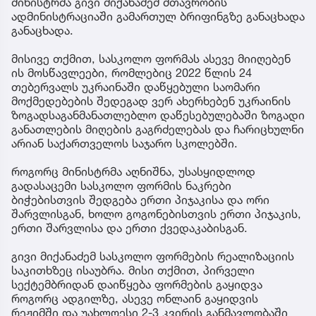
მინისტრმა გივი მიქანაძემ მთავრობის
ადმინისტრაციაში გამართულ ბრიფინგზე განაცხადა
განაცხადა.
მისივე თქმით, სასკოლო ფორმას ასევე მიიღებენ
ის მოსწავლეები, რომლებიც 2022 წლის 24
თებერვალს უკრაინაში დაწყებული საომარი
მოქმედებების შედეგად ვერ ახერხებენ უკრაინის
ზოგადსაგანმანათლებლო დაწესებულებაში ზოგადი
განათლების მიღების გაგრძელებას და ჩარიცხულნი
არიან საქართველოს საჯარო სკოლებში.
როგორც მინისტრმა აღნიშნა, უსასყიდლოდ
გადასაცემი სასკოლო ფორმის ნაკრები
ბიჭებისთვის შედგება ერთი პიჯაკისა და ორი
შარვლისგან, ხოლო გოგონებისთვის ერთი პიჯაკის,
ერთი შარვლისა და ერთი ქვედაკაბისგან.
გივი მიქანაძემ სასკოლო ფორმების რეალიზაციის
საკითხზეც ისაუბრა. მისი თქმით, პირველი
სექტემბრიდან დაიწყება ფორმების გაყიდვა
როგორც ადგილზე, ასევე ონლაინ გაყიდვის
რეჟიმში და უახლოესი 2-3 კვირის განმავლობაში