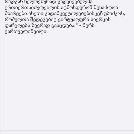
რადგან ხელოვნურად გაღვივებულმა
ურთიერთსიძულვილის ატმოსფერომ შესაძლოა
მხარეები ისეთი გადაწყვეტილებებისკენ უბიძგოს,
რომელთა შედეგებიც ვირტუალური სივრცის
ფარგლებს ბევრად გასცდება.“ - წერს
ქართველიშვილი.