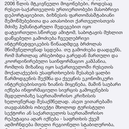
2006 წლის მტკივნეული მოგონებები, როდესაც
რუსეთ-საქართველოს ურთიერთობები მასობრივი
დეპორტაციებით, ბიზნესის ფართომასშტაბიანი
შემოწმებებითა და ათასობით ქართველისთვის
მძიმე ჰუმანიტარული შედეგებით იყო
დატვირთული.სწორედ ამიტომ, საბოტაჟის მუხლით
დაწყებული გამოძიება ჩვეულებრივი
ინტერნეტფეიკების წინააღმდეგ ბრძოლას
მნიშვნელოვნად სცდება. თუ გამოძიება დაადგენს,
რომ მართლაც არსებობდა გარედან მართული და
კოორდინირებული საინფორმაციო კამპანია,
რომლის მიზანიც იყო საქართველოში რუსეთის
მოქალაქეების უსაფრთხოების შესახებ ყალბი
წარმოდგენის შექმნა და ქვეყნის ეკონომიკური
ინტერესებისთვის ზიანის მიყენება, მაშინ საუბარი
იქნება ინფორმაციული სივრცის გამოყენების
მცდელობაზე საერთაშორისო კრიზისის
ხელოვნურად შესაქმნელად. ასეთ ვითარებაში
თავდასხმის ობიექტი მხოლოდ ტურისტული
სექტორი ან საქართველოს საერთაშორისო
რეპუტაცია აღარ იქნება - საფრთხის ქვეშ
აღმოჩნდება მთელი რეგიონული სტაბილურობა,