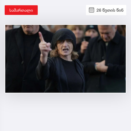
სამართალი
26 წუთის წინ