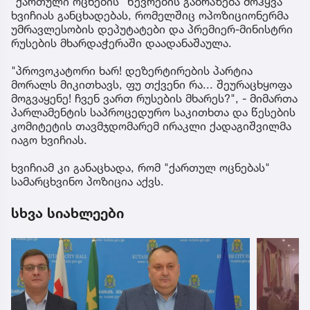
"ქართული ოცნების" წევრების გაბრაზება მოჰყვა
ხვიჩიას განცხადებას, რომელშიც ოპოზიციონერმა
უმრავლესობის დეპუტატები და პრემიერ-მინისტრი
რუსების მხარდაჭერაში დაადანაშაულა.
"პროვოკატორი ხარ! დეზერტირების პარტია
მორალს მიკითხავს, ფუ თქვენი რა... შეურაცხყოფა
მოგვაყენე! ჩვენ ვართ რუსების მხარეს?", - მიმართა
პარლამენტის საპროცედურო საკითხთა და წესების
კომიტეტის თავმჯდომარემ ირაკლი ქადაგიშვილმა
იაგო ხვიჩიას.
ხვიჩიამ კი განაცხადა, რომ "ქართულ ოცნებას"
სამარცხვინო პოზიცია აქვს.
სხვა სიახლეები