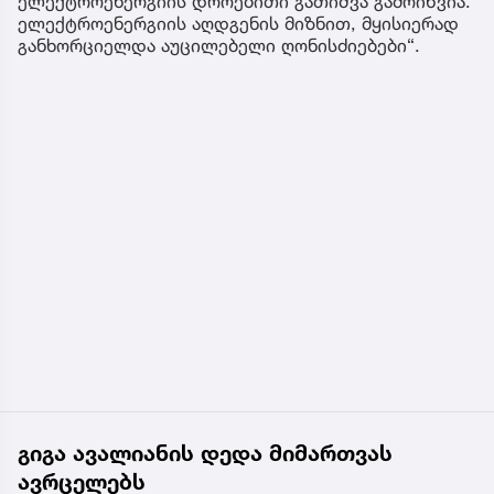
ელექტროენერგიის დროებითი გათიშვა გამოიწვია.
ელექტროენერგიის აღდგენის მიზნით, მყისიერად
განხორციელდა აუცილებელი ღონისძიებები“.
გიგა ავალიანის დედა მიმართვას
ავრცელებს