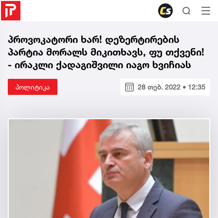
პროვოკატორი ხარ! დეზერტირების
პარტია მორალს მიკითხავს, ფუ თქვენი!
- ირაკლი ქადაგიშვილი იაგო ხვიჩიას
პოლიტიკა
28 თებ. 2022 • 12:35