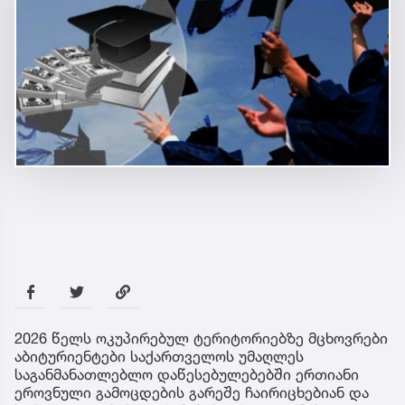
2026 წელს ოკუპირებულ ტერიტორიებზე მცხოვრები
აბიტურიენტები საქართველოს უმაღლეს
საგანმანათლებლო დაწესებულებებში ერთიანი
ეროვნული გამოცდების გარეშე ჩაირიცხებიან და