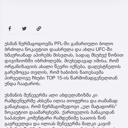
უსმან ნურმაგოდოვმა PFL-ში გამართული ბოლო
ბრძოლა ნოკაუტით დაასრულა და ახლა UFC-ში
ხმაურიანად აპირებს მისვლას, სადაც მსუბუქ წონით
დივიზიონში იბრძოლებს. მიუხედავად იმისა, რომ
ორგანიზაციის ახალი წევრი იქნება, დაღესტნელის
გარემოცვა თვლის, რომ ხაბიბის ნათესავმა
პირველივე ჩხუბი TOP 15-ის წარმომადგენელთან
უნდა ჩაატაროს.
უსმანის მენეჯერმა ალი აბდელაზიზმა კი
რამდენჯერმე ახსენა ილია თოფურია და თამამად
განაცხადა, რომ ნურმაგომედოვი „ელ მატადორს“
ნოკაუტით დაამარცხებს. ქართველის ბანაკიდან
საპასუხო კომენტარი რამდენიმე საათის წინ
გავრცელდა და ილიას მენეჯერმა მალკი კავიმ