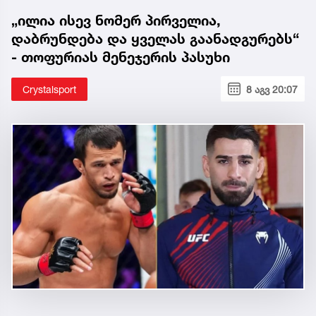
„ილია ისევ ნომერ პირველია,
დაბრუნდება და ყველას გაანადგურებს“
- თოფურიას მენეჯერის პასუხი
Crystalsport
8 აგვ 20:07