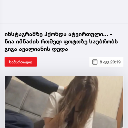
ინსტაგრამზე ჰქონდა ატვირთული... -
ნია იმნაძის რომელ ფოტოზე საუბრობს
გიგა ავალიანის დედა
სამართალი
8 აგვ 20:19