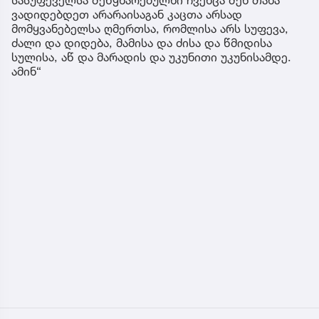
ვადიდებდეთ არარაისაგან კაცთა არსად
მომყვანებელსა ღმერთსა, რომლისა არს სუფევა,
ძალი და დიდება, მამისა და ძისა და წმიდისა
სულისა, აწ და მარადის და უკუნითი უკუნისამდე.
ამინ“