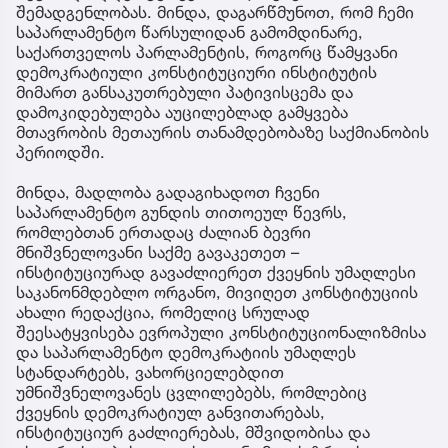
შემადგენლობას. მინდა, დაგარწმუნოთ, რომ ჩემი
საპარლამენტო წარსულიდან გამომდინარე,
საქართველოს პარლამენტის, როგორც წამყვანი
დემოკრატიული კონსტიტუციური ინსტიტუტის
მიმართ განსაკუთრებული პატივისცემა და
დამოკიდებულება აუცილებლად გამყვება
მთავრობის მეთაურის თანამდებობაზე საქმიანობის
პერიოდში.
მინდა, მადლობა გადაგიხადოთ ჩვენი
საპარლამენტო გუნდის თითოეულ წევრს,
რომლებთან ერთადაც ძალიან ბევრი
მნიშვნელოვანი საქმე გავაკეთეთ –
ინსტიტუციურად გავაძლიერეთ ქვეყნის უმაღლესი
საკანონმდებლო ორგანო, მივიღეთ კონსტიტუციის
ახალი რედაქცია, რომელიც სრულად
შეესატყვისება ევროპული კონსტიტუციონალიზმისა
და საპარლამენტო დემოკრატიის უმაღლეს
სტანდარტებს, ვახორციელებდით
უმნიშვნელოვანეს ცვლილებებს, რომლებიც
ქვეყნის დემოკრატიულ განვითარებას,
ინსტიტუციურ გაძლიერებას, მშვიდობისა და