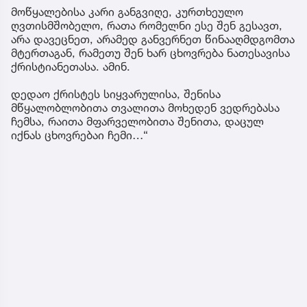
მოწყალებისა კარი განგვიღე, კურთხეულო
ღვთისმშობელო, რათა რომელნი ესე შენ გესავთ,
არა დავეცნეთ, არამედ განვერნეთ წინააღმდგომთა
მტერთაგან, რამეთუ შენ ხარ ცხოვრება ნათესავისა
ქრისტიანეთასა. ამინ.
დედაო ქრისტეს სიყვარულისა, შენისა
მწყალობლობითა თვალითა მოხედენ ვედრებასა
ჩემსა, რაითა მფარველობითა შენითა, დაცულ
იქნას ცხოვრებაი ჩემი…“