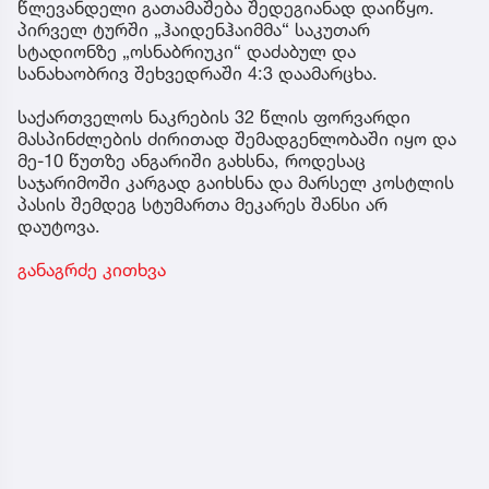
წლევანდელი გათამაშება შედეგიანად დაიწყო.
პირველ ტურში „ჰაიდენჰაიმმა“ საკუთარ
სტადიონზე „ოსნაბრიუკი“ დაძაბულ და
სანახაობრივ შეხვედრაში 4:3 დაამარცხა.
საქართველოს ნაკრების 32 წლის ფორვარდი
მასპინძლების ძირითად შემადგენლობაში იყო და
მე-10 წუთზე ანგარიში გახსნა, როდესაც
საჯარიმოში კარგად გაიხსნა და მარსელ კოსტლის
პასის შემდეგ სტუმართა მეკარეს შანსი არ
დაუტოვა.
განაგრძე კითხვა