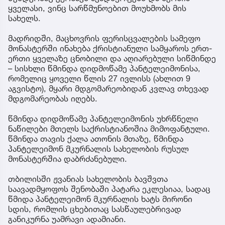
ყველასი, ვინც სარწმუნოებით მოუხმობს მის
სახელს.
მადრიდში, მაცხოვრის ფერისცვალების სამეფო
მონასტერში ინახება ქრისტიანული სამყაროს ერთ-
ერთი ყველაზე ცნობილი და აღიარებული სიწმინდე
– სისხლი წმინდა დიდმოწამე პანტელეიმონისა,
რომელიც ყოველი წლის 27 ივლისს (ახლით 9
აგვისტო), მყარი მდგომარეობიდან კვლავ თხევად
მდგომარეობას იღებს.
წმინდა დიდმოწამე პანტელეიმონის უხრწნელი
ნაწილები მთელს საქრისტიანოშია მიმოფანტული.
წმინდა თავის ქალა ათონის მთაზე, წმინდა
პანტელეიმონ მკურნალის სახელობის რუსულ
მონასტერშია დაბრძანებული.
თბილისში ჟვანიას სახელობის ბავშვთა
საავადმყოფოს შენობაში პატარა ეკლესიაა, სადაც
წმიდა პანტელეიმონ მკურნალის ხატს მირონი
სდის, რომლის ცხებითაც სასწაულებრივად
განიკურნა უამრავი ადამიანი.