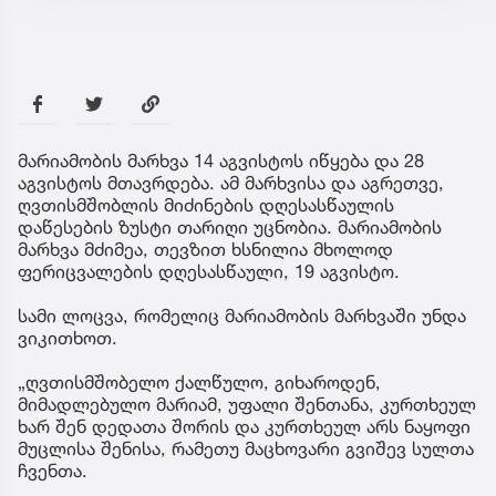
მარიამობის მარხვა 14 აგვისტოს იწყება და 28
აგვისტოს მთავრდება. ამ მარხვისა და აგრეთვე,
ღვთისმშობლის მიძინების დღესასწაულის
დაწესების ზუსტი თარიღი უცნობია. მარიამობის
მარხვა მძიმეა, თევზით ხსნილია მხოლოდ
ფერიცვალების დღესასწაული, 19 აგვისტო.
სამი ლოცვა, რომელიც მარიამობის მარხვაში უნდა
ვიკითხოთ.
„ღვთისმშობელო ქალწულო, გიხაროდენ,
მიმადლებულო მარიამ, უფალი შენთანა, კურთხეულ
ხარ შენ დედათა შორის და კურთხეულ არს ნაყოფი
მუცლისა შენისა, რამეთუ მაცხოვარი გვიშევ სულთა
ჩვენთა.