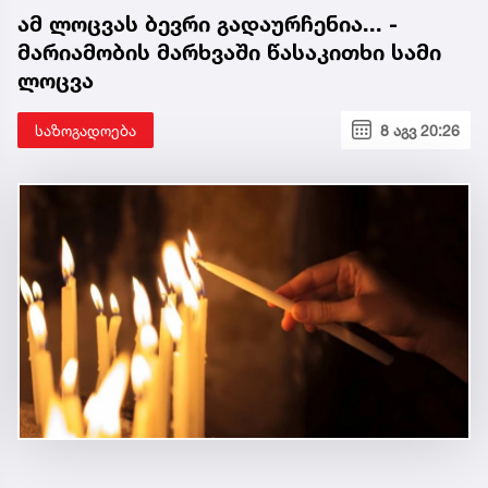
ამ ლოცვას ბევრი გადაურჩენია... -
მარიამობის მარხვაში წასაკითხი სამი
ლოცვა
საზოგადოება
8 აგვ 20:26