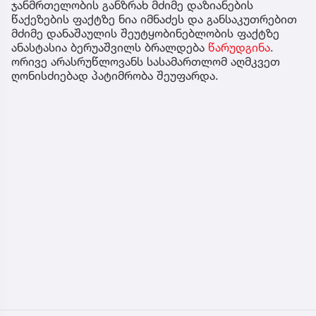
ჯანმრთელობის განზრახ მძიმე დაზიანების
წაქეზების ფაქტზე ნია იმნაძეს და განსაკუთრებით
მძიმე დანაშაულის შეუტყობინებლობის ფაქტზე
ანასტასია ბერუაშვილს ბრალდება
წარუდგინა
.
ორივე არასრუწლოვანს სასამართლომ აღმკვეთ
ღონისძიებად პატიმრობა შეუფარდა.