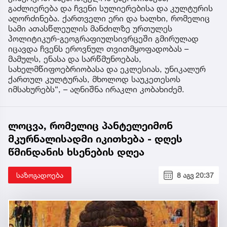
გაძლიერება და ჩვენი სულიერებისა და კულტურის
აღორძინება. ქართველი ერი და ხალხი, რომელიც
სამი ათასწლეულის მანძილზე ურთულეს
პოლიტიკურ-გეოგრაფიულსივრცეში გმირულად
იცავდა ჩვენს ეროვნულ თვითმყოფადობას –
მამულს, ენასა და სარწმუნოებას,
სახელმწიფოებრიობასა და ეკლესიას, უნიკალურ
ქართულ კულტურას, მხოლოდ საუკეთესოს
იმსახურებს“, – აღნიშნა ირაკლი კობახიძემ.
ლოცვა, რომელიც პანტელეიმონ
მკურნალისადმი იკითხება - დღეს
წმინდანის ხსენების დღეა
საზოგადოება
8 აგვ 20:37