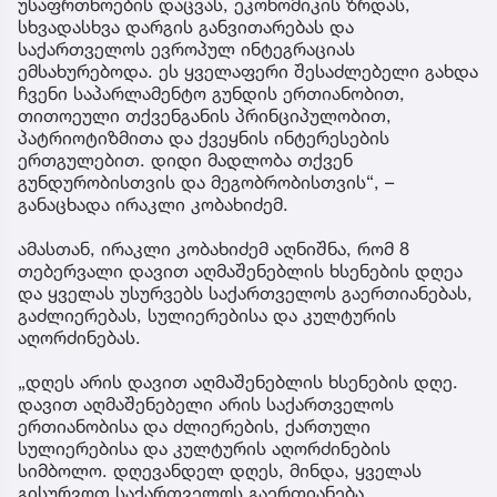
უსაფრთხოების დაცვას, ეკონომიკის ზრდას,
სხვადასხვა დარგის განვითარებას და
საქართველოს ევროპულ ინტეგრაციას
ემსახურებოდა. ეს ყველაფერი შესაძლებელი გახდა
ჩვენი საპარლამენტო გუნდის ერთიანობით,
თითოეული თქვენგანის პრინციპულობით,
პატრიოტიზმითა და ქვეყნის ინტერესების
ერთგულებით. დიდი მადლობა თქვენ
გუნდურობისთვის და მეგობრობისთვის“, –
განაცხადა ირაკლი კობახიძემ.
ამასთან, ირაკლი კობახიძემ აღნიშნა, რომ 8
თებერვალი დავით აღმაშენებლის ხსენების დღეა
და ყველას უსურვებს საქართველოს გაერთიანებას,
გაძლიერებას, სულიერებისა და კულტურის
აღორძინებას.
„დღეს არის დავით აღმაშენებლის ხსენების დღე.
დავით აღმაშენებელი არის საქართველოს
ერთიანობისა და ძლიერების, ქართული
სულიერებისა და კულტურის აღორძინების
სიმბოლო. დღევანდელ დღეს, მინდა, ყველას
გისურვოთ საქართველოს გაერთიანება,