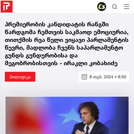
პრემიერობის კანდიდატის რანგში
წარდგომა ჩემთვის საკმაოდ ემოციურია,
თითქმის რვა წელი ვიყავი პარლამენტის
წევრი, მადლობა ჩვენს საპარლამენტო
გუნდს გუნდურობისა და
მეგობრობისთვის - ირაკლი კობახიძე
პოლიტიკა
8 თებ. 2024 • 8:50