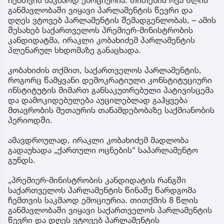
ჩემთვის საკმაოდ ემოციურია. თითქმის რვა წლის
განმავლობაში ვიყავი პარლამენტის წევრი და
დღეს ვტოვებ პარლამენტის შემადგენლობას, – ამის
შესახებ საქართველოს პრემიერ-მინისტრობის
კანდიდატმა, ირაკლი კობახიძემ პარლამენტის
პლენარულ სხდომაზე განაცხადა.
კობახიძის თქმით, საქართველოს პარლამენტის,
როგორც წამყვანი დემოკრატიული კონსტიტუციური
ინსტიტუტის მიმართ განსაკუთრებული პატივისცემა
და დამოკიდებულება აუცილებლად გაჰყვება
მთავრობის მეთაურის თანამდებობაზე საქმიანობის
პერიოდში.
ამავდროულად, ირაკლი კობახიძემ მადლობა
გადაუხადა „ქართული ოცნების“ საპარლამენტო
გუნდს.
„პრემიერ-მინისტრობის კანდიდატის რანგში
საქართველოს პარლამენტის წინაშე წარდგომა
ჩემთვის საკმაოდ ემოციურია. თითქმის 8 წლის
განმავლობაში ვიყავი საქართველოს პარლამენტის
წევრი და დღეს ვტოვებ პარლამენტის