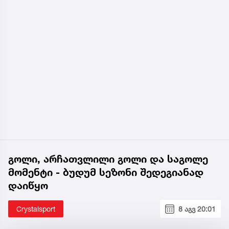
გოლი, არჩათვლილი გოლი და საგოლე
მომენტი - ბუდუმ სეზონი შედეგიანად
დაიწყო
Crystalsport
8 აგვ 20:01