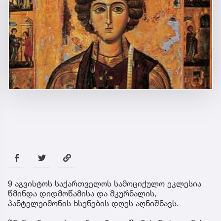
9 აგვისტოს საქართველოს სამოციქულო ეკლესია
წმინდა დიდმოწამისა და მკურნალის,
პანტელეიმონის ხსენების დღეს აღნიშნავს.