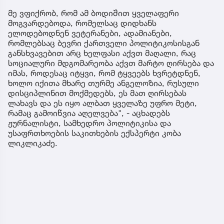
მე ვფიქრობ, რომ ამ ბოდიშით ყველაფერი
მოგვარდებოდა, რომელსაც დიდხანს
ელოდებოდნენ ვეტერანები, ადამიანები,
რომლებსაც ბევრი ქართველი პოლიტიკოსისგან
განსხვავებით არც ხელფასი აქვთ მაღალი, რაც
სოციალური მდგომარეობა აქვთ მარტო ღირსება და
იმას, როდესაც იტყვი, რომ ტყვეებს ხვრეტდნენ,
ხოლო იქითა მხარე თურმე ანგელოზია, რუსული
დისციპლინით მოქმედებს, ეს მათ ღირსებას
ლახავს და ეს იყო ალბათ ყველაზე უფრო მეტი,
რამაც გამოიწვია აღელვება", - აცხადებს
ჟურნალისტი, სამხედრო პოლიტიკისა და
უსაფრთხოების საკითხების ექსპერტი კობა
ლიკლიკაძე.