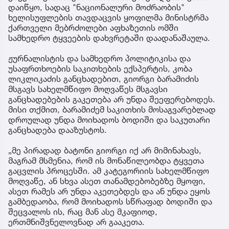
დაიწყო, სადაც "ნაციონალური მოძრაობის"
ხელისუფლების თავდაცვის ყოფილმა მინისტრმა
ქართველი მებრძოლები აფხაზეთის ომში
სამხედრო ტყვეების დახვრეტაში დაადანაშაულა.
ჟურნალისტის და სამხედრო პოლიტიკისა და
უსაფრთხოების საკითხების ექსპერტის, კობა
ლიკლიკაძის განცხადებით, გიორგი ბარამიძის
მსგავს სახელმწიფო მოღვაწეს მსგავსი
განცხადებების გაკეთება არ უნდა შეეფერებოდეს.
მისი თქმით, ბარამიძემ საკითხის მოსაგვარებლად
დროულად უნდა მოიხადოს ბოდიში და საკუთარი
განცხადება დააზუსტოს.
„მე პირადად ბატონი გიორგი იქ არ მიმინახავს,
მაგრამ მსმენია, რომ ის მონაწილეობდა ტყვეთა
გაცვლის პროცესში. ამ კატეგორიის სახელმწიფო
მოღვაწე, ან სხვა ასეთ თანამდებობებზე მყოფი,
ასეთ რამეს არ უნდა აკეთებდეს და ან უნდა ეყოს
გამბედაობა, რომ მოიხადოს სწრაფად ბოდიში და
შეცვალოს ის, რაც მან ასე მკაფიოდ,
ერთმნიშვნელოვნად არ გააკეთა.