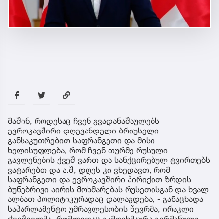
მაშინ, როდესაც ჩვენ გვადანაშაულებს
ევროკავშირი დღევანდელი ბრიუსელი
განსაკუთრებით საფრანგეთი და მისი
ხელისუფლება, რომ ჩვენ თურმე რუსული
გავლენების ქვეშ ვართ და სანქცირებულ ტვირთებს
ვატარებთ და ა.შ, დღეს კი ვხედავთ, რომ
საფრანგეთი და ევროკავშირი პირიქით ზრდის
ბუნებრივი აირის მოხმარებას რუსეთისგან და ხვალ
ალბათ პოლიტიკურადაც დალაგდება, - განაცხადა
საპარლამენტო უმრავლესობის წევრმა, ირაკლი
ჭეიშვილმა, რომლითაც გამოეხმაურა გერმანული