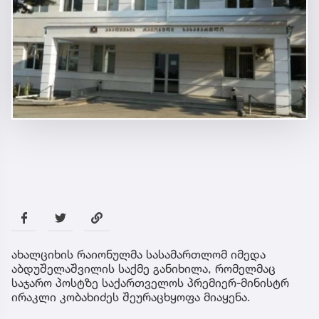
ახალციხის რაიონულმა სასამართლომ იმედა
აბდუშელაშვილის საქმე განიხილა, რომელმაც
საჯარო პოსტზე საქართველოს პრემიერ-მინისტრ
ირაკლი კობახიძეს შეურაცხყოფა მიაყენა.