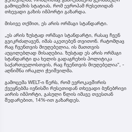
გამოცემის სტატიას, რომ ევროპამ რუსეთიდან
თხევადი გაზის იმპორტი გაზარდა.
მისივე თქმით, ეს არის ორმაგი სტანდარტი.
„ეს არის ზუსტად ორმაგი სტანდარტი, რასაც ჩვენ
გვიკრძალავენ, იმას აკეთებენ თვითონ. რატომღაც
რაც ჩვენთვის მიუღებელია, ის მათთვის
აუცილებლად მისაღებია. ზუსტად ეს არის ორმაგი
სტანდარტი და ხელის გადაგრეხის პოლიტიკა
საქართველოსთვის, რაც ჩვენთვის მიუღებელია“, -
აღნიშნა ირაკლი ჭეიშვილმა.
გამოცემა WELT-ი წერს, რომ ევროკავშირის
ქვეყნებმა ივნისში რუსეთიდან თხევადი ბუნებრივი
აირის იმპორტი, გასული წლის იმავე თვესთან
შედარებით, 14%-ით გაზარდეს.