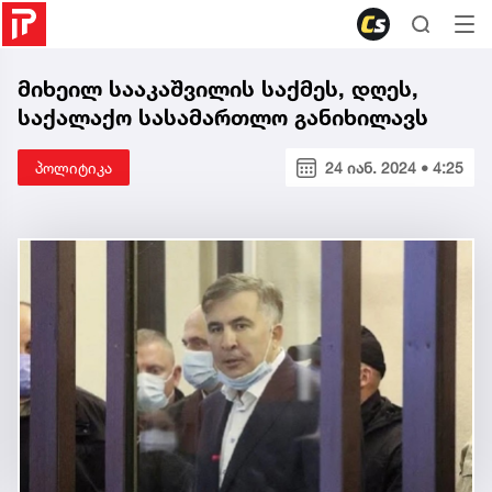
მიხეილ სააკაშვილის საქმეს, დღეს,
საქალაქო სასამართლო განიხილავს
პოლიტიკა
24 იან. 2024 • 4:25