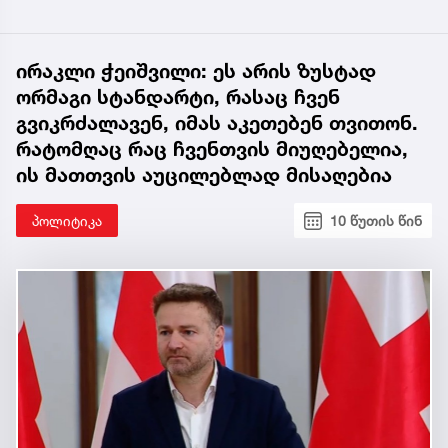
ირაკლი ჭეიშვილი: ეს არის ზუსტად
ორმაგი სტანდარტი, რასაც ჩვენ
გვიკრძალავენ, იმას აკეთებენ თვითონ.
რატომღაც რაც ჩვენთვის მიუღებელია,
ის მათთვის აუცილებლად მისაღებია
პოლიტიკა
10 წუთის წინ