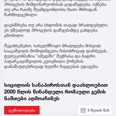
პროცესის მიმდინარეობისას გადაწყდება, იქნება
თუ არა რაიმე შუამდგომლობა მათი მხრიდან
წარმოდგენილი.
დაესწრება თუ არა სხდომას თავად ბრალდებული,
ეს უშუალოდ პროცესის დაწყებამდე გახდება
ცნობილი.
შეგახსენებთ, სახელმწიფო ბრალდება მიხეილ
სააკაშვილს მომიტინგეთა მასობრივად დარბევას,
ტელეკომპანია "იმედში" შეჭრასა და ბადრი
პატარკაციშვილის კუთვნილი ქონების
დანაშაულებრივად ხელში ჩაგდებას ედავება.
სიცილიის სანაპიროსთან დაახლოებით
2000 წლის წინანდელი რომაული გემის
ნაშთები აღმოაჩინეს
ტექნოლოგიები
3 წუთის წინ