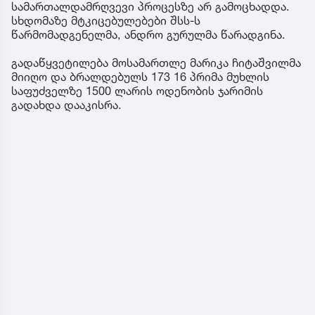
სამართალდამრღვევი პროცესზე არ გამოცხადდა.
სხდომაზე მტკიცებულებები შსს-ს
წარმომადგენელმა, ანდრო გურულმა წარადგინა.
გადაწყვეტილება მოსამართლე მარიკა ჩიტაშვილმა
მიიღო და ბრალდებულს 173 16 პრიმა მუხლის
საფუძველზე 1500 ლარის ოდენობის ჯარიმის
გადახდა დააკისრა.