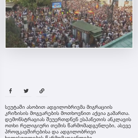
სეუტაში ასობით ადგილობრივმა მიგრაციის
კრიზისის მოგვარების მოთხოვნით აქცია გამართა.
დემონსტრაციას შეუერთდნენ ესპანეთის ანკლავის
ოთხი რელიგიური თემის წარმომადგენლები, ასევე
პროფკავშირებისა და ადგილობრივი
ხელისუფლების წარმომადგენლები.