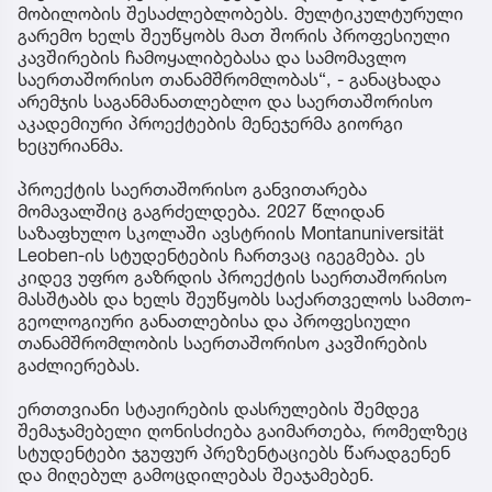
მობილობის შესაძლებლობებს. მულტიკულტურული
გარემო ხელს შეუწყობს მათ შორის პროფესიული
კავშირების ჩამოყალიბებასა და სამომავლო
საერთაშორისო თანამშრომლობას“, - განაცხადა
არემჯის საგანმანათლებლო და საერთაშორისო
აკადემიური პროექტების მენეჯერმა გიორგი
ხეცურიანმა.
პროექტის საერთაშორისო განვითარება
მომავალშიც გაგრძელდება. 2027 წლიდან
საზაფხულო სკოლაში ავსტრიის Montanuniversität
Leoben-ის სტუდენტების ჩართვაც იგეგმება. ეს
კიდევ უფრო გაზრდის პროექტის საერთაშორისო
მასშტაბს და ხელს შეუწყობს საქართველოს სამთო-
გეოლოგიური განათლებისა და პროფესიული
თანამშრომლობის საერთაშორისო კავშირების
გაძლიერებას.
ერთთვიანი სტაჟირების დასრულების შემდეგ
შემაჯამებელი ღონისძიება გაიმართება, რომელზეც
სტუდენტები ჯგუფურ პრეზენტაციებს წარადგენენ
და მიღებულ გამოცდილებას შეაჯამებენ.