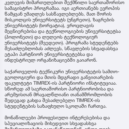
კვლევის მიმართულებით შექმნილი საერთაშორისო
სამაგისტრო პროგრამაა. იგი აერთიანებს ევროპის
წამყვან უმაღლეს სასწავლებლებს, მათ შორის
მისკოლცის უნივერსიტეტს (უნგრეთი), ზაგრების
უნივერსიტეტს (ხორვატია), ვროცლავის
მეცნიერებისა და ტექნოლოგიების უნივერსიტეტსა
(პოლონეთი) და ლულეოს ტექნოლოგიურ
უნივერსიტეტს (შვედეთი). პროგრამა სტუდენტებს
შესაძლებლობას აძლევს, სწავლების სხვადასხვა
ეტაპი პარტნიორ უნივერსიტეტებსა და
ინდუსტრიულ ორგანიზაციებში გაიარონ.
საქართველოს ტექნიკური უნივერსიტეტის სამთო-
გეოლოგიური და მთის მდგრადი განვითარების
ფაკულტეტი TIMREX-ის პარტნიორი ინსტიტუციაა.
სწორედ ამ საერთაშორისო პარტნიორობისა და
არემჯისთან მრავალწლიანი თანამშრომლობის
შედეგად გახდა შესაძლებელი TIMREX-ის
სტუდენტების საზაფხულო სკოლაში ჩართვა.
მონაწილეები პროფესიული ინტერესებისა და
სპეციალიზაციის მიხედვით სხვადასხვა