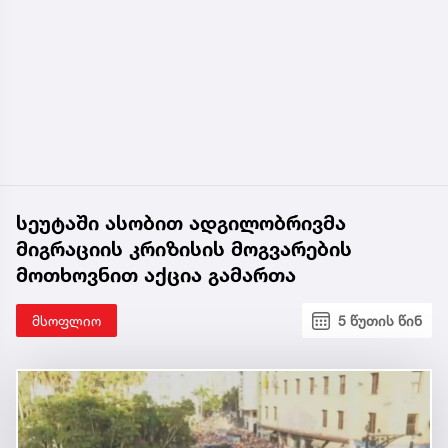
სეუტაში ასობით ადგილობრივმა
მიგრაციის კრიზისის მოგვარების
მოთხოვნით აქცია გამართა
მსოფლიო
5 წუთის წინ