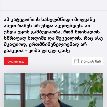
ამ კატეგორიის სახელმწიფო მოღვაწე
ასეთ რამეს არ უნდა აკეთებდეს. ან
უნდა ეყოს გამბედაობა, რომ მოიხადოს
სწრაფად ბოდიში და შეცვალოს, რაც ასე
მკაფიოდ, ერთმნიშვნელოვნად არ
გააკეთა - კობა ლიკლიკაძე
პოლიტიკა
7 წუთის წინ