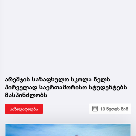
არემჯის საზაფხულო სკოლა წელს
პირველად საერთაშორისო სტუდენტებს
მასპინძლობს
საზოგადოება
13 წუთის წინ