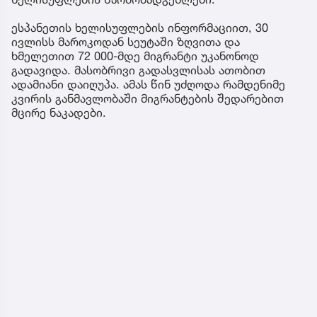
ესპანეთის ხელისუფლების ინფორმაციით, 30
ივლისს მაროკოდან სეუტაში ზღვითა და
ხმელეთით 72 000-მდე მიგრანტი უკანონოდ
გადავიდა. მასობრივი გადასვლისას ათობით
ადამიანი დაიღუპა. ამას წინ უძღოდა რამდენიმე
კვირის განმავლობაში მიგრანტების შედარებით
მცირე ნაკადები.