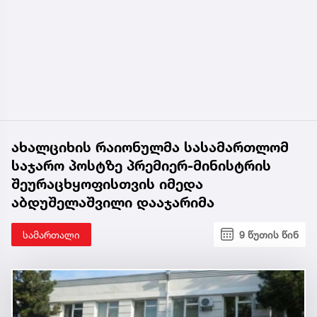
ახალციხის რაიონულმა სასამართლომ
საჯარო პოსტზე პრემიერ-მინისტრის
შეურაცხყოფისთვის იმედა
აბდუშელაშვილი დააჯარიმა
სამართალი
9 წუთის წინ