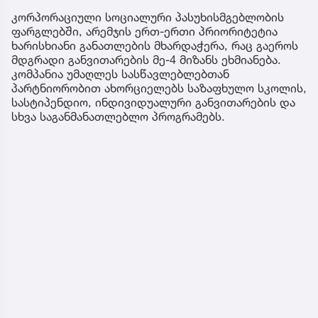
კორპორაციული სოციალური პასუხისმგებლობის
ფარგლებში, არემჯის ერთ-ერთი პრიორიტეტია
ხარისხიანი განათლების მხარდაჭერა, რაც გაეროს
მდგრადი განვითარების მე-4 მიზანს ეხმიანება.
კომპანია უმაღლეს სასწავლებლებთან
პარტნიორობით ახორციელებს საზაფხულო სკოლის,
სასტიპენდიო, ინდივიდუალური განვითარების და
სხვა საგანმანათლებლო პროგრამებს.