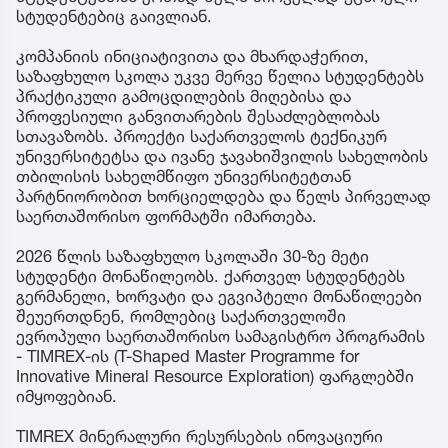
სტუდენტებიც გაივლიან.
კომპანიის ინიციატივითა და მხარდაჭერით,
საზაფხულო სკოლა უკვე მერვე წელია სტუდენტებს
პრაქტიკული გამოცდილების მიღებისა და
პროფესიული განვითარების შესაძლებლობას
სთავაზობს. პროექტი საქართველოს ტექნიკურ
უნივერსიტეტსა და ივანე ჯავახიშვილის სახელობის
თბილისის სახელმწიფო უნივერსიტეტთან
პარტნიორობით ხორციელდება და წელს პირველად
საერთაშორისო ფორმატში იმართება.
2026 წლის საზაფხულო სკოლაში 30-ზე მეტი
სტუდენტი მონაწილეობს. ქართველ სტუდენტებს
გერმანელი, ხორვატი და ეგვიპტელი მონაწილეები
შეუერთდნენ, რომლებიც საქართველოში
ევროპული საერთაშორისო სამაგისტრო პროგრამის
- TIMREX-ის (T-Shaped Master Programme for
Innovative Mineral Resource Exploration) ფარგლებში
იმყოფებიან.
TIMREX მინერალური რესურსების ინოვაციური