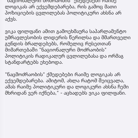
"ნაციონალური მოძრაობის" ქმედებები რაიმე
ლოგიკას არ ექვემდებარება, რის გამოც მათი
პოზიციების ცვლილებას პოლიტიკური ახსნა არ
აქვს.
ვიკა ფილფანი ამით გამოეხმაურა საპარლამენტო
უმრავლესობის ლიდერის წერილსა და მმართველი
გუნდის ბრალდებებს, რომელიც რუსეთთან
მიმართებაში "ნაციონალური მოძრაობის"
პოლიტიკის რადიკალურ ცვლილებასა და ორმაგ
სტანდარტებს ეხებოდა.
"ნაცმოძრაობის" ქმედებები რაიმე ლოგიკას არ
ექვემდებარება. ამიტომ, ახლა რატომ შეიცვალა,
ამას რაიმე პოლიტიკური და ლოგიკური ახსნა ჩემი
მხრიდან ვერ იქნება," - აცხადებს ვიკა ფილფანი.