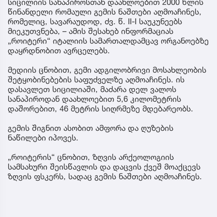
სიცილიის სანაპიროსთან დაახლოებით 2000 წლის
წინანდელი რომაული გემის ნაშთები აღმოაჩინეს,
რომელიც, სავარაუდოდ, ძვ. წ. II-I საუკუნეებს
მიეკუთვნება, – ამის შესახებ ინფორმაციას
„როიტერი“ იტალიის სამართალდამცავ ორგანოებზე
დაყრდნობით ავრცელებს.
მედიის ცნობით, გემი ადგილობრივი მოსახლეობის
შეტყობინებების საფუძველზე აღმოაჩინეს. ის
დასავლეთ სიცილიაში, მაძარა დელ ვალოს
სანაპიროდან დაახლოებით 5,6 კილომეტრის
დაშორებით, 46 მეტრის სიღრმეზე მდებარეობს.
გემის შიგნით ასობით ამფორა და ღუზების
ნაწილები იპოვეს.
„როიტერის“ ცნობით, ზღვის არქეოლოგიის
სამსახური შეისწავლის და დაცვის ქვეშ მოაქცევს
ზღვის ფსკერს, სადაც გემის ნაშთები აღმოაჩინეს.