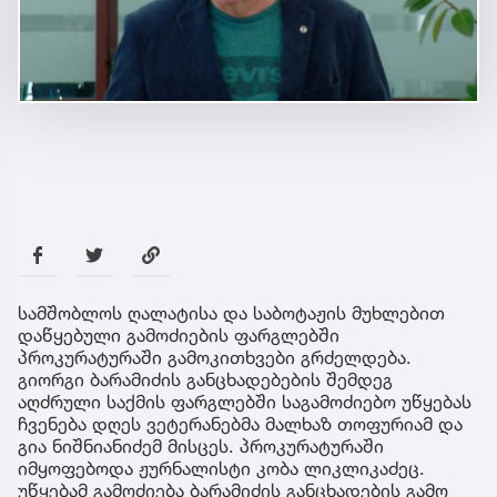
სამშობლოს ღალატისა და საბოტაჟის მუხლებით
დაწყებული გამოძიების ფარგლებში
პროკურატურაში გამოკითხვები გრძელდება.
გიორგი ბარამიძის განცხადებების შემდეგ
აღძრული საქმის ფარგლებში საგამოძიებო უწყებას
ჩვენება დღეს ვეტერანებმა მალხაზ თოფურიამ და
გია ნიშნიანიძემ მისცეს. პროკურატურაში
იმყოფებოდა ჟურნალისტი კობა ლიკლიკაძეც.
უწყებამ გამოძიება ბარამიძის განცხადების გამო