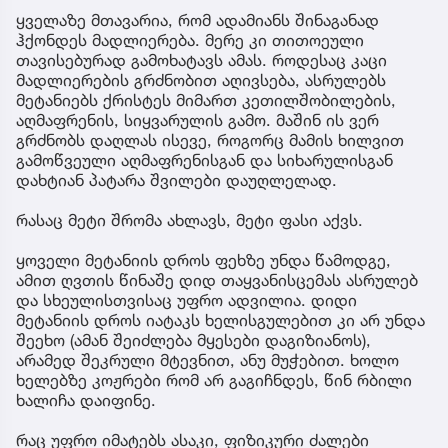
ყველაზე მთავარია, რომ ადამიანს შინაგანად
ჰქონდეს მადლიერება. მერე კი თითოეული
თავისებურად გამოხატავს ამას. როდესაც კაცი
მადლიერების გრძნობით აღივსება, ასრულებს
მეტანიებს ქრისტეს მიმართ კეთილშობილების,
აღმაფრენის, სიყვარულის გამო. მაშინ ის ვერ
გრძნობს დაღლას ისევე, როგორც მამის ხილვით
გამოწვეული აღმაფრენისგან და სიხარულისგან
დახტიან პატარა შვილები დაუღლელად.
რასაც მეტი შრომა ახლავს, მეტი ფასი აქვს.
ყოველი მეტანიის დროს ფეხზე უნდა წამოდგე,
ამით ღვთის წინაშე დიდ თაყვანისცემას ასრულებ
და სხეულისთვისაც უფრო ადვილია. დიდი
მეტანიის დროს იატაკს ხელისგულებით კი არ უნდა
შეეხო (ამან შეიძლება მყესები დაგიზიანოს),
არამედ შეკრული მტევნით, ანუ მუჭებით. ხოლო
ხელებზე კოჟრები რომ არ გაგიჩნდეს, წინ რბილი
ხალიჩა დაიფინე.
რაც უფრო იმატებს ასაკი, ფიზიკური ძალები