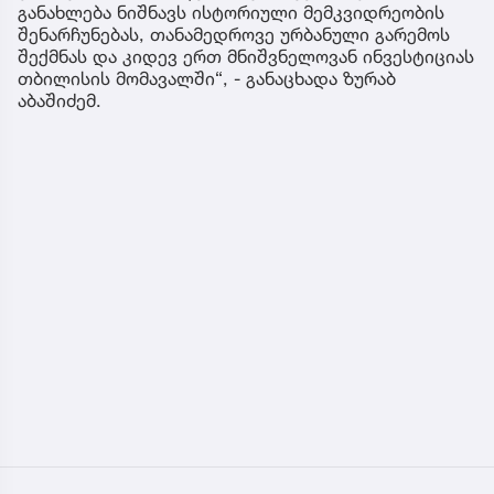
განახლება ნიშნავს ისტორიული მემკვიდრეობის
შენარჩუნებას, თანამედროვე ურბანული გარემოს
შექმნას და კიდევ ერთ მნიშვნელოვან ინვესტიციას
თბილისის მომავალში“, - განაცხადა ზურაბ
აბაშიძემ.