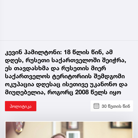
კევინ ჰამილტონი: 18 წლის წინ, ამ
დღეს, რუსეთი საქართველოში შეიჭრა,
ეს თავდასხმა და რუსეთის მიერ
საქართველოს ტერიტორიის შემდგომი
ოკუპაცია დღესაც ისეთივე უკანონო და
მიუღებელია, როგორც 2008 წელს იყო
პოლიტიკა
30 წუთის წინ