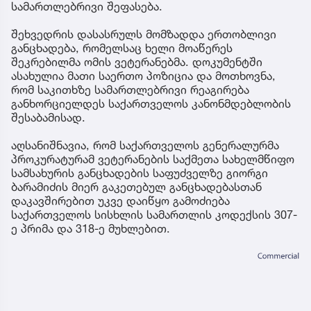
სამართლებრივი შეფასება.
შეხვედრის დასასრულს მომზადდა ერთობლივი
განცხადება, რომელსაც ხელი მოაწერეს
შეკრებილმა ომის ვეტერანებმა. დოკუმენტში
ასახულია მათი საერთო პოზიცია და მოთხოვნა,
რომ საკითხზე სამართლებრივი რეაგირება
განხორციელდეს საქართველოს კანონმდებლობის
შესაბამისად.
აღსანიშნავია, რომ საქართველოს გენერალურმა
პროკურატურამ ვეტერანების საქმეთა სახელმწიფო
სამსახურის განცხადების საფუძველზე გიორგი
ბარამიძის მიერ გაკეთებულ განცხადებასთან
დაკავშირებით უკვე დაიწყო გამოძიება
საქართველოს სისხლის სამართლის კოდექსის 307-
ე პრიმა და 318-ე მუხლებით.