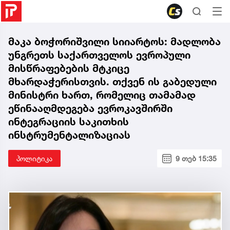
მაკა ბოჭორიშვილი სიიარტოს: მადლობა
უნგრეთს საქართველოს ევროპული
მისწრაფებების მტკიცე
მხარდაჭერისთვის. თქვენ ის გაბედული
მინისტრი ხართ, რომელიც თამამად
ეწინააღმდეგება ევროკავშირში
ინტეგრაციის საკითხის
ინსტრუმენტალიზაციას
პოლიტიკა
9 თებ 15:35