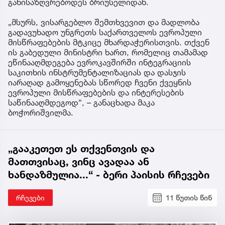
განისაზღვრებოდეს ბრიუსელიდან.
„მსურს, ვისარგებლო შემთხვევით და მადლობა
გადავუხადო უნგრეთს საქართველოს ევროპული
მისწრაფებების მტკიცე მხარდაჭერისთვის. თქვენ
ის გაბედული მინისტრი ხართ, რომელიც თამამად
ეწინააღმდეგება ევროკავშირში ინტეგრაციის
საკითხის ინსტრუმენტალიზაციას და დასჯის
იარაღად გამოყენებას სწორედ ჩვენი ქვეყნის
ევროპული მისწრაფებების და ინტერესების
საწინააღმდეგოდ“, – განაცხადა მაკა
ბოჭორიშვილმა.
„გააკეთეთ ეს თქვენთვის და
მათთვისაც, ვინც ავადაა ან
ხანდაზმულია...“ - ბერი პაისის რჩევები
რჩევები
11 წუთის წინ