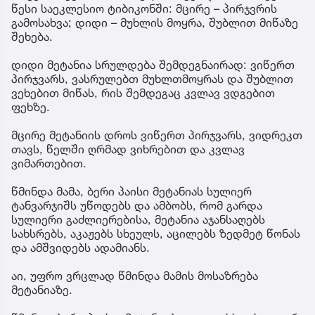
წესი საეკლესიო ტიბიკონში: მცირე – პირჯვრის
გამოსახვა; დიდი – მუხლის მოყრა, შუბლით მიწაზე
შეხება.
დიდი მეტანია სრულდება შემდეგნაირად: ვიწერთ
პირჯვარს, ვასრულებთ მუხლთმოყრას და შუბლით
ვეხებით მიწას, რის შემდეგაც კვლავ ვდგებით
ფეხზე.
მცირე მეტანიის დროს ვიწერთ პირჯვარს, ვიდრეკთ
თავს, წელში ღრმად ვიხრებით და კვლავ
ვიმართებით.
წმინდა მამა, ბერი პაისი მეტანიას სულიერ
ტანვარჯიშს უწოდებს და ამბობს, რომ გარდა
სულიერი გაძლიერებისა, მეტანია აჯანსაღებს
სახსრებს, აკაჟებს სხეულს, აცილებს ზედმეტ წონას
და ამშვიდებს ადამიანს.
აი, უფრო ვრცლად წმინდა მამის მოსაზრება
მეტანიაზე.