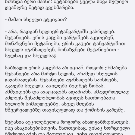
წმინდა ბერი პაისი: მეტანიები ყველა სხვა სულიერ
ღვაწლზე მეტად გვეხმარება.
- მამაო სხეული გტკივათ?
- არა, რადგან სულიერ ტანვარჯიშს ვასრულებ.
მეტანიებს. ერის კაცები ვარჯიშებს აკეთებენ,
მონაზვნები მეტანიებს, ერის კაცები ტანვარჯიშით
სხეულს იჯანსაღებენ, მონაზვნები მეტანიებით -
სულსაც და სხეულსაც.
საბრალო ერის კაცებმა არ იციან, როგორ ეხმარება
მეტანიები არა მარტო სულის, არამედ სხეულის
გაჯანსაღებას. მეტანიები აჯანსაღებს სახსრებს,
აკაჟებს სხეულს, აცილებს ზედმეტ წონას,
ამშვიდებს და ავაჟკაცებს ადამიანს. ამავდროულად
აძლევს შესაძლებლობას ავიდეს სათნოებათა
სულიერ სიმაღლეებზე, ასევე მთების
მწვერვალებზე თავისუფლად და ქოშინის გარეშე.
მეტანია აუცილებელია როგორც ახალგაზრდისთვის,
ისე ასაკიანებისთვის, მათთვისაც, ვისაც ხორციელი
ბრძოლა აქვს და მათთვისაც, ვინც თავისუფალია