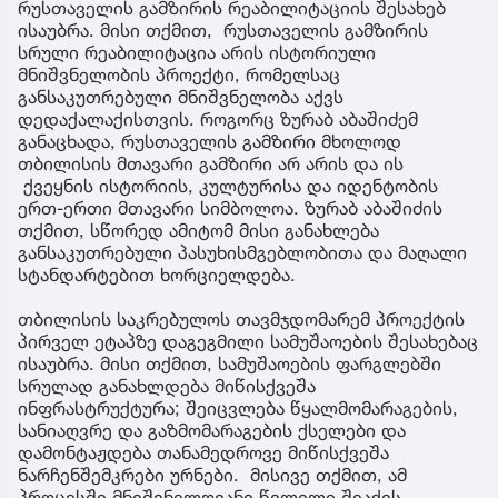
რუსთაველის გამზირის რეაბილიტაციის შესახებ
ისაუბრა. მისი თქმით, რუსთაველის გამზირის
სრული რეაბილიტაცია არის ისტორიული
მნიშვნელობის პროექტი, რომელსაც
განსაკუთრებული მნიშვნელობა აქვს
დედაქალაქისთვის. როგორც ზურაბ აბაშიძემ
განაცხადა, რუსთაველის გამზირი მხოლოდ
თბილისის მთავარი გამზირი არ არის და ის
ქვეყნის ისტორიის, კულტურისა და იდენტობის
ერთ-ერთი მთავარი სიმბოლოა. ზურაბ აბაშიძის
თქმით, სწორედ ამიტომ მისი განახლება
განსაკუთრებული პასუხისმგებლობითა და მაღალი
სტანდარტებით ხორციელდება.
თბილისის საკრებულოს თავმჯდომარემ პროექტის
პირველ ეტაპზე დაგეგმილი სამუშაოების შესახებაც
ისაუბრა. მისი თქმით, სამუშაოების ფარგლებში
სრულად განახლდება მიწისქვეშა
ინფრასტრუქტურა; შეიცვლება წყალმომარაგების,
სანიაღვრე და გაზმომარაგების ქსელები და
დამონტაჟდება თანამედროვე მიწისქვეშა
ნარჩენშემკრები ურნები. მისივე თქმით, ამ
პროცესში მნიშვნელოვანი წვლილი შეაქვს