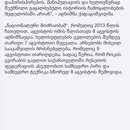
დაპირისპირების, მანიპულაციის და ხელოვნურად
შექმნილი გაყალბებული ისტორიის ჩამოყალიბების
მცდელობაში არიან“, - აღნიშნა ქადაგიშვილმა.
„ნაციონალური მოძრაობამ“, რომელიც 2013 წლის
ჩათვლით, აგვისტოს ომის წლისთავს 8 აგვისტოს
აღნიშნავდა, ხელისუფლების ცვლილების შემდეგ
თარიღი 7 აგვისტოთი შეცვალა. არსებობს მიხეილ
სააკაშვილის ბრძანებულება, რომელიც 9
აგვისტოთი თარიღდება, სადაც წერია, რომ როკის
გვირაბის გავლით საქართველოში რუსეთის
ფედერაციის ასეულობით სამხედრო პირი და
სამხედრო ტექნიკა სწორედ 8 აგვისტოს შემოვიდა.