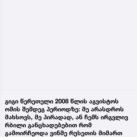
გიგი წერეთელი 2008 წლის აგვისტოს
ომის შემდეგ პერიოდზე: მე არასდროს
მახსოვს, მე პირადად, ან ჩემს ირგვლივ
რბილი განცხადებებით რომ
გამოირჩეოდა ვინმე რუსეთის მიმართ