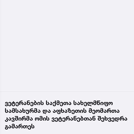
ვეტერანების საქმეთა სახელმწიფო
სამსახურმა და აფხაზეთის მეომართა
კავშირმა ომის ვეტერანებთან შეხვედრა
გამართეს