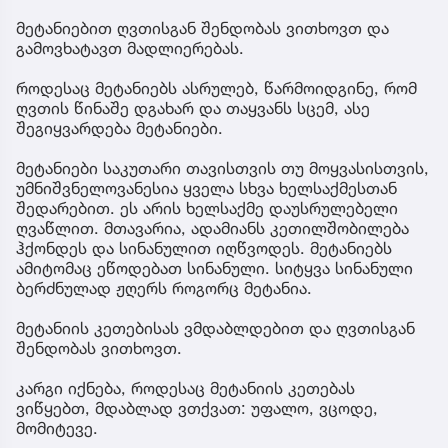
მეტანიებით ღვთისგან შენდობას ვითხოვთ და
გამოვხატავთ მადლიერებას.
როდესაც მეტანიებს ასრულებ, წარმოიდგინე, რომ
ღვთის წინაშე დგახარ და თაყვანს სცემ, ასე
შეგიყვარდება მეტანიები.
მეტანიები საკუთარი თავისთვის თუ მოყვასისთვის,
უმნიშვნელოვანესია ყველა სხვა ხელსაქმესთან
შედარებით. ეს არის ხელსაქმე დაუსრულებელი
ღვაწლით. მთავარია, ადამიანს კეთილშობილება
ჰქონდეს და სინანულით იღწვოდეს. მეტანიებს
ამიტომაც ეწოდებათ სინანული. სიტყვა სინანული
ბერძნულად ჟღერს როგორც მეტანია.
მეტანიის კეთებისას ვმდაბლდებით და ღვთისგან
შენდობას ვითხოვთ.
კარგი იქნება, როდესაც მეტანიის კეთებას
ვიწყებთ, მდაბლად ვთქვათ: უფალო, ვცოდე,
მომიტევე.