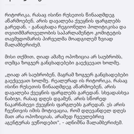
რიტორიკა, რასაც ისინი რუსეთის წინააღმდეგ
აწარმოებენ, არის დავალება ქვეყნის ფარგლებს
გარედან, - განაცხადა რეგიონული პოლიტიკისა და
თვითმმართველობის საპარლამენტო კომიტეტის
თავმჯდომარის პირველმა მოადგილემ ზვიად
შალამბერიძემ.
მისი თქმით, ღიად ამაზე ოპოზიცია არ საუბრობს,
თუმცა ზოგჯერ განცხადებები გაექცევათ ხოლმე.
„ღიად არ საუბრობენ, მაგრამ ზოგჯერ განცხადებები
გაექცევათ ხოლმე. რეალურად ის რიტორიკა, რასაც
ისინი რუსეთის წინააღმდეგ აწარმოებენ, არის
დავალება ქვეყნის ფარგლებს გარედან. სხვადასხვა
ნაბიჯი, რასაც დღეს დგამენ, არის სწორედ
ნაკარნახევი ქვეყნის ფარგლებს გარედან. ეს არის
ჩვენთვის იმის მოტივაცია, რომ დღევანდელ დღეს
მათ არა ოპოზიციას, არამედ ჩვეულებრივ
აგენტურას ვუწოდებთ“, - აღნიშნა შალამბერიძემ.