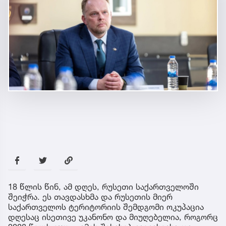
18 წლის წინ, ამ დღეს, რუსეთი საქართველოში
შეიჭრა. ეს თავდასხმა და რუსეთის მიერ
საქართველოს ტერიტორიის შემდგომი ოკუპაცია
დღესაც ისეთივე უკანონო და მიუღებელია, როგორც