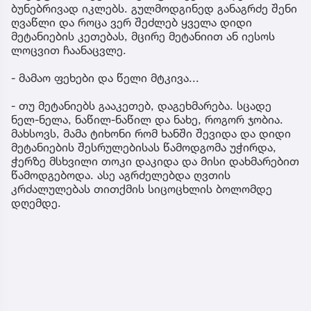
ბუნებრივად იკლებს. გულმოდგინედ განაგრძე შენი
ღვაწლი და როცა ვერ შეძლებ ყველა დიდი
მეტანიების კეთებას, მცირე მეტანიით ან იესოს
ლოცვით ჩაანაცვლე.
- მამაო ფეხები და წელი მტკივა...
- თუ მეტანიებს გააკეთებ, დაგეხმარება. სცადე
ნელ-ნელა, ნაწილ-ნაწილ და ნახე, როგორ ჯობია.
მახსოვს, მამა ტიხონი რომ ხანში შევიდა და დიდი
მეტანიების შესრულებისას წამოდგომა უჭირდა,
ჭერზე მსხვილი თოკი დაკიდა და მისი დახმარებით
წამოდგებოდა. ასე აგრძელებდა ღვთის
კრძალულებას თითქმის სიცოცხლის ბოლომდე
დღემდე.