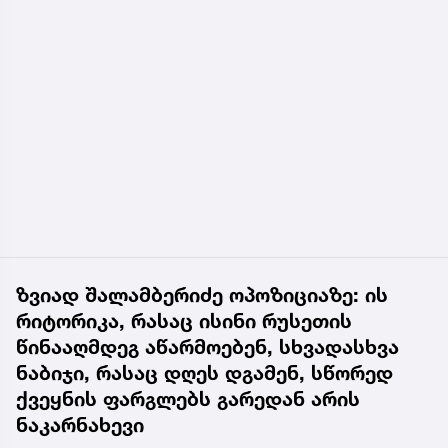
ზვიად შალამბერიძე ოპოზიციაზე: ის
რიტორიკა, რასაც ისინი რუსეთის
წინააღმდეგ აწარმოებენ, სხვადასხვა
ნაბიჯი, რასაც დღეს დგამენ, სწორედ
ქვეყნის ფარგლებს გარედან არის
ნაკარნახევი