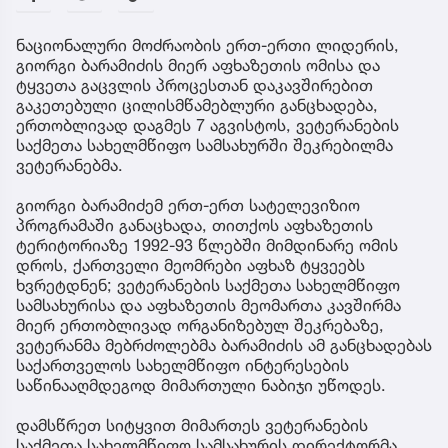
ნაციონალური მოძრაობის ერთ-ერთი ლიდერის,
გიორგი ბარამიძის მიერ აფხაზეთის ომისა და
ტყვეთა გაცვლის პროცესთან დაკავშირებით
გაკეთებული ცილისმწამებლური განცხადება,
ერთობლივად დაგმეს 7 აგვისტოს, ვეტერანების
საქმეთა სახელმწიფო სამსახურში შეკრებილმა
ვეტერანებმა.
გიორგი ბარამიძემ ერთ-ერთ სატელევიზიო
პროგრამაში განაცხადა, თითქოს აფხაზეთის
ტერიტორიაზე 1992-93 წლებში მიმდინარე ომის
დროს, ქართველი მეომრები აფხაზ ტყვეებს
ხვრეტდნენ; ვეტერანების საქმეთა სახელმწიფო
სამსახურისა და აფხაზეთის მეომართა კავშირმა
მიერ ერთობლივად ორგანიზებულ შეკრებაზე,
ვეტერანმა მებრძოლებმა ბარამიძის ამ განცხადებას
საქართველოს სახელმწიფო ინტერესების
საწინააღმდეგოდ მიმართული ნაბიჯი უწოდეს.
დამსწრეთ სიტყვით მიმართეს ვეტერანების
საქმეთა სახელმწიფო სამსახურის დირექტორმა