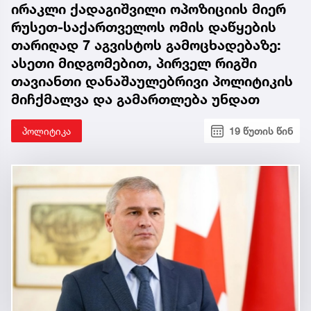
ირაკლი ქადაგიშვილი ოპოზიციის მიერ
რუსეთ-საქართველოს ომის დაწყების
თარიღად 7 აგვისტოს გამოცხადებაზე:
ასეთი მიდგომებით, პირველ რიგში
თავიანთი დანაშაულებრივი პოლიტიკის
მიჩქმალვა და გამართლება უნდათ
პოლიტიკა
19 წუთის წინ