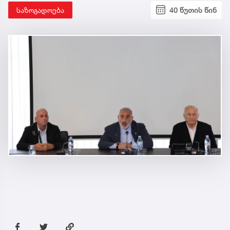
საზოგადოება
40 წუთის წინ