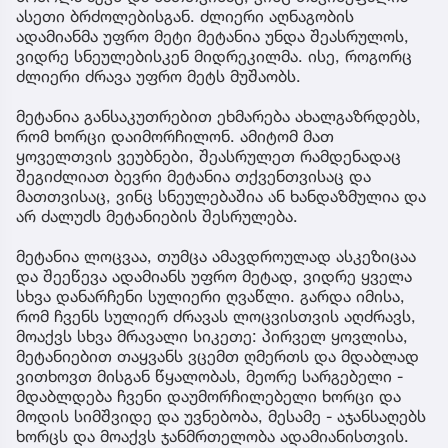
ასეთი ბრძოლებისგან. ძლიერი აღნაგობის
ადამიანმა უფრო მეტი მეტანია უნდა შეასრულოს,
ვიდრე სნეულებისკენ მიდრეკილმა. ისე, როგორც
ძლიერი ძრავა უფრო მეტს მუშაობს.
მეტანია განსაკუთრებით ეხმარება ახალგაზრდებს,
რომ ხორცი დაიმორჩილონ. ამიტომ მათ
ყოველთვის ვეუბნები, შეასრულეთ რამდენადაც
შეგიძლიათ ბევრი მეტანია თქვენთვისაც და
მათთვისაც, ვინც სნეულებაშია ან ხანდაზმულია და
არ ძალუძს მეტანიების შესრულება.
მეტანია ლოცვაა, თუმცა ამავდროულად ასკეზიცაა
და შეეწევა ადამიანს უფრო მეტად, ვიდრე ყველა
სხვა დანარჩენი სულიერი ღვაწლი. გარდა იმისა,
რომ ჩვენს სულიერ ძრავას ლოცვისთვის აღძრავს,
მოაქვს სხვა მრავალი სიკეთე: პირველ ყოვლისა,
მეტანიებით თაყვანს ვცემთ ღმერთს და მდაბლად
ვითხოვთ მისგან წყალობას, მეორე სარგებელი -
მდაბლდება ჩვენი დაუმორჩილებელი ხორცი და
მოდის სიმშვიდე და უვნებობა, მესამე - აჯანსაღებს
ხორცს და მოაქვს ჯანმრთელობა ადამიანისთვის.