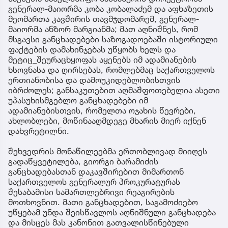
გენერალ-მაიორმა კობა კობალაძემ და აფხაზეთის
მეომართა კავშირის თავმჯდომარემ, გენერალ-
მაიორმა ანზორ მარგიანმა; მათ აღნიშნეს, რომ
მსგავსი განცხადებები საზოგადოებაში ისტორიული
ფაქტების დამახინჯებას უწყობს ხელს და
მეტიც_შეურაცხყოფას აყენებს იმ ადამიანების
ხსოვნასა და ღირსებას, რომლებმაც საქართველოს
ერთიანობისა და დამოუკიდებლობისთვის
იბრძოლეს; განსაკუთებით აღმაშფოთებელია ასეთი
უპასუხისმგებლო განცხადებები იმ
ადამიანებისთვის, რომელთა ოჯახის წევრები,
ახლობლები, მოწინააღმდეგე მხარის მიერ იქნენ
დახვრეტილნი.
შეხვედრის მონაწილეებმა ერთობლივად მიიღეს
გადაწყვეტილება, გიორგი ბარამიძის
განცხადებასთან დაკავშირებით მიმართონ
საქართველოს გენერალურ პროკურატურას
შესაბამისი სამართლებრივი რეაგირების
მოთხოვნით. მათი განცხადებით, საგამოძიებო
უწყებამ უნდა შეისწავლოს აღნიშნული განცხადება
და მისცეს მას კანონით გათვალისწინებული