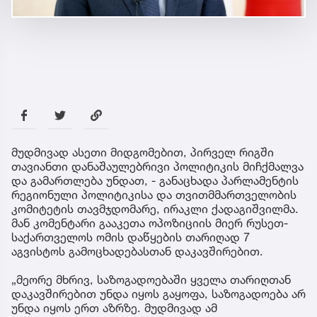
მუდმივად ასეთი მიდგომებით, პირველ რიგში
თავიანთი დანაშაულებრივი პოლიტიკის მიჩქმალვა
და გამართლება უნდათ, - განაცხადა პარლამენტის
რეგიონული პოლიტიკისა და თვითმმართველობის
კომიტეტის თავმჯდომარე, ირაკლი ქადაგიშვილმა.
მან კომენტარი გააკეთა ოპოზიციის მიერ რუსეთ-
საქართველოს ომის დაწყების თარიღად 7
აგვისტოს გამოცხადებასთან დაკავშირებით.
„მეორე მხრივ, საზოგადოებაში ყველა თარიღთან
დაკავშირებით უნდა იყოს გაყოფა, საზოგადოება არ
უნდა იყოს ერთ აზრზე. მუდმივად ამ