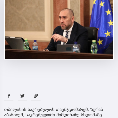
თბილისის საკრებულოს თავმჯდომარემ, ზურაბ
აბაშიძემ, საკრებულოში მიმდინარე სხდომაზე