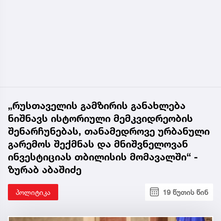
„რუსთაველის გამზირის განახლება
ნიშნავს ისტორიული მემკვიდრეობის
შენარჩუნებას, თანამედროვე ურბანული
გარემოს შექმნას და მნიშვნელოვან
ინვესტიციას თბილისის მომავალში“ -
ზურაბ აბაშიძე
პოლიტიკა
19 წუთის წინ