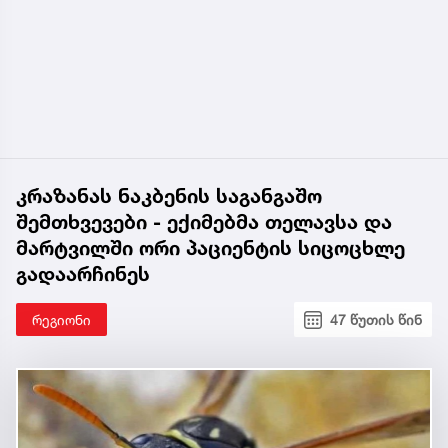
კრაზანას ნაკბენის საგანგაშო
შემთხვევები - ექიმებმა თელავსა და
მარტვილში ორი პაციენტის სიცოცხლე
გადაარჩინეს
რეგიონი
47 წუთის წინ