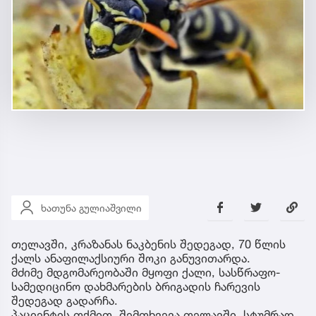
ხათუნა გულიაშვილი
თელავში, კრაზანას ნაკბენის შედეგად, 70 წლის
ქალს ანაფილაქსიური შოკი განუვითარდა.
მძიმე მდგომარეობაში მყოფი ქალი, სასწრაფო-
სამედიცინო დახმარების ბრიგადის ჩარევის
შედეგად გადარჩა.
პაციენტის თქმით, შემთხვევა თელავში, სტუმრად