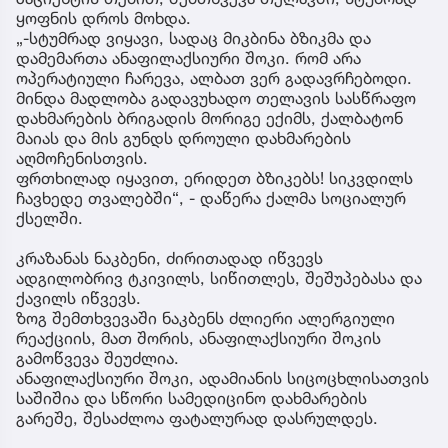
ყოფნის დროს მოხდა.
„-სტუმრად ვიყავი, სადაც მიკბინა ბზიკმა და
დამემართა ანაფილაქსიური შოკი. რომ არა
ოპერატიული ჩარევა, ალბათ ვერ გადავრჩებოდი.
მინდა მადლობა გადავუხადო თელავის სასწრაფო
დახმარების ბრიგადის მორიგე ექიმს, ქალბატონ
მაიას და მის გუნდს დროული დახმარების
აღმოჩენისთვის.
ფრთხილად იყავით, ერიდეთ ბზიკებს! სიკვდილს
ჩავხედე თვალებში“, - დაწერა ქალმა სოციალურ
ქსელში.
კრაზანას ნაკბენი, ძირითადად იწვევს
ადგილობრივ ტკივილს, სიწითლეს, შეშუპებასა და
ქავილს იწვევს.
ზოგ შემთხვევაში ნაკბენს ძლიერი ალერგიული
რეაქციის, მათ შორის, ანაფილაქსიური შოკის
გამოწვევა შეუძლია.
ანაფილაქსიური შოკი, ადამიანის სიცოცხლისათვის
საშიშია და სწორი სამედიცინო დახმარების
გარეშე, შესაძლოა ფატალურად დასრულდეს.