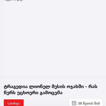
ტრაგედია ლიონელ მესის ოჯახში - რას
წერს უცხოური გამოცემა
სპორტი
38 წუთის წინ