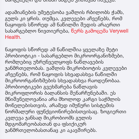
ადამიანების უმეტესობა ვაშლის რბილობს ჭამს,
გულს კი ყრის. თუმცა, კვლევები აჩვენებს, რომ
ნაყოფის სწორედ ამ ნაწილში შედის არაერთი
სასარგებლო ნივთიერება,
წერს გამოცემა Verywell
Health.
ნაყოფის სწორედ ამ ნაწილშია ყველაზე მეტი
პრობიოტიკი - სასარგებლო მიკროორგანიზმები,
რომლებიც უზრუნველყოფს ნაწლავების
ჯანმრთელობას. ვაშლის მიკრობიოტის კვლევები
აჩვენებს, რომ ნაყოფის სხვადასხვა ნაწილში
მიკროორგანიზმების სხვადასხვა რაოდენობაა.
პრობიოტიკები გვეხმარება ნაწლავის
მიკროფლორის ბალანსის შენარჩუნებაში. ეს
მნიშვნელოვანია არა მხოლოდ კარგი საჭმლის
მონელებისთვის, არამედ იმუნური სისტემის
ნორმალური ფუნქციონირებისთვისაც. ზოგიერთი
კვლევა ჯანსაღ მიკრობიომს გულის
მდგომარეობასთან და ფსიქიკურ
ჯანმრთელობასთანაც კი აკავშირებს.