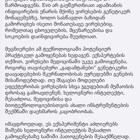
წარმოადგენს. Evo არ გაუწვრთნიათ ადამიანის
ინფიცირების უნარის მქონე ვირუსების გენეტიკურ
მონაცემებზე, ხოლო სასწავლო ბაზიდან
გამორიცხეს ისეთი მონათესავე ვირუსებიც,
რომელთაც ცხოველების, მცენარეებისა და
სოკოების დაინფიცირება შეუძლიათ.
მეცნიერები ამ ტექნოლოგიაში პოტენციურ
პრაქტიკულ გამოყენებას ხედავენ. ექსპერტების
თქმით, ვირუსები მედიცინაში უკვე გამოიყენება,
როგორც თავისებური „გადამტანები“ გენეტიკური
დაავადებების მკურნალობისას უჯრედებში გენების
მისაწოდებლად. თუ მსგავსი მოდელები
ეფექტურობას ვირუსების სხვა ჯგუფებთან მუშაობის
დროსაც გამოავლენენ, ხელოვნური ინტელექტი,
შესაძლოა, მედიცინისა და
ბიოტექნოლოგიებისთვის ახალი ინსტრუმენტების
შექმნაში დაეხმაროს კაცობრიობას.
იმავდროულად, ეს ექსპერიმენტი აძლიერებს
შიშებს ხელოვნური ინტელექტის შესაძლო
გამოყენებაზე საშიში პათოგენების შესაქმნელად.