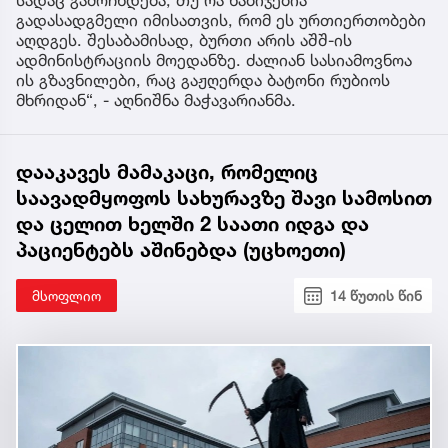
სადაც გამოჩნდება, თუ რა ნაბიჯებია
გადასადგმელი იმისათვის, რომ ეს ურთიერთობები
აღდგეს. შესაბამისად, ბურთი არის აშშ-ის
ადმინისტრაციის მოედანზე. ძალიან სასიამოვნოა
ის გზავნილები, რაც გაჟღერდა ბატონი რუბიოს
მხრიდან“, - აღნიშნა მაჭავარიანმა.
დააკავეს მამაკაცი, რომელიც
საავადმყოფოს სახურავზე შავი სამოსით
და ცელით ხელში 2 საათი იდგა და
პაციენტებს აშინებდა (უცხოეთი)
მსოფლიო
14 წუთის წინ