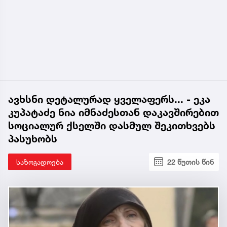
ავხსნი დეტალურად ყველაფერს... - ეკა
კუპატაძე ნია იმნაძესთან დაკავშირებით
სოციალურ ქსელში დასმულ შეკითხვებს
პასუხობს
საზოგადოება
22 წუთის წინ