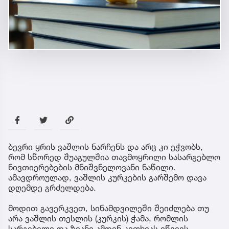
ბევრი ყრის ვაშლის ნარჩენს და არც კი ეჭვობს,
რომ სწორედ შუაგულშია თავმოყრილი სასარგებლო
ნივთიერებების მნიშვნელოვანი ნაწილი.
ამავდროულად, ვაშლის კურკების გარშემო დავა
დღემდე გრძელდება.
მოდით გავერკვეთ, სინამდვილეში შეიძლება თუ
არა ვაშლის თესლის (კურკის) ჭამა, რომლის
სარგებელი და ზიანი ამდენ კითხვას იწვევს.