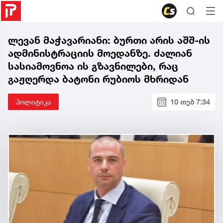
ლევან მაჭავარიანი: ბურთი არის აშშ-ის
ადმინისტრაციის მოედანზე. ძალიან
სასიამოვნოა ის გზავნილები, რაც
გაჟღერდა ბატონი რუბიოს მხრიდან
პოლიტიკა
10 თებ 7:34