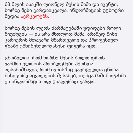
68 წლის ასაკში ლიონელ მესის მამა და აგენტი,
ხორხე მესი გარდაიცვალა. ინფორმაციას უცხოური
მედია
ავრცელებს.
ხორხე მესის ლეოს წარმატებაში უდიდესი როლი
მიუძღვის — ის არა მხოლოდ მამა, არამედ მისი
კარიერის მთავარი მმართველი და პროფესიულ
გზაზე უმნიშვნელოვანესი ფიგურა იყო.
ცნობილია, რომ ხორხე მესის ბოლო დროს
ჯანმრთელობის პრობლემები ჰქონდა.
აღსანიშნავია, რომ ივნისშიც გავრცელდა ცნობა
მისი გარდაცვალების შესახებ, თუმცა მაშინ ოჯახმა
ეს ინფორმაცია ოფიციალურად უარყო.