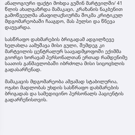
ანალოგიური ფაქტი მოხდა გუშინ მარტვილში/ 41
წლის ახალგაზრდა მამაკაცი, კრაზანის ნაკბენით
გამოწვეულმა ანაფილაქსიურმა შოკმა კრიტიკულ
მდგომარეობაში ჩააგდო, მას პულსი და წნევა
დაუვარდა.
სასწრაფო დახმარების ბრიგადამ ადგილზევე
ხელახლა აამუშავა მისი გული, შემდეგ კი
მარტვილის ცენტრალურ საავადმყოფოში ექიმმა
გიორგი ხორავამ პერსონალთან ერთად რამდენიმე
საათის განმავლობაში იბრძოლა მისი სიცოცხლის
გადასარჩენად.
მამაკაცის მდგომარეობა ამჟამად სტაბილურია,
ოჯახი მადლობას უხდის სასწრაფო დახმარების
ბრიგადას და სამედიცინო პერსონალს პაციენტის
გადარჩენისთვის.