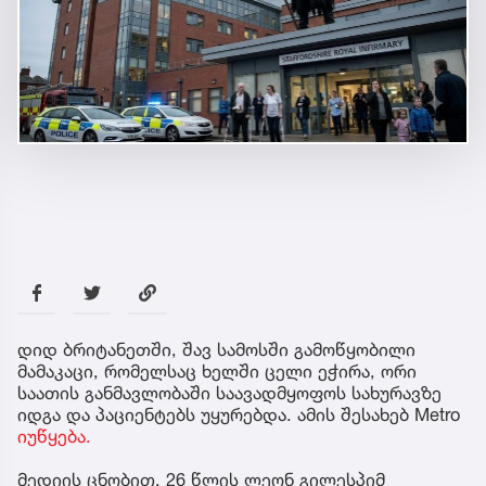
დიდ ბრიტანეთში, შავ სამოსში გამოწყობილი
მამაკაცი, რომელსაც ხელში ცელი ეჭირა, ორი
საათის განმავლობაში საავადმყოფოს სახურავზე
იდგა და პაციენტებს უყურებდა. ამის შესახებ Metro
იუწყება.
მედიის ცნობით, 26 წლის ლეონ გილესპიმ