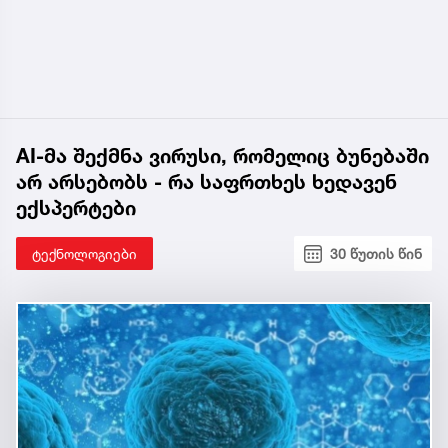
AI-მა შექმნა ვირუსი, რომელიც ბუნებაში
არ არსებობს - რა საფრთხეს ხედავენ
ექსპერტები
ტექნოლოგიები
30 წუთის წინ