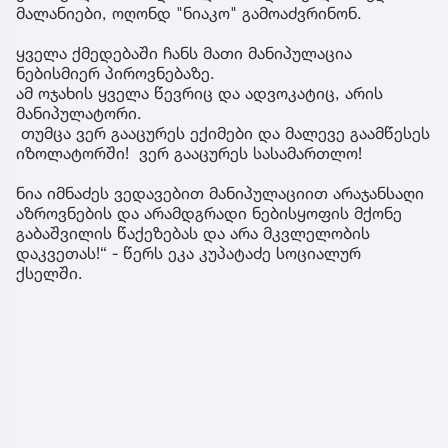
მალანიები, ოღონდ "ნიაკო" გამოაძვრინონ.
ყველა ქმედებაში ჩანს მათი მანიპულაცია
ნებისმიერ პიროვნებაზე.
ამ ოჯახის ყველა წევრიც და ადვოკატიც, არის
მანიპულატორი.
თუმცა ვერ გააცურეს ექიმები და მალევე გაამწესეს
იზოლატორში! ვერ გააცურეს სასამართლო!
ნია იმნაძეს ვედავებით მანიპულაციით არაჯანსაღი
აზროვნების და არამდგრადი ნებისყოფის მქონე
გაბაშვილის წაქეზებას და არა მკვლელობის
დაკვეთას!“ - წერს ეკა კუპატაძე სოციალურ
ქსელში.