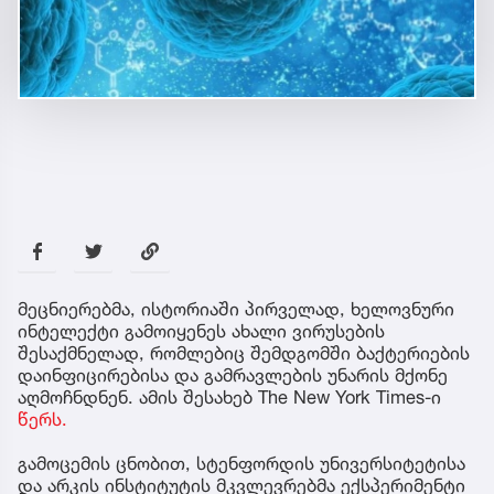
მეცნიერებმა, ისტორიაში პირველად, ხელოვნური
ინტელექტი გამოიყენეს ახალი ვირუსების
შესაქმნელად, რომლებიც შემდგომში ბაქტერიების
დაინფიცირებისა და გამრავლების უნარის მქონე
აღმოჩნდნენ. ამის შესახებ The New York Times-ი
წერს.
გამოცემის ცნობით, სტენფორდის უნივერსიტეტისა
და არკის ინსტიტუტის მკვლევრებმა ექსპერიმენტი