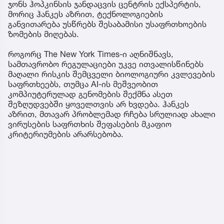
ჯონს ჰოპკინსის ჯანდაცვის ცენტრის ექსპერტის,
მორიც ჰანკეს აზრით, ტექნოლოგიების
განვითარება უსწრებს შესაბამისი უსაფრთხოების
ზომების მიღებას.
როგორც The New York Times-ი აღნიშნავს,
სამთავრობო რეგულაციები უკვე ითვალისწინებს
მაღალი რისკის შემცველი ბიოლოგიური კვლევების
საფრთხეებს, თუმცა AI-ის მეშვეობით
კომპიუტერულად გენომების შექმნა ასეთ
შეზღუდვებში ყოველთვის არ ხვდება. ჰანკეს
აზრით, მთავარ პრობლემად რჩება სრულიად ახალი
ვირუსების საფრთხის შეფასების მკაფიო
კრიტერიუმების არარსებობა.