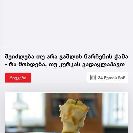
შეიძლება თუ არა ვაშლის ნარჩენის ჭამა
- რა მოხდება, თუ კურკას გადაყლაპავთ
რჩევები
34 წუთის წინ