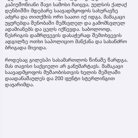
კაპიუშონიანი შავი სამოსი ჩაიცვა, უელსის ქალაქ
დენბიშში მდებარე საავადმყოფოს სახურავზე
აძვრა და თითქმის ორი საათი იქ იდგა, მამაკაცი
უყურებდა შენობაში შემსვლელ და გამომსვლელ
ადამიანებს და ცელს იქნევდა. საბოლოოდ,
წესრიგის დამრღვევის დასაჭერად შემთხვევის
ადგილზე ოთხი საპოლიციო მანქანა და სახანძრო
ბრიგადა მივიდა.
როდესაც გილესპი სასამართლოს წინაშე წარდგა,
მას თავისი საქციელი არ განუმარტავს. მამაკაცი
საავადმყოფოს მუშაობისთვის ხელის შეშლაში
დაადანაშაულეს და 200 ფუნტი სტერლინგით
დაჯარიმდა.