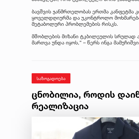
ბავშვის ჯანმრთელობას ერთმა კანფეტმა კ
ყოველდღიურმა და უკონტროლო მოხმარებამ
მეტაბოლური პრობლემების რისკს.
მშობლების მიზანი ტკბილეულის სრულად ა
მართვა უნდა იყოს,“ – წერს ინგა მამუჩიშვ
საზოგადოება
ცნობილია, როდის დაი
რეალიზაცია