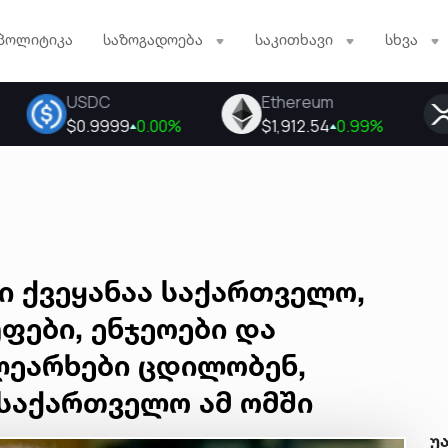
პოლიტიკა
საზოგადოება
საკითხავი
სხვა
ი ქვეყანაა საქართველო,
ფები, ენჯეოები და
ეარხები ცდილობენ,
საქართველო ამ ომში
უ