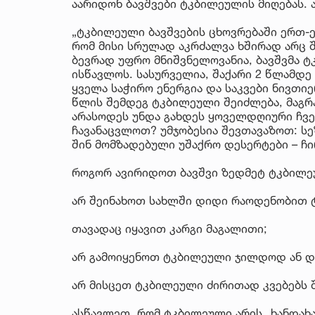
აარიდონ ბავშვები ტკბილეულის მიღებას. 
„ტკბილეული ბავშვების ცხოვრებაში ერთ-ე
რომ მისი სრულად აკრძალვა ხშირად არც 
ბევრად უფრო მნიშვნელოვანია, ბავშვმა 
ისწავლოს. სასურველია, შაქარი 2 წლამდე
ყველა საჭირო ენერგია და საკვები ნივთი
წლის შემდეგ ტკბილეული შეიძლება, მაგრ
არასოდეს უნდა გახდეს ყოველდღიური ჩვე
ჩავანაცვლოთ? უმჯობესია შევთავაზოთ: სე
შინ მომზადებული უშაქრო დესერტები – ჩი
როგორ ავირიდოთ ბავშვი ზედმეტ ტკბილ
არ შეინახოთ სახლში დიდი რაოდენობით 
თავადაც იყავით კარგი მაგალითი;
არ გამოიყენოთ ტკბილეული ჯილდოდ ან და
არ მისცეთ ტკბილეული ძირითად კვებებს 
ასწავლეთ, რომ ტკბილეული არის „ხანდახა