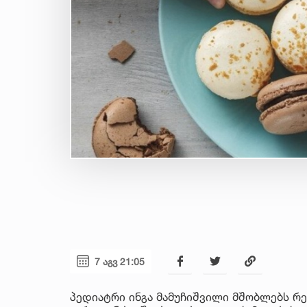
7 აგვ 21:05
პედიატრი ინგა მამუჩიშვილი მშობლებს რ