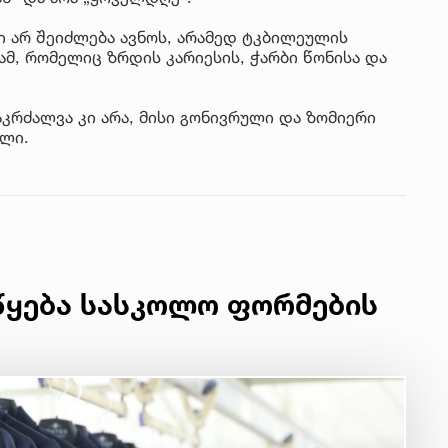
ი არ შეიძლება ავნოს, არამედ ტკბილეულის
, რომელიც ზრდის კარიესის, ჭარბი წონისა და
კრძალვა კი არა, მისი გონივრული და ზომიერი
ილი.
წყება სასკოლო ფორმების