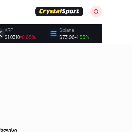
ახლესი