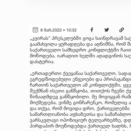
8 მარ.2022 • 10:32
„კვირას“ პრესკლუბში გოგა ხაინდრავამ 
გაამახვილა ყურადღება და აღნიშნა, რომ 
საქართველო სამხედრო კონფლიქტში ჩაითრ
მოწოდება, იარაღით ხელში აღადგინოს სა
დასტურია.
„ერთადერთი ქვეყანაა საქართველო, სადა
ეგრედწოდებული ენჯეოები და პროპაგანდ
ჩართონ საქართველო ამ კონფლიქტში, ყვ
შექმნან ისეთი განწყობა, თითქოს ჩვენი ქვ
წინააღმდეგ განწყობილი. მე მოვიყვან რა
მოქმედება, ვინმე გონჩარენკო, რომელიც 
და თქვა, რომ მოვიდა დრო, ქართველებმ
სამართლიანობა აფხაზეთსა და სამაჩაბლოშ
ვარსკვლავი ოპოზიციურ ტელეარხებზე, დღ
პირდაპირ მოუწოდებდა ქართველ ხალხს, 