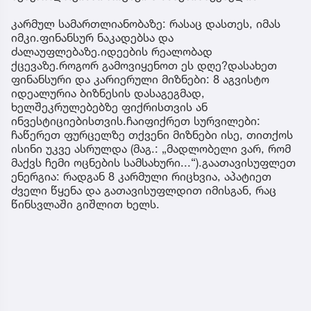
კარმულ სამართლიანობაზე: რასაც დასთეს, იმას
იმკი.ფინანსურ ნაკადებსა და
ძალაუფლებაზე.იდეების რეალობად
ქცევაზე.როგორ გამოვიყენოთ ეს დღე?დასახეთ
ფინანსური და კარიერული მიზნები: 8 აგვისტო
იდეალურია ბიზნესის დასაგეგმად,
ხელშეკრულებებზე ფიქრისთვის ან
ინვესტიციებისთვის.ჩაიფიქრეთ სურვილები:
ჩაწერეთ ფურცელზე თქვენი მიზნები ისე, თითქოს
ისინი უკვე ასრულდა (მაგ.: „მადლობელი ვარ, რომ
მაქვს ჩემი ოცნების სამსახური...“).გაათავისუფლეთ
ენერგია: რადგან 8 კარმული რიცხვია, აპატიეთ
ძველი წყენა და გათავისუფლდით იმისგან, რაც
წინსვლაში გიშლით ხელს.