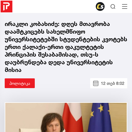
ირაკლი კობახიძე: დღეს მთავრობა
დაამტკიცებს სახელმწიფო
უნივერსიტეტებში სტუდენტების კვოტებს
ერთი ქალაქი-ერთი ფაკულტეტის
პრინციპის შესაბამისად, თსუ-ს
დაუბრუნდება დედა უნივერსიტეტის
მისია
პოლიტიკა
12 თებ 8:02