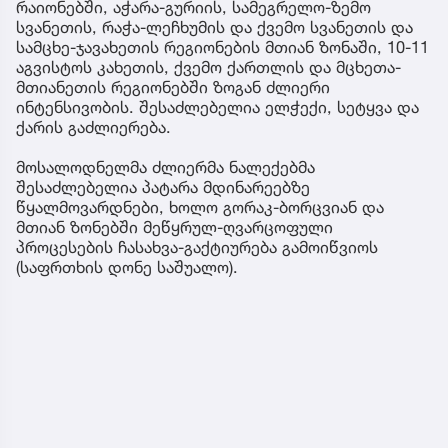
რაიონებში, აჭარა-გურიის, სამეგრელო-ზემო
სვანეთის, რაჭა-ლეჩხუმის და ქვემო სვანეთის და
სამცხე-ჯავახეთის რეგიონების მთიან ზონაში, 10-11
აგვისტოს კახეთის, ქვემო ქართლის და მცხეთა-
მთიანეთის რეგიონებში ზოგან ძლიერი
ინტენსივობის. შესაძლებელია ელჭექი, სეტყვა და
ქარის გაძლიერება.
მოსალოდნელმა ძლიერმა ნალექებმა
შესაძლებელია პატარა მდინარეებზე
წყალმოვარდნები, ხოლო გორაკ-ბორცვიან და
მთიან ზონებში მეწყრულ-ღვარცოფული
პროცესების ჩასახვა-გაქტიურება გამოიწვიოს
(საფრთხის დონე საშუალო).