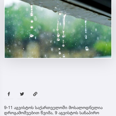
9-11 აგვისტოს საქართველოში მოსალოდნელია
დროგამოშვებით წვიმა, 9 აგვისტოს სანაპირო