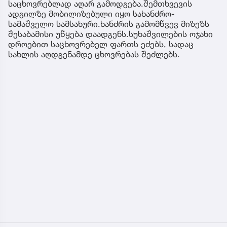
საცხოვრებლად აღარ გამოდგება.შემთხვევის
ადგილზე მობილიზებული იყო სახანძრო-
სამაშველო სამსახური.ხანძრის გამომწვევ მიზეზს
შესაბამისი უწყება დაადგენს.სუხაშვილების ოჯახი
დროებით საცხოვრებელ ფართს ეძებს, სადაც
სახლის აღდგენამდე ცხოვრებას შეძლებს.