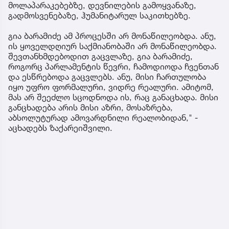
მოლაპარაკებებზე, დევნილების გამოყვანაზე,
გადმოსვენებაზე, ჰუმანიტარულ საკითხებზე.
გია ბარამიძე ამ პროცესში არ მონაწილეობდა. ანუ,
ის ყოველდღიურ საქმიანობაში არ მონაწილეობდა.
შევთანხმდებოდით გაცვლაზე, გია ბარამიძე,
როგორც პარლამენტის წევრი, ჩამოდიოდა ჩვენთან
და ესწრებოდა გაცვლებს. ანუ, მისი ჩართულობა
იყო უფრო ფორმალური, ვიდრე რეალური. ამიტომ,
მას არ შეეძლო სცოდნოდა ის, რაც განაცხადა. მისი
განცხადება არის მისი აზრი, მოსაზრება,
აბსოლუტურად ამოვარდნილი რეალობიდან," -
აცხადებს ზაქარეიშვილი.