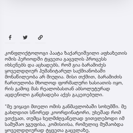
კონფლიქტოლოგი პაატა ზაქარეიშვილი აფხაზეთის
ომის პერიოდში ტყვეთა გაცვლის პროცესს
იხსენებს და აცხადებს, რომ გია ბარამიძეს
ყოველდღიურ ჰუმანიტარულ საქმიანობაში
მონაწილეობა არ მიუღია. მისი თქმით, ბარამიძის
ჩართულობა მხოლოდ ფორმალური ხასიათის იყო,
რის გამოც მას რეალობასთან აბსოლუტურად
აცდენილი განცხადება აქვს გაკეთებული.
"მე ვიყავი მთელი ომის განმავლობაში სოხუმში. მე
გახლდით სწორედ კოორდინატორი, უხეშად რომ
ვთქვათ, თუმცა ხელმძღვანელად ვითვლებოდი იმ
სამუშაო ჯგუფისა, კომისიისა, რომელიც მუშაობდა
ყოველდღიურად ტყვეთა გაცვლაზე,