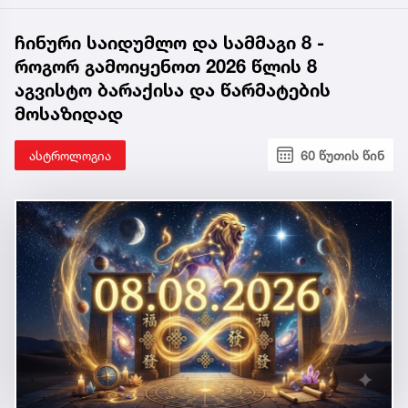
ჩინური საიდუმლო და სამმაგი 8 -
როგორ გამოიყენოთ 2026 წლის 8
აგვისტო ბარაქისა და წარმატების
მოსაზიდად
ასტროლოგია
60 წუთის წინ