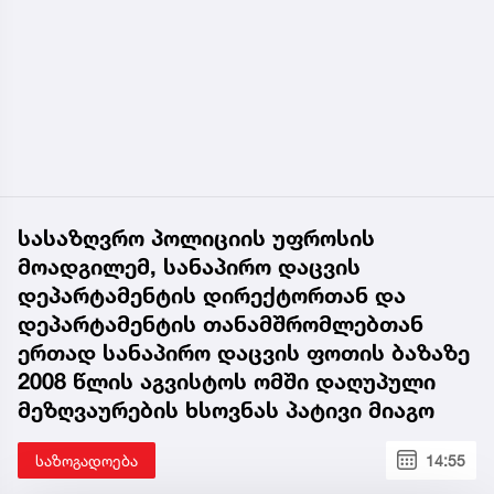
სასაზღვრო პოლიციის უფროსის
მოადგილემ, სანაპირო დაცვის
დეპარტამენტის დირექტორთან და
დეპარტამენტის თანამშრომლებთან
ერთად სანაპირო დაცვის ფოთის ბაზაზე
2008 წლის აგვისტოს ომში დაღუპული
მეზღვაურების ხსოვნას პატივი მიაგო
საზოგადოება
14:55