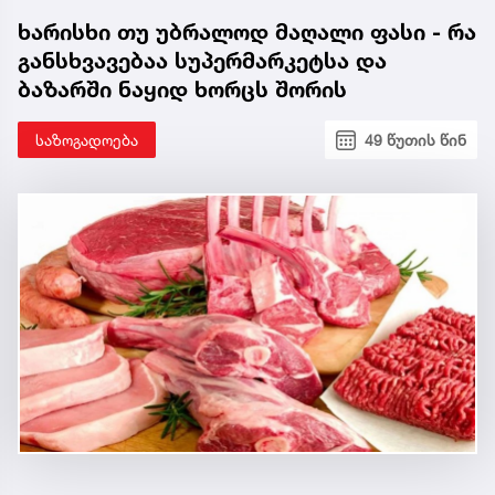
ხარისხი თუ უბრალოდ მაღალი ფასი - რა
განსხვავებაა სუპერმარკეტსა და
ბაზარში ნაყიდ ხორცს შორის
საზოგადოება
49 წუთის წინ