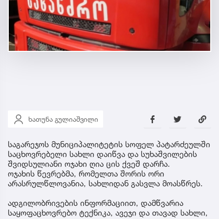
ხათუნა გულიაშვილი
საგარეჯოს მუნიციპალიტეტის სოფელ პატარძეულში
საცხოვრებელი სახლი დაიწვა და სუხაშვილების
შვიდსულიანი ოჯახი ღია ცის ქვეშ დარჩა.
ოჯახის წევრებმა, რომელთა შორის ორი
არასრულწლოვანია, სახლიდან გასვლა მოასწრეს.
ადგილობრივების ინფორმაციით, დამწვარია
საყოფაცხოვრებო ტექნიკა, ავეჯი და თავად სახლი,