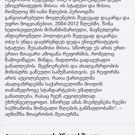
უნივერსიტეტის მისია. ის სტატუსი და მისია,
რომელიც 90-იანი წლების პერიოდში
განვითარებული მოვლენების შედეგად დაკარგა და
უფრო მოგვიანებით, 2004-2012 წლებში, წინა
ხელისუფლების მიზანმიმართული, მავნებლური
ანტიეროვნული პოლიტიკის შედეგად დაკარგა.
თსუ-ს უნდა დაუბრუნდეს დედა უნივერსიტეტის
სტატუსი, შესაბამისი მისია. სწორედ ეს არის ერთ-
ერთი მთავარი ამოცანა რეფორმის, რომელიც
წამოვიწყეთ. მინდა, მადლობა გადავუხადო
განათლების, მეცნიერების და ახალგაზრდობის
მინისტრს გაწეული სამუშაოსთვის. ეს რეფორმა
არის აუცილებელი, რათა ქართველმა
ახალგაზრდებმა საქართველოში მიიღონ
თანამედროვე სტანდარტების უმაღლესი
განათლება, რასაც ჩვენ აუცილებლად
უზრუნველვყოფთ. სწორედ ამას მიეძღვნება ჩვენი
საქმიანობა მომავალი წლების განმავლობაში“, –
აღნიშნა მთავრობის მეთაურმა.