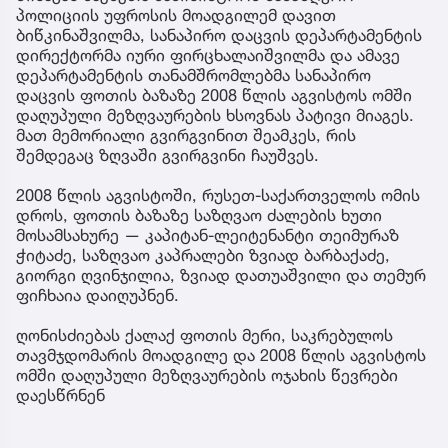
პოლიციის უფროსის მოადგილემ დავით
ბიწკინაშვილმა, სანაპირო დაცვის დეპარტამენტის
დირექტორმა იური ფირცხალაიშვილმა და ამავე
დეპარტამენტის თანამშრომლებმა სანაპირო
დაცვის ფოთის ბაზაზე 2008 წლის აგვისტოს ომში
დაღუპული მეზღვაურების ხსოვნას პატივი მიაგეს.
მათ მემორიალი გვირგვინით შეამკეს, რის
შემდეგაც ზღვაში გვირგვინი ჩაუშვეს.
2008 წლის აგვისტოში, რუსეთ-საქართველოს ომის
დროს, ფოთის ბაზაზე საზღვაო ძალების ხუთი
მოსამსახურე — კაპიტან-ლეიტენანტი თეიმურაზ
ჭიტაძე, საზღვაო კაპრალები ზვიად ბარბაქაძე,
გიორგი ღვინჯილია, ზვიად დათუაშვილი და თემურ
ფიჩხაია დაიღუპნენ.
ღონისძიებას ქალაქ ფოთის მერი, საკრებულოს
თავმჯდომარის მოადგილე და 2008 წლის აგვისტოს
ომში დაღუპული მეზღვაურების ოჯახის წევრები
დაესწრნენ