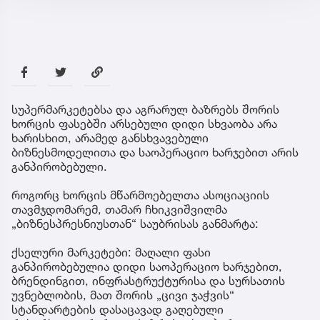
სუპერმარკეტებსა და აგრარულ ბაზრებს შორის
ხორცის ფასებში არსებული დიდი სხვაობა არა
ხარისხით, არამედ განსხვავებული
ბიზნესმოდელითა და საოპერაციო ხარჯებით არის
განპირობებული.
როგორც ხორცის მწარმოებელთა ასოციაციის
თავმჯდომარემ, თამარ ჩხიკვიშვილმა
„ბიზნესპრესნიუსთან“ საუბრისას განმარტა:
ქსელური მარკეტები: მაღალი ფასი
განპირობებულია დიდი საოპერაციო ხარჯებით,
ბრენდინგით, ინფრასტრუქტურისა და სურსათის
უვნებლობის, მათ შორის „ცივი ჯაჭვის“
სტანდარტების დასაცავად გაღებული