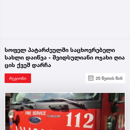
სოფელ პატარძეულში საცხოვრებელი
სახლი დაიწვა - შვიდსულიანი ოჯახი ღია
ცის ქვეშ დარჩა
რეგიონი
25 წუთის წინ