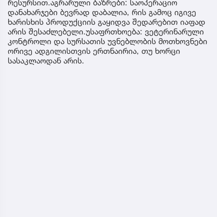
რესურსით.აგრარული ბაზრები: საოპერაციო
დანახარჯები ბევრად დაბალია, რის გამოც იგივე
ხარისხის პროდუქციის გაყიდვა შედარებით იაფად
არის შესაძლებელი.უსაფრთხოება: ვეტერინარული
კონტროლი და სურსათის უვნებლობის მოთხოვნები
ორივე ადგილისთვის ერთნაირია, თუ ხორცი
სასაკლაოდან არის.