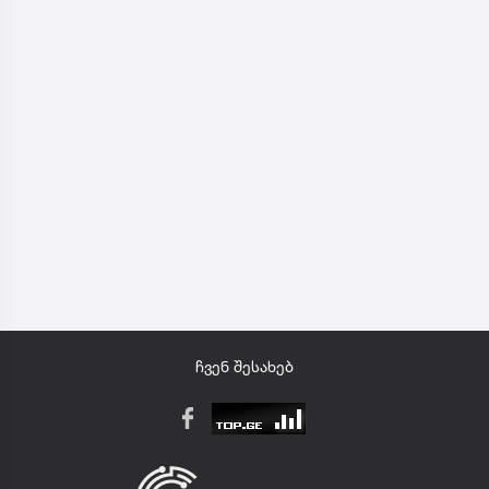
ჩვენ შესახებ