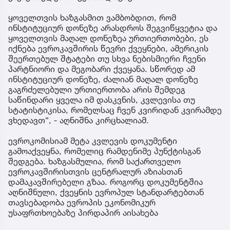
ყოველთვის ხაზგასმით ვამბობდით, რომ
ინსტიტუციურ დონეზე არასდროს შეგვიწყვეტია და
ყოველთვის მაღალ დონეზეა ურთიერთობები, ეს
იქნება ევროკავშირის წევრი ქვეყნები, ამერიკის
შეერთებულ შტატები თუ სხვა ნებისმიერი ჩვენი
პარტნიორი და მეგობარი ქვეყანა. სწორედ ამ
ინსტიტუციურ დონეზე, ძალიან მაღალ დონეზე
გაგრძელებული ურთიერთობა არის შემდეგ
საწინდარი ყველა იმ დასკვნის, კვლევისა თუ
სტატისტიკისა, რომელსაც ჩვენ კვირიდან კვირამდე
ვხედავთ“, - აღნიშნა კირცხალიამ.
ევროკომისიამ მეტა კვლევის დოკუმენტი
გამოაქვეყნა, რომელიც რამდენიმე პუნქტისგან
შედგება. ხაზგასმულია, რომ საქართველო
ევროკავშირისთვის ცენტრალურ აზიასთან
დამაკავშირებელი გზაა. როგორც დოკუმენტშია
აღნიშნული, ქვეყნის ევროპულ სტანდარტებთან
თავსებადობა ევროპის ეკონომიკურ
უსაფრთხოებაზე პირდაპირ აისახება