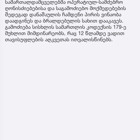
სამართალდამცველებმა ოპერატიულ-სამძებრო
ღონისძიებებისა და საგამოძიებო მოქმედებების
შედეგად დანაშაულის ჩამდენი პირის ვინაობა
დაადგინეს და ბრალდებულის სახით დააკავეს.
გამოძიება სისხლის სამართლის კოდექსის 179-ე
მუხლით მიმდინარეობს, რაც 12 წლამდე ვადით
თავისუფლების აღკვეთას ითვალისწინებს.