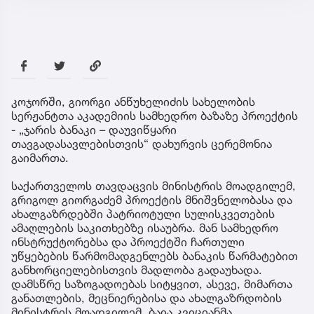
კოჯორში, გიორგი ანწუხელიძის სახელობის
სერჟანტთა აკადემიის სამხედრო ბაზაზე პროექტის
- „ჯარის ბანაკი – დაუვიწყარი
თავგადასავლებისთვის“ დახურვის ცერემონია
გაიმართა.
საქართველოს თავდაცვის მინისტრის მოადგილემ,
გრიგოლ გიორგაძემ პროექტის მნიშვნელობასა და
ახალგაზრდებში პატრიოტული სულისკვეთების
ამაღლების საკითხებზე ისაუბრა. მან სამხედრო
ინსტრუქტორებსა და პროექტში ჩართული
უწყებების წარმომადგენლებს ბანაკის წარმატებით
განხორციელებისთვის მადლობა გადაუხადა.
დამსწრე საზოგადოებას სიტყვით, ასევე, მიმართა
განათლების, მეცნიერებისა და ახალგაზრდობის
მინისტრის მოადგილემ, ბაია კვიციანმა.