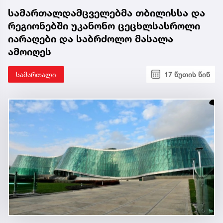
სამართალდამცველებმა თბილისსა და
რეგიონებში უკანონო ცეცხლსასროლი
იარაღები და საბრძოლო მასალა
ამოიღეს
სამართალი
17 წუთის წინ