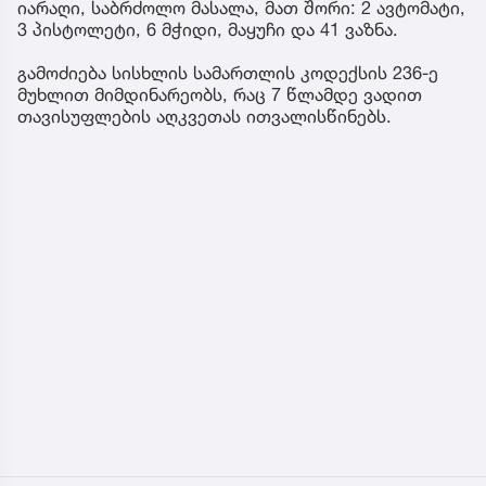
იარაღი, საბრძოლო მასალა, მათ შორი: 2 ავტომატი,
3 პისტოლეტი, 6 მჭიდი, მაყუჩი და 41 ვაზნა.
გამოძიება სისხლის სამართლის კოდექსის 236-ე
მუხლით მიმდინარეობს, რაც 7 წლამდე ვადით
თავისუფლების აღკვეთას ითვალისწინებს.