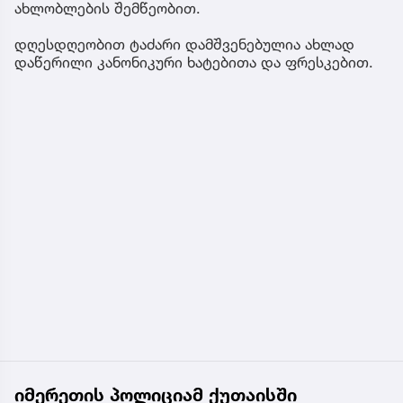
ახლობლების შემწეობით.
დღესდღეობით ტაძარი დამშვენებულია ახლად
დაწერილი კანონიკური ხატებითა და ფრესკებით.
იმერეთის პოლიციამ ქუთაისში