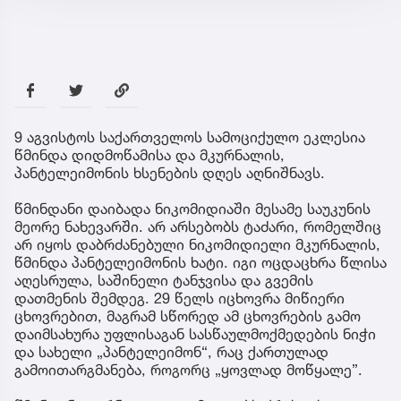
9 აგვისტოს საქართველოს სამოციქულო ეკლესია
წმინდა დიდმოწამისა და მკურნალის,
პანტელეიმონის ხსენების დღეს აღნიშნავს.
წმინდანი დაიბადა ნიკომიდიაში მესამე საუკუნის
მეორე ნახევარში. არ არსებობს ტაძარი, რომელშიც
არ იყოს დაბრძანებული ნიკომიდიელი მკურნალის,
წმინდა პანტელეიმონის ხატი. იგი ოცდაცხრა წლისა
აღესრულა, საშინელი ტანჯვისა და გვემის
დათმენის შემდეგ. 29 წელს იცხოვრა მიწიერი
ცხოვრებით, მაგრამ სწორედ ამ ცხოვრების გამო
დაიმსახურა უფლისაგან სასწაულმოქმედების ნიჭი
და სახელი „პანტელეიმონ“, რაც ქართულად
გამოითარგმანება, როგორც „ყოვლად მოწყალე”.