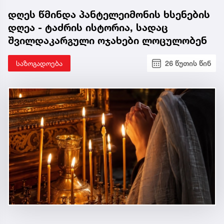
დღეს წმინდა პანტელეიმონის ხსენების
დღეა - ტაძრის ისტორია, სადაც
შვილდაკარგული ოჯახები ლოცულობენ
საზოგადოება
26 წუთის წინ