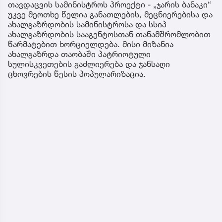
თავდაცვის სამინისტროს პროექტი - „ჯარის ბანაკი“
უკვე მეოთხე წელია განათლების, მეცნიერებისა და
ახალგაზრდობის სამინისტროსა და სსიპ
ახალგაზრდობის სააგენტოსთან თანამშრომლობით
წარმატებით ხორციელდება. მისი მიზანია
ახალგაზრდა თაობაში პატრიოტული
სულისკვეთების გაძლიერება და ჯანსაღი
ცხოვრების წესის პოპულარიზაცია.