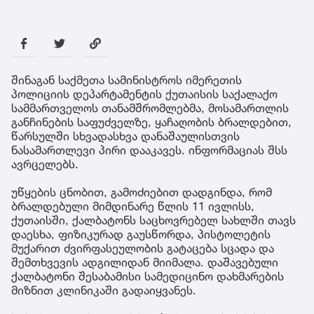
შინაგან საქმეთა სამინისტროს იმერეთის
პოლიციის დეპარტამენტის ქუთაისის საქალაქო
სამმართველოს თანამშრომლებმა, მოსამართლის
განჩინების საფუძველზე, ყაჩაღობის ბრალდებით,
წარსულში სხვადასხვა დანაშაულისთვის
ნასამართლევი პირი დააკავეს. ინფორმაციას შსს
ავრცელებს.
უწყების ცნობით, გამოძიებით დადგინდა, რომ
ბრალდებული მიმდინარე წლის 11 ივლისს,
ქუთაისში, ქალბატონს საცხოვრებელ სახლში თავს
დაესხა, ფიზიკურად გაუსწორდა, პისტოლეტის
მუქარით ძვირფასეულობის გატაცება სცადა და
შემთხვევის ადგილიდან მიიმალა. დაშავებული
ქალბატონი შესაბამისი სამედიცინო დახმარების
მიზნით კლინიკაში გადაიყვანეს.