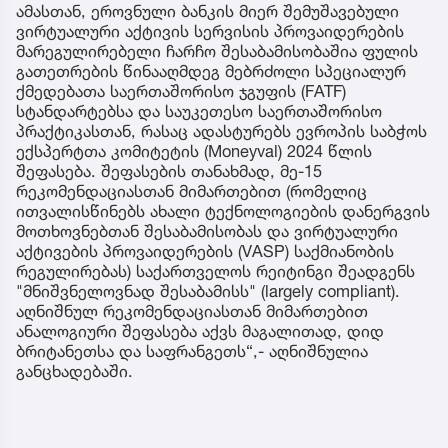
ამასთან, ეროვნული ბანკის მიერ შემუშავებული
ვირტუალური აქტივის სერვისის პროვაიდერების
მარეგულირებელი ჩარჩო შესაბამისობაშია ფულის
გათეთრების წინააღმდეგ მებრძოლი სპეციალურ
ქმედებათა საერთაშორისო ჯგუფის (FATF)
სტანდარტებსა და საუკეთესო საერთაშორისო
პრაქტიკასთან, რასაც ადასტურებს ევროპის საბჭოს
ექსპერტთა კომიტეტის (Moneyval) 2024 წლის
შეფასება. შეფასების თანახმად, მე-15
რეკომენდაციასთან მიმართებით (რომელიც
ითვალისწინებს ახალი ტექნოლოგიების დანერგვის
მოთხოვნებთან შესაბამისობას და ვირტუალური
აქტივების პროვაიდერების (VASP) საქმიანობის
რეგულირებას) საქართველოს რეიტინგი შეადგენს
"მნიშვნელოვნად შესაბამისს" (largely compliant).
აღნიშნულ რეკომენდაციასთან მიმართებით
ანალოგიური შეფასება აქვს მაგალითად, დიდ
ბრიტანეთსა და საფრანგეთს“,- აღნიშნულია
განცხადებაში.