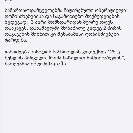
სამართალდამცველებმა ჩატარებული ოპერატიული
ღონისძიებებისა და საგამოძიებო მოქმედებების
შედეგად, 3 პირი მომხდარიდან მეორე დღეს
დააკავეს. დანაშაულში მონაწილე კიდევ 2 პირის
დაკავების მიზნით კი შესაბამისი ღონისძიებები
ტარდება.
გამოძიება სისხლის სამართლის კოდექსის 126-ე
მუხლის პირველი პრიმა ნაწილით მიმდინარეობს“,-
ნათქვამია ინფორმაციაში.