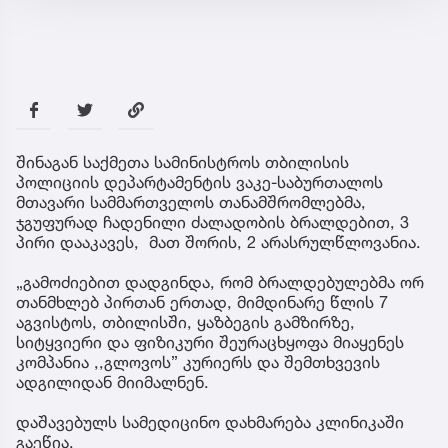
შინაგან საქმეთა სამინისტროს თბილისის
პოლიციის დეპარტამენტის ვაკე-საბურთალოს
მთავარი სამმართველოს თანამშრომლებმა,
ჯგუფურად ჩადენილი ძალადობის ბრალდებით, 3
პირი დააკავეს, მათ შორის, 2 არასრულწლოვანია.
„გამოძიებით დადგინდა, რომ ბრალდებულებმა ორ
თანმხლებ პირთან ერთად, მიმდინარე წლის 7
აგვისტოს, თბილისში, ყაზბეგის გამზირზე,
სიტყვიერი და ფიზიკური შეურაცხყოფა მიაყენეს
კომპანია ,,გლოვოს” კურიერს და შემთხვევის
ადგილიდან მიიმალნენ.
დაშავებულს სამედიცინო დახმარება კლინიკაში
გაეწია.