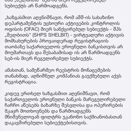
სუბიექტს არ წარმოადგენს.
„ხაზგასმით აღვნიშნავთ, რომ აშშ-ის სახაზინო
დეპარტამენტის უცხოური აქტივების კონტროლის
ოფისის (OFAC) მიერ სანქცირებულ სუბიექტს - შპს
„შელბითს“ (SHPS SHELBIT) - ვირტუალური აქტივის
მომსახურების პროვაიდერად რეგისტრაციის
თაობაზე საქართველოს ეროვნული ბანკისთვის არ
მოუმართავს და შესაბამისად ის არ წარმოადგენს
სებ-ის მიერ რეგულირებულ სუბიექტს.
ამასთან, სამეწარმეო რეესტრის მონაცემების
თანახმად, აღნიშნულ კომპანიას გაუქმებული აქვს
რეგისტრაცია.
კიდევ ერთხელ ხაზგასმით აღვნიშნავთ, რომ
საქართველოს ეროვნული ბანკის მარეგულირებელი
ჩარჩო აწესებს ბაზარზე შესვლისა და ოპერირების
მკაცრ მოთხოვნებს და წარმოადგენს
მნიშვნელოვან ფილტრს უკანონო საქმიანობასთან
დაკავშირებული სუბიექტებისთვის.