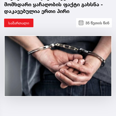
მომხდარი ყაჩაღობის ფაქტი გახსნა -
დაკავებულია ერთი პირი
სამართალი
35 წუთის წინ