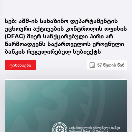
სებ: აშშ-ის სახაზინო დეპარტამენტის
უცხოური აქტივების კონტროლის ოფისის
(OFAC) მიერ სანქცირებული პირი არ
წარმოადგენს საქართველოს ეროვნული
ბანკის რეგულირებულ სუბიექტს
ფინანსები
57 წუთის წინ