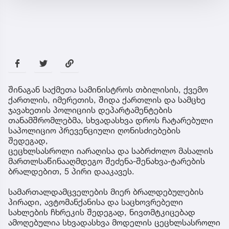
შინაგან საქმეთა სამინისტროს თბილისის, ქვემო
ქართლის, იმერეთის, შიდა ქართლის და სამცხე
ჯავახეთის პოლიციის დეპარტამენტების
თანამშრომლებმა, სხვადასხვა დროს ჩატარებული
საპოლიციო პრევენციული ღონისძიებების
შედეგად,
ცეცხლსასროლი იარაღისა და საბრძოლო მასალის
მართლსაწინააღმდეგო შეძენა-შენახვა-ტარების
ბრალდებით, 5 პირი დააკავეს.
სამართალდამცველების მიერ ბრალდებულების
პირადი, ავტომანქანისა და საცხოვრებელი
სახლების ჩხრეკის შედეგად, ნივთმტკიცებად
ამოღებულია სხვადასხვა მოდელის ცეცხლსასროლი