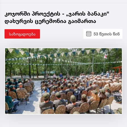
კოჯორში პროექტის - „ჯარის ბანაკი“
დახურვის ცერემონია გაიმართა
საზოგადოება
53 წუთის წინ