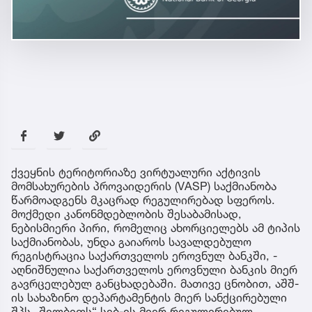
ქვეყნის ტერიტორიაზე ვირტუალური აქტივის
მომსახურების პროვაიდერის (VASP) საქმიანობა
წარმოადგენს მკაცრად რეგულირებად სფეროს.
მოქმედი კანონმდებლობის შესაბამისად,
ნებისმიერი პირი, რომელიც ახორციელებს ამ ტიპის
საქმიანობას, უნდა გაიაროს სავალდებულო
რეგისტრაცია საქართველოს ეროვნულ ბანკში, -
აღნიშნულია საქართველოს ეროვნული ბანკის მიერ
გავრცელებულ განცხადებაში. მათივე ცნობით, აშშ-
ის სახაზინო დეპარტამენტის მიერ სანქცირებული
შპს „შელბითს“ სებ-ის მიერ რეგულირებულ