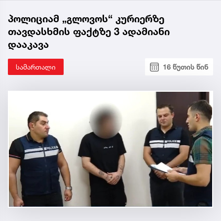
პოლიციამ „გლოვოს“ კურიერზე
თავდასხმის ფაქტზე 3 ადამიანი
დააკავა
სამართალი
16 წუთის წინ