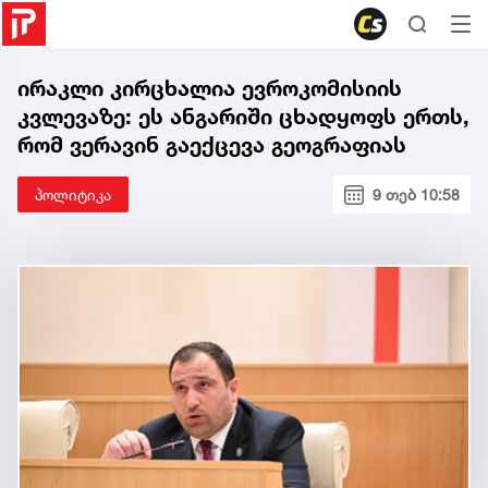
ირაკლი კირცხალია ევროკომისიის
კვლევაზე: ეს ანგარიში ცხადყოფს ერთს,
რომ ვერავინ გაექცევა გეოგრაფიას
პოლიტიკა
9 თებ 10:58