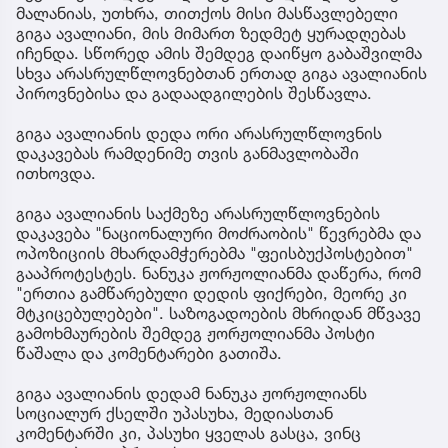
მალანიას, უთხრა, თითქოს მისი მასწავლებელი
გიგა ავალიანი, მის მიმართ ზედმეტ ყურადღებას
იჩენდა. სწორედ ამის შემდეგ დაიწყო გაბაშვილმა
სხვა არასრულწლოვნებთან ერთად გიგა ავალიანის
პიროვნებისა და გადაადგილების შესწავლა.
გიგა ავალიანის დედა ორი არასრულწლოვნის
დაკავებას რამდენიმე თვის განმავლობაში
ითხოვდა.
გიგა ავალიანის საქმეზე არასრულწლოვნების
დაკავება "ნაციონალური მოძრაობის" წევრებმა და
ოპოზიციის მხარდამჭერებმა "ფეისბუქპოსტებით"
გააპროტესტეს. ნანუკა ჟორჟოლიანმა დაწერა, რომ
"ერთია გამწარებული დედის ფიქრები, მეორე კი
მტკიცებულებები". საზოგადოების მხრიდან მწვავე
გამოხმაურების შემდეგ ჟორჟოლიანმა პოსტი
წაშალა და კომენტარები გათიშა.
გიგა ავალიანის დედამ ნანუკა ჟორჟოლიანს
სოციალურ ქსელში უპასუხა, მედიასთან
კომენტარში კი, პასუხი ყველას გასცა, ვინც