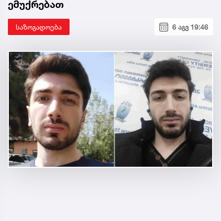
ემუქრებათ
საზოგადოება
6 აგვ 19:46