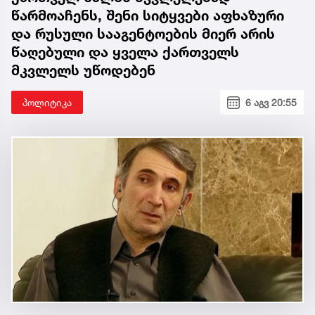
წარმოაჩენს, შენი სიტყვები აფხაზური
და რუსული სააგენტოების მიერ არის
წაღებული და ყველა ქართველს
მკვლელს უწოდებენ
პოლიტიკა
6 აგვ 20:55