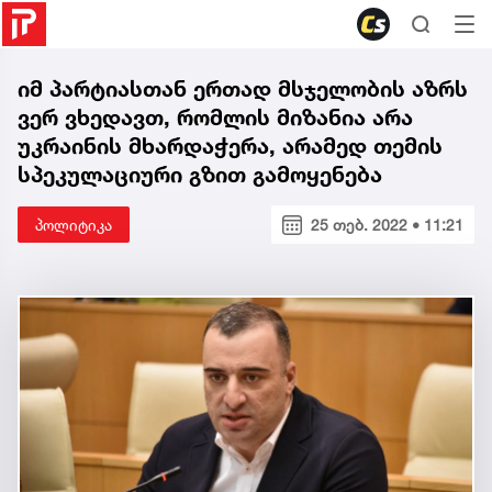
იმ პარტიასთან ერთად მსჯელობის აზრს
ვერ ვხედავთ, რომლის მიზანია არა
უკრაინის მხარდაჭერა, არამედ თემის
სპეკულაციური გზით გამოყენება
პოლიტიკა
25 თებ. 2022 • 11:21