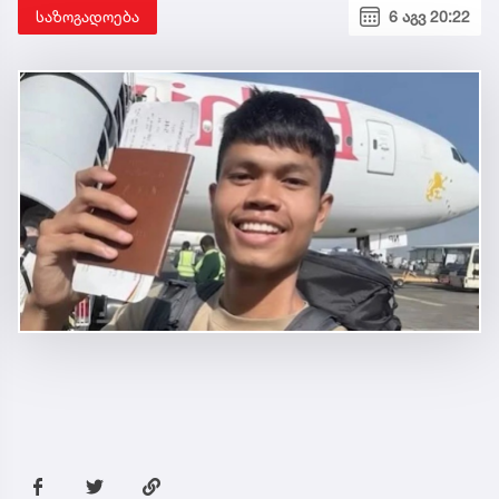
საზოგადოება
6 აგვ 20:22