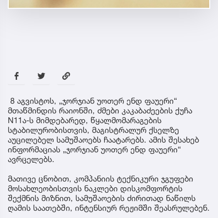
8 აგვისტოს, „ჯორჯიან უოთერ ენდ ფაუერი“
მთაწმინდის რაიონში, ძმები კაკაბაძეების ქუჩა
N11ა-ს მიმდებარედ, წყალმომარაგების
სტაბილურობისთვის, მაგისტრალურ ქსელზე
აუცილებელ სამუშაოებს ჩაატარებს. ამის შესახებ
ინფორმაციას „ჯორჯიან უოთერ ენდ ფაუერი“
ავრცელებს.
მათივე ცნობით, კომპანიის ტექნიკური ჯგუფები
მოსახლეობისთვის ნაკლები დისკომფორტის
შექმნის მიზნით, სამუშაოების ძირითად ნაწილს
ღამის საათებში, ინტენსიურ რეჟიმში შეასრულებენ.