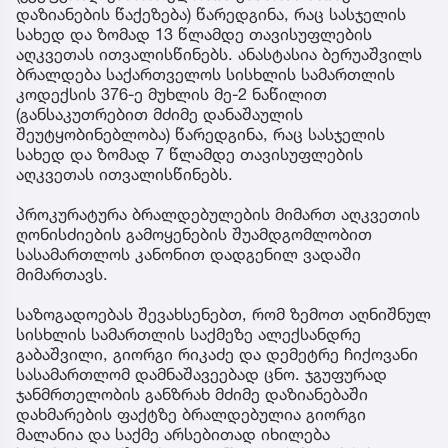
დაზიანების წაქეზება) წარედგინა, რაც სასჯელის
სახედ და ზომად 13 წლამდე თავისუფლების
აღკვეთას ითვალისწინებს. ანასტასია ბერუაშვილს
ბრალდება საქართველოს სისხლის სამართლის
კოდექსის 376-ე მუხლის მე-2 ნაწილით
(განსაკუთრებით მძიმე დანაშაულის
შეუტყობინებლობა) წარედგინა, რაც სასჯელის
სახედ და ზომად 7 წლამდე თავისუფლების
აღკვეთას ითვალისწინებს.
პროკურატურა ბრალდებულების მიმართ აღკვეთის
ღონისძიების გამოყენების შუამდგომლობით
სასამართლოს კანონით დადგენილ ვადაში
მიმართავს.
საზოგადოებას შევახსენებთ, რომ ზემოთ აღნიშნულ
სისხლის სამართლის საქმეზე ალექსანდრე
გაბაშვილი, გიორგი რიკაძე და დემეტრე ჩიქოვანი
სასამართლომ დამნაშავეებად ცნო. ჯგუფურად
ჯანმრთელობის განზრახ მძიმე დაზიანებაში
დახმარების ფაქტზე ბრალდებულია გიორგი
მალანია და საქმე არსებითად იხილება