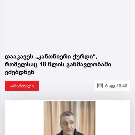
დააკავეს „კანონიერი ქურდი“,
რომელსაც 18 წლის განმავლობაში
ეძებდნენ
სამართალი
6 აგვ 19:46