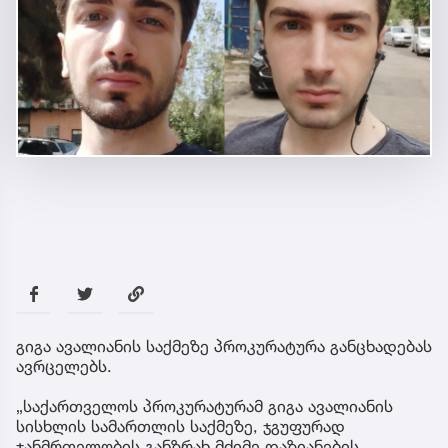
გიგა ავალიანის საქმეზე პროკურატურა განცხადებას
ავრცელებს.
„საქართველოს პროკურატურამ გიგა ავალიანის
სისხლის სამართლის საქმეზე, ჯგუფურად
ჯანმრთელობის განზრახ მძიმე დაზიანების