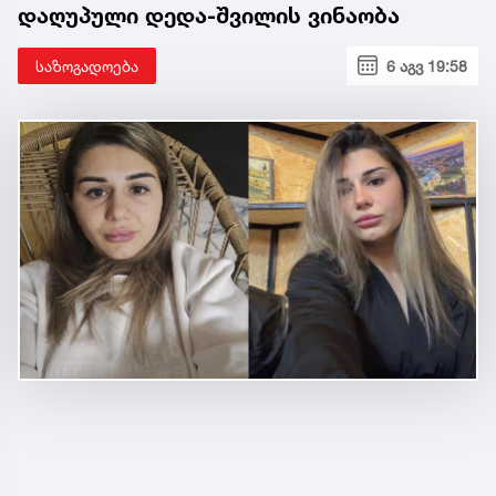
დაღუპული დედა-შვილის ვინაობა
საზოგადოება
6 აგვ 19:58