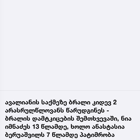
ავალიანის საქმეზე ბრალი კიდევ 2
არასრულწლოვანს წარუდგინეს -
ბრალის დამტკიცების შემთხვევაში, ნია
იმნაძეს 13 წლამდე, ხოლო ანასტასია
ბერუაშვილს 7 წლამდე პატიმრობა