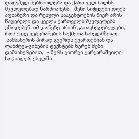
დაღუპულ მებრძოლებს და ქართველ ხალხს
მკვლელებად წარმოაჩენს. შენი სიტყვები დღეს
აფხაზური და რუსული სააგენტოების მიერ არის
წაღებული და ყველა ქართველს მკვლელებს
უწოდებენ. იმ დონეზე არიან გათავხედებულები,
რომ უკვე ვეტერანების საქმეთა სახელმწიფო
სამსახურის პირად გვერდს უვარდებიან და
ლანძღვა-გინების ტექსტებს წერენ შენი
დამსახურებით," - წერს გიორგი ყარყარაშვილი
სოციალურ ქსელში.