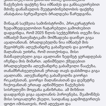
წაქეზების ფაქტზე ნია იმნაძეს და განსაკუთრებით
მძიმე დანაშაულის შეუტყობინებლობის ფაქტზე
ანასტასია ბერუაშვილს ბრალდება წარუდგინა.
შინაგან საქმეთა სამინისტროში, პროკურატურის
ზედამხედველობით ჩატარებული გამოძიებით
დადგინდა, რომ 2025 წლის სექტემბრის თვეში ნია
იმნაძემ მათემატიკაში მომზადება დაიწყო გიგა
ავალიანთან. ბრალდებულმა ნია იმნაძემ მის
მეგობრებს ალექსანდრე გაბაშვილს და გიორგი
მალანიას უთხრა, რომ თითქოსდა, მისი
მასწავლებელი გიგა ავალიანი ზედმეტ ყურადღებას
იჩენდა მის მიმართ. აღნიშნული ქმედებით
ბრალდებულმა ალექსანდრე გაბაშვილი წააქეზა,
თანამზრახველებთან ერთად თავს დასხმოდა გიგა
ავალიანს. ალექსანდრე გაბაშვილმა გიორგი
რიკაძესთან, გიორგი მალანიასთან და დემეტრე
ჩიქოვანთან ერთად აღნიშნული წაქეზების
სისრულეში მოყვანა განიზრახა. ამ მიზნით
დაადგინეს გიგა ავალიანის პიროვნება, შეამოწმეს
მისი სოციალური ქსელი, საიდანაც გადმოტვირთეს
ფოტო იმისათვის, რომ აღექვათ და