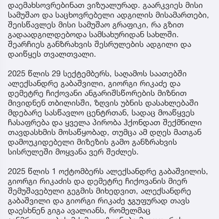
დაემახსოვრებინათ ვიზუალურად. გაარკვიეს მისი
სამუშაო და საცხოვრებელი ადგილის მისამართები,
შეისწავლეს მისი სამუშაო გრაფიკი, რა გზით
გადაადგილდებოდა სამსახურიდან სახლში.
შეარჩიეს განზრახვის შესრულების ადგილი და
დაიწყეს თვალთვალი.
2025 წლის 29 სექტემბერს, საღამოს საათებში
ალექსანდრე გაბაშვილი, გიორგი რიკაძე და
დემეტრე ჩიქოვანი ანგარიშსწორების მიზნით
მივიდნენ თბილისში, ზღვის უბნის დასახლებაში
მდებარე სასწავლო ცენტრთან, სადაც მოაწყვეს
ჩასაფრება და ყველა პირობა ჰქონდათ შექმნილი
თავდასხმის მოსაწყობად, თუმცა ამ დღეს მათგან
დამოუკიდებელი მიზეზის გამო განზრახვის
სისრულეში მოყვანა ვერ შეძლეს.
2025 წლის 1 ოქტომბერს ალექსანდრე გაბაშვილის,
გიორგი რიკაძის და დემეტრე ჩიქოვანის მიერ
შემუშავებული გეგმის მიხედვით, ალექსანდრე
გაბაშვილი და გიორგი რიკაძე ჯგუფურად თავს
დაესხნენ გიგა ავალიანს, რომელმაც