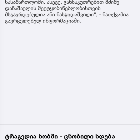
სასამართლოში. ასევე, განსაკუთრებით მძიმე
დანაშაულის შეუტყობინებლობისთვის
მსჯავრდებულია ანი ნასყიდაშვილი“, - ნათქვამია
გავრცელებულ ინფორმაციაში.
ტრაგედია ხობში - ცნობილი ხდება