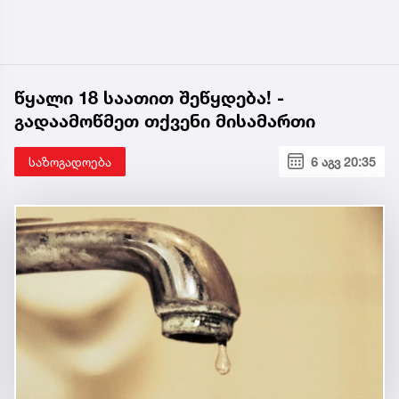
წყალი 18 საათით შეწყდება! -
გადაამოწმეთ თქვენი მისამართი
საზოგადოება
6 აგვ 20:35