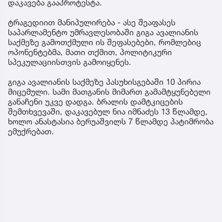
დაკავება გააპროტესტა.
ტრაგედიით მანიპულირება - ასე შეაფასეს
საპარლამენტო უმრავლესობაში გიგა ავალიანის
საქმეზე გამოთქმული ის შეფასებები, რომლებიც
ოპონენტებმა, მათი თქმით, პოლიტიკური
სპეკულაციისთვის გამოიყენეს.
გიგა ავალიანის საქმეზე პასუხისგებაში 10 პირია
მიცემული. სამი მათგანის მიმართ გამამტყუნებელი
განაჩენი უკვე დადგა. ბრალის დამტკიცების
შემთხვევაში, დაკავებულ ნია იმნაძეს 13 წლამდე,
ხოლო ანასტასია ბერუაშვილს 7 წლამდე პატიმრობა
ემუქრებათ.