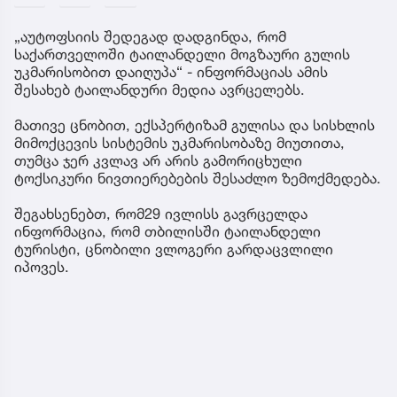
„აუტოფსიის შედეგად დადგინდა, რომ
საქართველოში ტაილანდელი მოგზაური გულის
უკმარისობით დაიღუპა“ - ინფორმაციას ამის
შესახებ ტაილანდური მედია ავრცელებს.
მათივე ცნობით, ექსპერტიზამ გულისა და სისხლის
მიმოქცევის სისტემის უკმარისობაზე მიუთითა,
თუმცა ჯერ კვლავ არ არის გამორიცხული
ტოქსიკური ნივთიერებების შესაძლო ზემოქმედება.
შეგახსენებთ, რომ29 ივლისს გავრცელდა
ინფორმაცია, რომ თბილისში ტაილანდელი
ტურისტი, ცნობილი ვლოგერი გარდაცვლილი
იპოვეს.