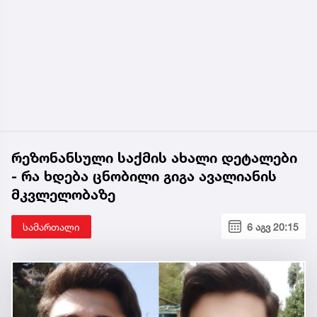
რეზონანსული საქმის ახალი დეტალები
- რა ხდება ცნობილი გიგა ავალიანის
მკვლელობაზე
სამართალი
6 აგვ 20:15