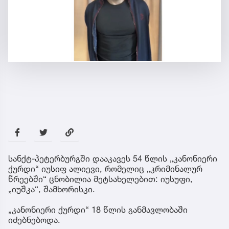
სანქტ-პეტერბურგში დააკავეს 54 წლის „კანონიერი
ქურდი“ იუსიფ ალიევი, რომელიც „კრიმინალურ
წრეებში“ ცნობილია მეტსახელებით: იუსუფი,
„იუშკა“, შამხორისკი.
„კანონიერი ქურდი“ 18 წლის განმავლობაში
იძებნებოდა.