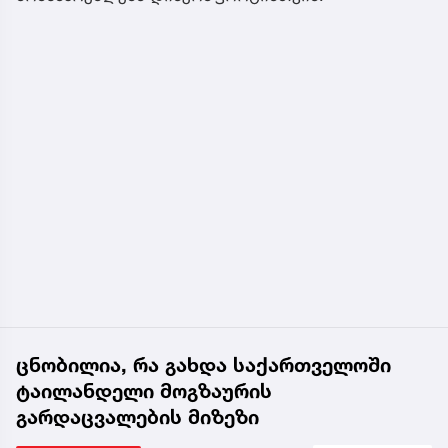
ცნობილია, რა გახდა საქართველოში
ტაილანდელი მოგზაურის
გარდაცვალების მიზეზი