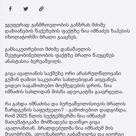
ჯგუფურად ჯანმრთელობის განზრახ მძიმე
დაზიანების წაქეზების ფაქტზე ნია იმნაძეს ზაჰესის
იზოლატორში ბრალი გააცნეს.
განსაკუთრებით მძიმე დანაშაულის
შეუტყობინებლობის ფაქტზე ბრალი წაუყენეს
ანასტასია ბერუაშვილს.
გიგა ავალიანის საქმეზე ორი არასრულწლოვანი
გუშინ ღამით საკუთარი სახლებიდან აიყვანეს.
ვიდეო საგამოძიებო მოქმედების დროს, ნია
იმნაძის სახლიდან მისმა ადვოკატმა გაავრცელა.
რა გახდა იმნაძისა და ბერუაშვილისთვის ბრალის
წარდგენის საფუძველი? - გამოძიებით დადგინდა,
რომ 2025 წლის სექტემბერში ნია იმნაძემ
მათემატიკაში მომზადება დაიწყო გიგა
ავალიანთან. ბრალდებულმა ნია იმნაძემ მის
მეგობრებს, ალექსანდრე გაბაშვილსა და გიორგი