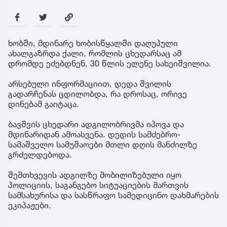
ხობში, მდინარე ხობისწყალში დაღუპული
ახალგაზრდა ქალი, რომლის ცხედარსაც ამ
დრომდე ეძებდნენ, 30 წლის ელენე სახეიშვილია.
არსებული ინფორმაციით, დედა შვილის
გადარჩენას ცდილობდა, რა დროსაც, ორივე
დინებამ გაიტაცა.
ბავშვის ცხედარი ადგილობრივმა იპოვა და
მდინარიდან ამოასვენა. დედის სამძებრო-
სამაშველო სამუშაოები მთლი დღის მანძილზე
გრძელდებოდა.
შემთხვევის ადგილზე მობილიზებული იყო
პოლიციის, საგანგებო სიტუაციების მართვის
სამსახურისა და სასწრაფო სამედიცინო დახმარების
ეკიპაჟები.