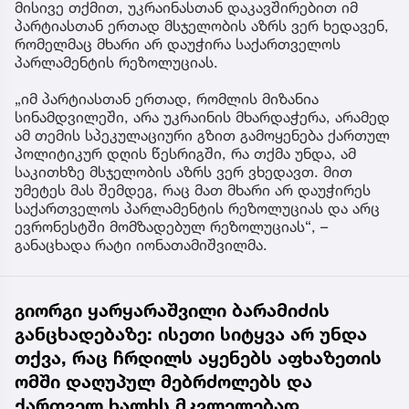
მისივე თქმით, უკრაინასთან დაკავშირებით იმ
პარტიასთან ერთად მსჯელობის აზრს ვერ ხედავენ,
რომელმაც მხარი არ დაუჭირა საქართველოს
პარლამენტის რეზოლუციას.
„იმ პარტიასთან ერთად, რომლის მიზანია
სინამდვილეში, არა უკრაინის მხარდაჭერა, არამედ
ამ თემის სპეკულაციური გზით გამოყენება ქართულ
პოლიტიკურ დღის წესრიგში, რა თქმა უნდა, ამ
საკითხზე მსჯელობის აზრს ვერ ვხედავთ. მით
უმეტეს მას შემდეგ, რაც მათ მხარი არ დაუჭირეს
საქართველოს პარლამენტის რეზოლუციას და არც
ევრონესტში მომზადებულ რეზოლუციას“, –
განაცხადა რატი იონათამიშვილმა.
გიორგი ყარყარაშვილი ბარამიძის
განცხადებაზე: ისეთი სიტყვა არ უნდა
თქვა, რაც ჩრდილს აყენებს აფხაზეთის
ომში დაღუპულ მებრძოლებს და
ქართველ ხალხს მკვლელებად