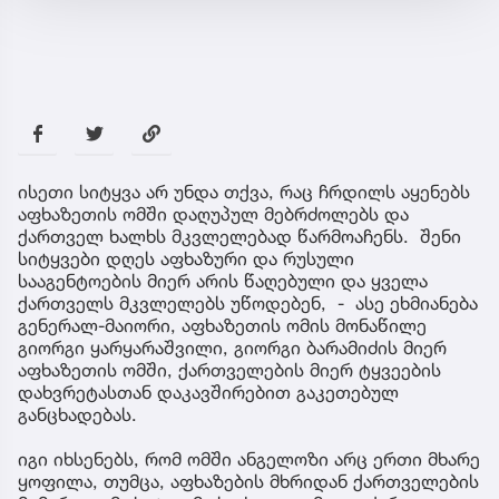
ისეთი სიტყვა არ უნდა თქვა, რაც ჩრდილს აყენებს
აფხაზეთის ომში დაღუპულ მებრძოლებს და
ქართველ ხალხს მკვლელებად წარმოაჩენს. შენი
სიტყვები დღეს აფხაზური და რუსული
სააგენტოების მიერ არის წაღებული და ყველა
ქართველს მკვლელებს უწოდებენ, - ასე ეხმიანება
გენერალ-მაიორი, აფხაზეთის ომის მონაწილე
გიორგი ყარყარაშვილი, გიორგი ბარამიძის მიერ
აფხაზეთის ომში, ქართველების მიერ ტყვეების
დახვრეტასთან დაკავშირებით გაკეთებულ
განცხადებას.
იგი იხსენებს, რომ ომში ანგელოზი არც ერთი მხარე
ყოფილა, თუმცა, აფხაზების მხრიდან ქართველების