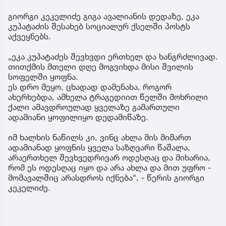
გიორგი კეკელიძე გიგა ავალიანის დედაზე, ეკა
კუპატაძის შესახებ სოციალურ ქსელში პოსტს
აქვეყნებს.
„ეკა კუპატაძეს შევხვდი ერთხელ და ხანგრძლივად.
თითქმის მთელი დღე მოგვიხდა მისი შვილის
სოფელში ყოფნა.
ეს დრო მეყო, ცხადად დამენახა, როგორ
ახერხებდა, ამხელა ტრაგედიით წელში მოხრილი
ქალი ამავდროულად ყველაზე გამართული
ადამიანი ყოფილიყო დედამიწაზე.
იმ ხალხის ნაწილს კი, ვინც ახლა მის მიმართ
ადამიანად ყოფნის ყველა საზღვარი წაშალა,
არაერთხელ შევხვედრივარ ოდესღაც და მიხარია,
რომ ეს ოდესღაც იყო და არა ახლა და მით უფრო -
მომავალშიც არასდროს იქნება“, - წერის გიორგი
კეკელიძე.