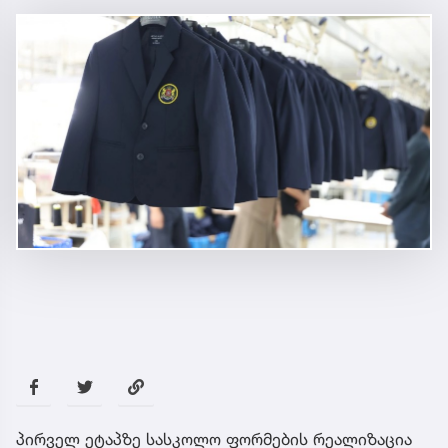
პირველ ეტაპზე სასკოლო ფორმების რეალიზაცია