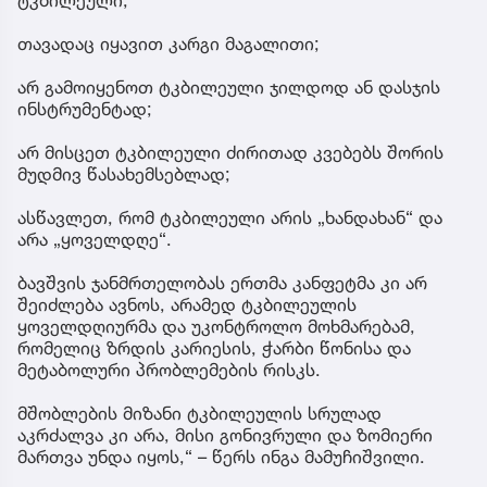
თავადაც იყავით კარგი მაგალითი;
არ გამოიყენოთ ტკბილეული ჯილდოდ ან დასჯის
ინსტრუმენტად;
არ მისცეთ ტკბილეული ძირითად კვებებს შორის
მუდმივ წასახემსებლად;
ასწავლეთ, რომ ტკბილეული არის „ხანდახან“ და
არა „ყოველდღე“.
ბავშვის ჯანმრთელობას ერთმა კანფეტმა კი არ
შეიძლება ავნოს, არამედ ტკბილეულის
ყოველდღიურმა და უკონტროლო მოხმარებამ,
რომელიც ზრდის კარიესის, ჭარბი წონისა და
მეტაბოლური პრობლემების რისკს.
მშობლების მიზანი ტკბილეულის სრულად
აკრძალვა კი არა, მისი გონივრული და ზომიერი
მართვა უნდა იყოს,“ – წერს ინგა მამუჩიშვილი.