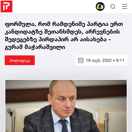
ფორმულა, რომ რამდენიმე პარტია ერთ
კანდიდატზე შეთანხმდეს, არჩევნების
შედეგებზე პირდაპირ არ აისახება -
გურამ მაჭარაშვილი
პოლიტიკა
18 თებ. 2022 • 9:11