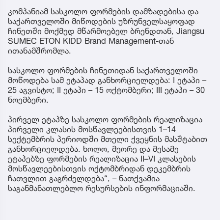
კომპანიამ სასკოლო ფორმების დამზადებისა და
საქართველოში მიწოდების უზრუნველსაყოფად
ჩინეთში მოქმედ მწარმოებელ ბრენდთან, Jiangsu
SUMEC ETON KIDD Brand Management-თან
ითანამშრომლა.
სასკოლო ფორმების ჩინეთიდან საქართველოში
მოწოდება სამ ეტაპად განხორციელდება: I ეტაპი –
25 აგვისტო; II ეტაპი – 15 ოქტომბერი; III ეტაპი – 30
ნოემბერი.
პირველ ეტაპზე სასკოლო ფორმების რეალიზაცია
პირველი კლასის მოსწავლეებისთვის 1–14
სექტემბრის პერიოდში მთელი ქვეყნის მასშტაბით
განხორციელდება. ხოლო, მეორე და მესამე
ეტაპებზე ფორმების რეალიზაცია II–VI კლასების
მოსწავლეებისთვის ოქტომბრიდან დეკემბრის
ჩათვლით გაგრძელდება“, – ნათქვამია
საგანმანათლებლო რესურსების ინფორმაციაში.