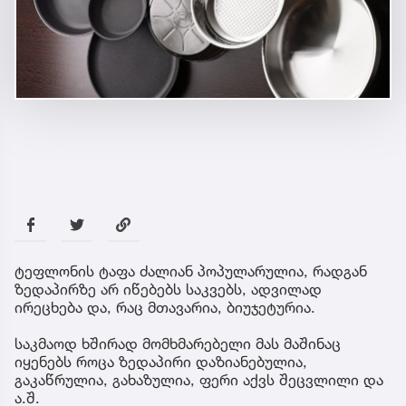
ტეფლონის ტაფა ძალიან პოპულარულია, რადგან
ზედაპირზე არ იწებებს საკვებს, ადვილად
ირეცხება და, რაც მთავარია, ბიუჯეტურია.
საკმაოდ ხშირად მომხმარებელი მას მაშინაც
იყენებს როცა ზედაპირი დაზიანებულია,
გაკაწრულია, გახაზულია, ფერი აქვს შეცვლილი და
ა.შ.