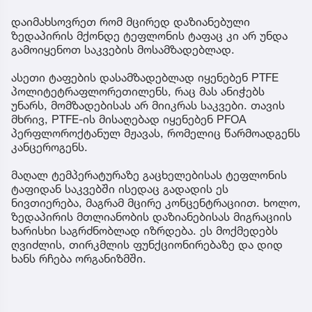
დაიმახსოვრეთ რომ მცირედ დაზიანებული
ზედაპირის მქონდე ტეფლონის ტაფაც კი არ უნდა
გამოიყენოთ საკვების მოსამზადებლად.
ასეთი ტაფების დასამზადებლად იყენებენ PTFE
პოლიტეტრაფლორეთილენს, რაც მას ანიჭებს
უნარს, მომზადებისას არ მიიკრას საკვები. თავის
მხრივ, PTFE-ის მისაღებად იყენებენ PFOA
პერფლოროქტანულ მჟავას, რომელიც წარმოადგენს
კანცეროგენს.
მაღალ ტემპერატურაზე გაცხელებისას ტეფლონის
ტაფიდან საკვებში ისედაც გადადის ეს
ნივთიერება, მაგრამ მცირე კონცენტრაციით. ხოლო,
ზედაპირის მთლიანობის დაზიანებისას მიგრაციის
ხარისხი საგრძნობლად იზრდება. ეს მოქმედებს
ღვიძლის, თირკმლის ფუნქციონირებაზე და დიდ
ხანს რჩება ორგანიზმში.