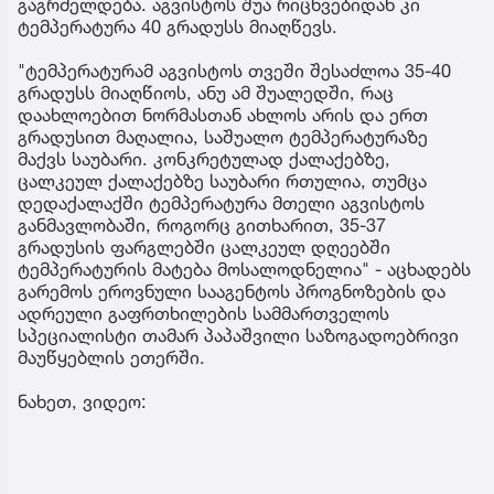
გაგრძელდება. აგვისტოს შუა რიცხვებიდან კი
ტემპერატურა 40 გრადუსს მიაღწევს.
"ტემპერატურამ აგვისტოს თვეში შესაძლოა 35-40
გრადუსს მიაღწიოს, ანუ ამ შუალედში, რაც
დაახლოებით ნორმასთან ახლოს არის და ერთ
გრადუსით მაღალია, საშუალო ტემპერატურაზე
მაქვს საუბარი. კონკრეტულად ქალაქებზე,
ცალკეულ ქალაქებზე საუბარი რთულია, თუმცა
დედაქალაქში ტემპერატურა მთელი აგვისტოს
განმავლობაში, როგორც გითხარით, 35-37
გრადუსის ფარგლებში ცალკეულ დღეებში
ტემპერატურის მატება მოსალოდნელია" - აცხადებს
გარემოს ეროვნული სააგენტოს პროგნოზების და
ადრეული გაფრთხილების სამმართველოს
სპეციალისტი თამარ პაპაშვილი საზოგადოებრივი
მაუწყებლის ეთერში.
ნახეთ, ვიდეო: