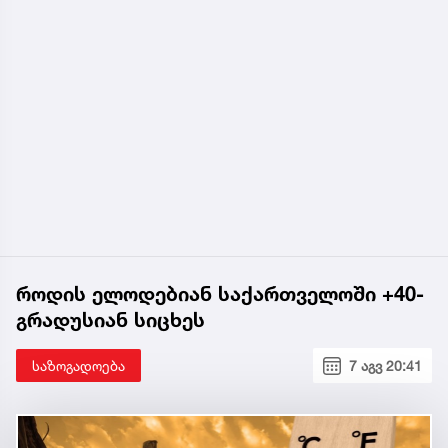
როდის ელოდებიან საქართველოში +40-
გრადუსიან სიცხეს
საზოგადოება
7 აგვ 20:41