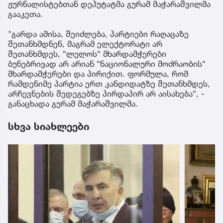
ჟურნალისტებთან დეპუტატმა გურამ მაჭარაშვილმა
გააკეთა.
"გარდა ამისა, შეიძლება, პარტიები რაღაცაზე
შეთანხმდნენ, მაგრამ ელექტორატი არ
შეთანხმდეს, “ლელოს“ მხარდამჭერები
ბუნებრივად არ არიან “ნაციონალური მოძრაობის“
მხარდამჭერები და პირიქით. ფორმულა, რომ
რამდენიმე პარტია ერთ კანდიდატზე შეთანხმდეს,
არჩევნების შედეგებზე პირდაპირ არ აისახება“, -
განაცხადა გურამ მაჭარაშვილმა.
სხვა სიახლეები