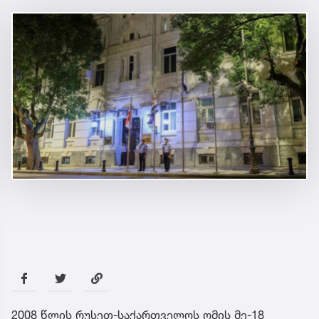
2008 წლის რუსეთ-საქართველოს ომის მე-18