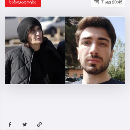
საზოგადოება
7 აგვ 20:45