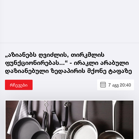
„აზიანებს ღვიძლის, თირკმლის
ფუნქციონირებას...“ - ირაკლი არაბული
დაზიანებული ზედაპირის მქონე ტაფაზე
რჩევები
7 აგვ 20:40