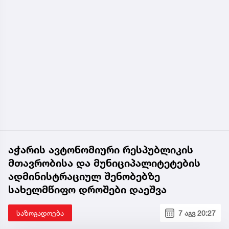
აჭარის ავტონომიური რესპუბლიკის
მთავრობისა და მუნიციპალიტეტების
ადმინისტრაციულ შენობებზე
სახელმწიფო დროშები დაეშვა
საზოგადოება
7 აგვ 20:27