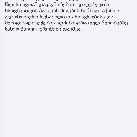
წლისთავთან დაკავშირებით, დაღუპულთა
ხსოვნისთვის პატივის მიგების ნიშნად, აჭარის
ავტონომიური რესპუბლიკის მთავრობისა და
მუნიციპალიტეტების ადმინისტრაციულ შენობებზე
სახელმწიფო დროშები დაეშვა.