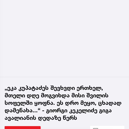
„ეკა კუპატაძეს შევხვდი ერთხელ,
მთელი დღე მოგვიხდა მისი შვილის
სოფელში ყოფნა. ეს დრო მეყო, ცხადად
დამენახა...“ - გიორგი კეკელიძე გიგა
ავალიანის დედაზე წერს