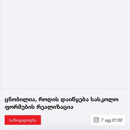
ცნობილია, როდის დაიწყება სასკოლო
ფორმების რეალიზაცია
საზოგადოება
7 აგვ 21:02