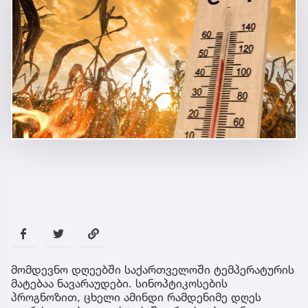
მომდევნო დღეებში საქართველოში ტემპერატურის
მატებაა ნავარაუდები. სინოპტიკოსების
პროგნოზით, ცხელი ამინდი რამდენიმე დღეს