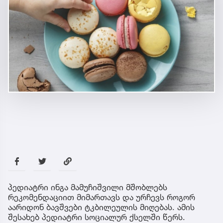
პედიატრი ინგა მამუჩიშვილი მშობლებს
რეკომენდაციით მიმართავს და ურჩევს როგორ
აარიდონ ბავშვები ტკბილეულის მიღებას. ამის
შესახებ პედიატრი სოციალურ ქსელში წერს.