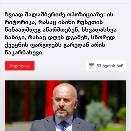
ზვიად შალამბერიძე ოპოზიციაზე: ის
რიტორიკა, რასაც ისინი რუსეთის
წინააღმდეგ აწარმოებენ, სხვადასხვა
ნაბიჯი, რასაც დღეს დგამენ, სწორედ
ქვეყნის ფარგლებს გარედან არის
ნაკარნახევი
პოლიტიკა
53 წუთის წინ