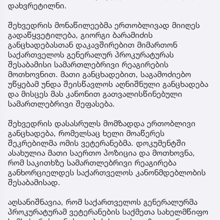
დახვრეტილნი.
შეხვედრის მონაწილეებმა ერთობლივად მიიღეს
გადაწყვეტილება, გიორგი ბარამიძის
განცხადებასთან დაკავშირებით მიმართონ
საქართველოს გენერალურ პროკურატურას
შესაბამისი სამართლებრივი რეაგირების
მოთხოვნით. მათი განცხადებით, საგამოძიებო
უწყებამ უნდა შეისწავლოს აღნიშნული განცხადება
და მისცეს მას კანონით გათვალისწინებული
სამართლებრივი შეფასება.
შეხვედრის დასასრულს მომზადდა ერთობლივი
განცხადება, რომელსაც ხელი მოაწერეს
შეკრებილმა ომის ვეტერანებმა. დოკუმენტში
ასახულია მათი საერთო პოზიცია და მოთხოვნა,
რომ საკითხზე სამართლებრივი რეაგირება
განხორციელდეს საქართველოს კანონმდებლობის
შესაბამისად.
აღსანიშნავია, რომ საქართველოს გენერალურმა
პროკურატურამ ვეტერანების საქმეთა სახელმწიფო