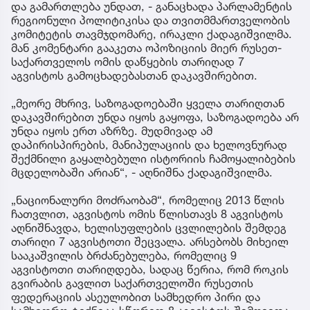
და გამართლება უნდათ, - განაცხადა პარლამენტის
რეგიონული პოლიტიკისა და თვითმმართველობის
კომიტეტის თავმჯდომარე, ირაკლი ქადაგიშვილმა.
მან კომენტარი გააკეთა ოპოზიციის მიერ რუსეთ-
საქართველოს ომის დაწყების თარიღად 7
აგვისტოს გამოცხადებასთან დაკავშირებით.
„მეორე მხრივ, საზოგადოებაში ყველა თარიღთან
დაკავშირებით უნდა იყოს გაყოფა, საზოგადოება არ
უნდა იყოს ერთ აზრზე. მუდმივად ამ
დაპირისპირების, მანიპულაციის და ხელოვნურად
შექმნილი გაყალბებული ისტორიის ჩამოყალიბების
მცდელობაში არიან“, - აღნიშნა ქადაგიშვილმა.
„ნაციონალური მოძრაობამ“, რომელიც 2013 წლის
ჩათვლით, აგვისტოს ომის წლისთავს 8 აგვისტოს
აღნიშნავდა, ხელისუფლების ცვლილების შემდეგ
თარიღი 7 აგვისტოთი შეცვალა. არსებობს მიხეილ
სააკაშვილის ბრძანებულება, რომელიც 9
აგვისტოთი თარიღდება, სადაც წერია, რომ როკის
გვირაბის გავლით საქართველოში რუსეთის
ფედერაციის ასეულობით სამხედრო პირი და