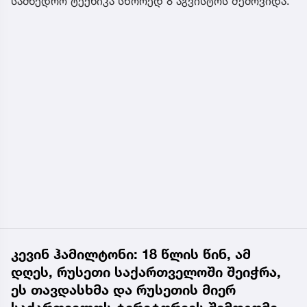
სამხედრო ტექნიკა სწორედ 8 აგვისტოს შემოვიდა.
კევინ ჰამილტონი: 18 წლის წინ, ამ
დღეს, რუსეთი საქართველოში შეიჭრა,
ეს თავდასხმა და რუსეთის მიერ