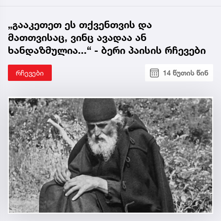
„გააკეთეთ ეს თქვენთვის და
მათთვისაც, ვინც ავადაა ან
ხანდაზმულია...“ - ბერი პაისის რჩევები
რჩევები
14 წუთის წინ