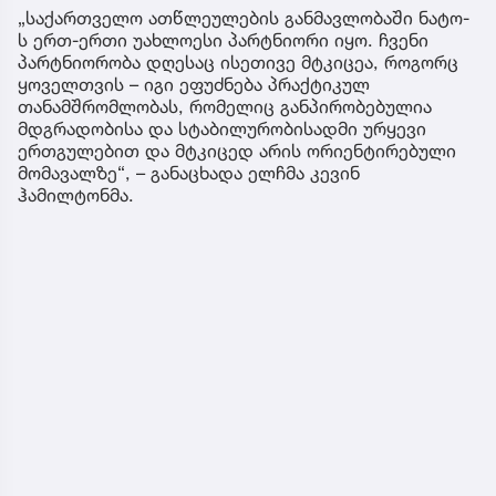
„საქართველო ათწლეულების განმავლობაში ნატო-
ს ერთ-ერთი უახლოესი პარტნიორი იყო. ჩვენი
პარტნიორობა დღესაც ისეთივე მტკიცეა, როგორც
ყოველთვის – იგი ეფუძნება პრაქტიკულ
თანამშრომლობას, რომელიც განპირობებულია
მდგრადობისა და სტაბილურობისადმი ურყევი
ერთგულებით და მტკიცედ არის ორიენტირებული
მომავალზე“, – განაცხადა ელჩმა კევინ
ჰამილტონმა.