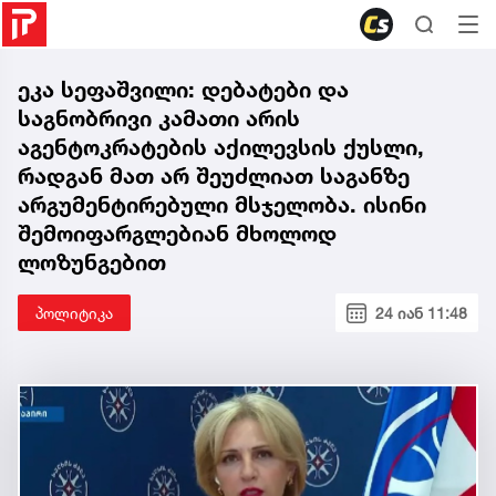
ეკა სეფაშვილი: დებატები და
საგნობრივი კამათი არის
აგენტოკრატების აქილევსის ქუსლი,
რადგან მათ არ შეუძლიათ საგანზე
არგუმენტირებული მსჯელობა. ისინი
შემოიფარგლებიან მხოლოდ
ლოზუნგებით
პოლიტიკა
24 იან 11:48