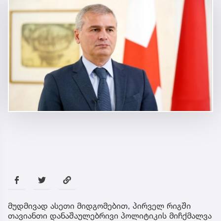
მუდმივად ასეთი მიდგომებით, პირველ რიგში
თავიანთი დანაშაულებრივი პოლიტიკის მიჩქმალვა