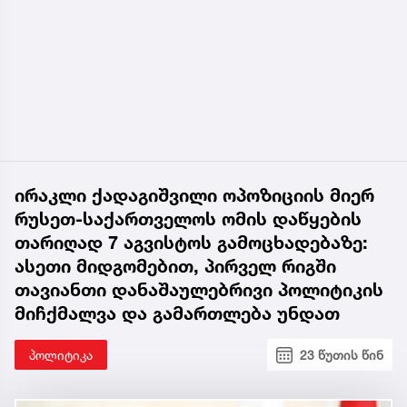
ირაკლი ქადაგიშვილი ოპოზიციის მიერ
რუსეთ-საქართველოს ომის დაწყების
თარიღად 7 აგვისტოს გამოცხადებაზე:
ასეთი მიდგომებით, პირველ რიგში
თავიანთი დანაშაულებრივი პოლიტიკის
მიჩქმალვა და გამართლება უნდათ
პოლიტიკა
23 წუთის წინ