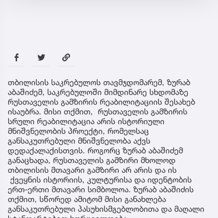
თბილისის საკრებულოს თავმჯდომარემ, ზურაბ
აბაშიძემ, საკრებულოში მიმდინარე სხდომაზე
რუსთაველის გამზირის რეაბილიტაციის შესახებ
ისაუბრა. მისი თქმით, რუსთაველის გამზირის
სრული რეაბილიტაცია არის ისტორიული
მნიშვნელობის პროექტი, რომელსაც
განსაკუთრებული მნიშვნელობა აქვს
დედაქალაქისთვის. როგორც ზურაბ აბაშიძემ
განაცხადა, რუსთაველის გამზირი მხოლოდ
თბილისის მთავარი გამზირი არ არის და ის
ქვეყნის ისტორიის, კულტურისა და იდენტობის
ერთ-ერთი მთავარი სიმბოლოა. ზურაბ აბაშიძის
თქმით, სწორედ ამიტომ მისი განახლება
განსაკუთრებული პასუხისმგებლობითა და მაღალი