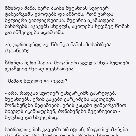
წმინდა მამა, ბერი პაისი მეტანიას სულიერ
ტანვარჯიშს უწოდებს და ამბობს, რომ გარდა
სულიერი გაძლიერებისა, მეტანია აჯანსაღებს
სახსრებს, აკაჟებს სხეულს, აცილებს ზედმეტ წონას
და ამშვიდებს ადამიანს.
აი, უფრო ვრცლად წმინდა მამის მოსაზრება
მეტანიაზე.
წმინდა ბერი პაისი: მეტანიები ყველა სხვა სულიერ
ღვაწლზე მეტად გვეხმარება.
- მამაო სხეული გტკივათ?
- არა, რადგან სულიერ ტანვარჯიშს ვასრულებ.
მეტანიებს. ერის კაცები ვარჯიშებს აკეთებენ,
მონაზვნები მეტანიებს, ერის კაცები ტანვარჯიშით
სხეულს იჯანსაღებენ, მონაზვნები მეტანიებით -
სულსაც და სხეულსაც.
საბრალო ერის კაცებმა არ იციან, როგორ ეხმარება
მეტანიები არა მარტო სულის, არამედ სხეულის