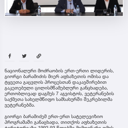
ნაციონალური მოძრაობის ერთ-ერთი ლიდერის,
გიორგი ბარამიძის მიერ აფხაზეთის ომისა და
ტყვეთა გაცვლის პროცესთან დაკავშირებით
გაკეთებული ცილისმწამებლური განცხადება,
ერთობლივად დაგმეს 7 აგვისტოს, ვეტერანების
საქმეთა სახელმწიფო სამსახურში შეკრებილმა
ვეტერანებმა.
გიორგი ბარამიძემ ერთ-ერთ სატელევიზიო
პროგრამაში განაცხადა, თითქოს აფხაზეთის
ტერიტორიაზე 1992-93 წლებში მიმდინარე ომის