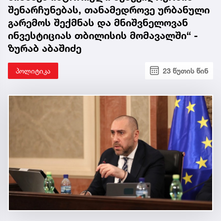
შენარჩუნებას, თანამედროვე ურბანული
გარემოს შექმნას და მნიშვნელოვან
ინვესტიციას თბილისის მომავალში“ -
ზურაბ აბაშიძე
პოლიტიკა
23 წუთის წინ