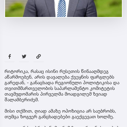
რიტორიკა, რასაც ისინი რუსეთის წინააღმდეგ
აწარმოებენ, არის დავალება ქვეყნის ფარგლებს
გარედან, - განაცხადა რეგიონული პოლიტიკისა და
თვითმმართველობის საპარლამენტო კომიტეტის
თავმჯდომარის პირველმა მოადგილემ ზვიად
შალამბერიძემ.
მისი თქმით, ღიად ამაზე ოპოზიცია არ საუბრობს,
თუმცა ზოგჯერ განცხადებები გაექცევათ ხოლმე.