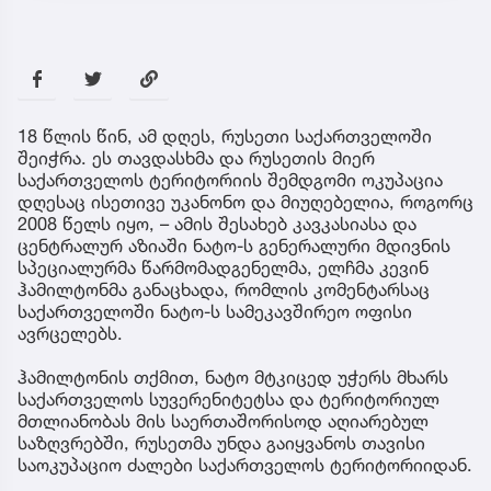
18 წლის წინ, ამ დღეს, რუსეთი საქართველოში
შეიჭრა. ეს თავდასხმა და რუსეთის მიერ
საქართველოს ტერიტორიის შემდგომი ოკუპაცია
დღესაც ისეთივე უკანონო და მიუღებელია, როგორც
2008 წელს იყო, – ამის შესახებ კავკასიასა და
ცენტრალურ აზიაში ნატო-ს გენერალური მდივნის
სპეციალურმა წარმომადგენელმა, ელჩმა კევინ
ჰამილტონმა განაცხადა, რომლის კომენტარსაც
საქართველოში ნატო-ს სამეკავშირეო ოფისი
ავრცელებს.
ჰამილტონის თქმით, ნატო მტკიცედ უჭერს მხარს
საქართველოს სუვერენიტეტსა და ტერიტორიულ
მთლიანობას მის საერთაშორისოდ აღიარებულ
საზღვრებში, რუსეთმა უნდა გაიყვანოს თავისი
საოკუპაციო ძალები საქართველოს ტერიტორიიდან.