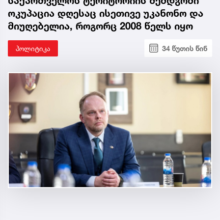
საქართველოს ტერიტორიის შემდგომი
ოკუპაცია დღესაც ისეთივე უკანონო და
მიუღებელია, როგორც 2008 წელს იყო
პოლიტიკა
34 წუთის წინ