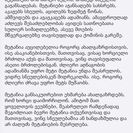
გაჯანსაღებას. მეტანიები აჯანსაღებს სახსრებს,
აკაჟებს სხეულს, აცილებს ზედმეტ წონას,
ამშვიდებს და ავაჟკაცებს ადამიანს. ამავდროულად
აძლევს შესაძლებლობას ავიდეს სათნოებათა
სულიერ სიმაღლეებზე, ასევე მთების
მწვერვალებზე თავისუფლად და ქოშინის გარეშე.
მეტანია აუცილებელია როგორც ახალგაზრდისთვის,
ისე ასაკიანებისთვის, მათთვისაც, ვისაც ხორციელი
ბრძოლა აქვს და მათთვისაც, ვინც თავისუფალია
ასეთი ბრძოლებისგან. ძლიერი აღნაგობის
ადამიანმა უფრო მეტი მეტანია უნდა შეასრულოს,
ვიდრე სნეულებისკენ მიდრეკილმა. ისე, როგორც
ძლიერი ძრავა უფრო მეტს მუშაობს.
მეტანია განსაკუთრებით ეხმარება ახალგაზრდებს,
რომ ხორცი დაიმორჩილონ. ამიტომ მათ
ყოველთვის ვეუბნები, შეასრულეთ რამდენადაც
შეგიძლიათ ბევრი მეტანია თქვენთვისაც და
მათთვისაც, ვინც სნეულებაშია ან ხანდაზმულია და
არ ძალუძს მეტანიების შესრულება.