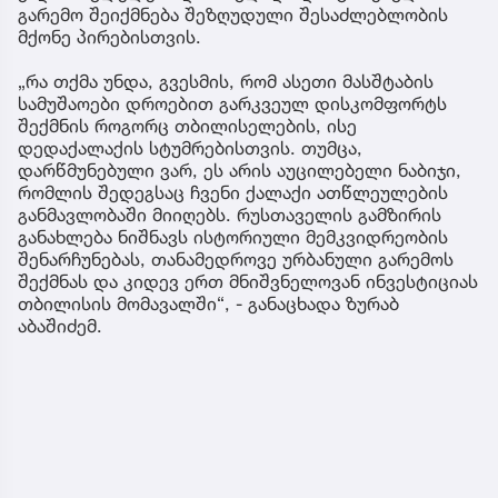
გარემო შეიქმნება შეზღუდული შესაძლებლობის
მქონე პირებისთვის.
„რა თქმა უნდა, გვესმის, რომ ასეთი მასშტაბის
სამუშაოები დროებით გარკვეულ დისკომფორტს
შექმნის როგორც თბილისელების, ისე
დედაქალაქის სტუმრებისთვის. თუმცა,
დარწმუნებული ვარ, ეს არის აუცილებელი ნაბიჯი,
რომლის შედეგსაც ჩვენი ქალაქი ათწლეულების
განმავლობაში მიიღებს. რუსთაველის გამზირის
განახლება ნიშნავს ისტორიული მემკვიდრეობის
შენარჩუნებას, თანამედროვე ურბანული გარემოს
შექმნას და კიდევ ერთ მნიშვნელოვან ინვესტიციას
თბილისის მომავალში“, - განაცხადა ზურაბ
აბაშიძემ.