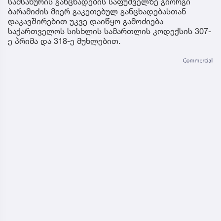
სამსახურის განცხადების საფუძველზე გიორგი
ბარამიძის მიერ გაკეთებულ განცხადებასთან
დაკავშირებით უკვე დაიწყო გამოძიება
საქართველოს სისხლის სამართლის კოდექსის 307-
ე პრიმა და 318-ე მუხლებით.