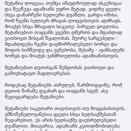
მეტანია ლოცვაა, თუმცა ამავდროულად ასკეზიცაა
და შეეწევა ადამიანს უფრო მეტად, ვიდრე ყველა
სხვა დანარჩენი სულიერი ღვაწლი. გარდა იმისა,
რომ ჩვენს სულიერ ძრავას ლოცვისთვის აღძრავს,
მოაქვს სხვა მრავალი სიკეთე: პირველ ყოვლისა,
მეტანიებით თაყვანს ვცემთ ღმერთს და მდაბლად
ვითხოვთ მისგან წყალობას, მეორე სარგებელი -
მდაბლდება ჩვენი დაუმორჩილებელი ხორცი და
მოდის სიმშვიდე და უვნებობა, მესამე - აჯანსაღებს
ხორცს და მოაქვს ჯანმრთელობა ადამიანისთვის.
მეტანიებით ღვთისგან შენდობას ვითხოვთ და
გამოვხატავთ მადლიერებას.
როდესაც მეტანიებს ასრულებ, წარმოიდგინე, რომ
ღვთის წინაშე დგახარ და თაყვანს სცემ, ასე
შეგიყვარდება მეტანიები.
მეტანიები საკუთარი თავისთვის თუ მოყვასისთვის,
უმნიშვნელოვანესია ყველა სხვა ხელსაქმესთან
შედარებით. ეს არის ხელსაქმე დაუსრულებელი
ღვაწლით. მთავარია, ადამიანს კეთილშობილება