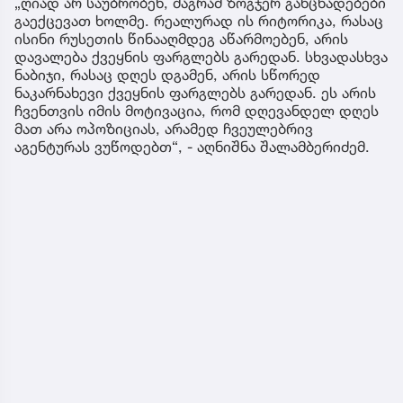
„ღიად არ საუბრობენ, მაგრამ ზოგჯერ განცხადებები
გაექცევათ ხოლმე. რეალურად ის რიტორიკა, რასაც
ისინი რუსეთის წინააღმდეგ აწარმოებენ, არის
დავალება ქვეყნის ფარგლებს გარედან. სხვადასხვა
ნაბიჯი, რასაც დღეს დგამენ, არის სწორედ
ნაკარნახევი ქვეყნის ფარგლებს გარედან. ეს არის
ჩვენთვის იმის მოტივაცია, რომ დღევანდელ დღეს
მათ არა ოპოზიციას, არამედ ჩვეულებრივ
აგენტურას ვუწოდებთ“, - აღნიშნა შალამბერიძემ.