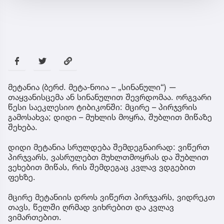
მეტანია (ბერძ. მეტა-ნოია – „სინანული“) —
თაყვანისცემა ან სინანულით შევრდომაა. ორგვარი
წესი საეკლესიო ტიბიკონში: მცირე – პირჯვრის
გამოსახვა; დიდი – მუხლის მოყრა, შუბლით მიწაზე
შეხება.
დიდი მეტანია სრულდება შემდეგნაირად: ვიწერთ
პირჯვარს, ვასრულებთ მუხლთმოყრას და შუბლით
ვეხებით მიწას, რის შემდეგაც კვლავ ვდგებით
ფეხზე.
მცირე მეტანიის დროს ვიწერთ პირჯვარს, ვიდრეკთ
თავს, წელში ღრმად ვიხრებით და კვლავ
ვიმართებით.