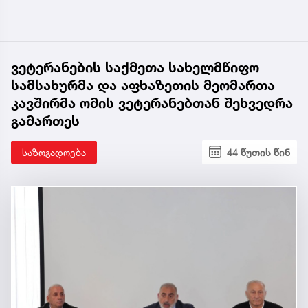
ვეტერანების საქმეთა სახელმწიფო
სამსახურმა და აფხაზეთის მეომართა
კავშირმა ომის ვეტერანებთან შეხვედრა
გამართეს
საზოგადოება
44 წუთის წინ