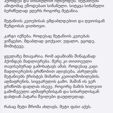
ჰქონდეს და სინანულით იღწვოდეს. მეტანიებს
ამიტომაც ეწოდებათ სინანული. სიტყვა სინანული
ბერძნულად ჟღერს როგორც მეტანია.
მეტანიის კეთებისას ვმდაბლდებით და ღვთისგან
შენდობას ვითხოვთ.
კარგი იქნება, როდესაც მეტანიის კეთებას
ვიწყებთ, მდაბლად ვთქვათ: უფალო, ვცოდე,
მომიტევე.
ყველაზე მთავარია, რომ ადამიანს შინაგანად
ჰქონდეს მადლიერება. მერე კი თითოეული
თავისებურად გამოხატავს ამას. როდესაც კაცი
მადლიერების გრძნობით აღივსება, ასრულებს
მეტანიებს ქრისტეს მიმართ კეთილშობილების,
აღმაფრენის, სიყვარულის გამო. მაშინ ის ვერ
გრძნობს დაღლას ისევე, როგორც მამის ხილვით
გამოწვეული აღმაფრენისგან და სიხარულისგან
დახტიან პატარა შვილები დაუღლელად.
რასაც მეტი შრომა ახლავს, მეტი ფასი აქვს.