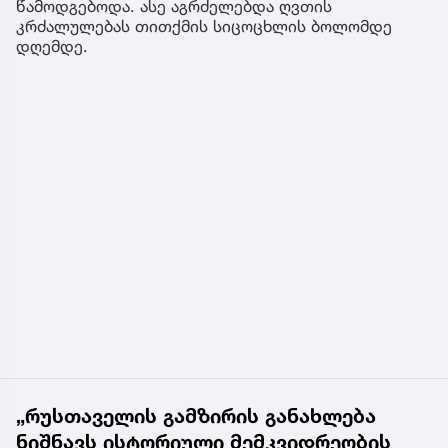
წამოდგებოდა. ასე აგრძელებდა ღვთის
კრძალულებას თითქმის სიცოცხლის ბოლომდე
დღემდე.
„რუსთაველის გამზირის განახლება
ნიშნავს ისტორიული მემკვიდრეობის