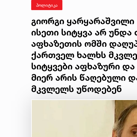
პოლიტიკა
გიორგი ყარყარაშვილი 
ისეთი სიტყვა არ უნდა 
აფხაზეთის ომში დაღუ
ქართველ ხალხს მკვლე
სიტყვები აფხაზური და
მიერ არის წაღებული 
მკვლელს უწოდებენ