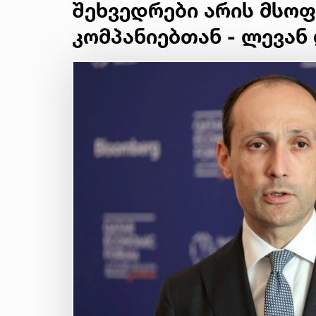
შეხვედრები არის მსო
კომპანიებთან - ლევან