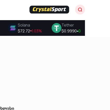
ახლესი