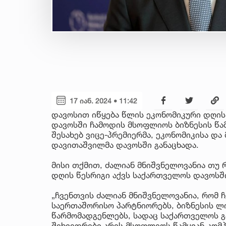
17 იან. 2024 • 11:42
დავოსით იწყება წლის ეკონომიკური დღის
დავოსში ჩამოდის მსოფლიოს ბიზნესის წამ
შესახებ ვიცე-პრემიერმა, ეკონომიკისა დ
დავითაშვილმა დავოსში განაცხადა.
მისი თქმით, ძალიან მნიშვნელოვანია თუ 
დღის წესრიგი აქვს საქართველოს დავოსშ
„ჩვენთვის ძალიან მნიშვნელოვანია, რომ 
საერთაშორისო პარტნიორებს, ბიზნესის ლ
წარმომადგენლებს, სადაც საქართველოს გ
შეხვედრები არის მსოფლიოს წამყვან კომ