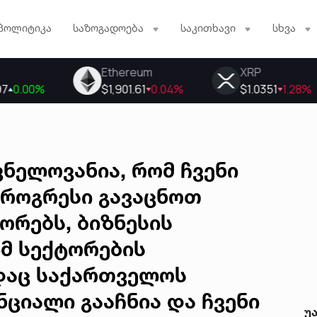
პოლიტიკა
საზოგადოება
საკითხავი
სხვა
ვნელოვანია, რომ ჩვენი
პროგრესი გავაცნოთ
ორებს, ბიზნესის
მ სექტორების
დაც საქართველოს
ციალი გააჩნია და ჩვენი
უ