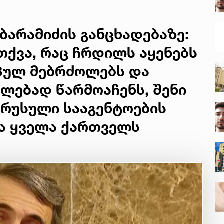
ბარამიძის განცხადებაზე:
თქვა, რაც ჩრდილს აყენებს
პულ მებრძოლებს და
ლებად წარმოაჩენს, შენი
 რუსული სააგენტოების
და ყველა ქართველს