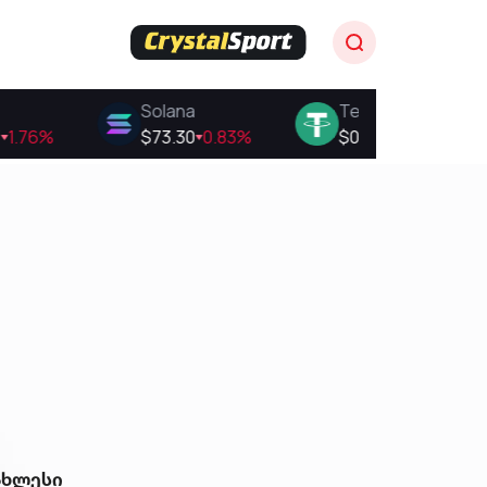
ახლესი