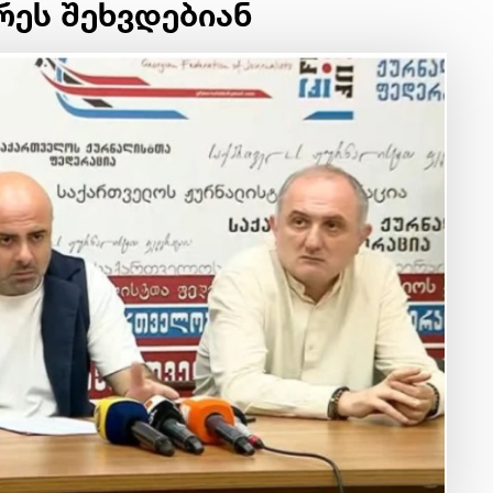
რეს შეხვდებიან