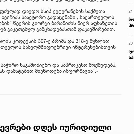
აფუძვლად დაედო სსიპ ვეტერანების საქმეთა
21 
 ხვიჩიას საავტორო გადაცემაში ,,საქართველოს
სო
ბის” წევრის გიორგი ბარამიძის მიერ აფხაზეთის
პრ
ხებ გაკეთებულ განცხადებასთან დაკავშირებით.
ერ
ლის კოდექსის 307-ე პრიმა და 318-ე მუხლით
20
ართველოს სახელმწიფოებრივი ინტერესებისთვის
ფ
სპ
 საჭირო საგამოძიებო და საპროცესო მოქმედება,
ას დამატებით მიეწოდება ინფორმაცია“,-
წევრები დღეს იურიდიული