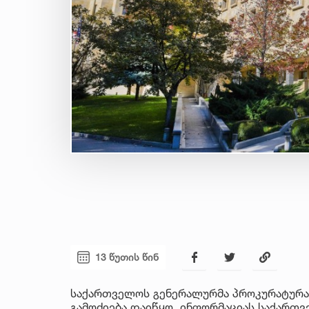
13 წუთის წინ
საქართველოს გენერალურმა პროკურატურა
გამოძიება დაიწყო. ინფორმაციას საქართ