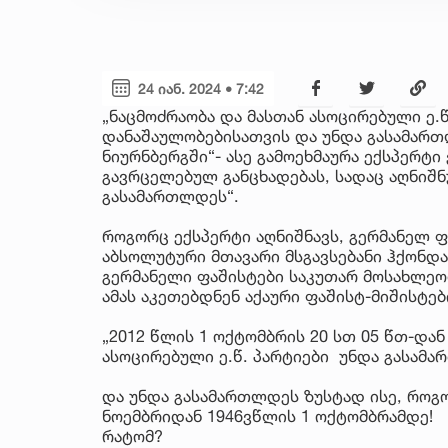
24 იან. 2024 • 7:42
„ნაცმოძრაობა და მასთან ასოცირებული ე
დანაშაულობებისათვის და უნდა გასამართ
ნიურნბერგში“- ასე გამოეხმაურა ექსპერტი
გავრცელებულ განცხადებას, სადაც აღნიშნ
გასამართლდეს“.
როგორც ექსპერტი აღნიშნავს, გერმანელ ფ
აბსოლუტური მთავარი მსგავსებანი ჰქონდა
გერმანელი ფაშისტები საკუთარ მოსახლეო
ამას აკეთებდნენ აქაური ფაშისტ-მიშისტებ
„2012 წლის 1 ოქტომბრის 20 სთ 05 წთ-დან
ასოცირებული ე.წ. პარტიები უნდა გასამ
და უნდა გასამართლდეს ზუსტად ისე, როგო
ნოემბრიდან 1946ვწლის 1 ოქტომბრამდე!
რატომ?