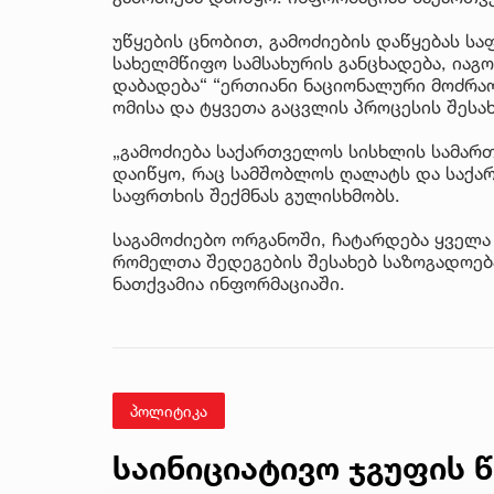
უწყების ცნობით, გამოძიების დაწყებას ს
სახელმწიფო სამსახურის განცხადება, იაგო
დაბადება“ “ერთიანი ნაციონალური მოძრაო
ომისა და ტყვეთა გაცვლის პროცესის შესა
„გამოძიება საქართველოს სისხლის სამართ
დაიწყო, რაც სამშობლოს ღალატს და საქ
საფრთხის შექმნას გულისხმობს.
საგამოძიებო ორგანოში, ჩატარდება ყველა
რომელთა შედეგების შესახებ საზოგადოებ
ნათქვამია ინფორმაციაში.
პოლიტიკა
საინიციატივო ჯგუფის 