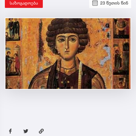
საზოგადოება
23 წუთის წინ