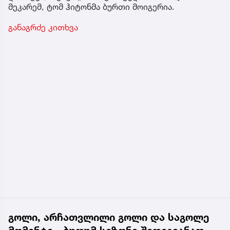
მეკარემ, ტომ ჰიტონმა ბურთი მოიგერია.
განაგრძე კითხვა
გოლი, არჩათვლილი გოლი და საგოლე