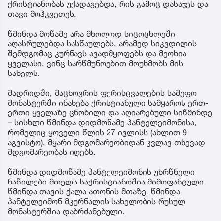
ქრისტიანობას უქადაგებდა, რის გამოც დასაჯეს და
თავი მოჰკვეთეს.
წმინდა მოწამე არა მხოლოდ სიცოცხლეში
აღასრულებდა სასწაულებს, არამედ სიკვდილის
შემდგომაც კურნავს ავადმყოფებს და მეოხია
ყველასი, ვინც სარწმუნოებით მოუხმობს მის
სახელს.
მადრიდში, მაცხოვრის ფერისცვალების სამეფო
მონასტერში ინახება ქრისტიანული სამყაროს ერთ-
ერთი ყველაზე ცნობილი და აღიარებული სიწმინდე
– სისხლი წმინდა დიდმოწამე პანტელეიმონისა,
რომელიც ყოველი წლის 27 ივლისს (ახლით 9
აგვისტო), მყარი მდგომარეობიდან კვლავ თხევად
მდგომარეობას იღებს.
წმინდა დიდმოწამე პანტელეიმონის უხრწნელი
ნაწილები მთელს საქრისტიანოშია მიმოფანტული.
წმინდა თავის ქალა ათონის მთაზე, წმინდა
პანტელეიმონ მკურნალის სახელობის რუსულ
მონასტერშია დაბრძანებული.