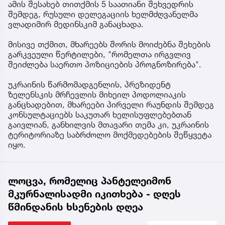
ამის შესახებ თითქმის 5 საათიანი შეხვედრის
შემდეგ, რუსული დელეგაციის ხელმძღვანელმა
ვლადიმირ მედინსკიმ განაცხადა.
მისივე თქმით, მხარეებს შორის მოიძებნა შეხების
გარკვეული წერტილები, "რომელთა ირგვლივ
შეიძლება საერთო პოზიციების პროგნოზირება".
უკრაინის წარმომადგენლის, პრეზიდენტ
ზელენსკის მრჩევლის მიხეილ პოდოლიაკის
განცხადებით, მხარეები პირველი რაუნდის შემდეგ
კონსულტაციებს საკუთარ ხელისუფლებებთან
გაივლიან, განხილვის მთავარი თემა კი, უკრაინის
ტერიტორიაზე საბრძოლო მოქმედებების შეწყვეტა
იყო.
ლოცვა, რომელიც პანტელეიმონ
მკურნალისადმი იკითხება - დღეს
წმინდანის ხსენების დღეა