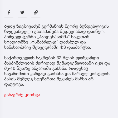
ბუდუ ზივზივაძემ გერმანიის მეორე ბუნდესლიგის
წლევანდელი გათამაშება შედეგიანად დაიწყო.
პირველ ტურში „ჰაიდენჰაიმმა“ საკუთარ
სტადიონზე „ოსნაბრიუკი“ დაძაბულ და
სანახაობრივ შეხვედრაში 4:3 დაამარცხა.
საქართველოს ნაკრების 32 წლის ფორვარდი
მასპინძლების ძირითად შემადგენლობაში იყო და
მე-10 წუთზე ანგარიში გახსნა, როდესაც
საჯარიმოში კარგად გაიხსნა და მარსელ კოსტლის
პასის შემდეგ სტუმართა მეკარეს შანსი არ
დაუტოვა.
განაგრძე კითხვა