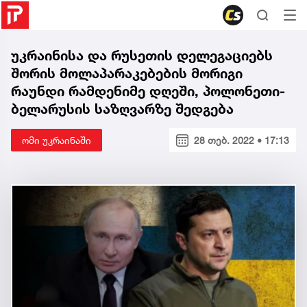
უკრაინისა და რუსეთის დელეგაციებს
შორის მოლაპარაკებების მორიგი
რაუნდი რამდენიმე დღეში, პოლონეთი-
ბელარუსის საზღვარზე შედგება
ომი უკრაინაში
28 თებ. 2022 • 17:13