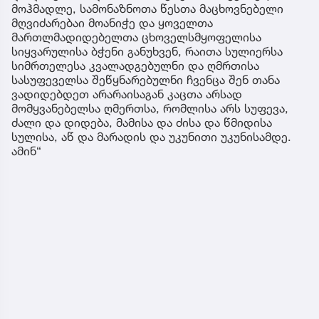
მოჰმადლე, სამონაზნოთა წესთა მაცხოვნებელი
მღვიძარებაი მოანიჭე და ყოველთა
მართლმადიდებელთა ცხოველსმყოფელისა
სიყვარულისა ბჭენი განუხვენ, რაითა სულიერსა
სიმრთელესა კვალადგებულნი და ღმრთისა
სასუფეველსა შეწყნარებულნი ჩვენცა შენ თანა
ვადიდებდეთ არარაისაგან კაცთა არსად
მომყვანებელსა ღმერთსა, რომლისა არს სუფევა,
ძალი და დიდება, მამისა და ძისა და წმიდისა
სულისა, აწ და მარადის და უკუნითი უკუნისამდე.
ამინ“