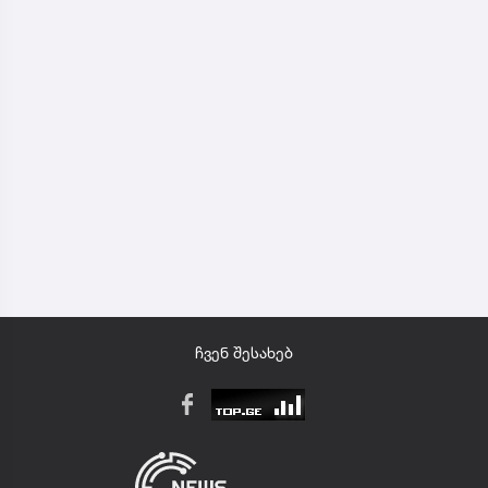
ჩვენ შესახებ