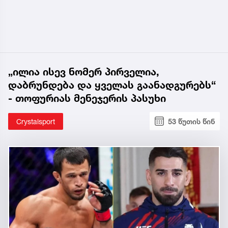
„ილია ისევ ნომერ პირველია,
დაბრუნდება და ყველას გაანადგურებს“
- თოფურიას მენეჯერის პასუხი
Crystalsport
53 წუთის წინ