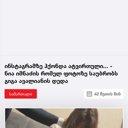
ინსტაგრამზე ჰქონდა ატვირთული... -
ნია იმნაძის რომელ ფოტოზე საუბრობს
გიგა ავალიანის დედა
სამართალი
42 წუთის წინ