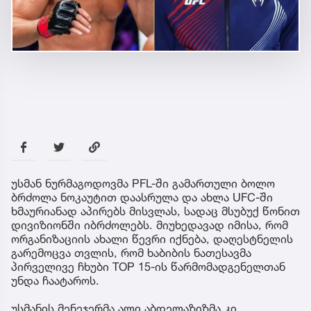
უსმან ნურმაგოდოვმა PFL-ში გამართული ბოლო
ბრძოლა ნოკაუტით დაასრულა და ახლა UFC-ში
ხმაურიანად აპირებს მისვლას, სადაც მსუბუქ წონით
დივიზიონში იბრძოლებს. მიუხედავად იმისა, რომ
ორგანიზაციის ახალი წევრი იქნება, დაღესტნელის
გარემოცვა თვლის, რომ ხაბიბის ნათესავმა
პირველივე ჩხუბი TOP 15-ის წარმომადგენელთან
უნდა ჩაატაროს.
უსმანის მენეჯერმა ალი აბდელაზიზმა კი