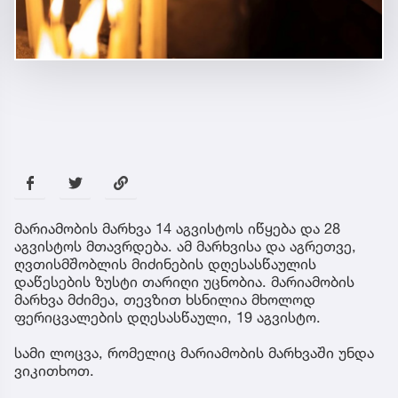
მარიამობის მარხვა 14 აგვისტოს იწყება და 28
აგვისტოს მთავრდება. ამ მარხვისა და აგრეთვე,
ღვთისმშობლის მიძინების დღესასწაულის
დაწესების ზუსტი თარიღი უცნობია. მარიამობის
მარხვა მძიმეა, თევზით ხსნილია მხოლოდ
ფერიცვალების დღესასწაული, 19 აგვისტო.
სამი ლოცვა, რომელიც მარიამობის მარხვაში უნდა
ვიკითხოთ.