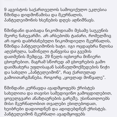
9 აგვისტოს საქართველოს სამოციქულო ეკლესია
წმინდა დიდმოწამისა და მკურნალის,
პანტელეიმონის ხსენების დღეს აღნიშნავს.
წმინდანი დაიბადა ნიკომიდიაში მესამე საუკუნის
მეორე ნახევარში. არ არსებობს ტაძარი, რომელშიც
არ იყოს დაბრძანებული ნიკომიდიელი მკურნალის,
წმინდა პანტელეიმონის ხატი. იგი ოცდაცხრა წლისა
აღესრულა, საშინელი ტანჯვისა და გვემის
დათმენის შემდეგ. 29 წელს იცხოვრა მიწიერი
ცხოვრებით, მაგრამ სწორედ ამ ცხოვრების გამო
დაიმსახურა უფლისაგან სასწაულმოქმედების ნიჭი
და სახელი „პანტელეიმონ“, რაც ქართულად
გამოითარგმანება, როგორც „ყოვლად მოწყალე”.
წმინდანი კურნავდა ავადმყოფებს ქრისტეს
სახელითა და თავისი სამედიცინო გამოცდილებით,
ყოველგვარი ანაზღაურების გარეშე. უსინათლოებს
მისი მკურნალობით თვალები ეხილებოდათ,
ხეიბრები დადიოდნენ და ადიდებდნენ ქრისტეს.
პანტელეიმონ მკურნალი ავადმყოფებს