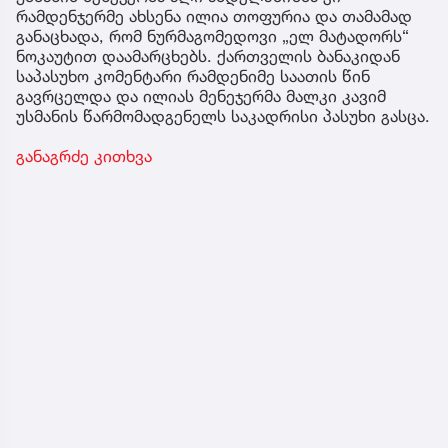
რამდენჯერმე ახსენა ილია თოფურია და თამამად
განაცხადა, რომ ნურმაგომედოვი „ელ მატადორს“
ნოკაუტით დაამარცხებს. ქართველის ბანაკიდან
საპასუხო კომენტარი რამდენიმე საათის წინ
გავრცელდა და ილიას მენეჯერმა მალკი კავიმ
უსმანის წარმომადგენელს საკადრისი პასუხი გასცა.
განაგრძე კითხვა