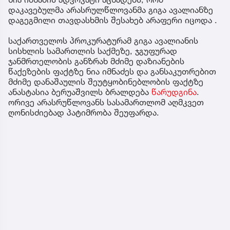
დაკავებულმა არასრულწლოვანმა გიგა ავალიანზე
დაგეგმილი თავდასხმის შესახებ არაფერი იცოდა .
საქართველოს პროკურატურამ გიგა ავალიანის
სისხლის სამართლის საქმეზე, ჯგუფურად
ჯანმრთელობის განზრახ მძიმე დაზიანების
წაქეზების ფაქტზე ნია იმნაძეს და განსაკუთრებით
მძიმე დანაშაულის შეუტყობინებლობის ფაქტზე
ანასტასია ბერუაშვილს ბრალდება
წარუდგინა
.
ორივე არასრუწლოვანს სასამართლომ აღმკვეთ
ღონისძიებად პატიმრობა შეუფარდა.