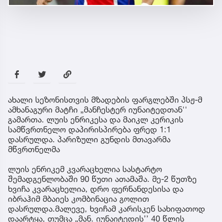
ახალი სეზონისთვის მზადების ფარგლებში პსჟ-მ
ამხანაგური მატჩი „მანჩესტერ იუნაიტედთან''
გამართა. ლუის ენრიკესა და მაიკლ კერიკის
სამწვრთნელო დაპირისპირება ფრედ 1:1
დასრულდა. პარიზული გუნდის მთავარმა
მწვრთნელმა
ლუის ენრიკემ კვარაცხელია სასტარტო
შემადგენლობაში 90 წუთი ათამაშა. მე-2 წუთზე
ხვიჩა კვარაცხელია, დრო ფერნანდესისა და
იბრაჰიმ მბაიეს კომბინაცია გოლით
დასრულდა.მალევე, ხვიჩამ კარისკენ სახიფათოდ
დაარტყა, თუმცა „მან. იუნაიტედის’’ 40 წლის