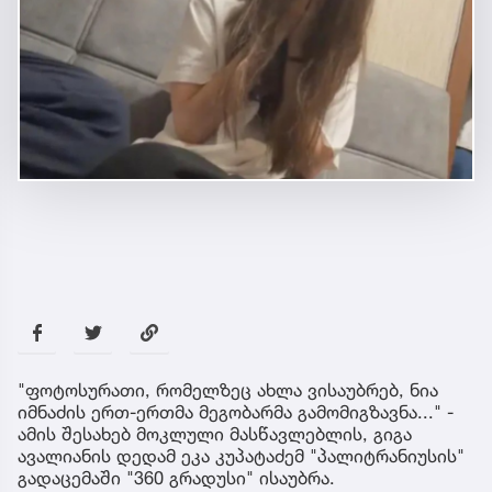
"ფოტოსურათი, რომელზეც ახლა ვისაუბრებ, ნია
იმნაძის ერთ-ერთმა მეგობარმა გამომიგზავნა..." -
ამის შესახებ მოკლული მასწავლებლის, გიგა
ავალიანის დედამ ეკა კუპატაძემ "პალიტრანიუსის"
გადაცემაში "360 გრადუსი" ისაუბრა.