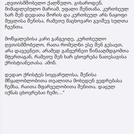
„ღვთისმშობელო ქალწულო, გიხაროდენ,
მიმადლებულო მარიამ, უფალი შენთანა, კურთხეულ
ხარ შენ დედათა შორის და კურთხეულ არს ნაყოფი
მუცლისა შენისა, რამეთუ მაცხოვარი გვიშევ სულთა
ჩვენთა.
მოწყალებისა კარი განგვიღე, კურთხეულო
ღვთისმშობელო, რათა რომელნი ესე შენ გესავთ,
არა დავეცნეთ, არამედ განვერნეთ წინააღმდგომთა
მტერთაგან, რამეთუ შენ ხარ ცხოვრება ნათესავისა
ქრისტიანეთასა. ამინ.
დედაო ქრისტეს სიყვარულისა, შენისა
მწყალობლობითა თვალითა მოხედენ ვედრებასა
ჩემსა, რაითა მფარველობითა შენითა, დაცულ
იქნას ცხოვრებაი ჩემი…“