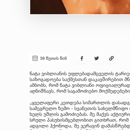
39 წუთის წინ
ნატა ვიბლიანის უფლებადამცველის ტარიე
საზოგადოება საქმესთან დაკავშირებით მნ
ამბობს, რომ ნატა ვიბლიანი ოფიციალურა
აღნიშნავს, რომ საგამოძიებო მოქმედებები
„ყველაფერი კეთდება სიმართლის დასადგ
სამეგრელო ზემო - სვანეთის სახელმწიფო
ხელს უშლის გამოძიებას. მე მაქვს აქტიურ
სრული პასუხისმგებლობით გითხრათ, რომ მ
ადგილი ჰქონოდა, მე ვერავინ დამასწრებდ