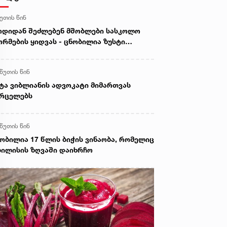
წუთის წინ
დიდან შეძლებენ მშობლები სასკოლო
რმების ყიდვას - ცნობილია ზუსტი
არიღები
 წუთის წინ
ტა ვიბლიანის ადვოკატი მიმართვას
ვრცელებს
 წუთის წინ
ობილია 17 წლის ბიჭის ვინაობა, რომელიც
ილისის ზღვაში დაიხრჩო