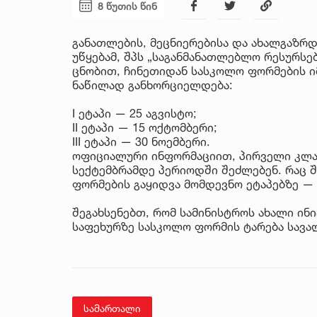
8 წუთის წინ
განათლების, მეცნიერებისა და ახალგაზრ
უწყებამ, შპს „საგანმანათლებლო რესურსებ
ცნობით, ჩინეთიდან სასკოლო ფორმების ი
ნაწილად განხორციელდება:
I ეტაპი — 25 აგვისტო;
II ეტაპი — 15 ოქტომბერი;
III ეტაპი — 30 ნოემბერი.
ოფიციალური ინფორმაციით, პირველი კლას
სექტემბრამდე პერიოდში შეძლებენ. რაც შე
ფორმების გაყიდვა მომდევნო ეტაპებზე —
შეგახსენებთ, რომ სამინისტროს ახალი ინ
საფეხურზე სასკოლო ფორმის ტარება სავ
სამართალი