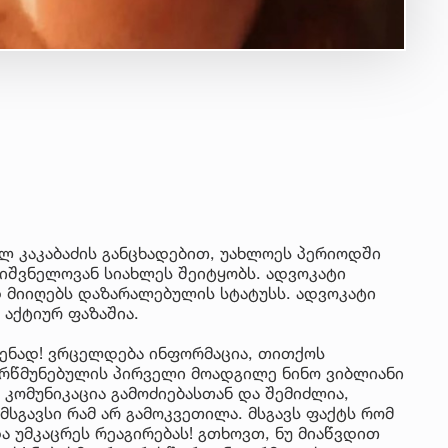
ლ კაკაბაძის განცხადებით, უახლოეს პერიოდში
იშვნელოვან სიახლეს შეიტყობს. ადვოკატი
დ მიიღებს დაზარალებულის სტატუსს. ადვოკატი
 აქტიურ ფაზაშია.
ენად! ვრცელდება ინფორმაცია, თითქოს
 რწმუნებულის პირველი მოადგილე ნინო ვიბლიანი
ი კომუნიკაცია გამოძიებასთან და შემიძლია,
სგავსი რამ არ გამოკვეთილა. მსგავს ფაქტს რომ
ა უმკაცრეს რეაგირებას! გთხოვთ, ნუ მიაწვდით