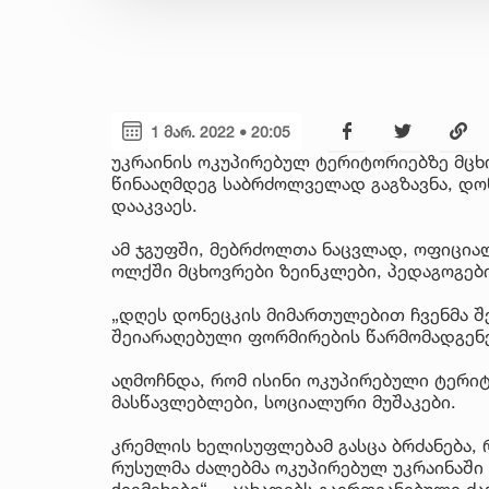
1 მარ. 2022 • 20:05
უკრაინის ოკუპირებულ ტერიტორიებზე მცხ
წინააღმდეგ საბრძოლველად გაგზავნა, დო
დააკვაეს.
ამ ჯგუფში, მებრძოლთა ნაცვლად, ოფიცი
ოლქში მცხოვრები ზეინკლები, პედაგოგები
„დღეს დონეცკის მიმართულებით ჩვენმა შ
შეიარაღებული ფორმირების წარმომადგენე
აღმოჩნდა, რომ ისინი ოკუპირებული ტერიტ
მასწავლებლები, სოციალური მუშაკები.
კრემლის ხელისუფლებამ გასცა ბრძანება, რ
რუსულმა ძალებმა ოკუპირებულ უკრაინაში 
ქვემეხები“, - აცხადებს გაერთიანებული ძა