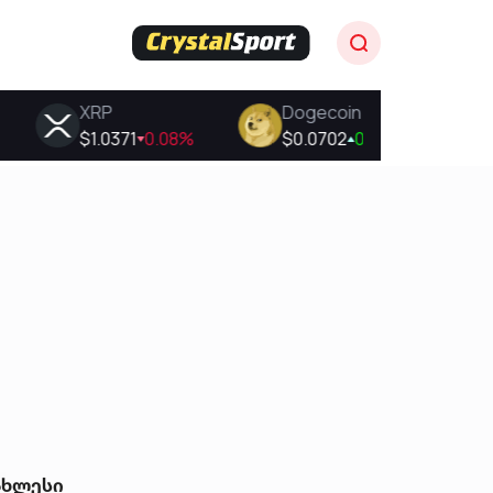
ახლესი