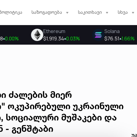
პოლიტიკა
საზოგადოება
საკითხავი
სხვა
ი ძალების მიერ
ი" ოკუპირებული უკრაინული
, სოციალური მუშაკები და
 - გენშტაბი
უ