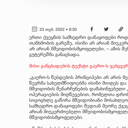
23 თებ. 2022 • 9:30
ერთი ქვეყნის სამხედრო დანაყოფები როდ
თანხმობის გარეშე, ისინი არ არიან მიუკ
არ არიან მშვიდობისმყოფელები, – ამის შე
გუტერეშმა განაცხადა.
მისი განცხადების ტექსტი გაერო-ს ვებგვე
„გაერო-ს წესდების პრინციპები არ არის მე
წევრმა სახელმწიფოებმა ისინი მიიღეს და
მშვიდობის შენარჩუნების დამახინჯებული 
ოპერაციების მიღწევებით, რომელთა დროს
სიცოცხლე გაწირა მშვიდობიანი მოსახლეო
სამხედრო დანაყოფები შედიან მეორე ქვეყ
არიან მიუკერძოებელი მშვიდობისმყოფელე
მშვიდობისმყოფელები.