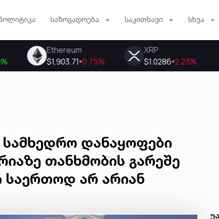
პოლიტიკა
საზოგადოება
საკითხავი
სხვა
ს სამხედრო დანაყოფები
რიაზე თანხმობის გარეშე
ი საერთოდ არ არიან
უ