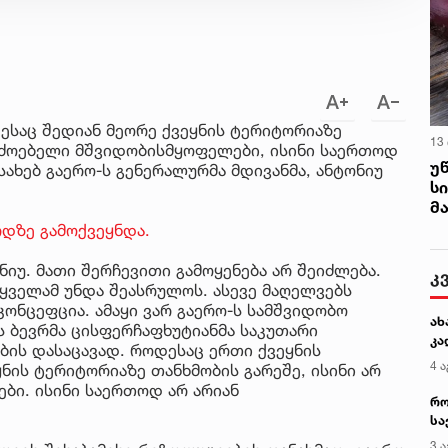
ესაც შედიან მეორე ქვეყნის ტერიტორიაზე
13
ერძოებელი მშვიდობისმყოფელები, ისინი საერთოდ
უ
სახებ გაერო-ს გენერალურმა მდივანმა, ანტონიუ
ს
მ
რდზე გამოქვეყნდა.
ნიუ. მათი შერჩევითი გამოყენება არ შეიძლება.
 ყველამ უნდა შეასრულოს. ასევე მაღელვებს
კონცეფცია. ამაყი ვარ გაერო-ს სამშვიდობო
 ბევრმა ცისფერჩაფხუტიანმა საკუთარი
ბის დასაცავად. როდესაც ერთი ქვეყნის
ნის ტერიტორიაზე თანხმობის გარეშე, ისინი არ
ბი. ისინი საერთოდ არ არიან