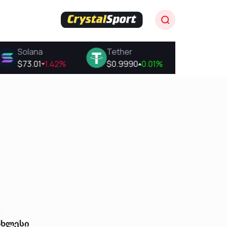
ახლესი