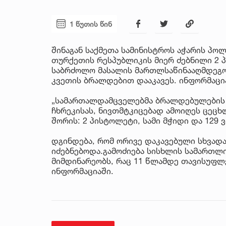
1 წუთის წინ
შინაგან საქმეთა სამინისტროს აჭარის პო
თურქეთის რესპუბლიკის მიერ ძებნილი 2 
საბრძოლო მასალის მართლსაწინააღმდეგო 
კვეთის ბრალდებით დააკავეს. ინფორმაცია
„სამართალდამცველებმა ბრალდებულების 
ჩხრეკისას, ნივთმტკიცებად ამოიღეს ცეც
შორის: 2 პისტოლეტი, სამი მჭიდი და 129 ვ
დგინდება, რომ ორივე დაკავებული სხვადა
იძებნებოდა.გამოძიება სისხლის სამართლი
მიმდინარეობს, რაც 11 წლამდე თავისუფლე
ინფორმაციაში.