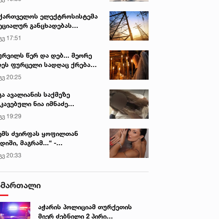
ვირის პოპულარული სიახლეები