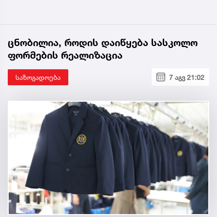
ცნობილია, როდის დაიწყება სასკოლო
ფორმების რეალიზაცია
საზოგადოება
7 აგვ 21:02