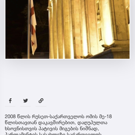
2008 წლის რუსეთ-საქართველოს ომის მე-18
წლისთავთან დაკავშირებით, დაღუპულთა
ხსოვნისთვის პატივის მიგების ნიშნად,
პარლამენტის სასახლეზე საქართველოს