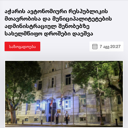
აჭარის ავტონომიური რესპუბლიკის
მთავრობისა და მუნიციპალიტეტების
ადმინისტრაციულ შენობებზე
სახელმწიფო დროშები დაეშვა
საზოგადოება
7 აგვ 20:27