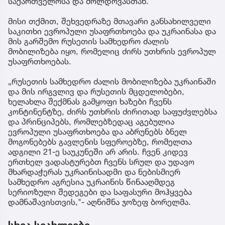
საქართველოსა და მოლდოვასთან.
მისი თქმით, შეხვედრაზე მთავარი განსახილველი
საკითხი ევროპული უსაფრთხოება და უკრაინასა და
მის გარშემო რუსეთის სამხედრო ძალის
მობილიზება იყო, რომელიც ძირს უთხრის ევროპულ
უსაფრთხოებას.
„რუსეთის სამხედრო ძალის მობილიზება უკრაინაში
და მის ირგვლივ და რუსეთის მცდელობები,
ხელახლა შექმნას გამყოფი ხაზები ჩვენს
კონტინენტზე, ძირს უთხრის ძირითად საფუძვლებსა
და პრინციპებს, რომლებზედაც აგებულია
ევროპული უსაფრთხოება და აბრუნებს ბნელ
მოგონებებს გავლენის სფეროებზე, რომელთა
ადგილი 21-ე საუკუნეში არ არის. ჩვენ კიდევ
ერთხელ ვადასტურებთ ჩვენს სრულ და უდავო
მხარდაჭერას უკრაინისადმი და ნებისმიერ
სამხედრო აგრესია უკრაინის წინააღმდეგ
სერიოზული შედეგები და საფასური მოჰყვება
დამნაშავისთვის,"- აღნიშნა ჯოზეფ ბორელმა.