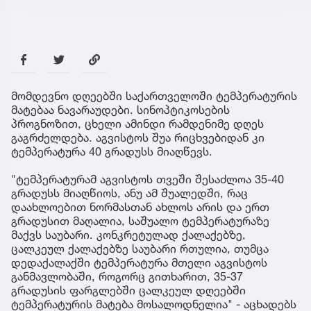
მომდევნო დღეებში საქართველოში ტემპერატურის
მატებაა ნავარაუდები. სინოპტიკოსების
პროგნოზით, ცხელი ამინდი რამდენიმე დღეს
გაგრძელდება. აგვისტოს შუა რიცხვებიდან კი
ტემპერატურა 40 გრადუსს მიაღწევს.
"ტემპერატურამ აგვისტოს თვეში შესაძლოა 35-40
გრადუსს მიაღწიოს, ანუ ამ შუალედში, რაც
დაახლოებით ნორმასთან ახლოს არის და ერთ
გრადუსით მაღალია, საშუალო ტემპერატურაზე
მაქვს საუბარი. კონკრეტულად ქალაქებზე,
ცალკეულ ქალაქებზე საუბარი რთულია, თუმცა
დედაქალაქში ტემპერატურა მთელი აგვისტოს
განმავლობაში, როგორც გითხარით, 35-37
გრადუსის ფარგლებში ცალკეულ დღეებში
ტემპერატურის მატება მოსალოდნელია" - აცხადებს