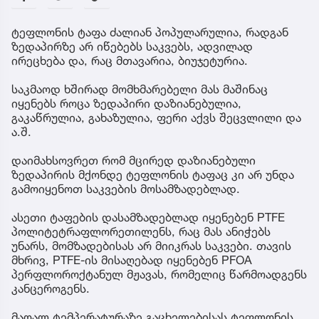
ტეფლონის ტაფა ძალიან პოპულარულია, რადგან
ზედაპირზე არ იწებებს საკვებს, ადვილად
ირეცხება და, რაც მთავარია, ბიუჯეტურია.
საკმაოდ ხშირად მომხმარებელი მას მაშინაც
იყენებს როცა ზედაპირი დაზიანებულია,
გაკაწრულია, გახაზულია, ფერი აქვს შეცვლილი და
ა.შ.
დაიმახსოვრეთ რომ მცირედ დაზიანებული
ზედაპირის მქონდე ტეფლონის ტაფაც კი არ უნდა
გამოიყენოთ საკვების მოსამზადებლად.
ასეთი ტაფების დასამზადებლად იყენებენ PTFE
პოლიტეტრაფლორეთილენს, რაც მას ანიჭებს
უნარს, მომზადებისას არ მიიკრას საკვები. თავის
მხრივ, PTFE-ის მისაღებად იყენებენ PFOA
პერფლოროქტანულ მჟავას, რომელიც წარმოადგენს
კანცეროგენს.
მაღალ ტემპერატურაზე გაცხელებისას ტეფლონის