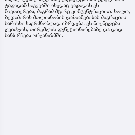
ტაფიდან საკვებში ისედაც გადადის ეს
ნივთიერება, მაგრამ მცირე კონცენტრაციით. ხოლო,
ზედაპირის მთლიანობის დაზიანებისას მიგრაციის
ხარისხი საგრძნობლად იზრდება. ეს მოქმედებს
ღვიძლის, თირკმლის ფუნქციონირებაზე და დიდ
ხანს რჩება ორგანიზმში.