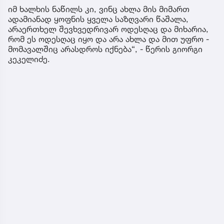
იმ ხალხის ნაწილს კი, ვინც ახლა მის მიმართ
ადამიანად ყოფნის ყველა საზღვარი წაშალა,
არაერთხელ შევხვედრივარ ოდესღაც და მიხარია,
რომ ეს ოდესღაც იყო და არა ახლა და მით უფრო -
მომავალშიც არასდროს იქნება“, - წერის გიორგი
კეკელიძე.