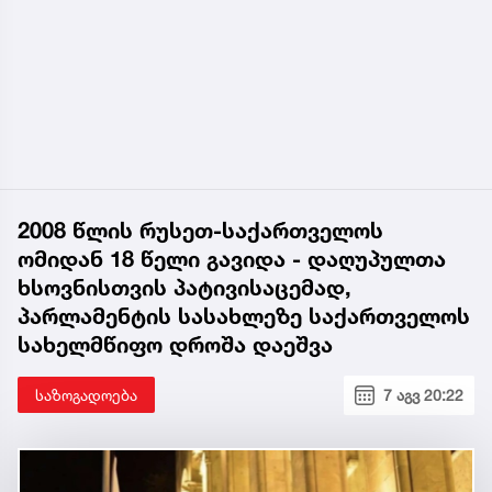
2008 წლის რუსეთ-საქართველოს
ომიდან 18 წელი გავიდა - დაღუპულთა
ხსოვნისთვის პატივისაცემად,
პარლამენტის სასახლეზე საქართველოს
სახელმწიფო დროშა დაეშვა
საზოგადოება
7 აგვ 20:22