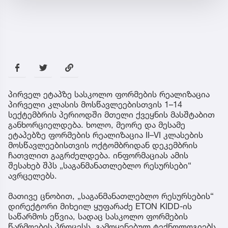
პირველ ეტაპზე სასკოლო ფორმების რეალიზაცია
პირველი კლასის მოსწავლეებისთვის 1–14
სექტემბრის პერიოდში მთელი ქვეყნის მასშტაბით
განხორციელდება. ხოლო, მეორე და მესამე
ეტაპებზე ფორმების რეალიზაცია II–VI კლასების
მოსწავლეებისთვის ოქტომბრიდან დეკემბრის
ჩათვლით გაგრძელდება. ინფორმაციას ამის
შესახებ შპს „საგანმანათლებლო რესურსები“
ავრცელებს.
მათივე ცნობით, „საგანმანათლებლო რესურსების“
დირექტორი მიხეილ ყუფარაძე ETON KIDD-ის
საწარმოს ეწვია, სადაც სასკოლო ფორმების
წარმოების პროცესს, გამოყენებულ ტექნოლოგიებს