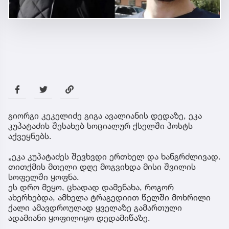
გიორგი კეკელიძე გიგა ავალიანის დედაზე, ეკა
კუპატაძის შესახებ სოციალურ ქსელში პოსტს
აქვეყნებს.
„ეკა კუპატაძეს შევხვდი ერთხელ და ხანგრძლივად.
თითქმის მთელი დღე მოგვიხდა მისი შვილის
სოფელში ყოფნა.
ეს დრო მეყო, ცხადად დამენახა, როგორ
ახერხებდა, ამხელა ტრაგედიით წელში მოხრილი
ქალი ამავდროულად ყველაზე გამართული
ადამიანი ყოფილიყო დედამიწაზე.