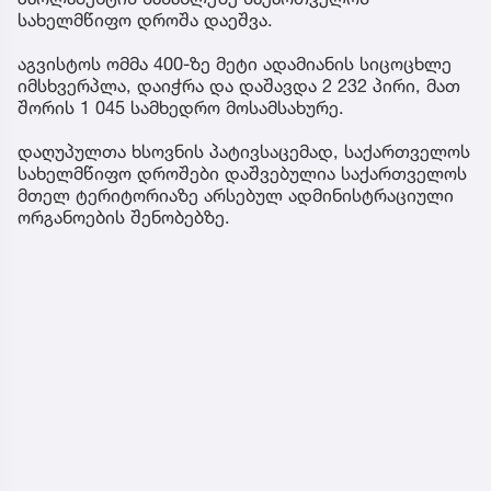
სახელმწიფო დროშა დაეშვა.
აგვისტოს ომმა 400-ზე მეტი ადამიანის სიცოცხლე
იმსხვერპლა, დაიჭრა და დაშავდა 2 232 პირი, მათ
შორის 1 045 სამხედრო მოსამსახურე.
დაღუპულთა ხსოვნის პატივსაცემად, საქართველოს
სახელმწიფო დროშები დაშვებულია საქართველოს
მთელ ტერიტორიაზე არსებულ ადმინისტრაციული
ორგანოების შენობებზე.