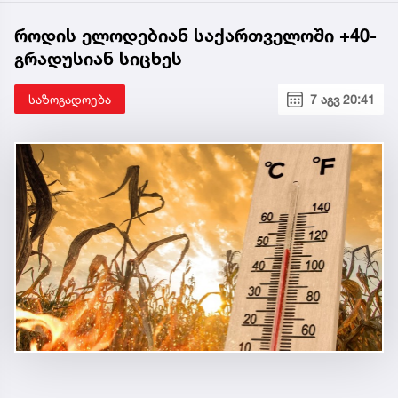
როდის ელოდებიან საქართველოში +40-
გრადუსიან სიცხეს
საზოგადოება
7 აგვ 20:41