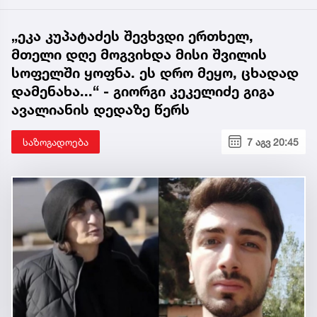
„ეკა კუპატაძეს შევხვდი ერთხელ,
მთელი დღე მოგვიხდა მისი შვილის
სოფელში ყოფნა. ეს დრო მეყო, ცხადად
დამენახა...“ - გიორგი კეკელიძე გიგა
ავალიანის დედაზე წერს
საზოგადოება
7 აგვ 20:45