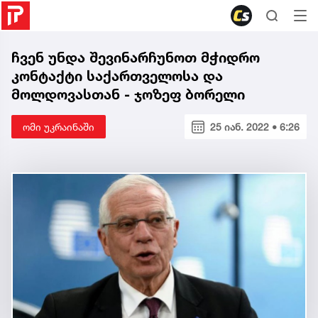
ჩვენ უნდა შევინარჩუნოთ მჭიდრო
კონტაქტი საქართველოსა და
მოლდოვასთან - ჯოზეფ ბორელი
ომი უკრაინაში
25 იან. 2022 • 6:26