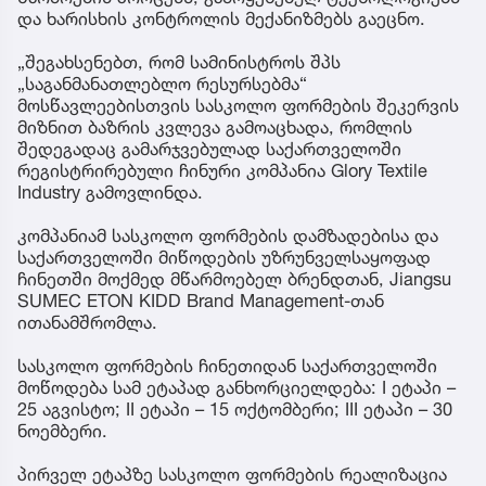
და ხარისხის კონტროლის მექანიზმებს გაეცნო.
„შეგახსენებთ, რომ სამინისტროს შპს
„საგანმანათლებლო რესურსებმა“
მოსწავლეებისთვის სასკოლო ფორმების შეკერვის
მიზნით ბაზრის კვლევა გამოაცხადა, რომლის
შედეგადაც გამარჯვებულად საქართველოში
რეგისტრირებული ჩინური კომპანია Glory Textile
Industry გამოვლინდა.
კომპანიამ სასკოლო ფორმების დამზადებისა და
საქართველოში მიწოდების უზრუნველსაყოფად
ჩინეთში მოქმედ მწარმოებელ ბრენდთან, Jiangsu
SUMEC ETON KIDD Brand Management-თან
ითანამშრომლა.
სასკოლო ფორმების ჩინეთიდან საქართველოში
მოწოდება სამ ეტაპად განხორციელდება: I ეტაპი –
25 აგვისტო; II ეტაპი – 15 ოქტომბერი; III ეტაპი – 30
ნოემბერი.
პირველ ეტაპზე სასკოლო ფორმების რეალიზაცია