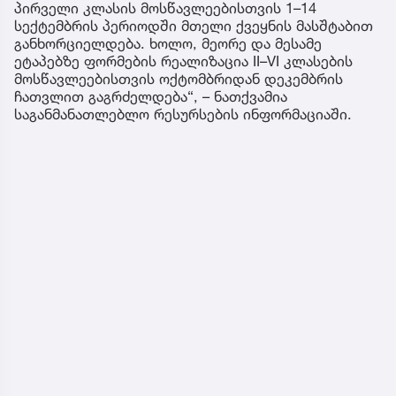
პირველი კლასის მოსწავლეებისთვის 1–14
სექტემბრის პერიოდში მთელი ქვეყნის მასშტაბით
განხორციელდება. ხოლო, მეორე და მესამე
ეტაპებზე ფორმების რეალიზაცია II–VI კლასების
მოსწავლეებისთვის ოქტომბრიდან დეკემბრის
ჩათვლით გაგრძელდება“, – ნათქვამია
საგანმანათლებლო რესურსების ინფორმაციაში.