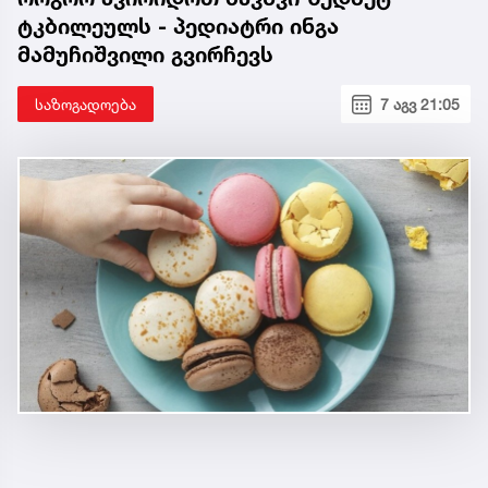
ტკბილეულს - პედიატრი ინგა
მამუჩიშვილი გვირჩევს
საზოგადოება
7 აგვ 21:05