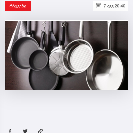
რჩევები
7 აგვ 20:40