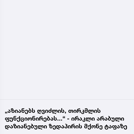
„აზიანებს ღვიძლის, თირკმლის
ფუნქციონირებას...“ - ირაკლი არაბული
დაზიანებული ზედაპირის მქონე ტაფაზე