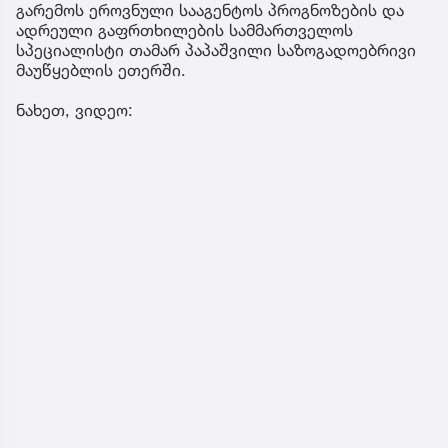
გარემოს ეროვნული სააგენტოს პროგნოზების და
ადრეული გაფრთხილების სამმართველოს
სპეციალისტი თამარ პაპაშვილი საზოგადოებრივი
მაუწყებლის ეთერში.
ნახეთ, ვიდეო: