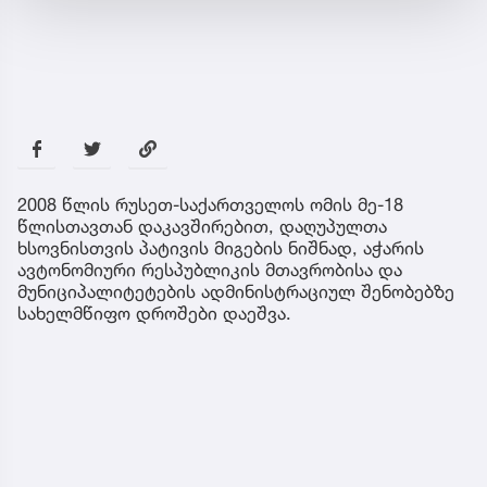
2008 წლის რუსეთ-საქართველოს ომის მე-18
წლისთავთან დაკავშირებით, დაღუპულთა
ხსოვნისთვის პატივის მიგების ნიშნად, აჭარის
ავტონომიური რესპუბლიკის მთავრობისა და
მუნიციპალიტეტების ადმინისტრაციულ შენობებზე
სახელმწიფო დროშები დაეშვა.