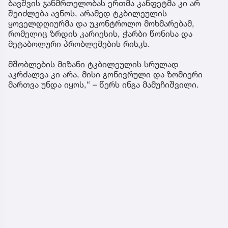
ბავშვის ჯანმრთელობას ერთმა კანფეტმა კი არ
შეიძლება ავნოს, არამედ ტკბილეულის
ყოველდღიურმა და უკონტროლო მოხმარებამ,
რომელიც ზრდის კარიესის, ჭარბი წონისა და
მეტაბოლური პრობლემების რისკს.
მშობლების მიზანი ტკბილეულის სრულად
აკრძალვა კი არა, მისი გონივრული და ზომიერი
მართვა უნდა იყოს,“ – წერს ინგა მამუჩიშვილი.