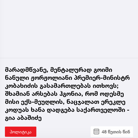
მარადმწვანე, მენტალურად გოიმი
ნანული ჟორჟოლიანი პრემიერ-მინისტრ
კობახიძის გასამართლებას ითხოვს;
შხამიან არსებას ჰგონია, რომ ოდესმე
მისი ექს-მეუღლის, ნაცჯალათ ერეკლე
კოდუას ხანა დადგება საქართველოში -
გია აბაშიძე
პოლიტიკა
48 წუთის წინ