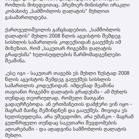
რომლის მიხედვითაც, პრემიერ-მინისტრი ირაკლი
კობახიძე „სამშობლოს ღალატის“ მუხლით
გასამართლდება.
ქართველიშვილის განცხადებით, „სამშობლოს
ღალატის“ მუხლი 2008 წლის აგვისტოს შემდეგ
სისხლის სამართლის კოდექსიდან გააუქმეს იმ
მიზეზით, რომ „საკუთარ რიგებში ღალატის
გრადუსმა“ ხელისუფლების წარმომადგენლები
შეაშინა.
„ესე იგი - საკუთარ თავებს ეს მუხლი ზუსტად 2008
წლის აგვისტოს შემდეგ გაუუქმეს სისხლის
სამართლის კოდექსიდან. იმდენად შეაშინა
თავიანთ რიგებში ღალატის გრადუსმა - ამ მუხლს
თუნდაც თეორიულად, რომელი მათგანი
გადაურჩებოდა. ან ერთმანეთის დამჭერი ვინ იყო -
მაგრამ მაინც შეშინდნენ და გააუქმეს. მოვიდა ეს
ხელისუფლება, არა უშეცდომო, არა უმანკო - მაგრამ
გულწრფელი თუნდაც საკუთარი შეცდომების
აღიარებაში - და აღადგინა სამშობლოს ღალატის
მუხლი.