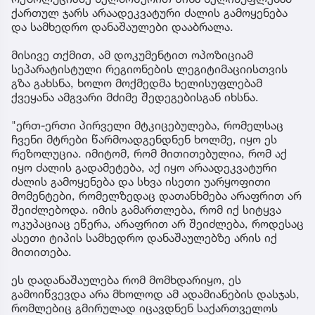
ქართულ ჯარს არაადეკვატური ძალის გამოყენება
და სამხედრო დანაშაულები დააბრალა.
მისივე თქმით, ამ დოკუმენტით ოპოზიციამ
სეპარატისტული რეგიონების ლეგიტიმაციისთვის
გზა გახსნა, ხოლო მოქმედმა ხელისუფლებამ
ქვეყანა ამგვარი მძიმე შედეგებისგან იხსნა.
"ერთ-ერთი პირველი მტკიცებულება, რომელსაც
ჩვენი მტრები წარმოადგენდნენ ხოლმე, იყო ეს
რეზოლუცია. იმიტომ, რომ მითითებულია, რომ აქ
იყო ძალის გადამეტება, აქ იყო არაადეკვატური
ძალის გამოყენება და სხვა ისეთი უარყოფითი
მომენტები, რომელზედაც დათანხმება არაფრით არ
შეიძლებოდა. იმის გამართლება, რომ იქ სიტყვა
ოკუპაციაც ეწერა, არაფრით არ შეიძლება, როდესაც
ასეთი ტიპის სამხედრო დანაშაულებზე არის იქ
მითითება.
ეს დადანაშაულება რომ მომხდარიყო, ეს
გამოიწვევდა არა მხოლოდ ამ ადამიანების დასჯას,
რომლებიც გმირულად იცავდნენ საქართველოს