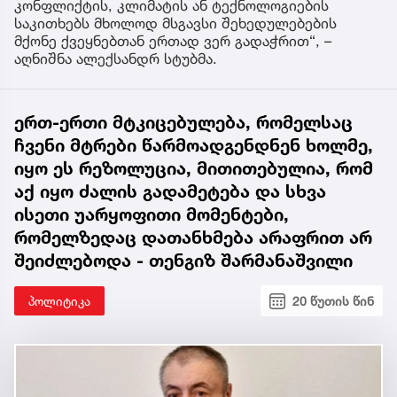
კონფლიქტის, კლიმატის ან ტექნოლოგიების
საკითხებს მხოლოდ მსგავსი შეხედულებების
მქონე ქვეყნებთან ერთად ვერ გადაჭრით“, –
აღნიშნა ალექსანდრ სტუბმა.
ერთ-ერთი მტკიცებულება, რომელსაც
ჩვენი მტრები წარმოადგენდნენ ხოლმე,
იყო ეს რეზოლუცია, მითითებულია, რომ
აქ იყო ძალის გადამეტება და სხვა
ისეთი უარყოფითი მომენტები,
რომელზედაც დათანხმება არაფრით არ
შეიძლებოდა - თენგიზ შარმანაშვილი
პოლიტიკა
20 წუთის წინ