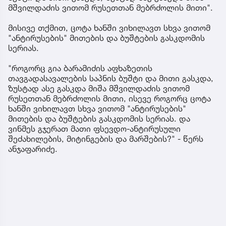
მშვილდაძის ვითომ რუსეთთან მებრძოლის მითი".
მისივე თქმით, ცოტა ხანში ვიხილავთ სხვა ვითომ
"ანტირუსების" მითების და ბუშტების გასკდომის
სერიას.
"როგორც გია ბარამიძის აფხაზეთის
თავგადასავალების საპნის ბუშტი და მითი გასკდა,
ზუსტად ასე გასკდა მიშა მშვილდაძის ვითომ
რუსეთთან მებრძოლის მითი, ისევე როგორც ცოტა
ხანში ვიხილავთ სხვა ვითომ "ანტირუსების"
მითების და ბუშტების გასკდომის სერიას. და
ვინმეს გჯერათ მათი ფსევდო-ანტირუსული
შეძახილების, მიტინგების და მარშების?" - წერს
ანჯაფარიძე.