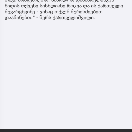
მიდის თქვენი სისხლიანი როკვა და ის ქართველი
შევარცხვინე - ვისაც თქვენ შურისძიებით
დააშინებთ.“ - წერს ქართველიშვილი.