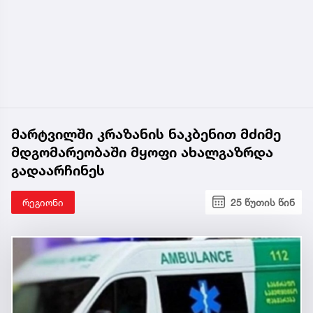
მარტვილში კრაზანის ნაკბენით მძიმე
მდგომარეობაში მყოფი ახალგაზრდა
გადაარჩინეს
რეგიონი
25 წუთის წინ