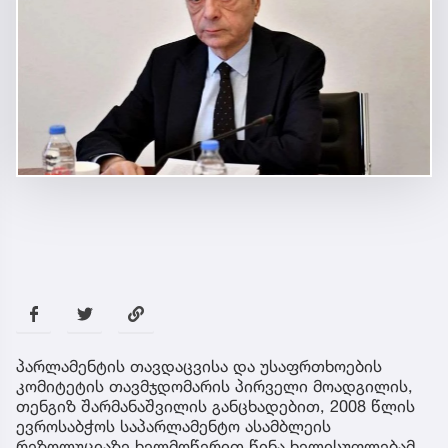
პარლამენტის თავდაცვისა და უსაფრთხოების
კომიტეტის თავმჯდომარის პირველი მოადგილის,
თენგიზ შარმანაშვილის განცხადებით, 2008 წლის
ევროსაბჭოს საპარლამენტო ასამბლეის
რეზოლუციაზე ხელმოწერით წინა ხელისუფლებამ