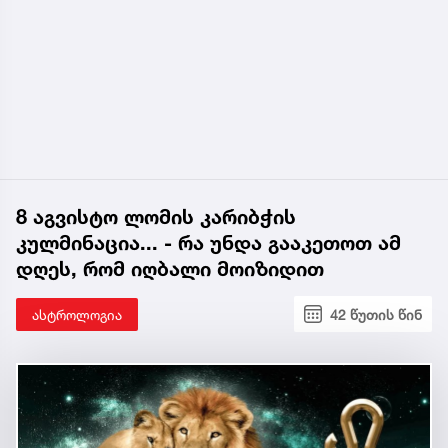
8 აგვისტო ლომის კარიბჭის
კულმინაცია... - რა უნდა გააკეთოთ ამ
დღეს, რომ იღბალი მოიზიდით
ასტროლოგია
42 წუთის წინ