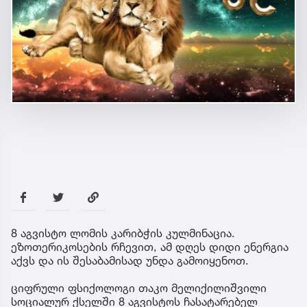
8 აგვისტო ლომის კარიბჭის კულმინაცია.
ეზოთერიკოსების რჩევით, ამ დღეს დიდი ენერგია
აქვს და ის შესაბამისად უნდა გამოიყენოთ.
ციფრული ფსიქოლოგი თაკო მელიქილიშვილი
სოციალურ ქსელში 8 აგვისტოს ჩასატარებელ