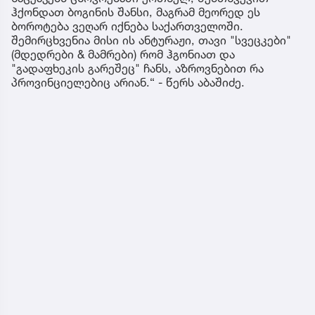
ჰქონდათ ბოგინის შანსი, მაგრამ მეორედ ეს
ბოროტება ვეღარ იქნება საქართველოში.
შემირცხვენია მისი ის ანტურაჟი, თავი "სვეცკები"
(მდედრები & მამრები) რომ ჰგონიათ და
"გადაფხეკის გარეშეც" ჩანს, აზროვნებით რა
პროვინციელებიც არიან.“ - წერს აბაშიძე.