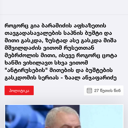
როგორც გია ბარამიძის აფხაზეთის
თავგადასავალების საპნის ბუშტი და
მითი გასკდა, ზუსტად ასე გასკდა მიშა
მშვილდაძის ვითომ რუსეთთან
მებრძოლის მითი, ისევე როგორც ცოტა
ხანში ვიხილავთ სხვა ვითომ
"ანტირუსების" მითების და ბუშტების
გასკდომის სერიას - ზაალ ანჯაფარიძე
პოლიტიკა
27 წუთის წინ