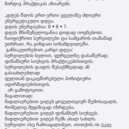
მარტივ პრაქტიკას აზიარებს.
„დღეს წლის ერთ-ერთი ყველაზე ძლიერი
ენერგეტიკული დღეა.
დღის ენერგიებია: 8 • 8 • 7.
დღეს მნიშვნელოვანია დიდად იოცნებოთ,
ჩაიფიქროთ სურვილები და სამყაროს თამამად
უთხრათ, რა გინდათ სინამდვილეში.
განსაკუთრებით კარგი დღეა:
სურვილების ხელით, ფურცელზე დასაწერად;
ფინანსური სიუხვის პრაქტიკებისთვის;
სურვილების დაფის შესაქმნელად ან
გასაახლებლად
ფულთან დაკავშირებული პოზიტიური
აფირმაციებისთვის.
არ გამოტოვოთ;
მაგალითად:
მადლიერებით ვიღებ ყოველთვიურ შემოსავალს,
რომელიც მუდმივად იზრდება.
მადლიერებით ვიღებ ფინანსურ სიუხვეს.
მადლიერებით ვიღებ ჩემს ახალ სახლს.
სურვილი ისე ჩამოაყალიბეთ, თითქოს ის უკვე