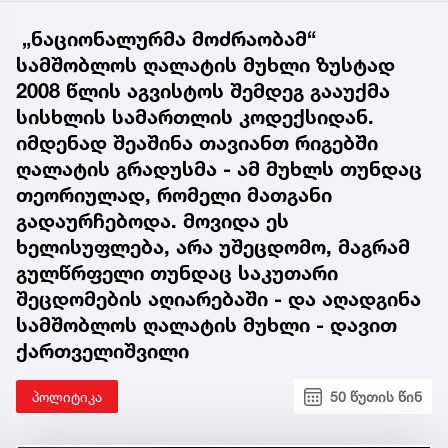
„ნაციონალურმა მოძრაობამ“
სამშობლოს ღალატის მუხლი ზუსტად
2008 წლის აგვისტოს შემდეგ გააუქმა
სისხლის სამართლის კოდექსიდან.
იმდენად შეაშინა თავიანთ რიგებში
ღალატის გრადუსმა - ამ მუხლს თუნდაც
თეორიულად, რომელი მათგანი
გადაურჩებოდა. მოვიდა ეს
ხელისუფლება, არა უშეცდომო, მაგრამ
გულწრფელი თუნდაც საკუთარი
შეცდომების აღიარებაში - და აღადგინა
სამშობლოს ღალატის მუხლი - დავით
ქართველიშვილი
პოლიტიკა
50 წუთის წინ