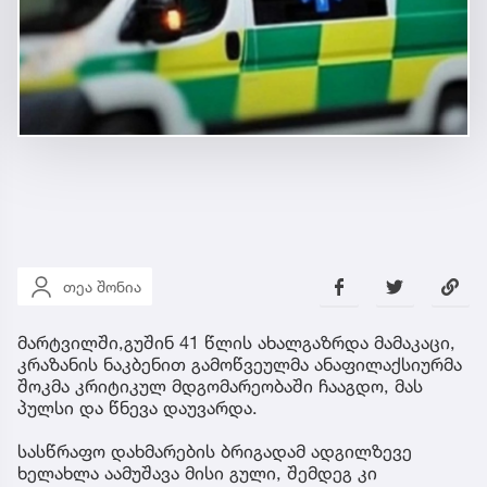
თეა შონია
მარტვილში,გუშინ 41 წლის ახალგაზრდა მამაკაცი,
კრაზანის ნაკბენით გამოწვეულმა ანაფილაქსიურმა
შოკმა კრიტიკულ მდგომარეობაში ჩააგდო, მას
პულსი და წნევა დაუვარდა.
სასწრაფო დახმარების ბრიგადამ ადგილზევე
ხელახლა აამუშავა მისი გული, შემდეგ კი