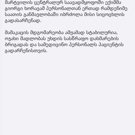
მარტვილის ცენტრალურ საავადმყოფოში ექიმმა
გიორგი ხორავამ პერსონალთან ერთად რამდენიმე
საათის განმავლობაში იბრძოლა მისი სიცოცხლის
გადასარჩენად.
მამაკაცის მდგომარეობა ამჟამად სტაბილურია,
ოჯახი მადლობას უხდის სასწრაფო დახმარების
ბრიგადას და სამედიცინო პერსონალს პაციენტის
გადარჩენისთვის.