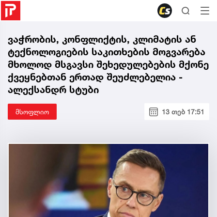
ვაჭრობის, კონფლიქტის, კლიმატის ან
ტექნოლოგიების საკითხების მოგვარება
მხოლოდ მსგავსი შეხედულებების მქონე
ქვეყნებთან ერთად შეუძლებელია -
ალექსანდრ სტუბი
მსოფლიო
13 თებ 17:51