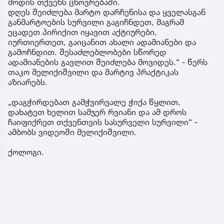
მოდის თქვენს ცხოვრებაში.
დღეს შეიძლება მარტო დარჩენისა და ყველასგან
განმარტოების სურვილი გაგიჩნდეთ, მაგრამ
ეცადეთ პირიქით იყავით აქტიურები,
იურთიერთეთ, გაიცანით ახალი ადამიანები და
გამოჩნდით. შესაძლებლობები სწორედ
ადამიანების გავლით შეიძლება მოვიდეს.“ - წერს
თაკო მელიქიშვილი და მარტივ პრაქტიკას
აზიარებს.
„დაგჭირდებათ გამჭვირვალე ჭიქა წყლით,
დახატეთ ხელით სამჯერ რვიანი და ამ დროს
ჩაიფიქრეთ თქვენთვის სასურველი სურვილი“ -
ამბობს ვიდეოში მელიქიშვილი.
ქოლოგი.