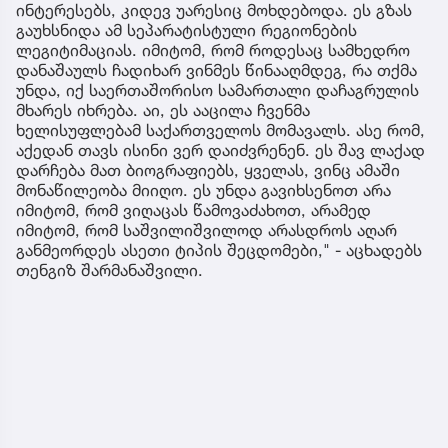
ინტერესებს, კიდევ უარესიც მოხდებოდა. ეს გზას
გაუხსნიდა ამ სეპარატისტული რეგიონების
ლეგიტიმაციას. იმიტომ, რომ როდესაც სამხედრო
დანაშაულს ჩადიხარ ვინმეს წინააღმდეგ, რა თქმა
უნდა, იქ საერთაშორისო სამართალი დაჩაგრულის
მხარეს იხრება. აი, ეს ააცილა ჩვენმა
ხელისუფლებამ საქართველოს მომავალს. ასე რომ,
აქედან თავს ისინი ვერ დაიძვრენენ. ეს შავ ლაქად
დარჩება მათ ბიოგრაფიებს, ყველას, ვინც ამაში
მონაწილეობა მიიღო. ეს უნდა გავიხსენოთ არა
იმიტომ, რომ ვიღაცას წამოვაძახოთ, არამედ
იმიტომ, რომ საშვილიშვილოდ არასდროს აღარ
განმეორდეს ასეთი ტიპის შეცდომები," - აცხადებს
თენგიზ შარმანაშვილი.