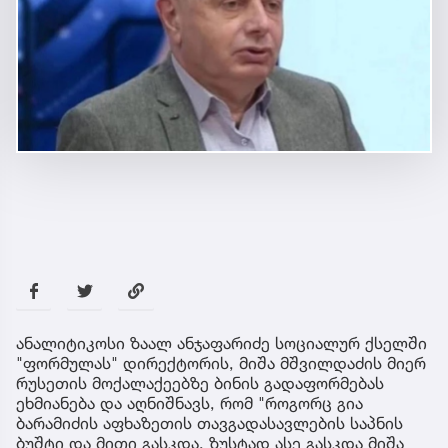
ანალიტიკოსი ზაალ ანჯაფარიძე სოციალურ ქსელში
"ფორმულას" დირექტორის, მიშა მშვილდაძის მიერ
რუსეთის მოქალაქეებზე ბინის გადაფორმებას
ეხმიანება და აღნიშნავს, რომ "როგორც გია
ბარამიძის აფხაზეთის თავგადასავლების საპნის
ბუშტი და მითი გასკდა, ზუსტად ასე გასკდა მიშა