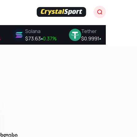
ახლესი