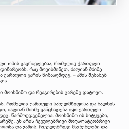
დული ომის გაგრძელებაა, რომელიც ქართული
დინარეობს. რაც მოვისმინეთ, ძალიან მძიმე
 ქართული ჯარის წინააღმდეგ, – ამის შესახებ
ადა.
ბი მოისმინო და რეაგირების გარეშე დატოვო.
მის, რომელიც ქართული სახელმწიფოსა და ხალხის
ეთ, ძალიან მძიმე განცხადება იყო ქართული
ეგ. წარმოუდგენელია, მოისმინო ის სიტყვები,
არეშე. ეს არის ჩვეულებრივი მოღალატეობრივი
ფოსა და ჯარის. ჩვეულებრივი მავნებლები და