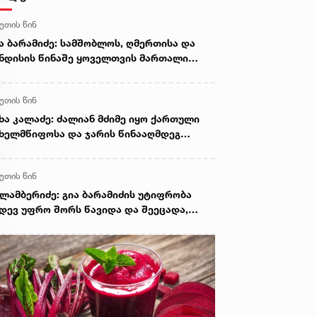
წუთის წინ
ა ბარამიძე: სამშობლოს, ღმერთისა და
ნდისის წინაშე ყოველთვის მართალი
ყავი
წუთის წინ
ხა კალაძე: ძალიან მძიმე იყო ქართული
ხელმწიფოსა და ჯარის წინააღმდეგ
ორგი ბარამიძის განცხადება
წუთის წინ
ლამბერიძე: გია ბარამიძის უტიფრობა
დევ უფრო შორს წავიდა და შეეცადა,
ვისი განცხადება გაემართლებინა, იმის
ცვლად, რომ მოგვესმინა ბოდიში ან მისი
ტყვების უარყოფა