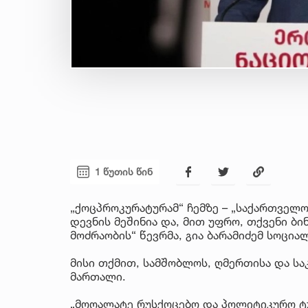
1 წუთის წინ
„ქოცპროკურატურამ“ ჩემზე – „საქართველო
დევნის მეშინია და, მით უფრო, თქვენი ბი
მოძრაობის“ წევრმა, გია ბარამიძემ სოცია
მისი თქმით, სამშობლოს, ღმერთისა და სა
მართალი.
„მოღალატე რუსქოცებო და პოლიტიკურო ტ