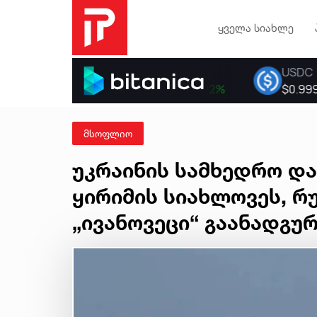
ყველა სიახლე
მსოფლიო
უკრაინის სამხედრო და
ყირიმის სიახლოვეს, რ
„ივანოვეცი“ გაანადგუ