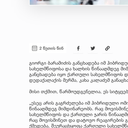
2 წუთის წინ
გიორგი ბარამიძის განცხადება იმ ჰიბრი
სახელმწიფოსა და ხალხის წინააღმდეგ მიმ
განცხადება იყო ქართული სახელმწიფოს და
დედაქალაქის მერმა, კახა კალაძემ განაცხ
მისი თქმით, წარმოუდგენელია, ეს სიტყვე
„ესეც არის გაგრძელება იმ ჰიბრიდული ო
წინააღმდეგ მიმდინარეობს. რაც მოვისმინ
სახელმწიფოს და ქართული ჯარის წინააღმდ
რაც მოვისმინეთ და დატოვო რეაგირების გ
ქმედება, შეურაცხყოფა ქართული სახელმწი