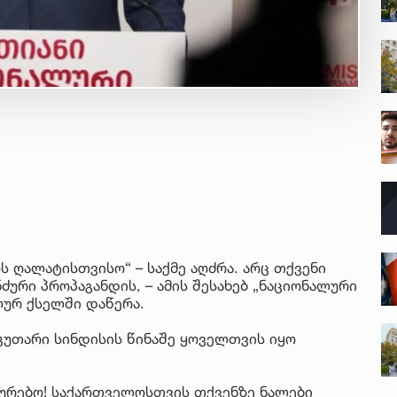
ს ღალატისთვისო“ – საქმე აღძრა. არც თქვენი
ნძური პროპაგანდის, – ამის შესახებ „ნაციონალური
ლურ ქსელში დაწერა.
კუთარი სინდისის წინაშე ყოველთვის იყო
ურებო! საქართველოსთვის თქვენზე ნალები