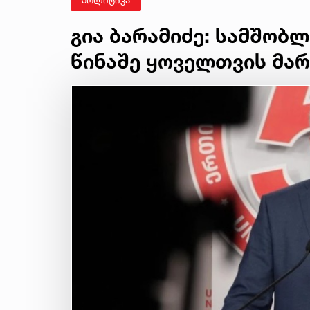
გია ბარამიძე: სამშობ
წინაშე ყოველთვის მა