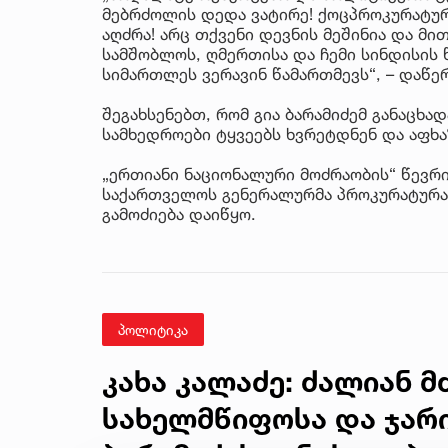
მებრძოლის დედა ვატირე! ქოცპროკურატურ
აღძრა! არც თქვენი დევნის მეშინია და მი
სამშობლოს, ღმერთისა და ჩემი სინდისის 
სიმართლეს ვერავინ წამართმევს“, – დაწერ
შეგახსენებთ, რომ გია ბარამიძემ განაცხ
სამხედროები ტყვეებს ხვრეტდნენ და აფხა
„ერთიანი ნაციონალური მოძრაობის“ წევრი
საქართველოს გენერალურმა პროკურატურა
გამოძიება დაიწყო.
პოლიტიკა
კახა კალაძე: ძალიან 
სახელმწიფოსა და ჯარი