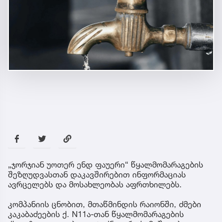
„ჯორჯიან უოთერ ენდ ფაუერი“ წყალმომარაგების
შეზღუდვასთან დაკავშირებით ინფორმაციას
ავრცელებს და მოსახლეობას აფრთხილებს.
კომპანიის ცნობით, მთაწმინდის რაიონში, ძმები
კაკაბაძეების ქ. N11ა-თან წყალმომარაგების