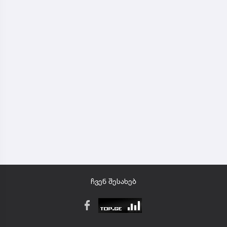
ჩვენ შესახებ