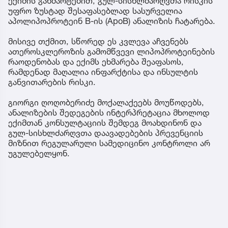
ექიმის განმარტებით, გულ-სისხლძარღვთა რისკის
უფრო ზუსტად შესაფასებლად სასურველია
აპოლიპოპროტეინ B-ის (ApoB) ანალიზის ჩატარება.
მისივე თქმით, სწორედ ეს კვლევა აჩვენებს
ათეროსკლეროზის გამომწვევი ლიპოპროტეინების
რაოდენობას და ექიმს ეხმარება შეაფასოს,
რამდენად მაღალია ინფარქტისა და ინსულტის
განვითარების რისკი.
გიორგი ღოღობერიძე მოქალაქეებს მოუწოდებს,
ანალიზების შედეგების ინტერპრეტაცია მხოლოდ
ექიმთან კონსულტაციის შემდეგ მოახდინონ და
გულ-სისხლძარღვთა დაავადებების პრევენციის
მიზნით რეგულარული სამედიცინო კონტროლი არ
უგულებელყონ.