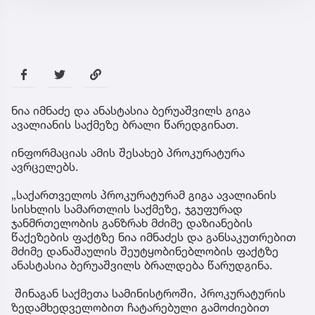
ნია იმნაძე და ანასტასია ბერუაშვილს გიგა
ავალიანის საქმეზე ბრალი წარედგინათ.
ინფორმაციას ამის შესახებ პროკურატურა
ავრცელებს.
„საქართველოს პროკურატურამ გიგა ავალიანის
სისხლის სამართლის საქმეზე, ჯგუფურად
ჯანმრთელობის განზრახ მძიმე დაზიანების
წაქეზების ფაქტზე ნია იმნაძეს და განსაკუთრებით
მძიმე დანაშაულის შეუტყობინებლობის ფაქტზე
ანასტასია ბერუაშვილს ბრალდება წარუდგინა.
შინაგან საქმეთა სამინისტროში, პროკურატურის
ზედამხედველობით ჩატარებული გამოძიებით