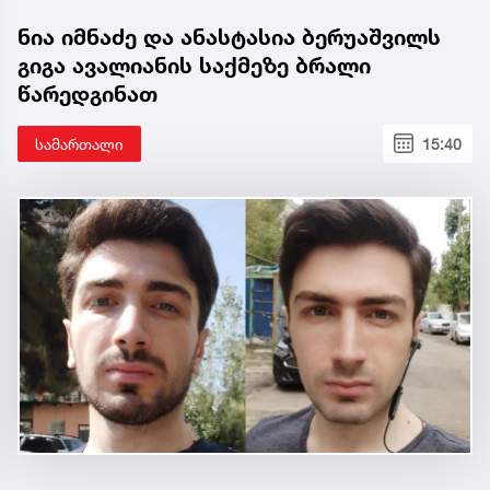
ნია იმნაძე და ანასტასია ბერუაშვილს
გიგა ავალიანის საქმეზე ბრალი
წარედგინათ
სამართალი
15:40