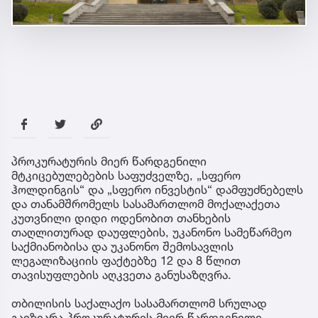
პროკურატურის მიერ წარდგენილი
მტკიცებულებების საფუძველზე, „სფერო
ჰოლდინგის“ და „სფერო ინვესტის“ დამფუძნებელს
და თანამშრომელს სასამართლომ მოქალაქეთა
კუთვნილი დიდი ოდენობით თანხების
თაღლითურად დაუფლების, უკანონო სამეწარმეო
საქმიანობისა და უკანონო შემოსავლის
ლეგალიზაციის ფაქტებზე 12 და 8 წლით
თავისუფლების აღკვეთა განუსაზღვრა.
თბილისის საქალაქო სასამართლომ სრულად
გაიზიარა პროკურატურის მიერ წარდგენილი