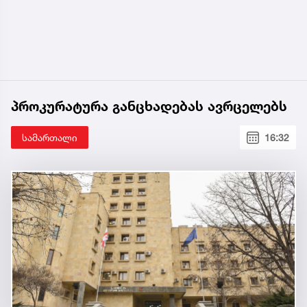
პროკურატურა განცხადებას ავრცელებს
სამართალი
16:32