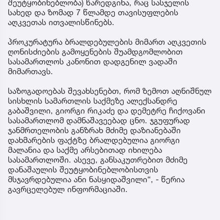
შეუტყობინებლობა) წარედგინა, რაც სასჯელის
სახედ და ზომად 7 წლამდე თავისუფლების
აღკვეთას ითვალისწინებს.
პროკურატურა ბრალდებულების მიმართ აღკვეთის
ღონისძიების გამოყენების შუამდგომლობით
სასამართლოს კანონით დადგენილ ვადაში
მიმართავს.
საზოგადოებას შევახსენებთ, რომ ზემოთ აღნიშნულ
სისხლის სამართლის საქმეზე ალექსანდრე
გაბაშვილი, გიორგი რიკაძე და დემეტრე ჩიქოვანი
სასამართლომ დამნაშავეებად ცნო. ჯგუფურად
ჯანმრთელობის განზრახ მძიმე დაზიანებაში
დახმარების ფაქტზე ბრალდებულია გიორგი
მალანია და საქმე არსებითად იხილება
სასამართლოში. ასევე, განსაკუთრებით მძიმე
დანაშაულის შეუტყობინებლობისთვის
მსჯავრდებულია ანი ნასყიდაშვილი“, - წერია
გავრცელებულ ინფორმაციაში.