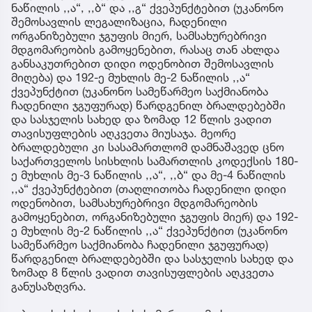
ნაწილის ,,ა“, ,,ბ“ და ,,გ“ ქვეპუნქტებით (უკანონო
შემოსავლის ლეგალიზაცია, ჩადენილი
ორგანიზებული ჯგუფის მიერ, სამსახურებრივი
მდგომარეობის გამოყენებით, რასაც თან ახლდა
განსაკუთრებით დიდი ოდენობით შემოსავლის
მიღება) და 192-ე მუხლის მე-2 ნაწილის ,,ა“
ქვეპუნქტით (უკანონო სამეწარმეო საქმიანობა
ჩადენილი ჯგუფურად) წარდგენილ ბრალდებებში
და სასჯელის სახედ და ზომად 12 წლის ვადით
თავისუფლების აღკვეთა მიუსაჯა. მეორე
ბრალდებული კი სასამართლომ დამნაშავედ ცნო
საქართველოს სისხლის სამართლის კოდექსის 180-
ე მუხლის მე-3 ნაწილის ,,ა“, ,,ბ“ და მე-4 ნაწილის
,,ა“ ქვეპუნქტებით (თაღლითობა ჩადენილი დიდი
ოდენობით, სამსახურებრივი მდგომარეობის
გამოყენებით, ორგანიზებული ჯგუფის მიერ) და 192-
ე მუხლის მე-2 ნაწილის ,,ა“ ქვეპუნქტით (უკანონო
სამეწარმეო საქმიანობა ჩადენილი ჯგუფურად)
წარდგენილ ბრალდებებში და სასჯელის სახედ და
ზომად 8 წლის ვადით თავისუფლების აღკვეთა
განუსაზღვრა.