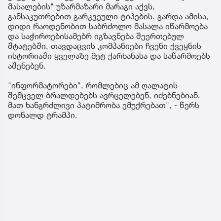
მასალების" უზარმაზარი მარაგი აქვს,
განსაკუთრებით გარკვეული ტიპების. გარდა ამისა,
დიდი რაოდენობით საბრძოლო მასალა იწარმოება
და საჭიროებისამებრ იგზავნება შეერთებულ
შტატებში. თავდაცვის კომპანიები ჩვენი ქვეყნის
ისტორიაში ყველაზე მეტ ქარხანასა და საწარმოებს
აშენებენ.
"ინფორმატორები", რომლებიც ამ ღალატის
შემცველ ბრალდებებს ავრცელებენ, იძებნებიან.
მათ ხანგრძლივი პატიმრობა ემუქრებათ", - წერს
დონალდ ტრამპი.