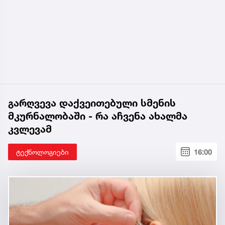
გარღვევა დაქვეითებული სმენის
მკურნალობაში - რა აჩვენა ახალმა
კვლევამ
ტექნოლოგიები
16:00