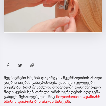
მეცნიერები სმენის დაკარგვის მკურნალობის ახალი
გზების ძიებას განაგრძობენ. უახლესი კვლევები
აჩვენებს, რომ შესაძლოა მომავალში დაზიანებული
შიდა ყურის სენსორული თმის უჯრედების აღდგენა
გახდეს შესაძლებელი, რაც
მილიონობით ადამიანს
სმენის დაბრუნების იმედს მისცემს
.