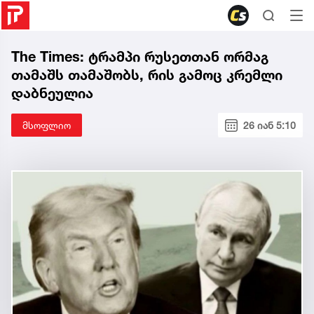
The Times: ტრამპი რუსეთთან ორმაგ
თამაშს თამაშობს, რის გამოც კრემლი
დაბნეულია
მსოფლიო
26 იან 5:10