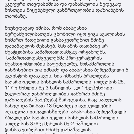
ჯგუფური თავდასხმისა და დანაშაულის შედეგად
მისთვის მიყენებული ჯანმრთელობის დაზიანების
თაობაზე.
მიუხედავად იმისა, რომ ანასტასია
ბერუაშვილისათვის ცნობილი იყო გიგა ავალიანის
მიმართ ჩადენილი განსაკუთრებით მძიმე
დანაშაულის შესახებ, მან ამის თაობაზე არ
შეატყობინა სამართალდამცავ ორგანოებს.
სამართალდამცველებმა პროკურატურის
შუამდგომლობის საფუძველზე, მოსამართლის
განჩინებით ნია იმნაძე და ანასტასია ბერუაშვილი 5
აგვისტოს დააკავეს. ნია იმნაძეს ბრალდება
საქართველოს სისხლის სამართლის კოდექსის 25,
117-ე მუხლის მე-3 ნაწილის ,,ლ’’ ქვეპუნქტით
(ჯგუფურად ჯანმრთელობის განზრახ მძიმე
დაზიანების წაქეზება) წარედგინა, რაც სასჯელის
სახედ და ზომად 13 წლამდე თავისუფლების
აღკვეთას ითვალისწინებს. ანასტასია ბერუაშვილს
ბრალდება საქართველოს სისხლის სამართლის
კოდექსის 376-ე მუხლის მე-2 ნაწილით
(განსაკუთრებით მძიმე დანაშაულის