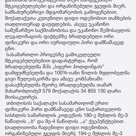
მტკიცებულებები და ორგანიზებული ჯგუფის მიერ,
სამსახურებრივი მდგომარეობის გამოყენებით,
მოქალაქეთა კუთვნილი დიდი ოდენობით თანხების
თაღლითურად დაუფლების, ასევე უკანონო
სამეწარმეო საქმიანობისა და უკანონო შემოსავლის
ლეგალიზაციის ფაქტებზე ბრალდებული ორი
ფიზიკური და ორი იურიდიული პირი დამნაშავედ
ცნო.
სასამართლო პროცესზე გამოკვლეული
მტკიცებულებებით დადასტურდა, რომ
ბრალდებულმა შპს „სფერო ჰოლდინგის“
დამფუძნებელმა და 100%-იანი წილის მფლობელმა
გივი წულეისკირმა და ამავე კომპანიაში
დასაქმებულმა მეორე ბრალდებულმა თამარ
მახარობლიძემ 579 მოქალაქის 34 855 130 ლარი
მიისაკუთრეს.
თბილისის საქალაქო სასამართლომ ერთი
ფიზიკური პირი დამნაშავედ ცნო საქართველოს
სისხლის სამართლის კოდექსის 180-ე მუხლის მე-3
ნაწილის ,,ბ“ და მე-4 ნაწილის ,,ა“ ქვეპუნქტებით
(თაღლითობა ჩადენილი დიდი ოდენობით,
ორგანიზებული ჯგუფის მიერ); 194-ე მუხლის მე-3