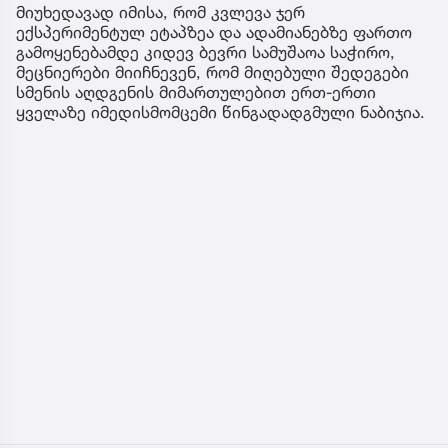
მიუხედავად იმისა, რომ კვლევა ჯერ
ექსპერიმენტულ ეტაპზეა და ადამიანებზე ფართო
გამოყენებამდე კიდევ ბევრი სამუშაოა საჭირო,
მეცნიერები მიიჩნევენ, რომ მიღებული შედეგები
სმენის აღდგენის მიმართულებით ერთ-ერთი
ყველაზე იმედისმომცემი წინგადადგმული ნაბიჯია.