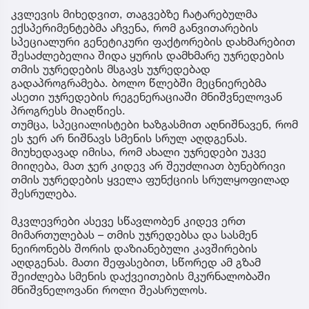
კვლევის მიხედვით, თაგვებზე ჩატარებულმა
ექსპერიმენტებმა აჩვენა, რომ განვითარების
სპეციალური გენეტიკური ფაქტორების დახმარებით
შესაძლებელია შიდა ყურის დამხმარე უჯრედების
თმის უჯრედების მსგავს უჯრედებად
გადაპროგრამება. ბოლო წლებში მეცნიერებმა
ასეთი უჯრედების რეგენერაციაში მნიშვნელოვან
პროგრესს მიაღწიეს.
თუმცა, სპეციალისტები ხაზგასმით აღნიშნავენ, რომ
ეს ჯერ არ ნიშნავს სმენის სრულ აღდგენას.
მიუხედავად იმისა, რომ ახალი უჯრედები უკვე
მიიღება, მათ ჯერ კიდევ არ შეუძლიათ ბუნებრივი
თმის უჯრედების ყველა ფუნქციის სრულყოფილად
შესრულება.
მკვლევრები ასევე სწავლობენ კიდევ ერთ
მიმართულებას – თმის უჯრედებსა და სასმენ
ნეირონებს შორის დაზიანებული კავშირების
აღდგენას. მათი შეფასებით, სწორედ ამ გზამ
შეიძლება სმენის დაქვეითების მკურნალობაში
მნიშვნელოვანი როლი შეასრულოს.