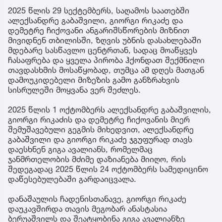
2025 წლის 29 სექტემბერს, საღამოს საათებში
ალექსანდრე გაბაშვილი, გიორგი რიკაძე და
დემეტრე ჩიქოვანი ანგარიშსწორების მიზნით
მივიდნენ თბილისში, ზღვის უბნის დასახლებაში
მდებარე სასწავლო ცენტრთან, სადაც მოაწყვეს
ჩასაფრება და ყველა პირობა ჰქონდათ შექმნილი
თავდასხმის მოსაწყობად, თუმცა ამ დღეს მათგან
დამოუკიდებელი მიზეზის გამო განზრახვის
სისრულეში მოყვანა ვერ შეძლეს.
2025 წლის 1 ოქტომბერს ალექსანდრე გაბაშვილის,
გიორგი რიკაძის და დემეტრე ჩიქოვანის მიერ
შემუშავებული გეგმის მიხედვით, ალექსანდრე
გაბაშვილი და გიორგი რიკაძე ჯგუფურად თავს
დაესხნენ გიგა ავალიანს, რომელმაც
ჯანმრთელობის მძიმე დაზიანება მიიღო, რის
შედეგადაც 2025 წლის 24 ოქტომბერს სამედიცინო
დაწესებულებაში გარდაიცვალა.
დანაშაულის ჩადენისთანავე, გიორგი რიკაძე
დაუკავშირდა თავის მეგობარ ანასტასია
ბერუაშვილს და შეატყობინა გიგა ავალიანზე