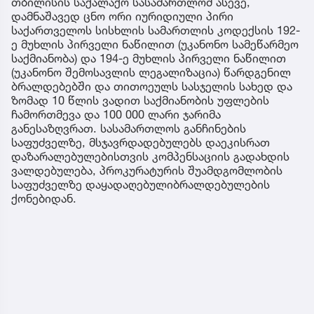
თბილისის საქალაქო სასამართლომ ასევე,
დამნაშავედ ცნო ორი იურიდიული პირი
საქართველოს სისხლის სამართლის კოდექსის 192-
ე მუხლის პირველი ნაწილით (უკანონო სამეწარმეო
საქმიანობა) და 194-ე მუხლის პირველი ნაწილით
(უკანონო შემოსავლის ლეგალიზაცია) წარდგენილ
ბრალდებებში და თითოეულს სასჯელის სახედ და
ზომად 10 წლის ვადით საქმიანობის უფლების
ჩამორთმევა და 100 000 ლარი ჯარიმა
განესაზღვრათ. სასამართლოს განჩინების
საფუძველზე, მსჯავრდადებულებს დაეკისრათ
დაზარალებულებისთვის კომპენსაციის გადახდის
ვალდებულება, პროკურატურის შუამდგომლობის
საფუძველზე დაყადაღებულიბრალდებულების
ქონებიდან.