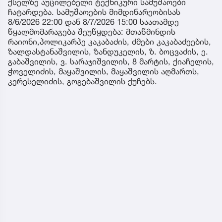
ქსელზე აუცილებელი ტექნიკური სამუშაოები
ჩატარდება. სამუშაოების მიმდინარეობისას
8/6/2026 22:00 დან 8/7/2026 15:00 საათამდე
წყალმომარაგება შეუწყდება: მთაწმინდის
რაიონი,პოლიკარპე კაკაბაძის, ძმები კაკაბაძეების,
ზალდასტანაშვილის, ზანდუკელის, ზ. ბოცვაძის, ე.
გაბაშვილის, ვ. სარაჯიშვილის, 8 მარტის, ქიაჩელის,
ჭოველიძის, მაყაშვილის, მაყაშვილის აღმართს,
კერესელიძის, გოგებაშვილის ქუჩებს.