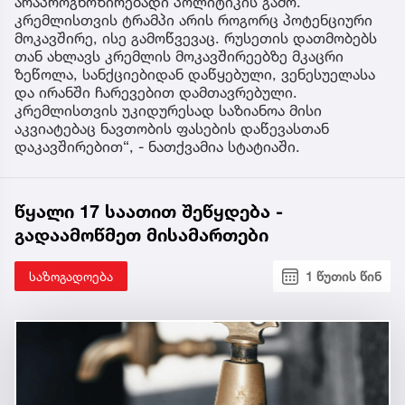
არაპროგნოზირებადი პოლიტიკის გამო.
კრემლისთვის ტრამპი არის როგორც პოტენციური
მოკავშირე, ისე გამოწვევაც. რუსეთის დათმობებს
თან ახლავს კრემლის მოკავშირეებზე მკაცრი
ზეწოლა, სანქციებიდან დაწყებული, ვენესუელასა
და ირანში ჩარევებით დამთავრებული.
კრემლისთვის უკიდურესად საზიანოა მისი
აკვიატებაც ნავთობის ფასების დაწევასთან
დაკავშირებით“, - ნათქვამია სტატიაში.
წყალი 17 საათით შეწყდება -
გადაამოწმეთ მისამართები
საზოგადოება
1 წუთის წინ