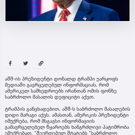
აშშ-ის პრეზიდენტი დონალდ ტრამპი უარყოფს
მედიაში გავრცელებულ ინფორმაციას, რომ
ამერიკელ სამხედროებს ირანთან ომის ფონზე
საბრძოლო მასალის დეფიციტი აქვთ.
ტრამპის განცხადებით, აშშ-ს საბრძოლო მასალების
დიდი მარაგი აქვს. ამასთან, ამერიკის პრეზიდენტი
იმუქრება, რომ მსგავსი ინფორმაციის
გამავრცელებელ წყაროებს ხანგრძლივი პატიმრობა
ემუქრებათ. "შეერთებულ შტატებს "საბრძოლო