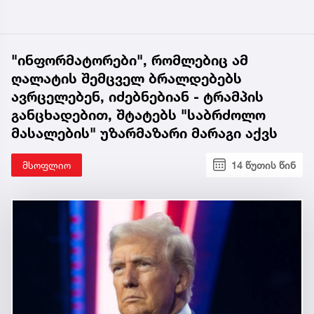
"ინფორმატორები", რომლებიც ამ
ღალატის შემცველ ბრალდებებს
ავრცელებენ, იძებნებიან - ტრამპის
განცხადებით, შტატებს "საბრძოლო
მასალების" უზარმაზარი მარაგი აქვს
მსოფლიო
14 წუთის წინ