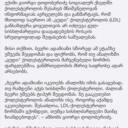
ექიმი გიორგი ღოღობერიძე სოციალურ ქსელში
ქოლესტეროლის შესახებ მნიშვნელოვან
ინფორმაციას ავრცელებს და განმარტავს, რომ
მხოლოდ საერთო ან „ცუდი“ ქოლესტეროლის (LDL)
განსაზღვრა ყოველთვის არ იძლევა გულ-
სისხლძარღვთა დაავადებების რისკის
სრულყოფილად შეფასების საშუალებას.
მისი თქმით, ბევრი ადამიანი სწორედ ამ ეტაპზე
უშვებს შეცდომას და ფიქრობს, რომ თუ ანალიზში
„ცუდი“ ქოლესტეროლის მაჩვენებელი ნორმის
ფარგლებშია, ჯანმრთელობის მხრივ საფრთხე აღარ
არსებობს.
„ბევრი ადამიანი იკეთებს ანალიზს იმის გასაგებად,
თუ რამდენი აქვს სისხლში ქოლესტეროლი. ძალიან
ბევრი უშვებს ტიპურ შეცდომას. ნუ გააკეთებთ
ქოლესტეროლის ანალიზს ისე, როგორც აქამდე
აკეთებდით. შესაძლოა, LDL-ქოლესტეროლი
ნორმაში გქონდეთ, თუმცა სისხლძარღვები მაინც
ზიანდებოდეს“, – ამბობს გიორგი ღოღობერიძე.