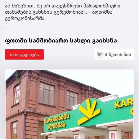
ამ მიზეზით, მე არ დავესწრები პარალიმპიური
თამაშების გახსნის ცერემონიას“, - აღნიშნა
ევროკომისარმა.
ფოთში სამშობიარო სახლი გაიხსნა
საზოგადოება
4 წუთის წინ