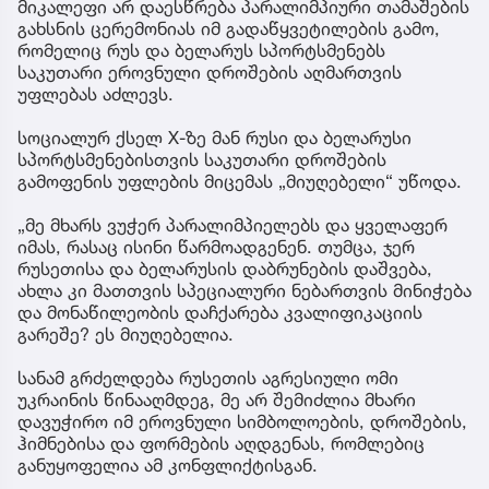
მიკალეფი არ დაესწრება პარალიმპიური თამაშების
გახსნის ცერემონიას იმ გადაწყვეტილების გამო,
რომელიც რუს და ბელარუს სპორტსმენებს
საკუთარი ეროვნული დროშების აღმართვის
უფლებას აძლევს.
სოციალურ ქსელ X-ზე მან რუსი და ბელარუსი
სპორტსმენებისთვის საკუთარი დროშების
გამოფენის უფლების მიცემას „მიუღებელი“ უწოდა.
„მე მხარს ვუჭერ პარალიმპიელებს და ყველაფერ
იმას, რასაც ისინი წარმოადგენენ. თუმცა, ჯერ
რუსეთისა და ბელარუსის დაბრუნების დაშვება,
ახლა კი მათთვის სპეციალური ნებართვის მინიჭება
და მონაწილეობის დაჩქარება კვალიფიკაციის
გარეშე? ეს მიუღებელია.
სანამ გრძელდება რუსეთის აგრესიული ომი
უკრაინის წინააღმდეგ, მე არ შემიძლია მხარი
დავუჭირო იმ ეროვნული სიმბოლოების, დროშების,
ჰიმნებისა და ფორმების აღდგენას, რომლებიც
განუყოფელია ამ კონფლიქტისგან.