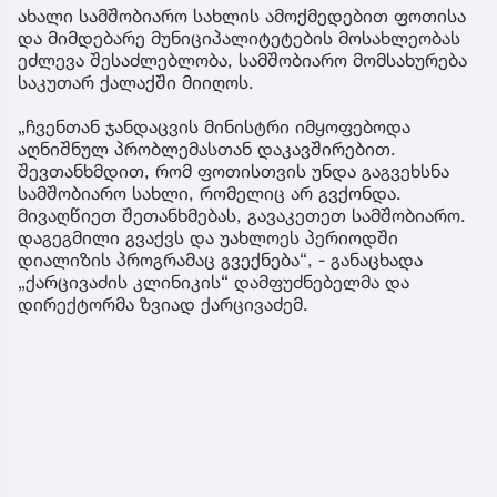
ახალი სამშობიარო სახლის ამოქმედებით ფოთისა
და მიმდებარე მუნიციპალიტეტების მოსახლეობას
ეძლევა შესაძლებლობა, სამშობიარო მომსახურება
საკუთარ ქალაქში მიიღოს.
„ჩვენთან ჯანდაცვის მინისტრი იმყოფებოდა
აღნიშნულ პრობლემასთან დაკავშირებით.
შევთანხმდით, რომ ფოთისთვის უნდა გაგვეხსნა
სამშობიარო სახლი, რომელიც არ გვქონდა.
მივაღწიეთ შეთანხმებას, გავაკეთეთ სამშობიარო.
დაგეგმილი გვაქვს და უახლოეს პერიოდში
დიალიზის პროგრამაც გვექნება“, - განაცხადა
„ქარცივაძის კლინიკის“ დამფუძნებელმა და
დირექტორმა ზვიად ქარცივაძემ.