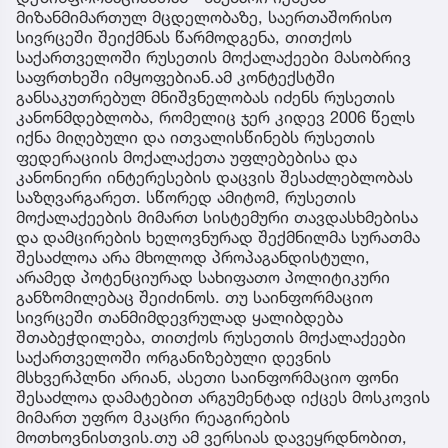
მიზანმიმართულ მცდელობაზე, საერთაშორისო
სივრცეში შეიქმნას წარმოდგენა, თითქოს
საქართველოში რუსეთის მოქალაქეები მასობრივ
საფრთხეში იმყოფებიან.ამ კონტექსტში
განსაკუთრებულ მნიშვნელობას იძენს რუსეთის
კანონმდებლობა, რომელიც ჯერ კიდევ 2006 წელს
იქნა მიღებული და ითვალისწინებს რუსეთის
ფედერაციის მოქალაქეთა უფლებებისა და
კანონიერი ინტერესების დაცვის შესაძლებლობას
საზღვარგარეთ. სწორედ ამიტომ, რუსეთის
მოქალაქეების მიმართ სისტემური თავდასხმებისა
და დამცირების ხელოვნურად შექმნილმა სურათმა
შესაძლოა არა მხოლოდ პროპაგანდისტული,
არამედ პოტენციურად სახიფათო პოლიტიკური
განზომილებაც შეიძინოს. თუ საინფორმაციო
სივრცეში თანმიმდევრულად ყალიბდება
შთაბეჭდილება, თითქოს რუსეთის მოქალაქეები
საქართველოში ორგანიზებული დევნის
მსხვერპლნი არიან, ასეთი საინფორმაციო ფონი
შესაძლოა დამატებით არგუმენტად იქცეს მოსკოვის
მიმართ უფრო მკაცრი რეაგირების
მოთხოვნისთვის.თუ ამ ვერსიას დავეყრდნობით,