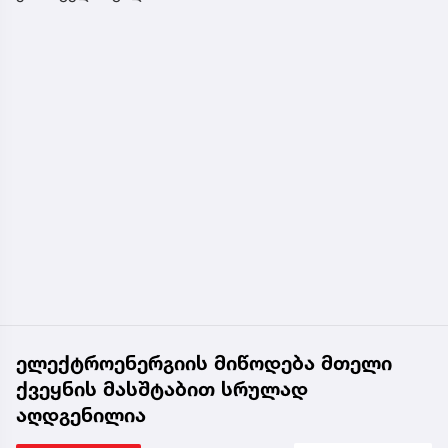
ელექტროენერგიის მიწოდება მთელი
ქვეყნის მასშტაბით სრულად
აღდგენილია