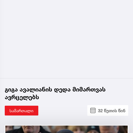
გიგა ავალიანის დედა მიმართვას
ავრცელებს
სამართალი
32 წუთის წინ