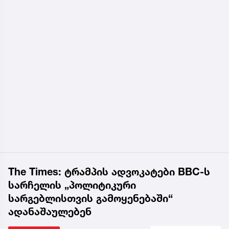
The Times: ტრამპის ადვოკატები BBC-ს
სარჩელის „პოლიტიკური
სარგებლისთვის გამოყენებაში“
ადანაშაულებენ