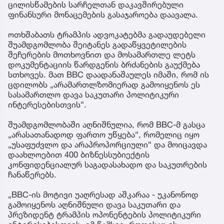
ცილისწამების სარჩელთან დაკავშირებული
ფინანსური მონაცემების გასაჯაროება დაავალა.
ოთხშაბათს ტრამპის ადვოკატებმა გადაუდებელი
შუამდგომლობა შეიტანეს გადაწყვეტილების
შეჩერების მოთხოვნით და მოსამართლე ლეტს
დოკუმენტაციის წარდგენის ბრძანების გაუქმება
სთხოვეს. მათ BBC დაადანაშაულეს იმაში, რომ ის
ცდილობს „არამართლზომიერად გამოიყენოს ეს
სასამართლო დავა საკუთარი პოლიტიკური
ინტერესებისთვის“.
შუამდგომლობაში აღნიშნულია, რომ BBC-მ გასცა
„არასათანადოდ ფართო უწყება“, რომელიც იყო
„უსაფუძვლო და არაპროპორციული“ და მოიცავდა
დაახლოებით 400 ბიზნესსუბიექტის
კონფიდენციალურ საგადასახადო და საკუთრების
ჩანაწერებს.
„BBC-ის მოტივი უაღრესად აშკარაა - უკანონოდ
გამოიყენოს აღნიშნული დავა საკუთარი და
პრეზიდენტ ტრამპის ოპონენტების პოლიტიკური