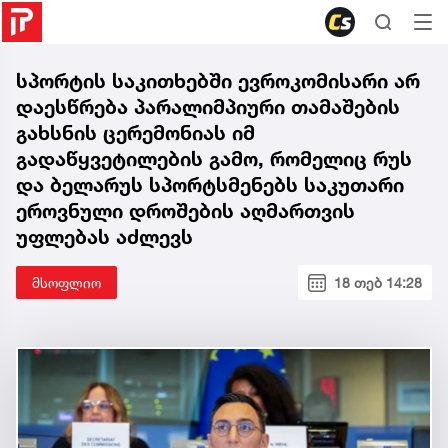
სპორტის საკითხებში ევროკომისარი არ
დაესწრება პარალიმპიური თამაშების
გახსნის ცერემონიას იმ
გადაწყვეტილების გამო, რომელიც რუს
და ბელარუს სპორტსმენებს საკუთარი
ეროვნული დროშების აღმართვის
უფლებას აძლევს
მსოფლიო
18 თებ 14:28