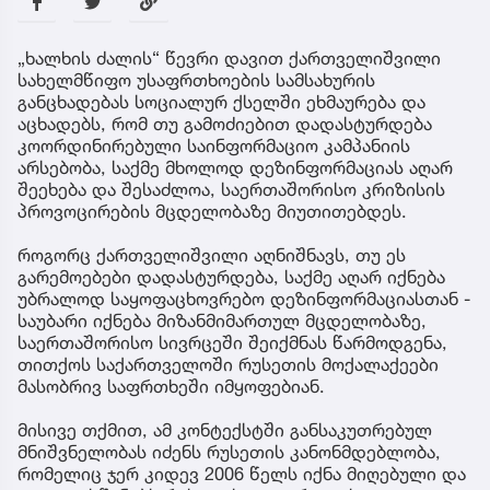
„ხალხის ძალის“ წევრი დავით ქართველიშვილი
სახელმწიფო უსაფრთხოების სამსახურის
განცხადებას სოციალურ ქსელში ეხმაურება და
აცხადებს, რომ თუ გამოძიებით დადასტურდება
კოორდინირებული საინფორმაციო კამპანიის
არსებობა, საქმე მხოლოდ დეზინფორმაციას აღარ
შეეხება და შესაძლოა, საერთაშორისო კრიზისის
პროვოცირების მცდელობაზე მიუთითებდეს.
როგორც ქართველიშვილი აღნიშნავს, თუ ეს
გარემოებები დადასტურდება, საქმე აღარ იქნება
უბრალოდ საყოფაცხოვრებო დეზინფორმაციასთან -
საუბარი იქნება მიზანმიმართულ მცდელობაზე,
საერთაშორისო სივრცეში შეიქმნას წარმოდგენა,
თითქოს საქართველოში რუსეთის მოქალაქეები
მასობრივ საფრთხეში იმყოფებიან.
მისივე თქმით, ამ კონტექსტში განსაკუთრებულ
მნიშვნელობას იძენს რუსეთის კანონმდებლობა,
რომელიც ჯერ კიდევ 2006 წელს იქნა მიღებული და