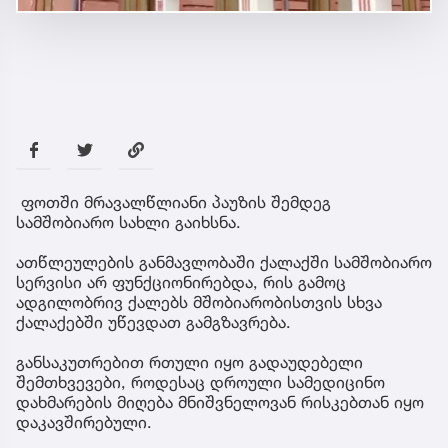
ფოთში მრავალწლიანი პაუზის შემდეგ
სამშობიარო სახლი გაიხსნა.
ათწლეულების განმავლობაში ქალაქში სამშობიარო
სერვისი არ ფუნქციონირებდა, რის გამოც
ადგილობრივ ქალებს მშობიარობისთვის სხვა
ქალაქებში უწევდათ გამგზავრება.
განსაკუთრებით რთული იყო გადაუდებელი
შემთხვევები, როდესაც დროული სამედიცინო
დახმარების მიღება მნიშვნელოვან რისკებთან იყო
დაკავშირებული.