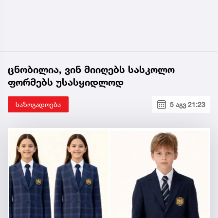
ცნობილია, ვინ მიიღებს სასკოლო
ფორმებს უსასყიდლოდ
საზოგადოება
5 აგვ 21:23