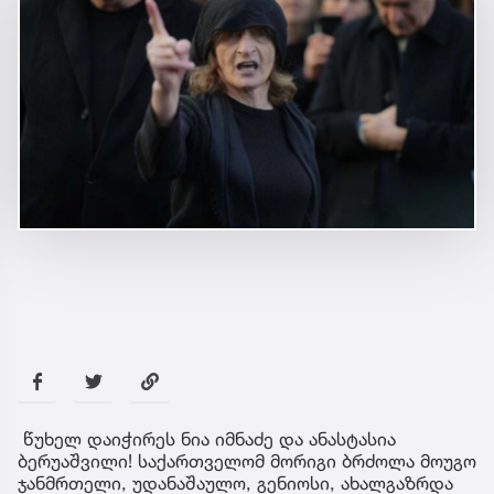
წუხელ დაიჭირეს ნია იმნაძე და ანასტასია
ბერუაშვილი! საქართველომ მორიგი ბრძოლა მოუგო
ჯანმრთელი, უდანაშაულო, გენიოსი, ახალგაზრდა