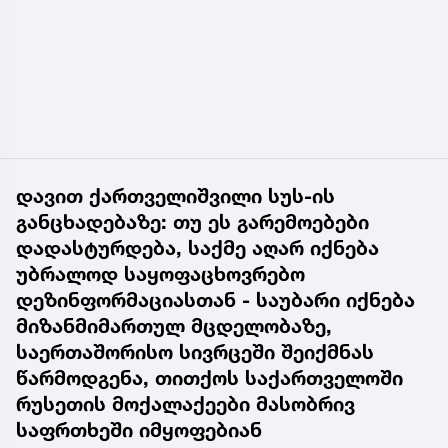
დავით ქართველიშვილი სუს-ის
განცხადებაზე: თუ ეს გარემოებები
დადასტურდება, საქმე აღარ იქნება
უბრალოდ საყოფაცხოვრებო
დეზინფორმაციასთან - საუბარი იქნება
მიზანმიმართულ მცდელობაზე,
საერთაშორისო სივრცეში შეიქმნას
წარმოდგენა, თითქოს საქართველოში
რუსეთის მოქალაქეები მასობრივ
საფრთხეში იმყოფებიან