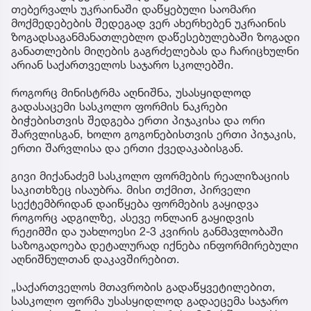
თებერვალს უკრაინაში დაწყებული საომარი
მოქმედებების შედეგად ვერ ახერხებენ უკრაინის
ზოგადსაგანმანათლებლო დაწესებულებაში ზოგადი
განათლების მიღების გაგრძელებას და ჩარიცხულნი
არიან საქართველოს საჯარო სკოლებში.
როგორც მინისტრმა აღნიშნა, უსასყიდლოდ
გადასაცემი სასკოლო ფორმის ნაკრები
ბიჭებისთვის შედგება ერთი პიჯაკისა და ორი
შარვლისგან, ხოლო გოგონებისთვის ერთი პიჯაკის,
ერთი შარვლისა და ერთი ქვედაკაბისგან.
გივი მიქანაძემ სასკოლო ფორმების რეალიზაციის
საკითხზეც ისაუბრა. მისი თქმით, პირველი
სექტემბრიდან დაიწყება ფორმების გაყიდვა
როგორც ადგილზე, ასევე ონლაინ გაყიდვის
რეჟიმში და უახლოესი 2-3 კვირის განმავლობაში
საზოგადოება დეტალურად იქნება ინფორმირებული
აღნიშნულთან დაკავშირებით.
„საქართველოს მთავრობის გადაწყვეტილებით,
სასკოლო ფორმა უსასყიდლოდ გადაეცემა საჯარო