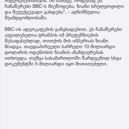
ინტერესებისთვის. იმ წამსვე, როდესაც ეს
ჩანაწერები BBC-ს მიეწოდება, ზიანი სრულყოფილი
და შეუექცევადი გახდება“, - აღნიშნულია
შუამდგომლობაში.
BBC-ის ადვოკატების განცხადებით, ეს ჩანაწერები
აუცილებელია ტრამპის იმ პრეტენზიების
შესაფასებლად, თითქოს მის იმპერიას ზიანი
მიადგა. თავდაპირველი სარჩელი 10 მილიარდი
დოლარის ოდენობის ზიანის ანაზღაურებას
ითხოვდა, თუმცა სასამართლოში წარდგენილ სხვა
დოკუმენტში 5 მილიარდი იყო მითითებული.