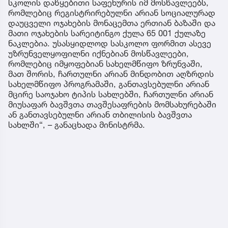
სკოლის დაწყებითი საფეხურის იმ მოსწავლეებს,
რომლებიც რეგისტრირებულნი არიან სოციალურად
დაუცველი ოჯახების მონაცემთა ერთიან ბაზაში და
მათი ოჯახების სარეიტინგო ქულა 65 001 ქულაზე
ნაკლებია. უსასყიდლოდ სასკოლო ფორმით ასევე
უზრუნველყოფილნი იქნებიან მოსწავლეები,
რომლებიც იმყოფებიან სახელმწიფო ზრუნვაში,
მათ შორის, ჩართულნი არიან მინდობით აღზრდის
სახელმწიფო პროგრამაში, განთავსებულნი არიან
მცირე საოჯახო ტიპის სახლებში, ჩართულნი არიან
მიუსაფარ ბავშვთა თავშესაფრების მომსახურებაში
ან განთავსებულნი არიან თბილისის ბავშვთა
სახლში“, – განაცხადა მინისტრმა.