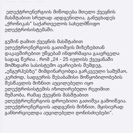
ელექტროენერგიის მიწოდება მთელი ქვეყნის
მასშტაბით სრულად აღდგენილია, განუცხადეს
„ქრონიკას“ საქართველოს სახელმწიფო
ელექტროსისტემაში.
გუშინ ღამით ქვეყნის მასშტაბით
ელექტროენერგიის გათიშვის მიზეზებთან
დაკავშირებით უწყებამ ინფორმაცია გაავრცელა
სადაც წერია , რომ „24 - 25 ივლისს ქვეყანაში
მომხდარი სასისტემო ავარიების შემდეგ,
„ენგურჰესზე“ მიმდინარეობდა გარკვეული სამუშაო,
კერძოდ, სადგურის შესაბამისი მოწყობილობების
შესწავლის მიზნით აუცილებელი იყო
ელექტროსისტემის იზოლირებული რეჟიმით
მუშაობა, რამაც ქვეყნის მასშტაბით
ელექტროენერგიის დროებითი გათიშვა გამოიწვია.
ელექტროენერგიის აღდგენის მიზნით, მყისიერად
განხორციელდა აუცილებელი ღონისძიებები“.