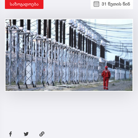
საზოგადოება
31 წუთის წინ