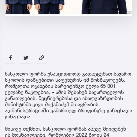
სასკოლო ფორმა უსასყიდლოდ გადაეცემათ საჯარო
სკოლის დაწყებითი საფეხურის იმ მოსწავლეებს,
რომელთა ოჯახების სარეიტინგო ქულა 65 001
ქულაზე ნაკლებია, – ამის შესახებ საქართველოს
განათლების, მეცნიერებისა და ახალგაზრდობის
მინისტრმა გივი მიქანაძემ მთავრობის
ადმინისტრაციაში გამართულ ბრიფინგზე განაცხადა
განაცხადა.
მისივე თქმით, სასკოლო ფორმას ასევე მიიღებენ
ის მოსწავლეები, რომლებიც 2022 წლის 24