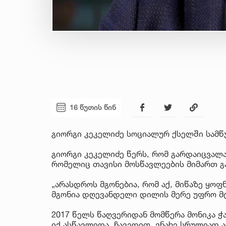
16 წუთის წინ
გიორგი კეკელიძე სოციალურ ქსელში სამწ
გიორგი კეკელიძე წერს, რომ გარდაიცვალა
რომელიც თავისი მოსწავლეების მიმართ 
„არასდროს მგონებია, რომ აქ, მიწაზე ყოფ
მგონია დღევანდელი დილის მერე უფრო მ
2017 წელს წაღვერიდან მომწერა მონიკა ჭ
იქ ასწავლიდა. ჩავედით. ვნახე სრულიად 