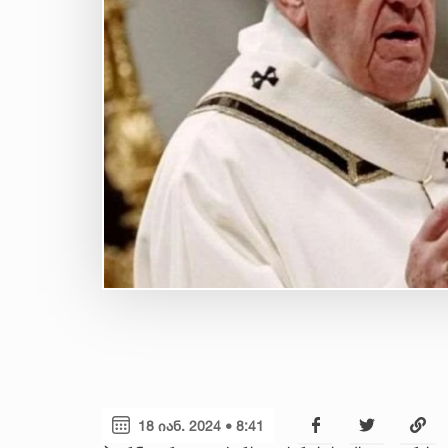
18 იან. 2024 • 8:41