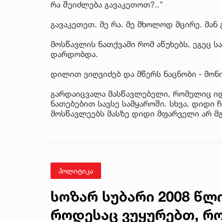
რა შეიძლება გავაკეთოთ?.."
გავაკეთეთ. მე რა. მე მხოლოდ მცირე. მან გ
მოსწავლის ნათქვამი რომ აწუხებს, ეგეც ს
დარდობდა.
დილით ვიღვიძებ და მწერს ნაცნობი - მო
გარდაიცვალა მასწავლებელი, რომელიც იდ
ნათებებით სავსე სამყაროში. სხვა, დიდი
მოსწავლეებს მასზე დიდი მფარველი არ მგ
პოლიტიკა
სოზარ სუბარი 2008 წლი
როდესაც ვუყურებთ, რო