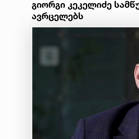
გიორგი კეკელიძე სამწ
ავრცელებს