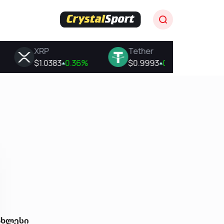
ახლესი