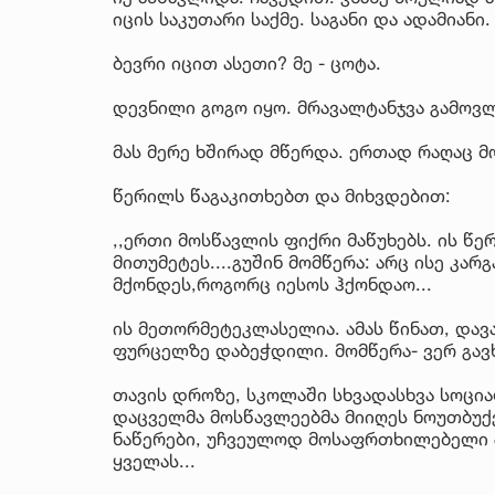
იცის საკუთარი საქმე. საგანი და ადამიანი.
ბევრი იცით ასეთი? მე - ცოტა.
დევნილი გოგო იყო. მრავალტანჯვა გამოვ
მას მერე ხშირად მწერდა. ერთად რაღაც მო
წერილს წაგაკითხებთ და მიხვდებით:
,,ერთი მოსწავლის ფიქრი მაწუხებს. ის წერ
მითუმეტეს....გუშინ მომწერა: არც ისე კარ
მქონდეს,როგორც იესოს ჰქონდაო...
ის მეთორმეტეკლასელია. ამას წინათ, დავ
ფურცელზე დაბეჭდილი. მომწერა- ვერ გავხს
თავის დროზე, სკოლაში სხვადასხვა სოცი
დაცველმა მოსწავლეებმა მიიღეს ნოუთბუქებ
ნაწერები, უჩვეულოდ მოსაფრთხილებელი 
ყველას...