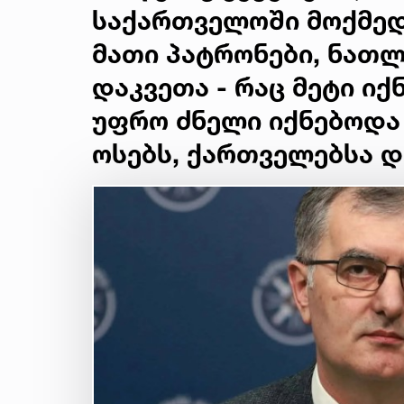
საქართველოში მოქმედ
მათი პატრონები, ნათლ
დაკვეთა - რაც მეტი ი
უფრო ძნელი იქნებოდა
ოსებს, ქართველებსა დ