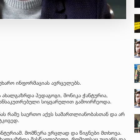
უხარო ინფორმაციას ავრცელებს.
 ახალგაზრდა პედაგოგი, მონიკა ჭანტურია,
განსაკუთრებული სიყვარულით გამოირჩეოდა.
ნას რამე საერთო აქვს სამართლიანობასთან და არ
ტკიცედ.
ანტურიამ. მომწერა ვრცლად და წიგნები მთხოვა.
ახალგაზრდა მასწავლებელი, რომელსაც უყვარს და