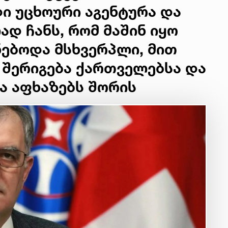
ი უცხოური აგენტურა და
ად ჩანს, რომ მაშინ იყო
ქნებოდა მსხვერპლი, მით
 შერიგება ქართველებსა და
ა აფხაზებს შორის