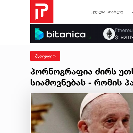
ყველა სიახლე
მსოფლიო
პორნოგრაფია ძირს უთ
სიამოვნებას - რომის პ