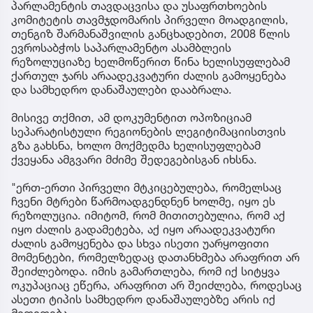
პარლამენტის თავდაცვისა და უსაფრთხოების
კომიტეტის თავმჯდომარის პირველი მოადგილის,
თენგიზ შარმანაშვილის განცხადებით, 2008 წლის
ევროსაბჭოს საპარლამენტო ასამბლეის
რეზოლუციაზე ხელმოწერით წინა ხელისუფლებამ
ქართულ ჯარს არაადეკვატური ძალის გამოყენება
და სამხედრო დანაშაულები დააბრალა.
მისივე თქმით, ამ დოკუმენტით ოპოზიციამ
სეპარატისტული რეგიონების ლეგიტიმაციისთვის
გზა გახსნა, ხოლო მოქმედმა ხელისუფლებამ
ქვეყანა ამგვარი მძიმე შედეგებისგან იხსნა.
"ერთ-ერთი პირველი მტკიცებულება, რომელსაც
ჩვენი მტრები წარმოადგენდნენ ხოლმე, იყო ეს
რეზოლუცია. იმიტომ, რომ მითითებულია, რომ აქ
იყო ძალის გადამეტება, აქ იყო არაადეკვატური
ძალის გამოყენება და სხვა ისეთი უარყოფითი
მომენტები, რომელზედაც დათანხმება არაფრით არ
შეიძლებოდა. იმის გამართლება, რომ იქ სიტყვა
ოკუპაციაც ეწერა, არაფრით არ შეიძლება, როდესაც
ასეთი ტიპის სამხედრო დანაშაულებზე არის იქ
მითითება.