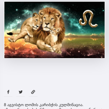
8 აგვისტო ლომის კარიბჭის კულმინაცია.