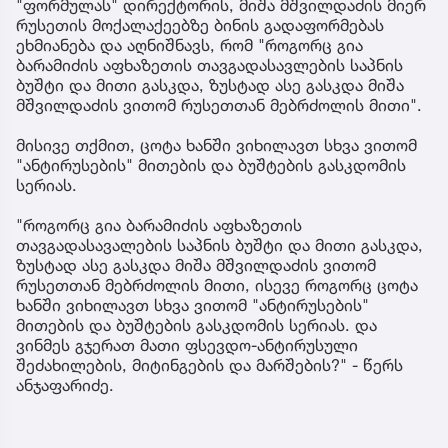
"ფორმულას" დირექტორის, მიშა მშვილდაძის მიერ
რუსეთის მოქალაქეებზე ბინის გადაფორმებას
ეხმიანება და აღნიშნავს, რომ "როგორც გია
ბარამიძის აფხაზეთის თავგადასავლების საპნის
ბუშტი და მითი გასკდა, ზუსტად ასე გასკდა მიშა
მშვილდაძის ვითომ რუსეთთან მებრძოლის მითი".
მისივე თქმით, ცოტა ხანში ვიხილავთ სხვა ვითომ
"ანტირუსების" მითების და ბუშტების გასკდომის
სერიას.
"როგორც გია ბარამიძის აფხაზეთის
თავგადასავალების საპნის ბუშტი და მითი გასკდა,
ზუსტად ასე გასკდა მიშა მშვილდაძის ვითომ
რუსეთთან მებრძოლის მითი, ისევე როგორც ცოტა
ხანში ვიხილავთ სხვა ვითომ "ანტირუსების"
მითების და ბუშტების გასკდომის სერიას. და
ვინმეს გჯერათ მათი ფსევდო-ანტირუსული
შეძახილების, მიტინგების და მარშების?" - წერს
ანჯაფარიძე.