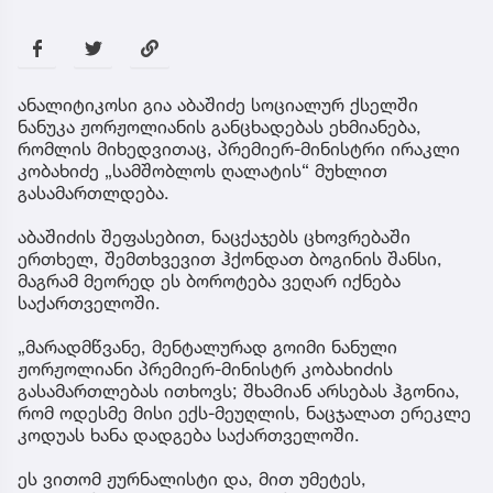
ანალიტიკოსი გია აბაშიძე სოციალურ ქსელში
ნანუკა ჟორჟოლიანის განცხადებას ეხმიანება,
რომლის მიხედვითაც, პრემიერ-მინისტრი ირაკლი
კობახიძე „სამშობლოს ღალატის“ მუხლით
გასამართლდება.
აბაშიძის შეფასებით, ნაცქაჯებს ცხოვრებაში
ერთხელ, შემთხვევით ჰქონდათ ბოგინის შანსი,
მაგრამ მეორედ ეს ბოროტება ვეღარ იქნება
საქართველოში.
„მარადმწვანე, მენტალურად გოიმი ნანული
ჟორჟოლიანი პრემიერ-მინისტრ კობახიძის
გასამართლებას ითხოვს; შხამიან არსებას ჰგონია,
რომ ოდესმე მისი ექს-მეუღლის, ნაცჯალათ ერეკლე
კოდუას ხანა დადგება საქართველოში.
ეს ვითომ ჟურნალისტი და, მით უმეტეს,