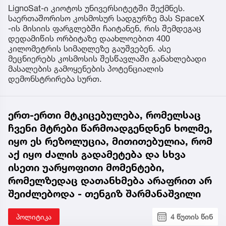
LignoSat-ი კიოტოს უნივერსიტეტში შექმნეს.
საერთაშორისო კოსმოსურ სადგურზე მას SpaceX
-ის მისიის ფარგლებში ჩაიტანენ, რის შემდეგაც
დედამიწის ორბიტაზე დაახლოებით 400
კილომეტრის სიმაღლეზე გაუშვებენ. ასე
მეცნიერებს კოსმოსის შესწავლაში განახლებადი
მასალების გამოყენების პოტენციალის
დემონსტრირება სურთ.
ერთ-ერთი მტკიცებულება, რომელსაც
ჩვენი მტრები წარმოადგენდნენ ხოლმე,
იყო ეს რეზოლუცია, მითითებულია, რომ
აქ იყო ძალის გადამეტება და სხვა
ისეთი უარყოფითი მომენტები,
რომელზედაც დათანხმება არაფრით არ
შეიძლებოდა - თენგიზ შარმანაშვილი
პოლიტიკა
4 წუთის წინ