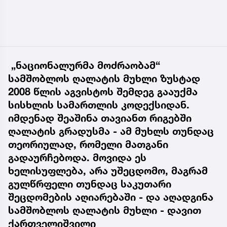
„ნაციონალურმა მოძრაობამ“
სამშობლოს ღალატის მუხლი ზუსტად
2008 წლის აგვისტოს შემდეგ გააუქმა
სისხლის სამართლის კოდექსიდან.
იმდენად შეაშინა თავიანთ რიგებში
ღალატის გრადუსმა - ამ მუხლს თუნდაც
თეორიულად, რომელი მათგანი
გადაურჩებოდა. მოვიდა ეს
ხელისუფლება, არა უშეცდომო, მაგრამ
გულწრფელი თუნდაც საკუთარი
შეცდომების აღიარებაში - და აღადგინა
სამშობლოს ღალატის მუხლი - დავით
ქართველიშვილი