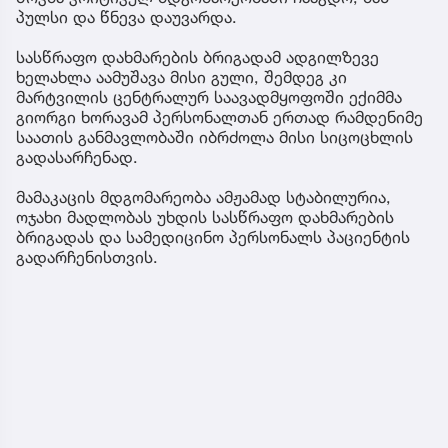
პულსი და წნევა დაუვარდა.
სასწრაფო დახმარების ბრიგადამ ადგილზევე
ხელახლა აამუშავა მისი გული, შემდეგ კი
მარტვილის ცენტრალურ საავადმყოფოში ექიმმა
გიორგი ხორავამ პერსონალთან ერთად რამდენიმე
საათის განმავლობაში იბრძოლა მისი სიცოცხლის
გადასარჩენად.
მამაკაცის მდგომარეობა ამჟამად სტაბილურია,
ოჯახი მადლობას უხდის სასწრაფო დახმარების
ბრიგადას და სამედიცინო პერსონალს პაციენტის
გადარჩენისთვის.