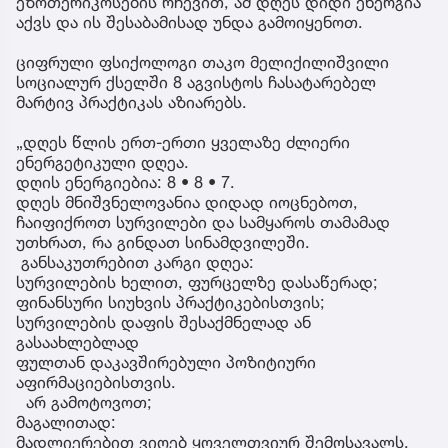
ეზოთერიკოსების რჩევით, ამ დღეს დიდი ენერგია
აქვს და ის შესაბამისად უნდა გამოიყენოთ.
ციფრული ფსიქოლოგი თაკო მელიქილიშვილი
სოციალურ ქსელში 8 აგვისტოს ჩასატარებელ
მარტივ პრაქტიკას აზიარებს.
„დღეს წლის ერთ-ერთი ყველაზე ძლიერი
ენერგეტიკული დღეა.
დღის ენერგიებია: 8 • 8 • 7.
დღეს მნიშვნელოვანია დიდად იოცნებოთ,
ჩაიფიქროთ სურვილები და სამყაროს თამამად
უთხრათ, რა გინდათ სინამდვილეში.
განსაკუთრებით კარგი დღეა:
სურვილების ხელით, ფურცელზე დასაწერად;
ფინანსური სიუხვის პრაქტიკებისთვის;
სურვილების დაფის შესაქმნელად ან
გასაახლებლად
ფულთან დაკავშირებული პოზიტიური
აფირმაციებისთვის.
არ გამოტოვოთ;
მაგალითად:
მადლიერებით ვიღებ ყოველთვიურ შემოსავალს,