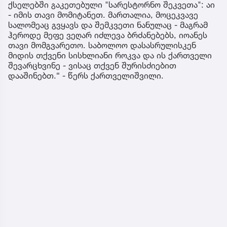
ქსელებში გაკეთებული "სარესტორნო შეკვეთა": აი
- იმის თავი მომიტანეთ. მართალია, მოცეკვავე
სალომეაც გვყავს და შემკვეთი ნანულაც - მაგრამ
ჰეროდე მეფე ვეღარ იძლევა ბრძანებებს, იოანეს
თავი მომგვარეთო. საბოლოო დასასრულისკენ
მიდის თქვენი სისხლიანი როკვა და ის ქართველი
შევარცხვინე - ვისაც თქვენ შურისძიებით
დააშინებთ.“ - წერს ქართველიშვილი.