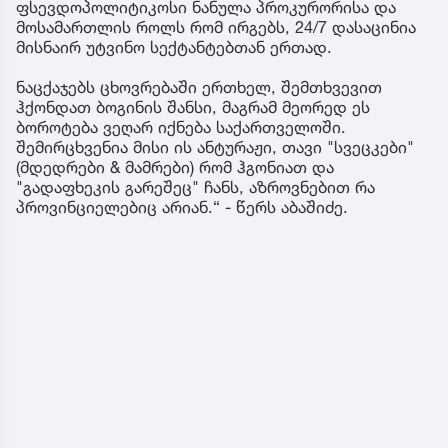
ფსევდოპოლიტიკოსი ნანულა პროკურორისა და
მოსამართლის როლს რომ ირგებს, 24/7 დასაცინია
მისნაირ უტვინო სექტანტებთან ერთად.
ნაცქაჯებს ცხოვრებაში ერთხელ, შემთხვევით
ჰქონდათ ბოგინის შანსი, მაგრამ მეორედ ეს
ბოროტება ვეღარ იქნება საქართველოში.
შემირცხვენია მისი ის ანტურაჟი, თავი "სვეცკები"
(მდედრები & მამრები) რომ ჰგონიათ და
"გადაფხეკის გარეშეც" ჩანს, აზროვნებით რა
პროვინციელებიც არიან.“ - წერს აბაშიძე.