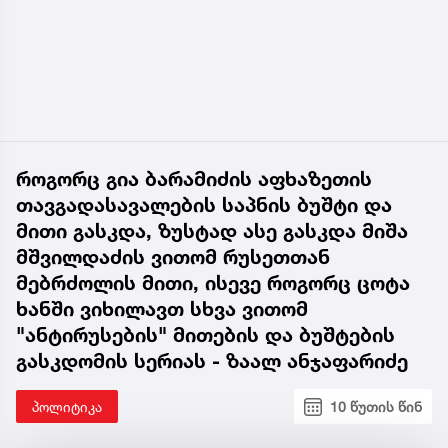
როგორც გია ბარამიძის აფხაზეთის
თავგადასავალების საპნის ბუშტი და
მითი გასკდა, ზუსტად ასე გასკდა მიშა
მშვილდაძის ვითომ რუსეთთან
მებრძოლის მითი, ისევე როგორც ცოტა
ხანში ვიხილავთ სხვა ვითომ
"ანტირუსების" მითების და ბუშტების
გასკდომის სერიას - ზაალ ანჯაფარიძე
პოლიტიკა
10 წუთის წინ