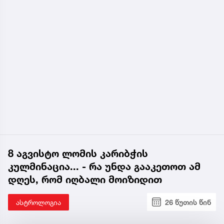
8 აგვისტო ლომის კარიბჭის
კულმინაცია... - რა უნდა გააკეთოთ ამ
დღეს, რომ იღბალი მოიზიდით
ასტროლოგია
26 წუთის წინ