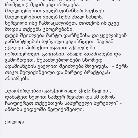
რომელიც მუდმივად იზრდება.
მადლიერებით ვიღებ ფინანსურ სიუხვეს.
მადლიერებით ვიღებ ჩემს ახალ სახლს.
სურვილი ისე ჩამოაყალიბეთ, თითქოს ის უკვე
მოდის თქვენს ცხოვრებაში.
დღეს შეიძლება მარტო დარჩენისა და ყველასგან
განმარტოების სურვილი გაგიჩნდეთ, მაგრამ
ეცადეთ პირიქით იყავით აქტიურები,
იურთიერთეთ, გაიცანით ახალი ადამიანები და
გამოჩნდით. შესაძლებლობები სწორედ
ადამიანების გავლით შეიძლება მოვიდეს.“ - წერს
თაკო მელიქიშვილი და მარტივ პრაქტიკას
აზიარებს.
„დაგჭირდებათ გამჭვირვალე ჭიქა წყლით,
დახატეთ ხელით სამჯერ რვიანი და ამ დროს
ჩაიფიქრეთ თქვენთვის სასურველი სურვილი“ -
ამბობს ვიდეოში მელიქიშვილი.
ქოლოგი.