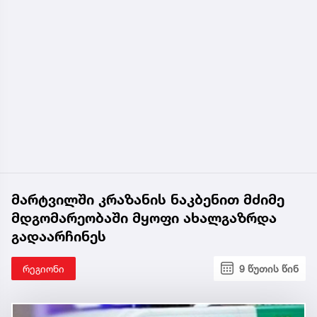
მარტვილში კრაზანის ნაკბენით მძიმე
მდგომარეობაში მყოფი ახალგაზრდა
გადაარჩინეს
რეგიონი
9 წუთის წინ