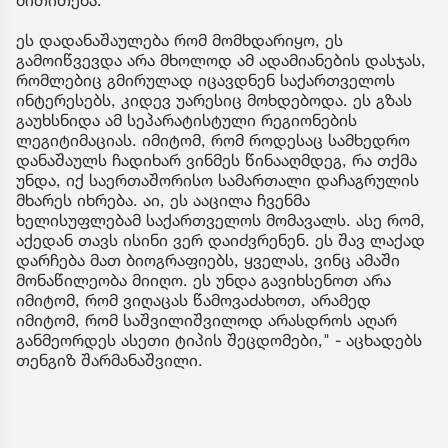
ეს დადანაშაულება რომ მომხდარიყო, ეს
გამოიწვევდა არა მხოლოდ ამ ადამიანების დასჯას,
რომლებიც გმირულად იცავდნენ საქართველოს
ინტერესებს, კიდევ უარესიც მოხდებოდა. ეს გზას
გაუხსნიდა ამ სეპარატისტული რეგიონების
ლეგიტიმაციას. იმიტომ, რომ როდესაც სამხედრო
დანაშაულს ჩადიხარ ვინმეს წინააღმდეგ, რა თქმა
უნდა, იქ საერთაშორისო სამართალი დაჩაგრულის
მხარეს იხრება. აი, ეს ააცილა ჩვენმა
ხელისუფლებამ საქართველოს მომავალს. ასე რომ,
აქედან თავს ისინი ვერ დაიძვრენენ. ეს შავ ლაქად
დარჩება მათ ბიოგრაფიებს, ყველას, ვინც ამაში
მონაწილეობა მიიღო. ეს უნდა გავიხსენოთ არა
იმიტომ, რომ ვიღაცას წამოვაძახოთ, არამედ
იმიტომ, რომ საშვილიშვილოდ არასდროს აღარ
განმეორდეს ასეთი ტიპის შეცდომები," - აცხადებს
თენგიზ შარმანაშვილი.