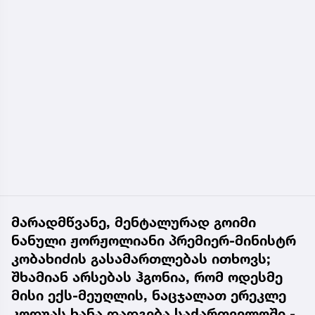
მარადმწვანე, მენტალურად გოიმი
ნანული ჟორჟოლიანი პრემიერ-მინისტრ
კობახიძის გასამართლებას ითხოვს;
შხამიან არსებას ჰგონია, რომ ოდესმე
მისი ექს-მეუღლის, ნაცჯალათ ერეკლე
კოდუას ხანა დადგება საქართველოში -