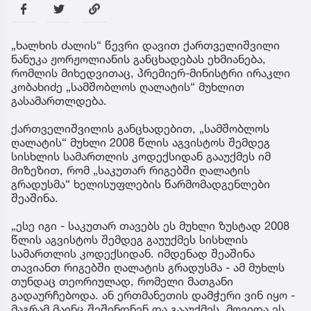
„ხალხის ძალის“ წევრი დავით ქართველიშვილი
ნანუკა ჟორჟოლიანის განცხადებას ეხმიანება,
რომლის მიხედვითაც, პრემიერ-მინისტრი ირაკლი
კობახიძე „სამშობლოს ღალატის“ მუხლით
გასამართლდება.
ქართველიშვილის განცხადებით, „სამშობლოს
ღალატის“ მუხლი 2008 წლის აგვისტოს შემდეგ
სისხლის სამართლის კოდექსიდან გააუქმეს იმ
მიზეზით, რომ „საკუთარ რიგებში ღალატის
გრადუსმა“ ხელისუფლების წარმომადგენლები
შეაშინა.
„ესე იგი - საკუთარ თავებს ეს მუხლი ზუსტად 2008
წლის აგვისტოს შემდეგ გაუუქმეს სისხლის
სამართლის კოდექსიდან. იმდენად შეაშინა
თავიანთ რიგებში ღალატის გრადუსმა - ამ მუხლს
თუნდაც თეორიულად, რომელი მათგანი
გადაურჩებოდა. ან ერთმანეთის დამჭერი ვინ იყო -
მაგრამ მაინც შეშინდნენ და გააუქმეს. მოვიდა ეს