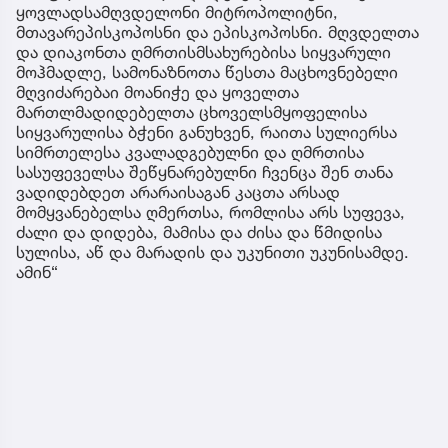
ყოვლადსამღვდელონი მიტროპოლიტნი,
მთავარეპისკოპოსნი და ეპისკოპოსნი. მღვდელთა
და დიაკონთა ღმრთისმსახურებისა სიყვარული
მოჰმადლე, სამონაზნოთა წესთა მაცხოვნებელი
მღვიძარებაი მოანიჭე და ყოველთა
მართლმადიდებელთა ცხოველსმყოფელისა
სიყვარულისა ბჭენი განუხვენ, რაითა სულიერსა
სიმრთელესა კვალადგებულნი და ღმრთისა
სასუფეველსა შეწყნარებულნი ჩვენცა შენ თანა
ვადიდებდეთ არარაისაგან კაცთა არსად
მომყვანებელსა ღმერთსა, რომლისა არს სუფევა,
ძალი და დიდება, მამისა და ძისა და წმიდისა
სულისა, აწ და მარადის და უკუნითი უკუნისამდე.
ამინ“