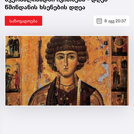
წმინდანის ხსენების დღეა
საზოგადოება
8 აგვ 20:37