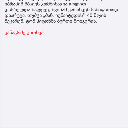
იბრაჰიმ მბაიეს კომბინაცია გოლით
დასრულდა.მალევე, ხვიჩამ კარისკენ სახიფათოდ
დაარტყა, თუმცა „მან. იუნაიტედის’’ 40 წლის
მეკარემ, ტომ ჰიტონმა ბურთი მოიგერია.
განაგრძე კითხვა