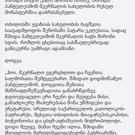
პანტელეიმონ მკურნალის სახელობის რუსულ
მონასტერშია დაბრძანებული.
თბილისში ჟვანიას სახელობის ბავშვთა
საავადმყოფოს შენობაში პატარა ეკლესიაა, სადაც
წმიდა პანტელეიმონ მკურნალის ხატს მირონი
სდის, რომლის ცხებითაც სასწაულებრივად
განიკურნა უამრავი ადამიანი.
ლოცვა
„ჰოი, მკურნალო უვერცხლოო და ჩვენთა
სალმობათა შემტყვებარო, წმიდაო დიდმოწამეო
პანტელეიმონ, ლოცვითა შენითა
მსწრაფლშეწევნადითა განაბრწყინვე
ღვთივდაცული ერი ჩვენი და მეუფება მისი.
განაძლიერე მსახურებასა შინა უწმიდესი და
უნეტარესი, სრულიად საქართველოს კათოლიკოს-
პატრიარქი, მცხეთა-თბილისის მთავარეპისკოპოსი,
ბიჭვინთისა და ცხუმ-აფხაზეთის მიტროპოლიტი,
დიდი მეუფე, მამაი ჩვენი ილია, წმიდანი
მსოფლიოს მართლმადიდებელნი პატრიარქნი,