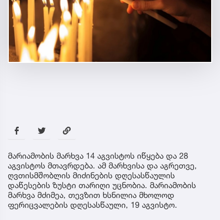
მარიამობის მარხვა 14 აგვისტოს იწყება და 28
აგვისტოს მთავრდება. ამ მარხვისა და აგრეთვე,
ღვთისმშობლის მიძინების დღესასწაულის
დაწესების ზუსტი თარიღი უცნობია. მარიამობის
მარხვა მძიმეა, თევზით ხსნილია მხოლოდ
ფერიცვალების დღესასწაული, 19 აგვისტო.