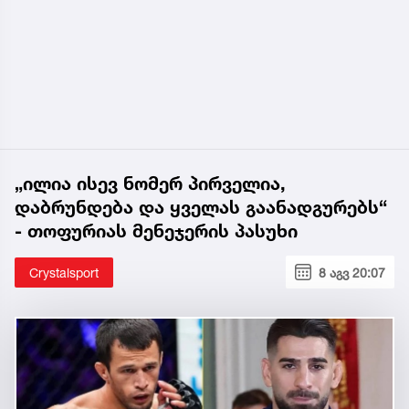
„ილია ისევ ნომერ პირველია,
დაბრუნდება და ყველას გაანადგურებს“
- თოფურიას მენეჯერის პასუხი
Crystalsport
8 აგვ 20:07