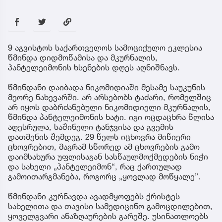
9 აგვისტოს საქართველოს სამოციქულო ეკლესია
წმინდა დიდმოწამისა და მკურნალის,
პანტელეიმონის ხსენების დღეს აღნიშნავს.
წმინდანი დაიბადა ნიკომიდიაში მესამე საუკუნის
მეორე ნახევარში. არ არსებობს ტაძარი, რომელშიც
არ იყოს დაბრძანებული ნიკომიდიელი მკურნალის,
წმინდა პანტელეიმონის ხატი. იგი ოცდაცხრა წლისა
აღესრულა, საშინელი ტანჯვისა და გვემის
დათმენის შემდეგ. 29 წელს იცხოვრა მიწიერი
ცხოვრებით, მაგრამ სწორედ ამ ცხოვრების გამო
დაიმსახურა უფლისაგან სასწაულმოქმედების ნიჭი
და სახელი „პანტელეიმონ“, რაც ქართულად
გამოითარგმანება, როგორც „ყოვლად მოწყალე”.
წმინდანი კურნავდა ავადმყოფებს ქრისტეს
სახელითა და თავისი სამედიცინო გამოცდილებით,
ყოველგვარი ანაზღაურების გარეშე. უსინათლოებს