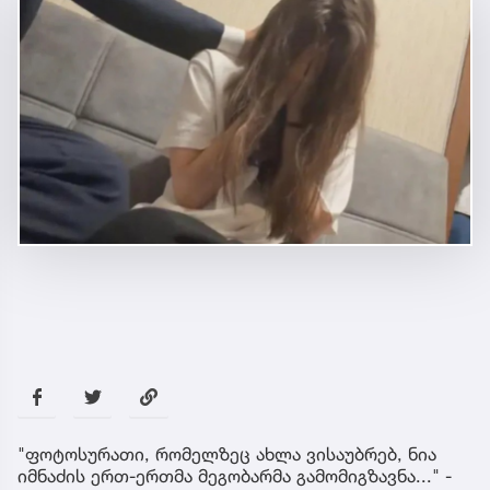
"ფოტოსურათი, რომელზეც ახლა ვისაუბრებ, ნია
იმნაძის ერთ-ერთმა მეგობარმა გამომიგზავნა..." -