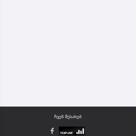
ჩვენ შესახებ