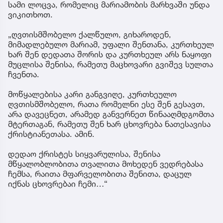
სამი ლოცვა, რომელიც მარიამობის მარხვაში უნდა
ვიკითხოთ.
„ღვთისმშობელო ქალწულო, გიხაროდენ,
მიმადლებულო მარიამ, უფალი შენთანა, კურთხეულ
ხარ შენ დედათა შორის და კურთხეულ არს ნაყოფი
მუცლისა შენისა, რამეთუ მაცხოვარი გვიშევ სულთა
ჩვენთა.
მოწყალებისა კარი განგვიღე, კურთხეულო
ღვთისმშობელო, რათა რომელნი ესე შენ გესავთ,
არა დავეცნეთ, არამედ განვერნეთ წინააღმდგომთა
მტერთაგან, რამეთუ შენ ხარ ცხოვრება ნათესავისა
ქრისტიანეთასა. ამინ.
დედაო ქრისტეს სიყვარულისა, შენისა
მწყალობლობითა თვალითა მოხედენ ვედრებასა
ჩემსა, რაითა მფარველობითა შენითა, დაცულ
იქნას ცხოვრებაი ჩემი…“