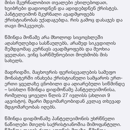
მისი მკურნალობით თვალები ეხილებოდათ,
ხეიბრები დადიოდნენ და ადიდებდნენ ქრისტეს.
პანტელეიმონ მკურნალი ავადმყოფებს
ქრისტიანობას უქადაგებდა, რის გამოც დასაჯეს და
თავი მოჰკვეთეს.
წმინდა მოწამე არა მხოლოდ სიცოცხლეში
აღასრულებდა სასწაულებს, არამედ სიკვდილის
შემდგომაც კურნავს ავადმყოფებს და მეოხია
ყველასი, ვინც სარწმუნოებით მოუხმობს მის
სახელს.
მადრიდში, მაცხოვრის ფერისცვალების სამეფო
მონასტერში ინახება ქრისტიანული სამყაროს ერთ-
ერთი ყველაზე ცნობილი და აღიარებული სიწმინდე
– სისხლი წმინდა დიდმოწამე პანტელეიმონისა,
რომელიც ყოველი წლის 27 ივლისს (ახლით 9
აგვისტო), მყარი მდგომარეობიდან კვლავ თხევად
მდგომარეობას იღებს.
წმინდა დიდმოწამე პანტელეიმონის უხრწნელი
ნაწილები მთელს საქრისტიანოშია მიმოფანტული.
წმინდა თავის ქალა ათონის მთაზე, წმინდა