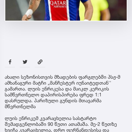
ახალი სეზონისთვის მზადების ფარგლებში პსჟ-მ
ამხანაგური მატჩი „მანჩესტერ იუნაიტედთან''
გამართა. ლუის ენრიკესა და მაიკლ კერიკის
სამწვრთნელო დაპირისპირება ფრედ 1:1
დასრულდა. პარიზული გუნდის მთავარმა
მწვრთნელმა
ლუის ენრიკემ კვარაცხელია სასტარტო
შემადგენლობაში 90 წუთი ათამაშა. მე-2 წუთზე
ხვიჩა კვარაცხელია, დრო ფერნანდესისა და