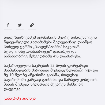
ბუდუ ზივზივაძემ გერმანიის მეორე ბუნდესლიგის
წლევანდელი გათამაშება შედეგიანად დაიწყო.
პირველ ტურში „ჰაიდენჰაიმმა“ საკუთარ
სტადიონზე „ოსნაბრიუკი“ დაძაბულ და
სანახაობრივ შეხვედრაში 4:3 დაამარცხა.
საქართველოს ნაკრების 32 წლის ფორვარდი
მასპინძლების ძირითად შემადგენლობაში იყო და
მე-10 წუთზე ანგარიში გახსნა, როდესაც
საჯარიმოში კარგად გაიხსნა და მარსელ კოსტლის
პასის შემდეგ სტუმართა მეკარეს შანსი არ
დაუტოვა.
განაგრძე კითხვა