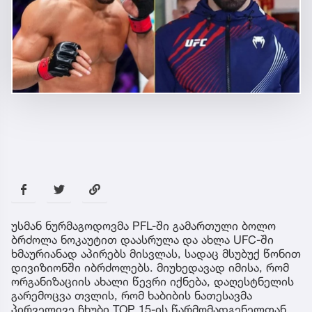
უსმან ნურმაგოდოვმა PFL-ში გამართული ბოლო
ბრძოლა ნოკაუტით დაასრულა და ახლა UFC-ში
ხმაურიანად აპირებს მისვლას, სადაც მსუბუქ წონით
დივიზიონში იბრძოლებს. მიუხედავად იმისა, რომ
ორგანიზაციის ახალი წევრი იქნება, დაღესტნელის
გარემოცვა თვლის, რომ ხაბიბის ნათესავმა
პირველივე ჩხუბი TOP 15-ის წარმომადგენელთან