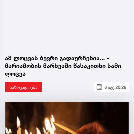
ამ ლოცვას ბევრი გადაურჩენია... -
მარიამობის მარხვაში წასაკითხი სამი
ლოცვა
საზოგადოება
8 აგვ 20:26