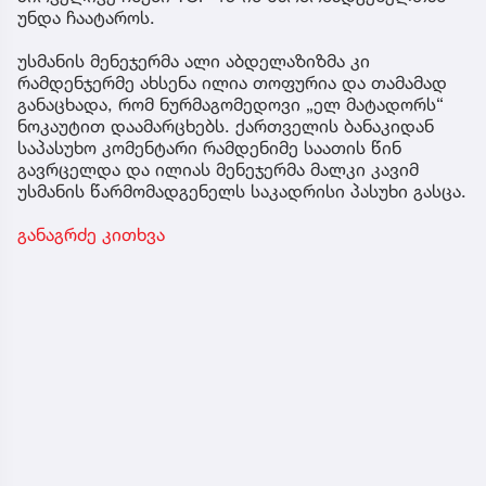
უნდა ჩაატაროს.
უსმანის მენეჯერმა ალი აბდელაზიზმა კი
რამდენჯერმე ახსენა ილია თოფურია და თამამად
განაცხადა, რომ ნურმაგომედოვი „ელ მატადორს“
ნოკაუტით დაამარცხებს. ქართველის ბანაკიდან
საპასუხო კომენტარი რამდენიმე საათის წინ
გავრცელდა და ილიას მენეჯერმა მალკი კავიმ
უსმანის წარმომადგენელს საკადრისი პასუხი გასცა.
განაგრძე კითხვა