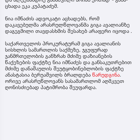
ცხა­და ეკა კუ­პა­ტა­ძემ.
ნია იმნაძის ადვოკატი აცხადებს, რომ
დაკავებულმა არასრულწლოვანმა გიგა ავალიანზე
დაგეგმილი თავდასხმის შესახებ არაფერი იცოდა .
საქართველოს პროკურატურამ გიგა ავალიანის
სისხლის სამართლის საქმეზე, ჯგუფურად
ჯანმრთელობის განზრახ მძიმე დაზიანების
წაქეზების ფაქტზე ნია იმნაძეს და განსაკუთრებით
მძიმე დანაშაულის შეუტყობინებლობის ფაქტზე
ანასტასია ბერუაშვილს ბრალდება
წარუდგინა
.
ორივე არასრუწლოვანს სასამართლომ აღმკვეთ
ღონისძიებად პატიმრობა შეუფარდა.