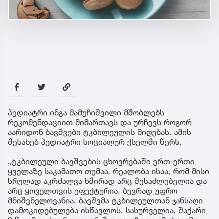
პედიატრი ინგა მამუჩიშვილი მშობლებს
რეკომენდაციით მიმართავს და ურჩევს როგორ
აარიდონ ბავშვები ტკბილეულის მიღებას. ამის
შესახებ პედიატრი სოციალურ ქსელში წერს.
„ტკბილეული ბავშვების ცხოვრებაში ერთ-ერთი
ყველაზე საკამათო თემაა. რეალობა ისაა, რომ მისი
სრულად აკრძალვა ხშირად არც შესაძლებელია და
არც ყოველთვის ეფექტურია. ბევრად უფრო
მნიშვნელოვანია, ბავშვმა ტკბილეულთან ჯანსაღი
დამოკიდებულება ისწავლოს. სასურველია, შაქარი