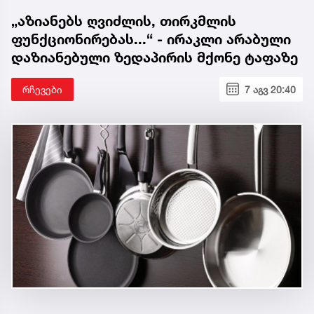
„აზიანებს ღვიძლის, თირკმლის
ფუნქციონირებას...“ - ირაკლი არაბული
დაზიანებული ზედაპირის მქონე ტაფაზე
რჩევები
7 აგვ 20:40