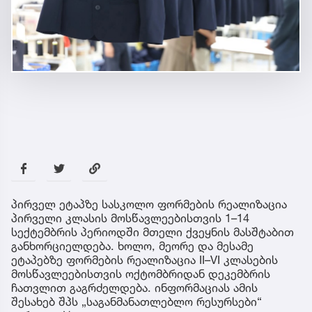
პირველ ეტაპზე სასკოლო ფორმების რეალიზაცია
პირველი კლასის მოსწავლეებისთვის 1–14
სექტემბრის პერიოდში მთელი ქვეყნის მასშტაბით
განხორციელდება. ხოლო, მეორე და მესამე
ეტაპებზე ფორმების რეალიზაცია II–VI კლასების
მოსწავლეებისთვის ოქტომბრიდან დეკემბრის
ჩათვლით გაგრძელდება. ინფორმაციას ამის
შესახებ შპს „საგანმანათლებლო რესურსები“