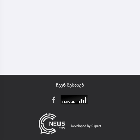
ჩვენ შესახებ