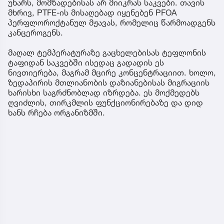
უნარს, მომზადებისას არ მიიკრას საკვები. თავის
მხრივ, PTFE-ის მისაღებად იყენებენ PFOA
პერფლოროქტანულ მჟავას, რომელიც წარმოადგენს
კანცეროგენს.
მაღალ ტემპერატურაზე გაცხელებისას ტეფლონის
ტაფიდან საკვებში ისედაც გადადის ეს
ნივთიერება, მაგრამ მცირე კონცენტრაციით. ხოლო,
ზედაპირის მთლიანობის დაზიანებისას მიგრაციის
ხარისხი საგრძნობლად იზრდება. ეს მოქმედებს
ღვიძლის, თირკმლის ფუნქციონირებაზე და დიდ
ხანს რჩება ორგანიზმში.