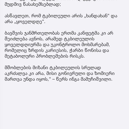
მუდმივ წასახემსებლად;
ასწავლეთ, რომ ტკბილეული არის „ხანდახან“ და
არა „ყოველდღე“.
ბავშვის ჯანმრთელობას ერთმა კანფეტმა კი არ
შეიძლება ავნოს, არამედ ტკბილეულის
ყოველდღიურმა და უკონტროლო მოხმარებამ,
რომელიც ზრდის კარიესის, ჭარბი წონისა და
მეტაბოლური პრობლემების რისკს.
მშობლების მიზანი ტკბილეულის სრულად
აკრძალვა კი არა, მისი გონივრული და ზომიერი
მართვა უნდა იყოს,“ – წერს ინგა მამუჩიშვილი.