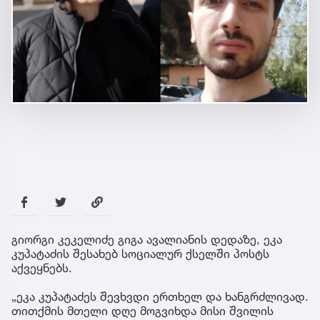
გიორგი კეკელიძე გიგა ავალიანის დედაზე, ეკა
კუპატაძის შესახებ სოციალურ ქსელში პოსტს
აქვეყნებს.
„ეკა კუპატაძეს შევხვდი ერთხელ და ხანგრძლივად.
თითქმის მთელი დღე მოგვიხდა მისი შვილის