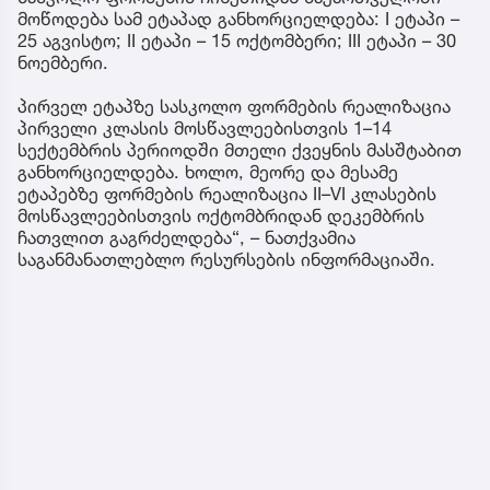
მოწოდება სამ ეტაპად განხორციელდება: I ეტაპი –
25 აგვისტო; II ეტაპი – 15 ოქტომბერი; III ეტაპი – 30
ნოემბერი.
პირველ ეტაპზე სასკოლო ფორმების რეალიზაცია
პირველი კლასის მოსწავლეებისთვის 1–14
სექტემბრის პერიოდში მთელი ქვეყნის მასშტაბით
განხორციელდება. ხოლო, მეორე და მესამე
ეტაპებზე ფორმების რეალიზაცია II–VI კლასების
მოსწავლეებისთვის ოქტომბრიდან დეკემბრის
ჩათვლით გაგრძელდება“, – ნათქვამია
საგანმანათლებლო რესურსების ინფორმაციაში.