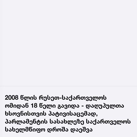
2008 წლის რუსეთ-საქართველოს
ომიდან 18 წელი გავიდა - დაღუპულთა
ხსოვნისთვის პატივისაცემად,
პარლამენტის სასახლეზე საქართველოს
სახელმწიფო დროშა დაეშვა