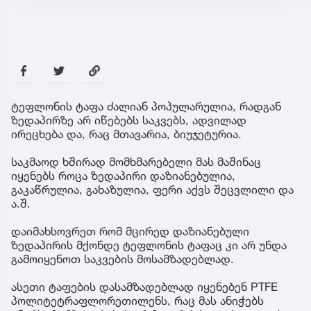
ტეფლონის ტაფა ძალიან პოპულარულია, რადგან
ზედაპირზე არ იწებებს საკვებს, ადვილად
ირეცხება და, რაც მთავარია, ბიუჯეტურია.
საკმაოდ ხშირად მომხმარებელი მას მაშინაც
იყენებს როცა ზედაპირი დაზიანებულია,
გაკაწრულია, გახაზულია, ფერი აქვს შეცვლილი და
ა.შ.
დაიმახსოვრეთ რომ მცირედ დაზიანებული
ზედაპირის მქონდე ტეფლონის ტაფაც კი არ უნდა
გამოიყენოთ საკვების მოსამზადებლად.
ასეთი ტაფების დასამზადებლად იყენებენ PTFE
პოლიტეტრაფლორეთილენს, რაც მას ანიჭებს