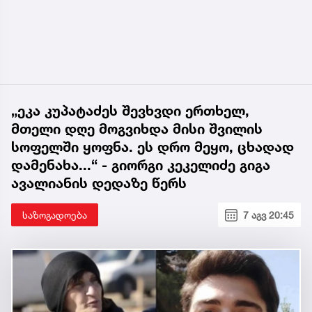
„ეკა კუპატაძეს შევხვდი ერთხელ,
მთელი დღე მოგვიხდა მისი შვილის
სოფელში ყოფნა. ეს დრო მეყო, ცხადად
დამენახა...“ - გიორგი კეკელიძე გიგა
ავალიანის დედაზე წერს
საზოგადოება
7 აგვ 20:45