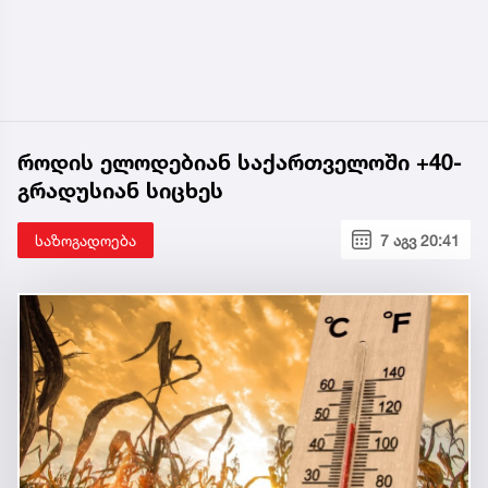
როდის ელოდებიან საქართველოში +40-
გრადუსიან სიცხეს
საზოგადოება
7 აგვ 20:41