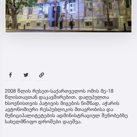
2008 წლის რუსეთ-საქართველოს ომის მე-18
წლისთავთან დაკავშირებით, დაღუპულთა
ხსოვნისთვის პატივის მიგების ნიშნად, აჭარის
ავტონომიური რესპუბლიკის მთავრობისა და
მუნიციპალიტეტების ადმინისტრაციულ შენობებზე
სახელმწიფო დროშები დაეშვა.