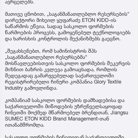
ავრცელებს.
მათივე ცნობით, „საგანმანათლებლო რესურსების“
დირექტორი მიხეილ ყუფარაძე ETON KIDD-ის
საწარმოს ეწვია, სადაც სასკოლო ფორმების
წარმოების პროცესს, გამოყენებულ ტექნოლოგიებს
და ხარისხის კონტროლის მექანიზმებს გაეცნო.
„შეგახსენებთ, რომ სამინისტროს შპს
„საგანმანათლებლო რესურსებმა“
მოსწავლეებისთვის სასკოლო ფორმების შეკერვის
მიზნით ბაზრის კვლევა გამოაცხადა, რომლის
შედეგადაც გამარჯვებულად საქართველოში
რეგისტრირებული ჩინური კომპანია Glory Textile
Industry გამოვლინდა.
კომპანიამ სასკოლო ფორმების დამზადებისა და
საქართველოში მიწოდების უზრუნველსაყოფად
ჩინეთში მოქმედ მწარმოებელ ბრენდთან, Jiangsu
SUMEC ETON KIDD Brand Management-თან
ითანამშრომლა.
სასკოლო ფორმების ჩინეთიდან საქართველოში