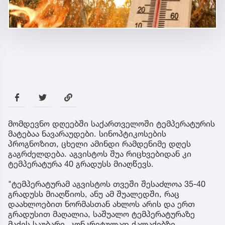
მომდევნო დღეებში საქართველოში ტემპერატურის
მატებაა ნავარაუდები. სინოპტიკოსების
პროგნოზით, ცხელი ამინდი რამდენიმე დღეს
გაგრძელდება. აგვისტოს შუა რიცხვებიდან კი
ტემპერატურა 40 გრადუსს მიაღწევს.
"ტემპერატურამ აგვისტოს თვეში შესაძლოა 35-40
გრადუსს მიაღწიოს, ანუ ამ შუალედში, რაც
დაახლოებით ნორმასთან ახლოს არის და ერთ
გრადუსით მაღალია, საშუალო ტემპერატურაზე
მაქვს საუბარი. კონკრეტულად ქალაქებზე,