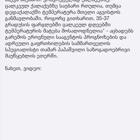
ცალკეულ ქალაქებზე საუბარი რთულია, თუმცა
დედაქალაქში ტემპერატურა მთელი აგვისტოს
განმავლობაში, როგორც გითხარით, 35-37
გრადუსის ფარგლებში ცალკეულ დღეებში
ტემპერატურის მატება მოსალოდნელია" - აცხადებს
გარემოს ეროვნული სააგენტოს პროგნოზების და
ადრეული გაფრთხილების სამმართველოს
სპეციალისტი თამარ პაპაშვილი საზოგადოებრივი
მაუწყებლის ეთერში.
ნახეთ, ვიდეო: