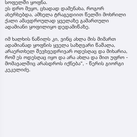
სოფელში ყოფნა.
ეს დრო მეყო, ცხადად დამენახა, როგორ
ახერხებდა, ამხელა ტრაგედიით წელში მოხრილი
ქალი ამავდროულად ყველაზე გამართული
ადამიანი ყოფილიყო დედამიწაზე.
იმ ხალხის ნაწილს კი, ვინც ახლა მის მიმართ
ადამიანად ყოფნის ყველა საზღვარი წაშალა,
არაერთხელ შევხვედრივარ ოდესღაც და მიხარია,
რომ ეს ოდესღაც იყო და არა ახლა და მით უფრო -
მომავალშიც არასდროს იქნება“, - წერის გიორგი
კეკელიძე.