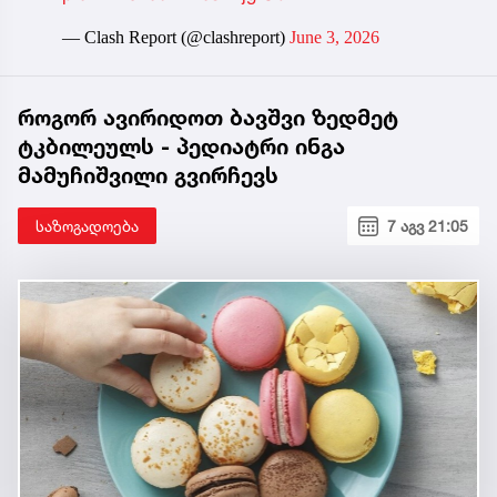
— Clash Report (@clashreport)
June 3, 2026
როგორ ავირიდოთ ბავშვი ზედმეტ
ტკბილეულს - პედიატრი ინგა
მამუჩიშვილი გვირჩევს
საზოგადოება
7 აგვ 21:05