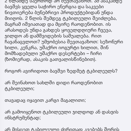
2 წლამდე საერთოდ არ შევთავაზოთ. ამ ასაკამდე
ბავშვს ყველა საჭირო ენერგია და საკვები
ნივთიერება ბუნებრივი პროდუქტებიდან უნდა
მიიღოს. 2 წლის შემდეგ ტკბილეული შეიძლება,
მაგრამ იშვიათად და მცირე რაოდენობით. ის
არასოდეს უნდა გახდეს ყოველდღიური ჩვევა,
ჯილდო ან დამშვიდების საშუალება. რით
ჩავანაცვლოთ? უმჯობესია შევთავაზოთ: სეზონური
ხილი, კენკრა, უშაქრო იოგურტი ხილით, შინ
მომზადებული უშაქრო დესერტები – ჩირი
(ზომიერად, ასაკის გათვალისწინებით).
როგორ ავირიდოთ ბავშვი ზედმეტ ტკბილეულს?
არ შეინახოთ სახლში დიდი რაოდენობით
ტკბილეული;
თავადაც იყავით კარგი მაგალითი;
არ გამოიყენოთ ტკბილეული ჯილდოდ ან დასჯის
ინსტრუმენტად;
არ მისცეთ ტკბილეული ძირითად კვებებს შორის