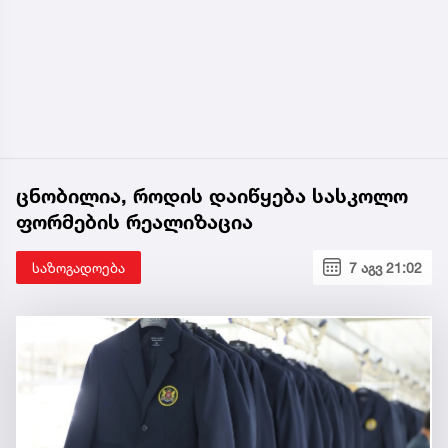
ცნობილია, როდის დაიწყება სასკოლო
ფორმების რეალიზაცია
საზოგადოება
7 აგვ 21:02