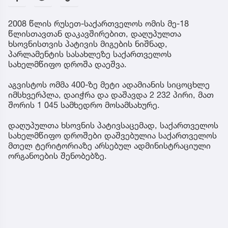
2008 წლის რუსეთ-საქართველოს ომის მე-18
წლისთავთან დაკავშირებით, დაღუპულთა
ხსოვნისთვის პატივის მიგების ნიშნად,
პარლამენტის სასახლეზე საქართველოს
სახელმწიფო დროშა დაეშვა.
აგვისტოს ომმა 400-ზე მეტი ადამიანის სიცოცხლე
იმსხვერპლა, დაიჭრა და დაშავდა 2 232 პირი, მათ
შორის 1 045 სამხედრო მოსამსახურე.
დაღუპულთა ხსოვნის პატივსაცემად, საქართველოს
სახელმწიფო დროშები დაშვებულია საქართველოს
მთელ ტერიტორიაზე არსებულ ადმინისტრაციული
ორგანოების შენობებზე.