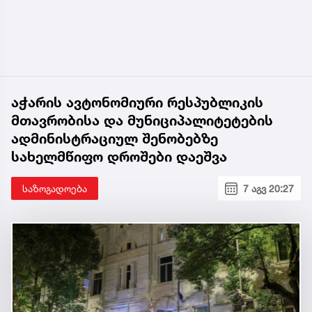
აჭარის ავტონომიური რესპუბლიკის
მთავრობისა და მუნიციპალიტეტების
ადმინისტრაციულ შენობებზე
სახელმწიფო დროშები დაეშვა
საზოგადოება
7 აგვ 20:27