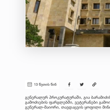
13 წუთის წინ
გენერალურ პროკურატურაში, გია ბარამიძ
გამოძიების ფარგლებში, ვეტერანები გამო
გენერალ-მაიორი, თავდაცვის ყოფილი მინ