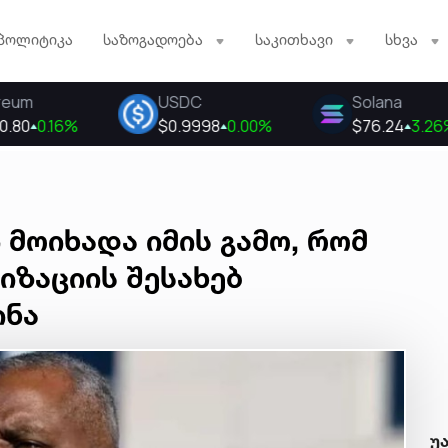
პოლიტიკა
საზოგადოება
საკითხავი
სხვა
მოიხადა იმის გამო, რომ
იზაციის შესახებ
ინა
უ