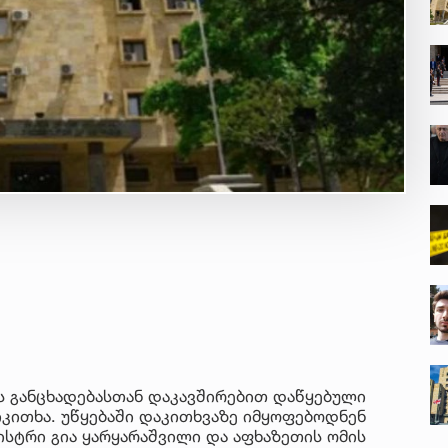
ის განცხადებასთან დაკავშირებით დაწყებული
იკითხა. უწყებაში დაკითხვაზე იმყოფებოდნენ
ისტრი გია ყარყარაშვილი და აფხაზეთის ომის