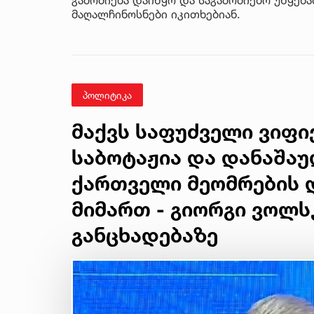
მაღალჩინოსნები იკითხებიან.
პოლიტიკა
მაქვს საფუძველი ვიფი
საბოტაჟია და დანაშაუ
ქართველი მეომრების დ
მიმართ - გიორგი ვოლს
განცხადებაზე