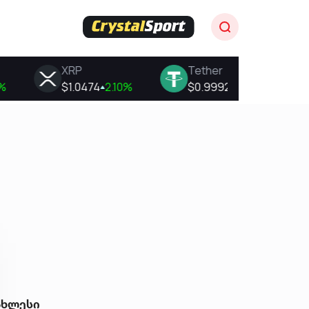
ახლესი