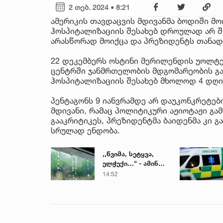
2 თებ. 2024 • 8:21
ამერიკის თავდაცვის მდივანმა ბოდიში მო
ჰოსპიტალიზაციის შესახებ დროულად არ შ
არასწორად მოიქცა და პრეზიდენტს თანად
22 დეკემბერს ოსტინი მერილენდის უოლტ
ცენტრში ჯანმრთელობის მდგომარეობის გაუ
ჰოსპიტალიზაციის შესახებ მხოლოდ 4 დღი
პენტაგონს 9 იანვრამდე არ დაუკონკრეტე
მდივანი, რამაც პოლიტიკური აჟიოტაჟი გა
გააკრიტიკეს, პრეზიდენტმა ბაიდენმა კი გ
სრულად ენდობა.
,,წვიმა, სეტყვა,
ელჭექი…“ - ამინდი
უარესდება
14:52