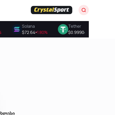
ახლესი