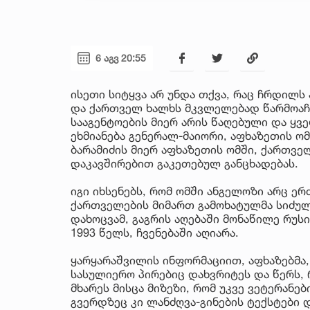
6 აგვ 20:55
ისეთი სიტყვა არ უნდა თქვა, რაც ჩრდილს
და ქართველ ხალხს მკვლელებად წარმოაჩე
სააგენტოების მიერ არის წაღებული და ყ
ეხმიანება გენერალ-მაიორი, აფხაზეთის ო
ბარამიძის მიერ აფხაზეთის ომში, ქართვე
დაკავშირებით გაკეთებულ განცხადებას.
იგი იხსენებს, რომ ომში ანგელოზი არც ერ
ქართველების მიმართ გამოხატულმა სიძულ
დახოცვამ, გაგრის აღებაში მონაწილე რუს
1993 წელს, ჩვენებაში აღიარა.
ყარყარაშვილის ინფორმაციით, აფხაზებმა,
სასულიერო პირებიც დახვრიტეს და წერს, 
მხარეს მისცა მიზეზი, რომ უკვე ვეტერანე
გვერდზეც კი ლანძღვა-გინების ტექსტები