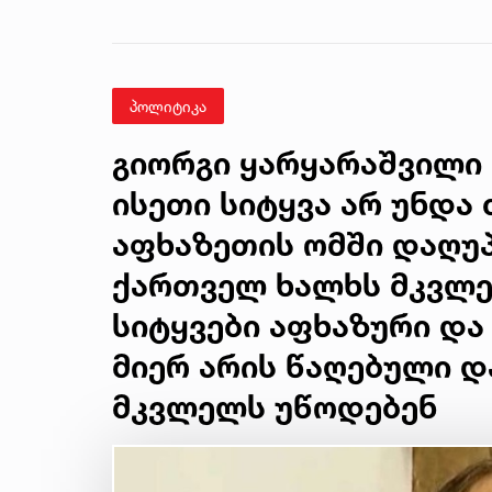
წინასწარმეტყველება
პოლიტიკა
გიორგი ყარყარაშვილი 
ისეთი სიტყვა არ უნდა 
აფხაზეთის ომში დაღუ
ქართველ ხალხს მკვლე
სიტყვები აფხაზური და
მიერ არის წაღებული 
მკვლელს უწოდებენ