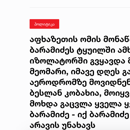
გადავცემ...“ - გიგა
ავალიანის დედა
მიმართვას
ავრცელებს
პოლიტიკა
აფხაზეთის ომის მონაწ
ბარამიძეს ტყუილში ამ
იზოლატორში გვყავდა მ
მეომარი, იმავე დღეს 
აეროდრომზე მოვიდნენ 
ბესლან კობახია, მოიყვ
მოხდა გაცვლა ყველა ყ
ბარამიძე - იქ ბარამიძ
არავის უნახავს