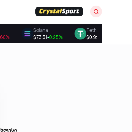
ახლესი