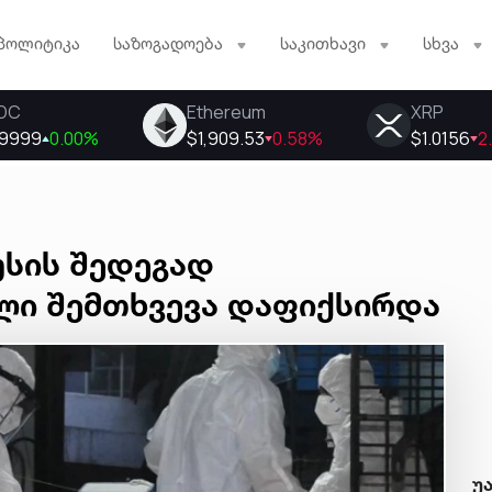
პოლიტიკა
საზოგადოება
საკითხავი
სხვა
უსის შედეგად
ლი შემთხვევა დაფიქსირდა
უ