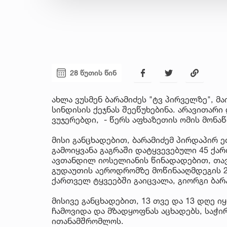
28 წუთის წინ
ახლა ვუსმენ ბარამიძეს "ტვ პირველზე", მ
სინდისის ქეჯნას შეეწუხებინა. არავითარი
ვუჯერებდი, - წერს აფხაზეთის ომის მონაწ
მისი განცხადებით, ბარამიძემ პირდაპირ ე
გამოიყვანა გაგრაში დატყვევებული 45 ქარ
ავთანდილ იოსელიანის წინადადებით, თავ
გუდაუთის აეროდრომზე მოწინააღმდეგის 
ქართველ ტყვეებში გაიცვალა, გიორგი ბარამ
მისივე განცხადებით, 13 თვე და 13 დღე ი
ჩამოვიდა და მზადყოფნას აცხადებს, საჭი
ითანამშრომლოს.