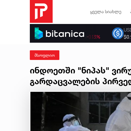
ყველა სიახლე
მსოფლიო
ინდოეთში "ნიპას" ვირ
გარდაცვალების პირვე