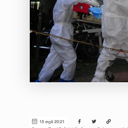
15 თებ 20:21