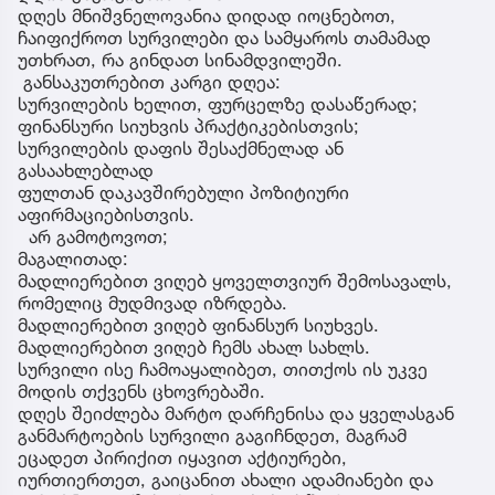
დღეს მნიშვნელოვანია დიდად იოცნებოთ,
ჩაიფიქროთ სურვილები და სამყაროს თამამად
უთხრათ, რა გინდათ სინამდვილეში.
განსაკუთრებით კარგი დღეა:
სურვილების ხელით, ფურცელზე დასაწერად;
ფინანსური სიუხვის პრაქტიკებისთვის;
სურვილების დაფის შესაქმნელად ან
გასაახლებლად
ფულთან დაკავშირებული პოზიტიური
აფირმაციებისთვის.
არ გამოტოვოთ;
მაგალითად:
მადლიერებით ვიღებ ყოველთვიურ შემოსავალს,
რომელიც მუდმივად იზრდება.
მადლიერებით ვიღებ ფინანსურ სიუხვეს.
მადლიერებით ვიღებ ჩემს ახალ სახლს.
სურვილი ისე ჩამოაყალიბეთ, თითქოს ის უკვე
მოდის თქვენს ცხოვრებაში.
დღეს შეიძლება მარტო დარჩენისა და ყველასგან
განმარტოების სურვილი გაგიჩნდეთ, მაგრამ
ეცადეთ პირიქით იყავით აქტიურები,
იურთიერთეთ, გაიცანით ახალი ადამიანები და