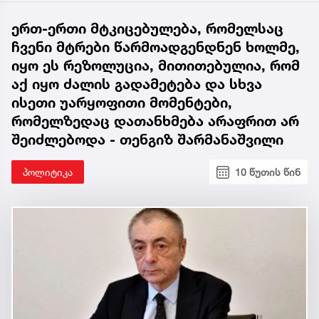
ერთ-ერთი მტკიცებულება, რომელსაც
ჩვენი მტრები წარმოადგენდნენ ხოლმე,
იყო ეს რეზოლუცია, მითითებულია, რომ
აქ იყო ძალის გადამეტება და სხვა
ისეთი უარყოფითი მომენტები,
რომელზედაც დათანხმება არაფრით არ
შეიძლებოდა - თენგიზ შარმანაშვილი
პოლიტიკა
10 წუთის წინ