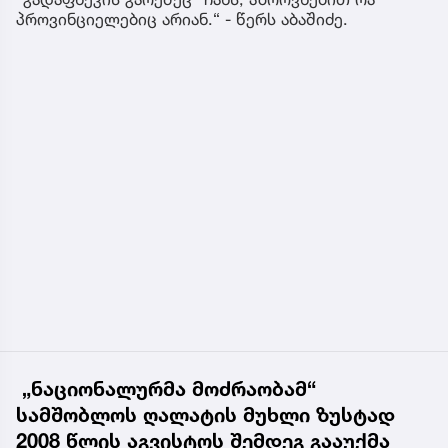
პროვინციელებიც არიან.“ - წერს აბაშიძე.
„ნაციონალურმა მოძრაობამ“
სამშობლოს ღალატის მუხლი ზუსტად
2008 წლის აგვისტოს შემდეგ გააუქმა