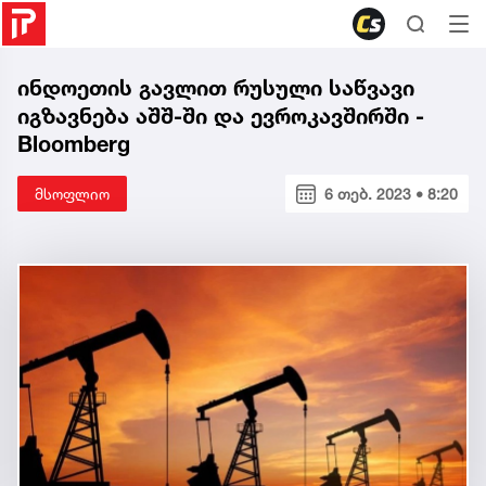
ინდოეთის გავლით რუსული საწვავი
იგზავნება აშშ-ში და ევროკავშირში -
Bloomberg
მსოფლიო
6 თებ. 2023 • 8:20