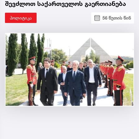
შევძლოთ საქართველოს გაერთიანება
პოლიტიკა
56 წუთის წინ