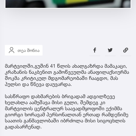
თეა შონია
მარტვილში,გუშინ 41 წლის ახალგაზრდა მამაკაცი,
კრაზანის ნაკბენით გამოწვეულმა ანაფილაქსიურმა
შოკმა კრიტიკულ მდგომარეობაში ჩააგდო, მას
პულსი და წნევა დაუვარდა.
სასწრაფო დახმარების ბრიგადამ ადგილზევე
ხელახლა აამუშავა მისი გული, შემდეგ კი
მარტვილის ცენტრალურ საავადმყოფოში ექიმმა
გიორგი ხორავამ პერსონალთან ერთად რამდენიმე
საათის განმავლობაში იბრძოლა მისი სიცოცხლის
გადასარჩენად.