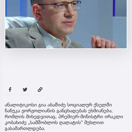
ანალიტიკოსი გია აბაშიძე სოციალურ ქსელში
ნანუკა ჟორჟოლიანის განცხადებას ეხმიანება,
რომლის მიხედვითაც, პრემიერ-მინისტრი ირაკლი
კობახიძე „სამშობლოს ღალატის“ მუხლით
გასამართლდება.