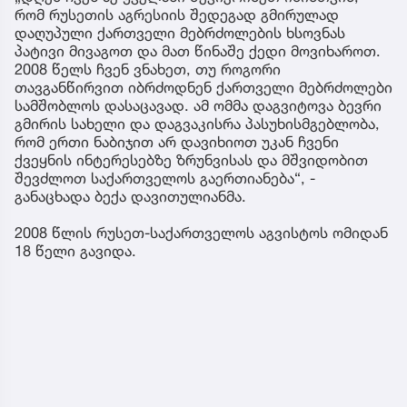
რომ რუსეთის აგრესიის შედეგად გმირულად
დაღუპული ქართველი მებრძოლების ხსოვნას
პატივი მივაგოთ და მათ წინაშე ქედი მოვიხაროთ.
2008 წელს ჩვენ ვნახეთ, თუ როგორი
თავგანწირვით იბრძოდნენ ქართველი მებრძოლები
სამშობლოს დასაცავად. ამ ომმა დაგვიტოვა ბევრი
გმირის სახელი და დაგვაკისრა პასუხისმგებლობა,
რომ ერთი ნაბიჯით არ დავიხიოთ უკან ჩვენი
ქვეყნის ინტერესებზე ზრუნვისას და მშვიდობით
შევძლოთ საქართველოს გაერთიანება“, -
განაცხადა ბექა დავითულიანმა.
2008 წლის რუსეთ-საქართველოს აგვისტოს ომიდან
18 წელი გავიდა.