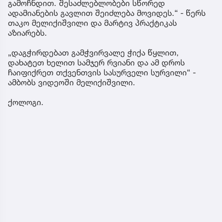
გამოჩნდით. შესაძლებლობები სწორედ
ადამიანების გავლით შეიძლება მოვიდეს.“ - წერს
თაკო მელიქიშვილი და მარტივ პრაქტიკას
აზიარებს.
„დაგჭირდებათ გამჭვირვალე ჭიქა წყლით,
დახატეთ ხელით სამჯერ რვიანი და ამ დროს
ჩაიფიქრეთ თქვენთვის სასურველი სურვილი“ -
ამბობს ვიდეოში მელიქიშვილი.
ქოლოგი.