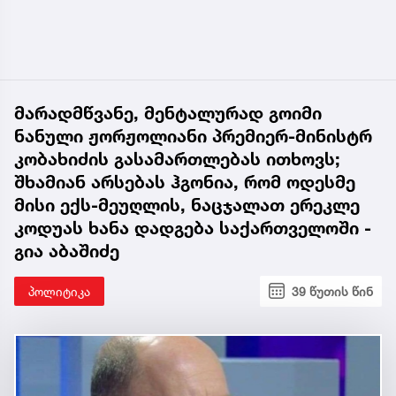
მარადმწვანე, მენტალურად გოიმი
ნანული ჟორჟოლიანი პრემიერ-მინისტრ
კობახიძის გასამართლებას ითხოვს;
შხამიან არსებას ჰგონია, რომ ოდესმე
მისი ექს-მეუღლის, ნაცჯალათ ერეკლე
კოდუას ხანა დადგება საქართველოში -
გია აბაშიძე
პოლიტიკა
39 წუთის წინ