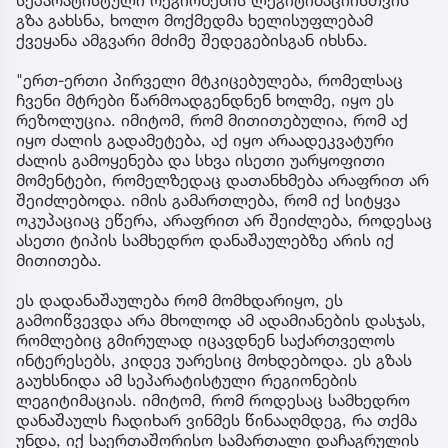
გზა გახსნა, ხოლო მოქმედმა ხელისუფლებამ
ქვეყანა ამგვარი მძიმე შედეგებისგან იხსნა.
"ერთ-ერთი პირველი მტკიცებულება, რომელსაც
ჩვენი მტრები წარმოადგენდნენ ხოლმე, იყო ეს
რეზოლუცია. იმიტომ, რომ მითითებულია, რომ აქ
იყო ძალის გადამეტება, აქ იყო არაადეკვატური
ძალის გამოყენება და სხვა ისეთი უარყოფითი
მომენტები, რომელზედაც დათანხმება არაფრით არ
შეიძლებოდა. იმის გამართლება, რომ იქ სიტყვა
ოკუპაციაც ეწერა, არაფრით არ შეიძლება, როდესაც
ასეთი ტიპის სამხედრო დანაშაულებზე არის იქ
მითითება.
ეს დადანაშაულება რომ მომხდარიყო, ეს
გამოიწვევდა არა მხოლოდ ამ ადამიანების დასჯას,
რომლებიც გმირულად იცავდნენ საქართველოს
ინტერესებს, კიდევ უარესიც მოხდებოდა. ეს გზას
გაუხსნიდა ამ სეპარატისტული რეგიონების
ლეგიტიმაციას. იმიტომ, რომ როდესაც სამხედრო
დანაშაულს ჩადიხარ ვინმეს წინააღმდეგ, რა თქმა
უნდა, იქ საერთაშორისო სამართალი დაჩაგრულის