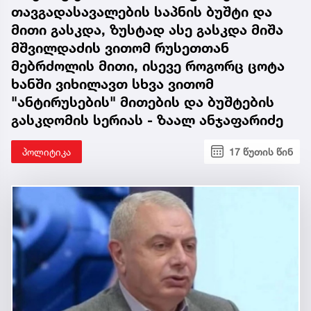
თავგადასავალების საპნის ბუშტი და
მითი გასკდა, ზუსტად ასე გასკდა მიშა
მშვილდაძის ვითომ რუსეთთან
მებრძოლის მითი, ისევე როგორც ცოტა
ხანში ვიხილავთ სხვა ვითომ
"ანტირუსების" მითების და ბუშტების
გასკდომის სერიას - ზაალ ანჯაფარიძე
პოლიტიკა
17 წუთის წინ