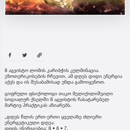
8 აგვისტო ლომის კარიბჭის კულმინაცია.
ეზოთერიკოსების რჩევით, ამ დღეს დიდი ენერგია
აქვს და ის შესაბამისად უნდა გამოიყენოთ.
ციფრული ფსიქოლოგი თაკო მელიქილიშვილი
სოციალურ ქსელში 8 აგვისტოს ჩასატარებელ
მარტივ პრაქტიკას აზიარებს.
„დღეს წლის ერთ-ერთი ყველაზე ძლიერი
ენერგეტიკული დღეა.
დღის ენერგიებია: 8 • 8 • 7.