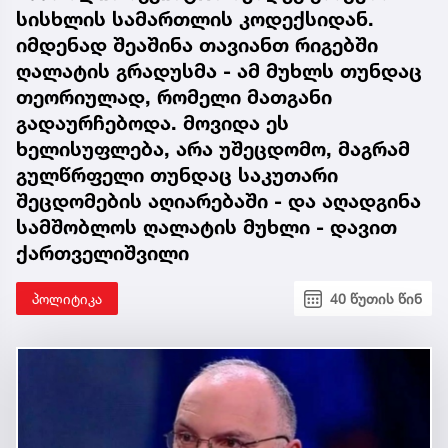
სისხლის სამართლის კოდექსიდან.
იმდენად შეაშინა თავიანთ რიგებში
ღალატის გრადუსმა - ამ მუხლს თუნდაც
თეორიულად, რომელი მათგანი
გადაურჩებოდა. მოვიდა ეს
ხელისუფლება, არა უშეცდომო, მაგრამ
გულწრფელი თუნდაც საკუთარი
შეცდომების აღიარებაში - და აღადგინა
სამშობლოს ღალატის მუხლი - დავით
ქართველიშვილი
პოლიტიკა
40 წუთის წინ