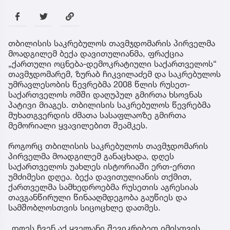
თბილისის საკრებულოს თავმჯდომარის პირველმა
მოადგილემ ბექა დავითულიანმა, ფრაქცია
„ქართული ოცნება-დემოკრატიული საქართველოს“
თავმჯდომარემ, ზურაბ ჩიკვილაძემ და საკრებულოს
უმრავლესობის წევრებმა 2008 წლის რუსეთ-
საქართველოს ომში დაღუპულ გმირთა ხსოვნას
პატივი მიაგეს. თბილისის საკრებულოს წევრებმა
მუხათგვერდის ძმათა სასაფლაოზე გმირთა
მემორიალი ყვავილებით შეამკეს.
როგორც თბილისის საკრებულოს თავმჯდომარის
პირველმა მოადგილემ განაცხადა, დღეს
საქართველოს უახლეს ისტორიაში ერთ-ერთი
უმძიმესი დღეა. ბექა დავითულიანის თქმით,
ქართველმა სამხედროებმა რუსეთის აგრესიას
თავგანწირული წინააღმდეგობა გაუწიეს და
სამშობლოსთვის სიცოცხლე დათმეს.
„დღეს ჩვენ აქ ყველანი შევიკრიბეთ იმისთვის,