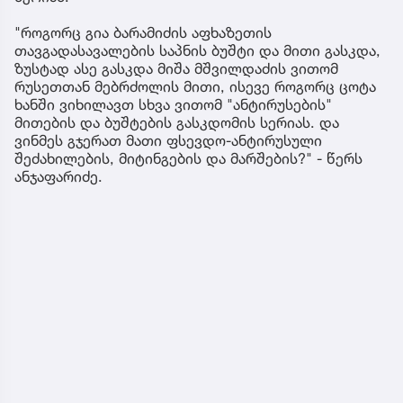
"როგორც გია ბარამიძის აფხაზეთის
თავგადასავალების საპნის ბუშტი და მითი გასკდა,
ზუსტად ასე გასკდა მიშა მშვილდაძის ვითომ
რუსეთთან მებრძოლის მითი, ისევე როგორც ცოტა
ხანში ვიხილავთ სხვა ვითომ "ანტირუსების"
მითების და ბუშტების გასკდომის სერიას. და
ვინმეს გჯერათ მათი ფსევდო-ანტირუსული
შეძახილების, მიტინგების და მარშების?" - წერს
ანჯაფარიძე.