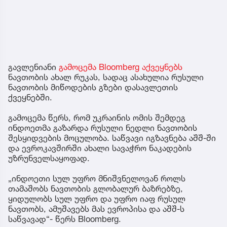
გავლენიანი
გამოცემა Bloomberg აქვეყნებს
ნავთობის ახალ რუკას, სადაც ასახულია რუსული
ნავთობის მიწოდების გზები დასავლეთის
ქვეყნებში.
გამოცემა წერს, რომ უკრაინის ომის შემდეგ
ინდოეთმა გაზარდა რუსული ნედლი ნავთობის
შესყიდვების მოცულობა. საწვავი იგზავნება აშშ-ში
და ევროკავშირში ახალი სავაჭრო ნაკადების
უზრუნველსაყოფად.
„ინდოეთი სულ უფრო მნიშვნელოვან როლს
თამაშობს ნავთობის გლობალურ ბაზრებზე,
ყიდულობს სულ უფრო და უფრო იაფ რუსულ
ნავთობს, ამუშავებს მას ევროპისა და აშშ-ს
საწვავად“- წერს Bloomberg.