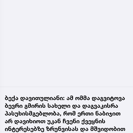
ბექა დავითულიანი: ამ ომმა დაგვიტოვა
ბევრი გმირის სახელი და დაგვაკისრა
პასუხისმგებლობა, რომ ერთი ნაბიჯით
არ დავიხიოთ უკან ჩვენი ქვეყნის
ინტერესებზე ზრუნვისას და მშვიდობით