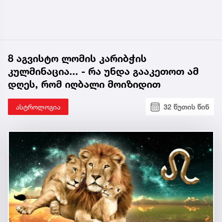
8 აგვისტო ლომის კარიბჭის
კულმინაცია... - რა უნდა გააკეთოთ ამ
დღეს, რომ იღბალი მოიზიდით
ასტროლოგია
32 წუთის წინ