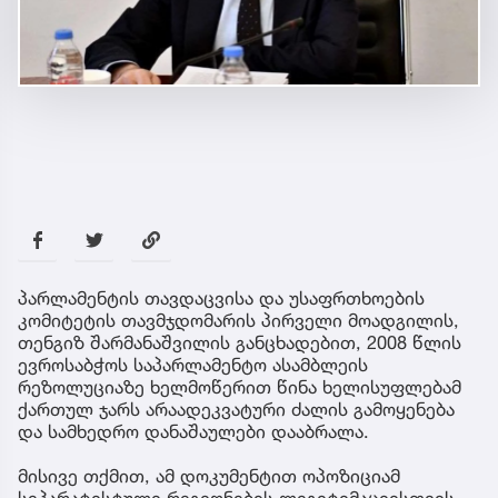
პარლამენტის თავდაცვისა და უსაფრთხოების
კომიტეტის თავმჯდომარის პირველი მოადგილის,
თენგიზ შარმანაშვილის განცხადებით, 2008 წლის
ევროსაბჭოს საპარლამენტო ასამბლეის
რეზოლუციაზე ხელმოწერით წინა ხელისუფლებამ
ქართულ ჯარს არაადეკვატური ძალის გამოყენება
და სამხედრო დანაშაულები დააბრალა.
მისივე თქმით, ამ დოკუმენტით ოპოზიციამ
სეპარატისტული რეგიონების ლეგიტიმაციისთვის