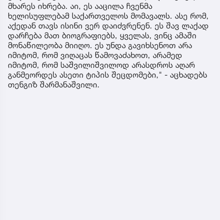
მხარეს იხრება. აი, ეს ააცილა ჩვენმა
ხელისუფლებამ საქართველოს მომავალს. ასე რომ,
აქედან თავს ისინი ვერ დაიძვრენენ. ეს შავ ლაქად
დარჩება მათ ბიოგრაფიებს, ყველას, ვინც ამაში
მონაწილეობა მიიღო. ეს უნდა გავიხსენოთ არა
იმიტომ, რომ ვიღაცას წამოვაძახოთ, არამედ
იმიტომ, რომ საშვილიშვილოდ არასდროს აღარ
განმეორდეს ასეთი ტიპის შეცდომები," - აცხადებს
თენგიზ შარმანაშვილი.