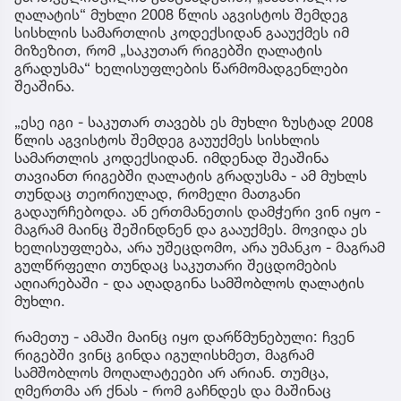
ღალატის“ მუხლი 2008 წლის აგვისტოს შემდეგ
სისხლის სამართლის კოდექსიდან გააუქმეს იმ
მიზეზით, რომ „საკუთარ რიგებში ღალატის
გრადუსმა“ ხელისუფლების წარმომადგენლები
შეაშინა.
„ესე იგი - საკუთარ თავებს ეს მუხლი ზუსტად 2008
წლის აგვისტოს შემდეგ გაუუქმეს სისხლის
სამართლის კოდექსიდან. იმდენად შეაშინა
თავიანთ რიგებში ღალატის გრადუსმა - ამ მუხლს
თუნდაც თეორიულად, რომელი მათგანი
გადაურჩებოდა. ან ერთმანეთის დამჭერი ვინ იყო -
მაგრამ მაინც შეშინდნენ და გააუქმეს. მოვიდა ეს
ხელისუფლება, არა უშეცდომო, არა უმანკო - მაგრამ
გულწრფელი თუნდაც საკუთარი შეცდომების
აღიარებაში - და აღადგინა სამშობლოს ღალატის
მუხლი.
რამეთუ - ამაში მაინც იყო დარწმუნებული: ჩვენ
რიგებში ვინც გინდა იგულისხმეთ, მაგრამ
სამშობლოს მოღალატეები არ არიან. თუმცა,
ღმერთმა არ ქნას - რომ გაჩნდეს და მაშინაც