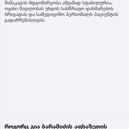
მამაკაცის მდგომარეობა ამჟამად სტაბილურია,
ოჯახი მადლობას უხდის სასწრაფო დახმარების
ბრიგადას და სამედიცინო პერსონალს პაციენტის
გადარჩენისთვის.
როგორც გია ბარამიძის აფხაზეთის