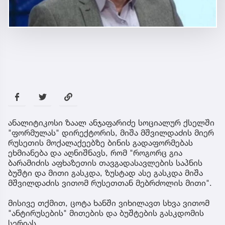
ანალიტიკოსი ზაალ ანჯაფარიძე სოციალურ ქსელში
"ფორმულას" დირექტორის, მიშა მშვილდაძის მიერ
რუსეთის მოქალაქეებზე ბინის გადაფორმებას
ეხმიანება და აღნიშნავს, რომ "როგორც გია
ბარამიძის აფხაზეთის თავგადასავლების საპნის
ბუშტი და მითი გასკდა, ზუსტად ასე გასკდა მიშა
მშვილდაძის ვითომ რუსეთთან მებრძოლის მითი".
მისივე თქმით, ცოტა ხანში ვიხილავთ სხვა ვითომ
"ანტირუსების" მითების და ბუშტების გასკდომის
სერიას.