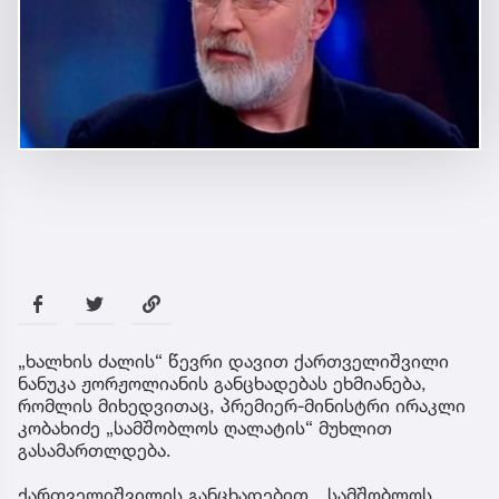
„ხალხის ძალის“ წევრი დავით ქართველიშვილი
ნანუკა ჟორჟოლიანის განცხადებას ეხმიანება,
რომლის მიხედვითაც, პრემიერ-მინისტრი ირაკლი
კობახიძე „სამშობლოს ღალატის“ მუხლით
გასამართლდება.
ქართველიშვილის განცხადებით, „სამშობლოს