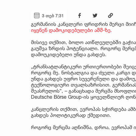
3 თებ 7:31
გერმანიის კანცლერი ფრიდრიხ მერცი მიი
იყვნენ დამოკიდებულები აშშ-ზე.
მისივე თქმით, ბოლო ათწლეულებში გაჭი
გაუშვა ზრდის პოტენციალი. როგორც მერც
დამოუკიდებელი უნდა გახდეს.
„ტრანსატლანტიკური ურთიერთობები შეიცვა
როგორც მე. ნოსტალგია და ძველი კარგი დ
უნდა გახდეს უფრო სუვერენული და დამოუ
ტექნოლოგიური თვალსაზრისით. გერმანიას
შეასრულოს“, – განაცხადა მერცმა მსოფლ
Deutsche Börse Group-ის ყოველწლიურ ღონ
კანცლერის თქმით, ევროპას სჭირდება ამბი
გახდეს პოლიტიკურად ქმედითი.
როგორც მერცმა აღნიშნა, დროა, ევროპამ 