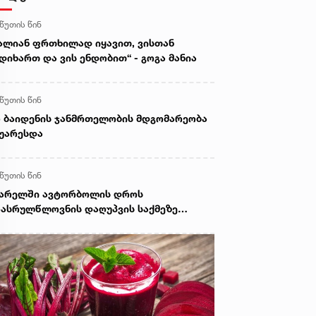
 წუთის წინ
ალიან ფრთხილად იყავით, ვისთან
დიხართ და ვის ენდობით“ - გოგა მანია
 წუთის წინ
 ბაიდენის ჯანმრთელობის მდგომარეობა
უარესდა
 წუთის წინ
ვარელში ავტორბოლის დროს
ასრულწლოვნის დაღუპვის საქმეზე
ოკურატურამ 2 პირს ბრალი წარუდგინა -
 არის ამ დროისთვის ცნობილი