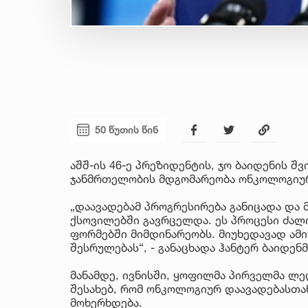
50 წუთის წინ
აშშ-ის 46-ე პრეზიდენტის, ჯო ბაიდენის შ
ჯანმრთელობის მდგომარეობა ონკოლოგიურ
„დაავადებამ პროგრესირება განიცადა და 
ქსოვილებში გავრცელდა. ეს პროცესი ძა
ფორმებში მიმდინარეობს. მიუხედავად ამის
შესრულებას“, - განაცხადა ჰანტერ ბაიდენმ
მანამდე, ივნისში, ყოფილმა პირველმა ლედ
შესახებ, რომ ონკოლოგიურ დაავადებასთა
მოხერხდება.