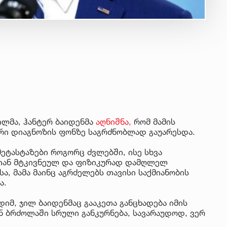
ვილმა, ჰანტერ ბაიდენმა
აღნიშნა,
რომ მამის
ი დიაგნოზის ფონზე საგრძნობლად გაუარესდა.
მეტასტაზები როგორც ძვლებში, ისე სხვა
ლიან მტკივნეულ და ფიზიკურად დამღლელ
ა, მამა მაინც აგრძელებს თავისი საქმიანობის
ა.
იმ, ჯილ ბაიდენმაც გააკეთა განცხადება იმის
ნ ბრძოლაში სრული განკურნება, სავარაუდოდ, ვერ