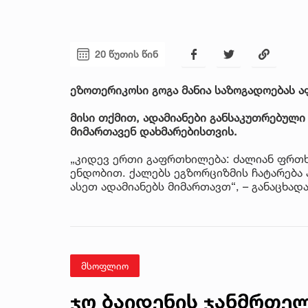
20 წუთის წინ
ეზოთერიკოსი გოგა მანია საზოგადოებას ა
მისი თქმით, ადამიანები განსაკუთრებული
მიმართავენ დახმარებისთვის.
„კიდევ ერთი გაფრთხილება: ძალიან ფრთხ
ენდობით. ქალებს ეგზორციზმის ჩატარება 
ასეთ ადამიანებს მიმართავთ“, – განაცხადა
მსოფლიო
ჯო ბაიდენის ჯანმრთე