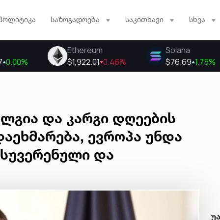
პოლიტიკა
საზოგადოება
საკითხავი
სხვა
ლგია და კარგი დღეების
დაეხმარება, ევროპა უნდა
 სუვერენული და
უ