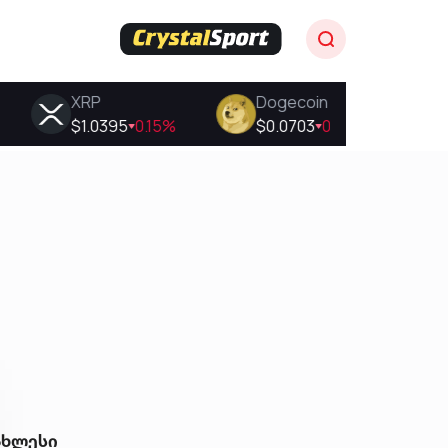
ახლესი