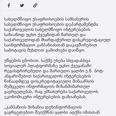
სახელმწიფო უსაფრთხოების სამსახურის
სახელმწიფო უსაფრთხოების დეპარტამენტმა
საქართველოს სახელმწიფო ინტერესების
საზიანოდ უცხო ქვეყნიდან მართულ და
საქართველოდან მხარდაჭერილ დისკრედიტაციულ
საინფორმაციო კამპანიასთან დაკავშირებით
საბოტაჟის მუხლით გამოძიება დაიწყო.
უწყების ცნობით, საქმე ეხება სხვადასხვა
სოციალურ პლატფორმაზე უცხო ქვეყანაში
რეგისტრირებული და მართული ყალბი ე.წ. ბოტ-
ანგარიშებით საქართველოს ინტერესების
წინააღმდეგ დისკრედიტაციული შინაარსის
შემცველი ინფორმაციის მიზანმიმართულ
გავრცელებას, რაც ემსახურება საქართველოს
ეკონომიკური ინტერესების დაზიანებას.
„კამპანიის მიზანია დეზინფორმაციის
გავრცელებით შეიქმნას ყალბი აღქმა იმასთან