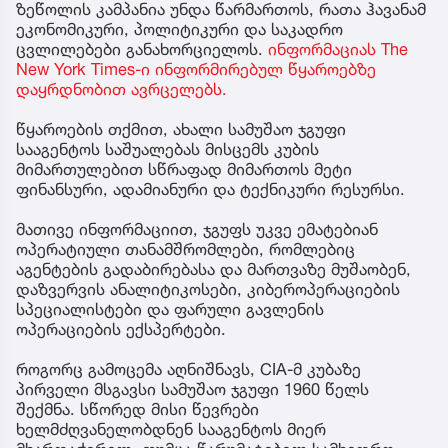
ზეწოლის კამპანია უნდა წარმართოს, რათა ჰავანამ
ეკონომიკური, პოლიტიკური და საკადრო
ცვლილებები განახორციელოს.
ინფორმაციას The
New York Times-ი ინფორმირებულ წყაროებზე
დაყრდნობით ავრცელებს.
წყაროების თქმით, ახალი სამუშაო ჯგუფი
სააგენტოს საშუალებას მისცემს კუბის
მიმართულებით სწრაფად მიმართოს მეტი
ფინანსური, ადამიანური და ტექნიკური რესურსი.
მათივე ინფორმაციით, ჯგუფს უკვე ემატებიან
ოპერატიული თანამშრომლები, რომლებიც
აგენტების გადაბირებასა და მართვაზე მუშაობენ,
დაზვერვის ანალიტიკოსები, კიბეროპერაციების
სპეციალისტები და ფარული გავლენის
ოპერაციების ექსპერტები.
როგორც გამოცემა აღნიშნავს, CIA-მ კუბაზე
პირველი მსგავსი სამუშაო ჯგუფი 1960 წელს
შექმნა. სწორედ მისი წევრები
ხელმძღვანელობდნენ სააგენტოს მიერ