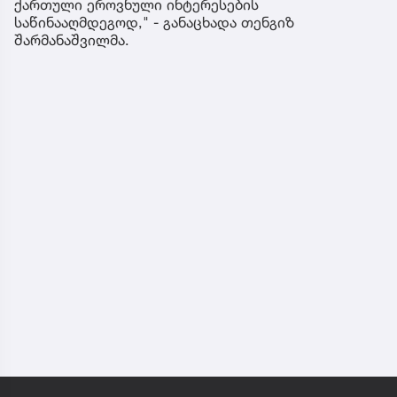
ქართული ეროვნული ინტერესების
საწინააღმდეგოდ," - განაცხადა თენგიზ
შარმანაშვილმა.