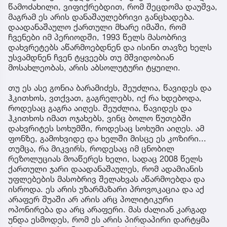
წამოძახილი, ვიფიქრებდით, რომ შეცდომა დაუშვა,
მაგრამ ეს არის დანაშაულებრივი განცხადება.
დაადანაშაულო ქართული მხარე იმაში, რომ
ჩვენები იმ პერიოდში, 1993 წელს მასობრივ
დახვრეტებს აწარმოებდნენ და ისინი თავზე ხელს
უსვამდნენ ჩვენ ტყვეებს თუ მშვიდობიან
მოსახლეობას, არის აბსოლუტური ტყუილი.
თუ ეს ასე გონია ბარამიძეს, შეუძლია, წავიდეს და
ჰკითხოს, ვთქვათ, გაგრელებს, იქ რა ხდებოდა,
როდესაც გაგრა აიღეს. შეუძლია, წავიდეს და
ჰკითხოს იმათ ოჯახებს, ვინც ბოლო წუთებში
დახვრიტეს სოხუმში, როდესაც სოხუმი აიღეს. ამ
ფონზე, გამოხვიდე და ხელში მისცე ეს კოზირი...
თუმცა, რა მიკვირს, როდესაც იმ ცნობილ
რეზოლუციას მოაწერეს ხელი, სადაც 2008 წელს
ქართული ჯარი დაადანაშაულეს, რომ ადამიანის
უფლებების მასობრივ შელახვას აწარმოებდა და
ისროდა. ეს არის უზარმაზარი პროვოკაცია და აქ
არაფერ შუაში არ არის არც პოლიტიკური
ოპონირება და არც არაფერი. მას ძალიან კარგად
უნდა ესმოდეს, რომ ეს არის პირდაპირი დარტყმა