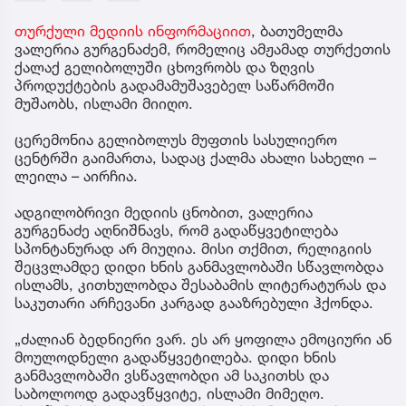
თურქული მედიის ინფორმაციით
, ბათუმელმა
ვალერია გურგენაძემ, რომელიც ამჟამად თურქეთის
ქალაქ გელიბოლუში ცხოვრობს და ზღვის
პროდუქტების გადამამუშავებელ საწარმოში
მუშაობს, ისლამი მიიღო.
ცერემონია გელიბოლუს მუფთის სასულიერო
ცენტრში გაიმართა, სადაც ქალმა ახალი სახელი –
ლეილა – აირჩია.
ადგილობრივი მედიის ცნობით, ვალერია
გურგენაძე აღნიშნავს, რომ გადაწყვეტილება
სპონტანურად არ მიუღია. მისი თქმით, რელიგიის
შეცვლამდე დიდი ხნის განმავლობაში სწავლობდა
ისლამს, კითხულობდა შესაბამის ლიტერატურას და
საკუთარი არჩევანი კარგად გააზრებული ჰქონდა.
„ძალიან ბედნიერი ვარ. ეს არ ყოფილა ემოციური ან
მოულოდნელი გადაწყვეტილება. დიდი ხნის
განმავლობაში ვსწავლობდი ამ საკითხს და
საბოლოოდ გადავწყვიტე, ისლამი მიმეღო.