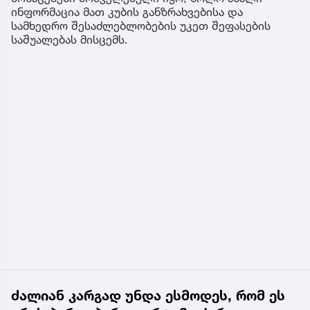
ინფორმაცია მათ კუბის განზრახვებისა და
სამხედრო შესაძლებლობების უკეთ შეფასების
საშუალებას მისცემს.
ძალიან კარგად უნდა ესმოდეს, რომ ეს