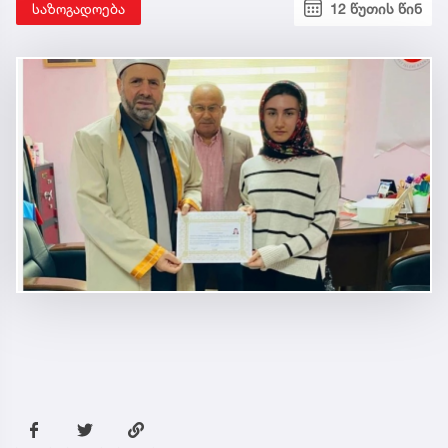
საზოგადოება
12 წუთის წინ