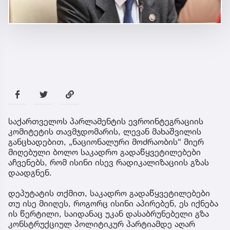
საქართველოს პარლამენტის ევროინტეგრაციის
კომიტეტის თავმჯდომარის, ლევან მახაშვილის
განცხადებით, „ნაციონალური მოძრაობის“ მიერ
მიღებული ბოლო საკადრო გადაწყვეტილებები
აჩვენებს, რომ ისინი ისევ რადიკალიზაციის გზას
დაადგნენ.
დეპუტატის თქმით, საკადრო გადაწყვეტილებები
თუ ისე მიიღეს, როგორც ისინი აპირებენ, ეს იქნება
ის წერტილი, საიდანაც უკან დასაბრუნებელი გზა
კონსტრუქციულ პოლიტიკურ პარტიამდე აღარ