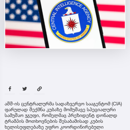
აშშ-ის ცენტრალურმა სადაზვერვო სააგენტომ (CIA)
ფარულად შექმნა კუბაზე მომუშავე სპეციალური
სამუშაო ჯგუფი, რომელმაც პრეზიდენტ დონალდ
ტრამპის მოთხოვნების შესაბამისად კუბის
ხელისუფლებაზე უფრო კოორდინირებული