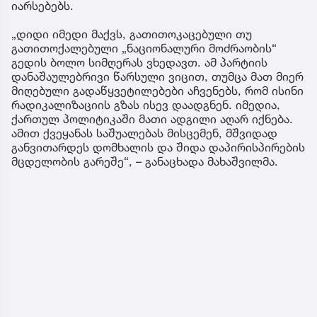
იარსებებს.
„დიდი იმედი მაქვს, გათითოკაცებული თუ
გათითოქალებული „ნაციონალური მოძრაობის“
გედის ბოლო სიმღერას ვხედავთ. ამ პარტიის
დანაშაულებრივი წარსული ვიცით, თუმცა მათ მიერ
მიღებული გადაწყვეტილებები აჩვენებს, რომ ისინი
რადიკალიზაციის გზას ისევ დაადგნენ. იმედია,
ქართულ პოლიტიკაში მათი ადგილი აღარ იქნება.
ამით ქვეყანას საშუალებას მისცემენ, მშვიდად
განვითარდეს დომხალის და შიდა დაპირისპირების
მცდელობის გარეშე“, – განაცხადა მახაშვილმა.