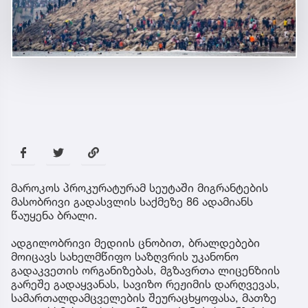
მაროკოს პროკურატურამ სეუტაში მიგრანტების
მასობრივი გადასვლის საქმეზე 86 ადამიანს
წაუყენა ბრალი.
ადგილობრივი მედიის ცნობით, ბრალდებები
მოიცავს სახელმწიფო საზღვრის უკანონო
გადაკვეთის ორგანიზებას, მგზავრთა ლიცენზიის
გარეშე გადაყვანას, სავიზო რეჟიმის დარღვევას,
სამართალდამცველების შეურაცხყოფასა, მათზე