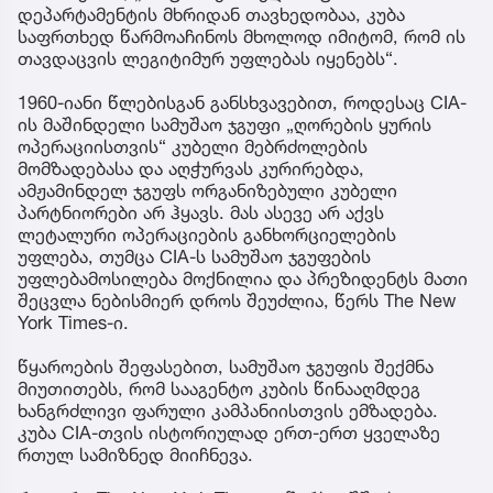
დეპარტამენტის მხრიდან თავხედობაა, კუბა
საფრთხედ წარმოაჩინოს მხოლოდ იმიტომ, რომ ის
თავდაცვის ლეგიტიმურ უფლებას იყენებს“.
1960-იანი წლებისგან განსხვავებით, როდესაც CIA-
ის მაშინდელი სამუშაო ჯგუფი „ღორების ყურის
ოპერაციისთვის“ კუბელი მებრძოლების
მომზადებასა და აღჭურვას კურირებდა,
ამჟამინდელ ჯგუფს ორგანიზებული კუბელი
პარტნიორები არ ჰყავს. მას ასევე არ აქვს
ლეტალური ოპერაციების განხორციელების
უფლება, თუმცა CIA-ს სამუშაო ჯგუფების
უფლებამოსილება მოქნილია და პრეზიდენტს მათი
შეცვლა ნებისმიერ დროს შეუძლია, წერს The New
York Times-ი.
წყაროების შეფასებით, სამუშაო ჯგუფის შექმნა
მიუთითებს, რომ სააგენტო კუბის წინააღმდეგ
ხანგრძლივი ფარული კამპანიისთვის ემზადება.
კუბა CIA-თვის ისტორიულად ერთ-ერთ ყველაზე
რთულ სამიზნედ მიიჩნევა.