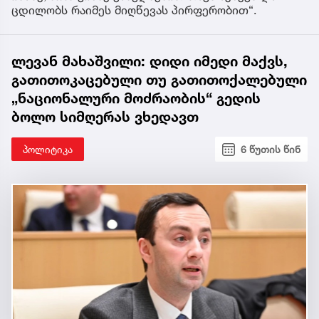
ცდილობს რაიმეს მიღწევას პირფერობით“.
ლევან მახაშვილი: დიდი იმედი მაქვს,
გათითოკაცებული თუ გათითოქალებული
„ნაციონალური მოძრაობის“ გედის
ბოლო სიმღერას ვხედავთ
პოლიტიკა
6 წუთის წინ