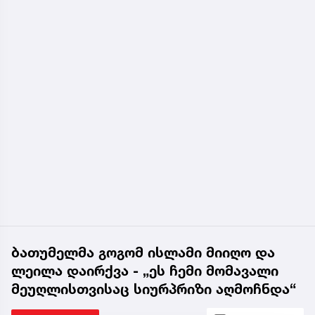
ბათუმელმა გოგომ ისლამი მიიღო და
ლეილა დაირქვა - „ეს ჩემი მომავალი
მეუღლისთვისაც სიურპრიზი აღმოჩნდა“