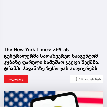
The New York Times: აშშ-ის
ცენტრალურმა სადაზვერვო სააგენტომ
კუბაზე ფარული სამუშაო ჯგუფი შექმნა.
ტრამპი ჰავანაზე ზეწოლას აძლიერებს
პოლიტიკა
18 წუთის წინ