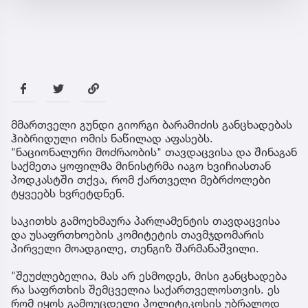
მმართველი გუნდი გიორგი ბარამიძის განცხადებას
ჰიბრიდული ომის ნაწილად აფასებს.
"ნაციონალური მოძრაობის" თავდაცვისა და შინაგან
საქმეთა ყოფილმა მინისტრმა იაგო ხვიჩიასთან
პოდკასტში თქვა, რომ ქართველი მებრძოლები
ტყვეებს ხვრეტდნენ.
საკითხს გამოეხმაურა პარლამენტის თავდაცვისა
და უსაფრთხოების კომიტეტის თავმჯდომარის
პირველი მოადგილე, თენგიზ შარმანაშვილი.
"შეუძლებელია, მას არ ესმოდეს, მისი განცხადება
რა საფრთხის შემცველია საქართველოსთვის. ეს
რომ იყოს გამოუცდელი პოლიტიკოსის უბრალოდ