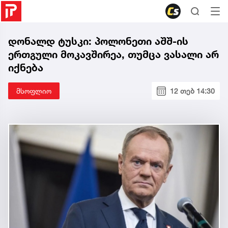
დონალდ ტუსკი: პოლონეთი აშშ-ის
ერთგული მოკავშირეა, თუმცა ვასალი არ
იქნება
მსოფლიო
12 თებ 14:30