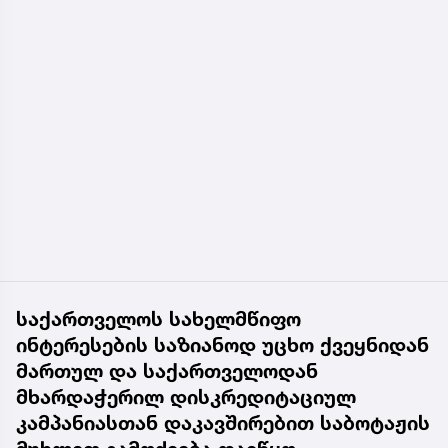
საქართველოს სახელმწიფო
ინტერესების საზიანოდ უცხო ქვეყნიდან
მართულ და საქართველოდან
მხარდაჭერილ დისკრედიტაციულ
კამპანიასთან დაკავშირებით საბოტაჟის