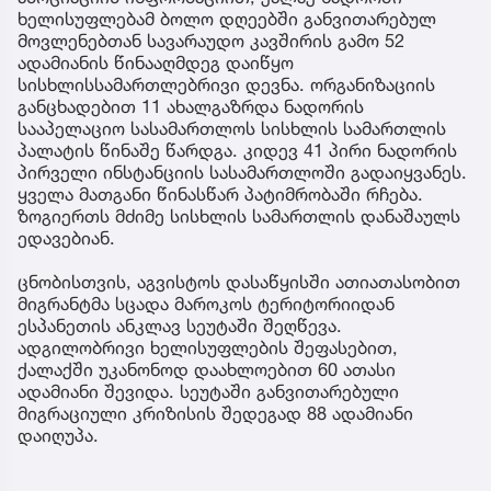
ხელისუფლებამ ბოლო დღეებში განვითარებულ
მოვლენებთან სავარაუდო კავშირის გამო 52
ადამიანის წინააღმდეგ დაიწყო
სისხლისსამართლებრივი დევნა. ორგანიზაციის
განცხადებით 11 ახალგაზრდა ნადორის
სააპელაციო სასამართლოს სისხლის სამართლის
პალატის წინაშე წარდგა. კიდევ 41 პირი ნადორის
პირველი ინსტანციის სასამართლოში გადაიყვანეს.
ყველა მათგანი წინასწარ პატიმრობაში რჩება.
ზოგიერთს მძიმე სისხლის სამართლის დანაშაულს
ედავებიან.
ცნობისთვის, აგვისტოს დასაწყისში ათიათასობით
მიგრანტმა სცადა მაროკოს ტერიტორიიდან
ესპანეთის ანკლავ სეუტაში შეღწევა.
ადგილობრივი ხელისუფლების შეფასებით,
ქალაქში უკანონოდ დაახლოებით 60 ათასი
ადამიანი შევიდა. სეუტაში განვითარებული
მიგრაციული კრიზისის შედეგად 88 ადამიანი
დაიღუპა.