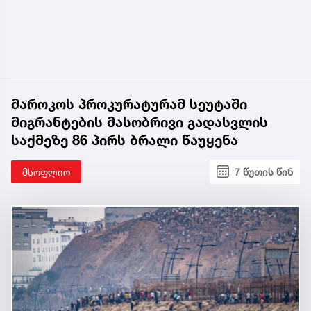
მაროკოს პროკურატურამ სეუტაში
მიგრანტების მასობრივი გადასვლის
საქმეზე 86 პირს ბრალი წაუყენა
მსოფლიო
7 წუთის წინ