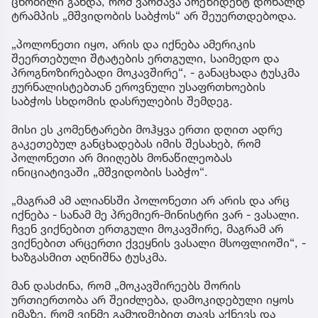
ცნობილი გახდა, რომ ვარშავა პრეზიდენტ დონალდ
ტრამპის „მშვიდობის საბჭოს“ არ შეუერთდებოდა.
„პოლონეთი იყო, არის და იქნება ამერიკის
შეერთებული შტატების ერთგული, საიმედო და
პროგნოზირებადი მოკავშირე“, - განაცხადა ტუსკმა
ჟურნალისტებთან ეროვნული უსაფრთხოების
საბჭოს სხდომის დასრულების შემდეგ.
მისი ეს კომენტარები მოჰყვა ერთი დღით ადრე
გაკეთებულ განცხადებას იმის შესახებ, რომ
პოლონეთი არ მიიღებს მონაწილეობას
ინიციატივაში „მშვიდობის საბჭო“.
„მაგრამ ამ ალიანსში პოლონეთი არ არის და არც
იქნება - სანამ მე პრემიერ-მინისტრი ვარ - ვასალი.
ჩვენ ვიქნებით ერთგული მოკავშირე, მაგრამ არ
ვიქნებით არცერთი ქვეყნის ვასალი მსოფლიოში“, -
ხაზგასმით აღნიშნა ტუსკმა.
მან დასძინა, რომ „მოკავშირეებს შორის
ურთიერთობა არ შეიძლება, დამოკიდებული იყოს
იმაზე, რომ ვინმე გამუდმებით თავს აქნევს და