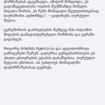
ქორწინებას ვგეგმავდი, ამიტომ მინდოდა, ეს
გადაწყვეტილება ოჯახის შექმნამდე მიმეღო.
სხვათა შორის, ეს ჩემი მომავალი მეუღლისთვისაც
სიურპრიზი აღმოჩნდა“, – ციტირებს თურქული
მედია.
ცერემონიის დასრულების შემდეგ მას ისლამის
მიღების დამადასტურებელი მოწმობა და ყურანი
გადასცეს.
როგორც Anadolu Agency-სა და ადგილობრივი
გამოცემები წერენ, ვალერია გურგენაძისთვის ეს
ახალი ცხოვრების ეტაპის დასაწყისია. თურქული
მედიის ცნობით, ის უახლოეს მომავალში
დაქორწინებასაც გეგმავს.