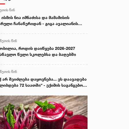
წუთის წინ
 ისმის ნია იმნაძისა და მამამისის
რული ჩანაწერიდან - გიგა ავალიანის
ვლელობის საქმე
 წუთის წინ
ობილია, როდის დაიწყება 2026-2027
სწავლო წელი სკოლებსა და ბაღებში
 წუთის წინ
ქ არ შეიძლება დაყოვნება... ეს დაავადება
ლიბდება 72 საათში“ - ექიმის საგანგებო
აფრთხილება