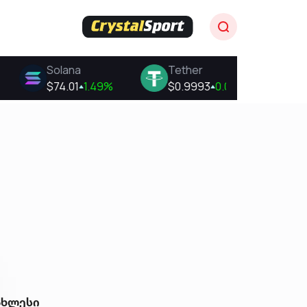
ახლესი