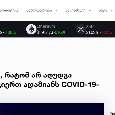
პოლიტიკა
საზოგადოება
საკითხავი
სხვა
, რატომ არ აღუდგა
გიერთ ადამიანს COVID-19-
უ