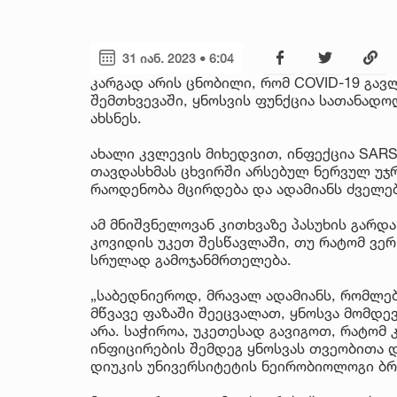
31 იან. 2023 • 6:04
კარგად არის ცნობილი, რომ COVID-19 გავ
შემთხვევაში, ყნოსვის ფუნქცია სათანადო
ახსნეს.
ახალი კვლევის მიხედვით, ინფექცია SARS
თავდასხმას ცხვირში არსებულ ნერვულ უჯრ
რაოდენობა მცირდება და ადამიანს ძველებ
ამ მნიშვნელოვან კითხვაზე პასუხის გარდა
კოვიდის უკეთ შესწავლაში, თუ რატომ ვერ
სრულად გამოჯანმრთელება.
„საბედნიეროდ, მრავალ ადამიანს, რომლებ
მწვავე ფაზაში შეეცვალათ, ყნოსვა მომდევ
არა. საჭიროა, უკეთესად გავიგოთ, რატომ 
ინფიცირების შემდეგ ყნოსვას თვეობითა
დიუკის უნივერსიტეტის ნეირობიოლოგი ბ