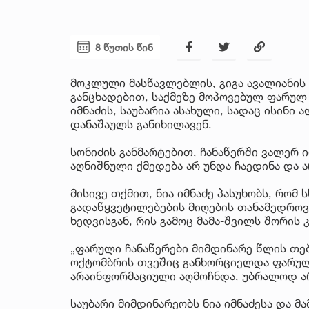
8 წუთის წინ
მოკლული მასწავლებლის, გიგა ავალიანის 
განცხადებით, საქმეზე მოპოვებულ ფარულ ჩ
იმნაძის, საუბარია ასახული, სადაც ისინი
დანაშაულს განიხილავენ.
სონიძის განმარტებით, ჩანაწერში ვალერ 
აღნიშნული ქმედება არ უნდა ჩაედინა და 
მისივე თქმით, ნია იმნაძე პასუხობს, რომ 
გადაწყვეტილებების მიღების თანამედროვ
ხედვისგან, რის გამოც მამა-შვილს შორის 
„ფარული ჩანაწერები მიმდინარე წლის თე
ოქტომბრის თვეშიც განხორციელდა ფარული
არაინფორმაციული აღმოჩნდა, უბრალოდ არ
საუბარი მიმდინარეობს ნია იმნაძესა და მა