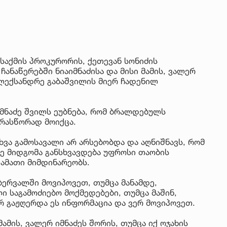
საქმის პროკურორის, ქეთევან სონიძის
ანაწერებში ნიაიმნაძისა და მისი მამის, ვალერ
 ალექსანდრე გაბაშვილის მიერ ჩადენილ
იმნაძე შვილს ეუბნება, რომ ბრალდებულს
არასწორად მოიქცა.
სხვა გამოსავალი არ არსებობდა და აღნიშნავს, რომ
ე მიდგომა განსხვავდება უფროსი თაობის
კამათი მიმდინარეობს.
ბერვალში მოვიპოვეთ, თუმცა მანამდე,
 საგამოძიებო მოქმედებები, თუმცა მაშინ,
 გაჟღერდა ეს ინფორმაცია და ვერ მოვიპოვეთ.
მამის, ვალერ იმნაძეს შორის, თუმცა იქ ოჯახის