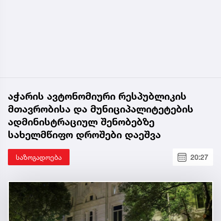
აჭარის ავტონომიური რესპუბლიკის
მთავრობისა და მუნიციპალიტეტების
ადმინისტრაციულ შენობებზე
სახელმწიფო დროშები დაეშვა
საზოგადოება
20:27