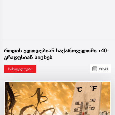
როდის ელოდებიან საქართველოში +40-
გრადუსიან სიცხეს
საზოგადოება
20:41