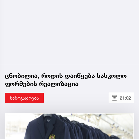
ცნობილია, როდის დაიწყება სასკოლო
ფორმების რეალიზაცია
საზოგადოება
21:02