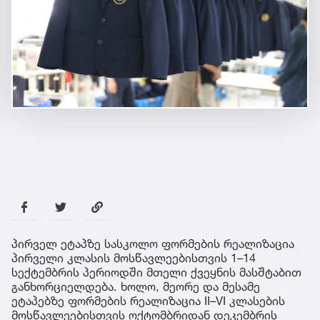
პირველ ეტაპზე სასკოლო ფორმების რეალიზაცია
პირველი კლასის მოსწავლეებისთვის 1–14
სექტემბრის პერიოდში მთელი ქვეყნის მასშტაბით
განხორციელდება. ხოლო, მეორე და მესამე
ეტაპებზე ფორმების რეალიზაცია II–VI კლასების
მოსწავლეებისთვის ოქტომბრიდან დეკემბრის