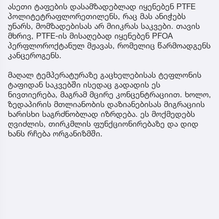
ასეთი ტაფების დასამზადებლად იყენებენ PTFE
პოლიტეტრაფლორეთილენს, რაც მას ანიჭებს
უნარს, მომზადებისას არ მიიკრას საკვები. თავის
მხრივ, PTFE-ის მისაღებად იყენებენ PFOA
პერფლოროქტანულ მჟავას, რომელიც წარმოადგენს
კანცეროგენს.
მაღალ ტემპერატურაზე გაცხელებისას ტეფლონის
ტაფიდან საკვებში ისედაც გადადის ეს
ნივთიერება, მაგრამ მცირე კონცენტრაციით. ხოლო,
ზედაპირის მთლიანობის დაზიანებისას მიგრაციის
ხარისხი საგრძნობლად იზრდება. ეს მოქმედებს
ღვიძლის, თირკმლის ფუნქციონირებაზე და დიდ
ხანს რჩება ორგანიზმში.