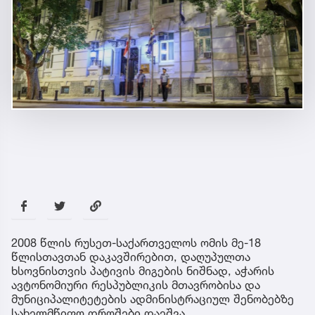
2008 წლის რუსეთ-საქართველოს ომის მე-18
წლისთავთან დაკავშირებით, დაღუპულთა
ხსოვნისთვის პატივის მიგების ნიშნად, აჭარის
ავტონომიური რესპუბლიკის მთავრობისა და
მუნიციპალიტეტების ადმინისტრაციულ შენობებზე
სახელმწიფო დროშები დაეშვა.