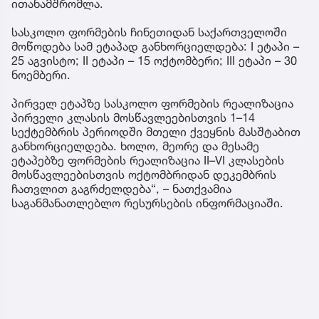
ითანამშრომლა.
სასკოლო ფორმების ჩინეთიდან საქართველოში
მოწოდება სამ ეტაპად განხორციელდება: I ეტაპი –
25 აგვისტო; II ეტაპი – 15 ოქტომბერი; III ეტაპი – 30
ნოემბერი.
პირველ ეტაპზე სასკოლო ფორმების რეალიზაცია
პირველი კლასის მოსწავლეებისთვის 1–14
სექტემბრის პერიოდში მთელი ქვეყნის მასშტაბით
განხორციელდება. ხოლო, მეორე და მესამე
ეტაპებზე ფორმების რეალიზაცია II–VI კლასების
მოსწავლეებისთვის ოქტომბრიდან დეკემბრის
ჩათვლით გაგრძელდება“, – ნათქვამია
საგანმანათლებლო რესურსების ინფორმაციაში.