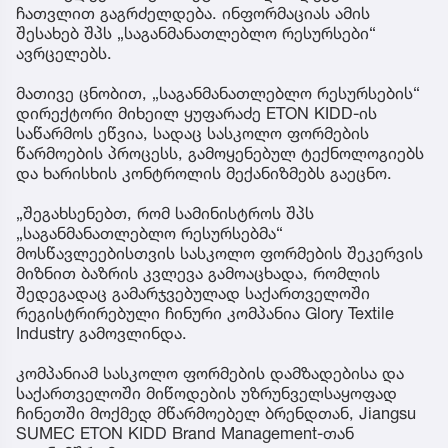
ჩათვლით გაგრძელდება. ინფორმაციას ამის
შესახებ შპს „საგანმანათლებლო რესურსები“
ავრცელებს.
მათივე ცნობით, „საგანმანათლებლო რესურსების“
დირექტორი მიხეილ ყუფარაძე ETON KIDD-ის
საწარმოს ეწვია, სადაც სასკოლო ფორმების
წარმოების პროცესს, გამოყენებულ ტექნოლოგიებს
და ხარისხის კონტროლის მექანიზმებს გაეცნო.
„შეგახსენებთ, რომ სამინისტროს შპს
„საგანმანათლებლო რესურსებმა“
მოსწავლეებისთვის სასკოლო ფორმების შეკერვის
მიზნით ბაზრის კვლევა გამოაცხადა, რომლის
შედეგადაც გამარჯვებულად საქართველოში
რეგისტრირებული ჩინური კომპანია Glory Textile
Industry გამოვლინდა.
კომპანიამ სასკოლო ფორმების დამზადებისა და
საქართველოში მიწოდების უზრუნველსაყოფად
ჩინეთში მოქმედ მწარმოებელ ბრენდთან, Jiangsu
SUMEC ETON KIDD Brand Management-თან