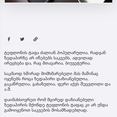
ტეფლონის ტაფა ძალიან პოპულარულია, რადგან
ზედაპირზე არ იწებებს საკვებს, ადვილად
ირეცხება და, რაც მთავარია, ბიუჯეტურია.
საკმაოდ ხშირად მომხმარებელი მას მაშინაც
იყენებს როცა ზედაპირი დაზიანებულია,
გაკაწრულია, გახაზულია, ფერი აქვს შეცვლილი და
ა.შ.
დაიმახსოვრეთ რომ მცირედ დაზიანებული
ზედაპირის მქონდე ტეფლონის ტაფაც კი არ უნდა
გამოიყენოთ საკვების მოსამზადებლად.