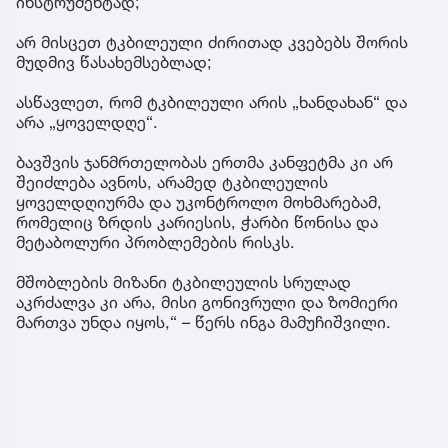
ინსტრუმენტად;
არ მისცეთ ტკბილეული ძირითად კვებებს შორის
მუდმივ წასახემსებლად;
ასწავლეთ, რომ ტკბილეული არის „ხანდახან“ და
არა „ყოველდღე“.
ბავშვის ჯანმრთელობას ერთმა კანფეტმა კი არ
შეიძლება ავნოს, არამედ ტკბილეულის
ყოველდღიურმა და უკონტროლო მოხმარებამ,
რომელიც ზრდის კარიესის, ჭარბი წონისა და
მეტაბოლური პრობლემების რისკს.
მშობლების მიზანი ტკბილეულის სრულად
აკრძალვა კი არა, მისი გონივრული და ზომიერი
მართვა უნდა იყოს,“ – წერს ინგა მამუჩიშვილი.