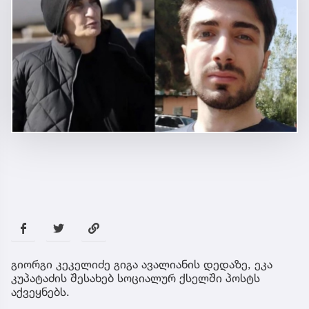
გიორგი კეკელიძე გიგა ავალიანის დედაზე, ეკა
კუპატაძის შესახებ სოციალურ ქსელში პოსტს
აქვეყნებს.