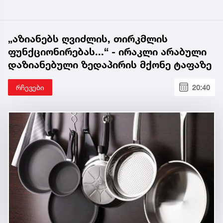
„აზიანებს ღვიძლის, თირკმლის
ფუნქციონირებას...“ - ირაკლი არაბული
დაზიანებული ზედაპირის მქონე ტაფაზე
რჩევები
20:40