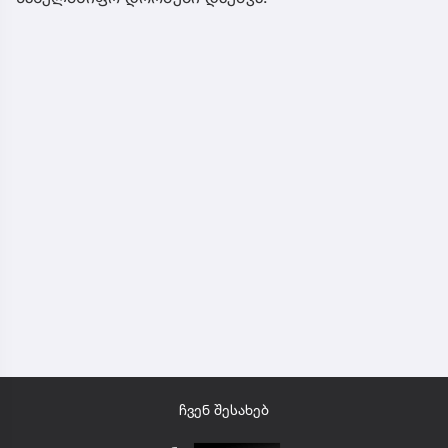
ჩვენ შესახებ