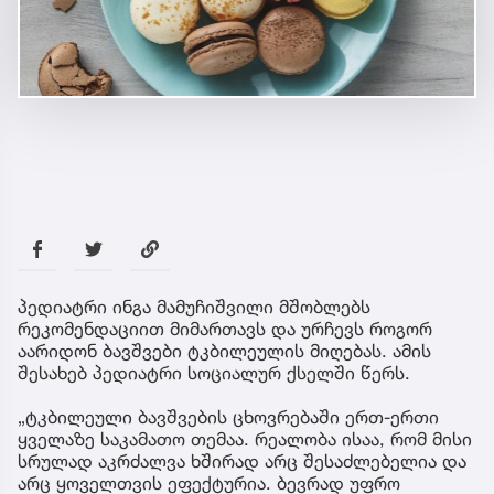
პედიატრი ინგა მამუჩიშვილი მშობლებს
რეკომენდაციით მიმართავს და ურჩევს როგორ
აარიდონ ბავშვები ტკბილეულის მიღებას. ამის
შესახებ პედიატრი სოციალურ ქსელში წერს.
„ტკბილეული ბავშვების ცხოვრებაში ერთ-ერთი
ყველაზე საკამათო თემაა. რეალობა ისაა, რომ მისი
სრულად აკრძალვა ხშირად არც შესაძლებელია და
არც ყოველთვის ეფექტურია. ბევრად უფრო