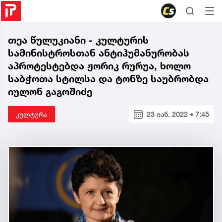
თეა წულუკიანი - კულტურის
სამინისტროსთან ანტიჰუმანურობას
აპროტესტებდა ჟორიკ რურუა​, ხოლო
საბჭოთა სტილსა და ტონზე საუბრობდა
იულონ გაგოშიძე
კულტურა
23 იან. 2022 • 7:45