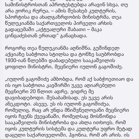
სამინისტროსთან აპროტესტებდა არავინ სხვა, თუ
არა ჟორიკ რურუა, – ამის შესახებ კულტურის,
სპორტისა და ახალგაზრდობის მინისტრმა, თეა
წულუკიანმა საქართველოს პირველი არხის
გადაცემაში „აქტუალური შაბათი – მაკა
ცინცაძესთან ერთად“ განაცხადა.
როგორც თეა წულუკიანმა აღნიშნა, გუშინდელ
აქციაზე საბჭოთა სტილსა და ტონზე საუბრობდა
1930-იან წლებში დაბადებული სააკაშვილის
ყოფილი მინისტრი, მეცნიერი იულონ გაგოშიძე.
„იულონ გაგოშიძე ამბობდა, რომ აქ საბჭოეთიაო და
ის იყო საბჭოთა კავშირში უკვე აღიარებული
მეცნიერი 20 წლით ადრე, ვიდრე მე
დავიბადებოდი. შესაბამისად, ეს უკვე არის
ანეკდოტი. ასევე, ეს ის იულონ გაგოშიძეა,
რომელიც, რაც არ უნდა მნიშვნელოვანი მეცნიერი
იყოს ჩვენს ქვეყანაში, რომელსაც მოსწონდა
სააკაშვილის მინისტრობა და ახლა ითხოვს, რომ
იყოს კულტურის სისტემა და კულტურა უფრო მეტად
დაცული საქართველოში, ჰგონია, რომ არ არის. ის