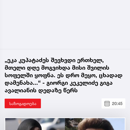
„ეკა კუპატაძეს შევხვდი ერთხელ,
მთელი დღე მოგვიხდა მისი შვილის
სოფელში ყოფნა. ეს დრო მეყო, ცხადად
დამენახა...“ - გიორგი კეკელიძე გიგა
ავალიანის დედაზე წერს
საზოგადოება
20:45