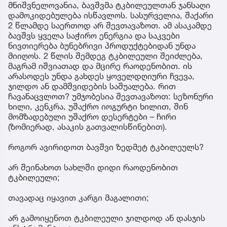
მნიშვნელოვანია, ბავშვმა ტკბილეულთან ჯანსაღი
დამოკიდებულება ისწავლოს. სასურველია, შაქარი
2 წლამდე საერთოდ არ შევთავაზოთ. ამ ასაკამდე
ბავშვს ყველა საჭირო ენერგია და საკვები
ნივთიერება ბუნებრივი პროდუქტებიდან უნდა
მიიღოს. 2 წლის შემდეგ ტკბილეული შეიძლება,
მაგრამ იშვიათად და მცირე რაოდენობით. ის
არასოდეს უნდა გახდეს ყოველდღიური ჩვევა,
ჯილდო ან დამშვიდების საშუალება. რით
ჩავანაცვლოთ? უმჯობესია შევთავაზოთ: სეზონური
ხილი, კენკრა, უშაქრო იოგურტი ხილით, შინ
მომზადებული უშაქრო დესერტები – ჩირი
(ზომიერად, ასაკის გათვალისწინებით).
როგორ ავირიდოთ ბავშვი ზედმეტ ტკბილეულს?
არ შეინახოთ სახლში დიდი რაოდენობით
ტკბილეული;
თავადაც იყავით კარგი მაგალითი;
არ გამოიყენოთ ტკბილეული ჯილდოდ ან დასჯის