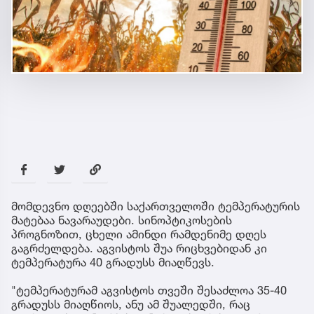
მომდევნო დღეებში საქართველოში ტემპერატურის
მატებაა ნავარაუდები. სინოპტიკოსების
პროგნოზით, ცხელი ამინდი რამდენიმე დღეს
გაგრძელდება. აგვისტოს შუა რიცხვებიდან კი
ტემპერატურა 40 გრადუსს მიაღწევს.
"ტემპერატურამ აგვისტოს თვეში შესაძლოა 35-40
გრადუსს მიაღწიოს, ანუ ამ შუალედში, რაც