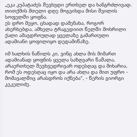
„ეკა კუპატაძეს შევხვდი ერთხელ და ხანგრძლივად.
თითქმის მთელი დღე მოგვიხდა მისი შვილის
სოფელში ყოფნა.
ეს დრო მეყო, ცხადად დამენახა, როგორ
ახერხებდა, ამხელა ტრაგედიით წელში მოხრილი
ქალი ამავდროულად ყველაზე გამართული
ადამიანი ყოფილიყო დედამიწაზე.
იმ ხალხის ნაწილს კი, ვინც ახლა მის მიმართ
ადამიანად ყოფნის ყველა საზღვარი წაშალა,
არაერთხელ შევხვედრივარ ოდესღაც და მიხარია,
რომ ეს ოდესღაც იყო და არა ახლა და მით უფრო -
მომავალშიც არასდროს იქნება“, - წერის გიორგი
კეკელიძე.