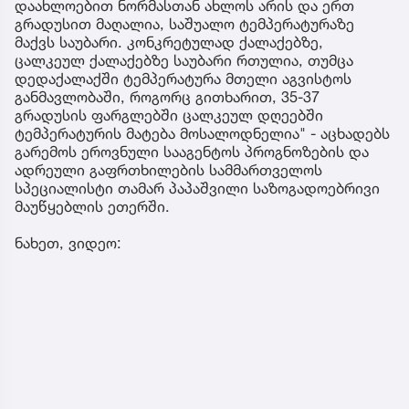
დაახლოებით ნორმასთან ახლოს არის და ერთ
გრადუსით მაღალია, საშუალო ტემპერატურაზე
მაქვს საუბარი. კონკრეტულად ქალაქებზე,
ცალკეულ ქალაქებზე საუბარი რთულია, თუმცა
დედაქალაქში ტემპერატურა მთელი აგვისტოს
განმავლობაში, როგორც გითხარით, 35-37
გრადუსის ფარგლებში ცალკეულ დღეებში
ტემპერატურის მატება მოსალოდნელია" - აცხადებს
გარემოს ეროვნული სააგენტოს პროგნოზების და
ადრეული გაფრთხილების სამმართველოს
სპეციალისტი თამარ პაპაშვილი საზოგადოებრივი
მაუწყებლის ეთერში.
ნახეთ, ვიდეო: