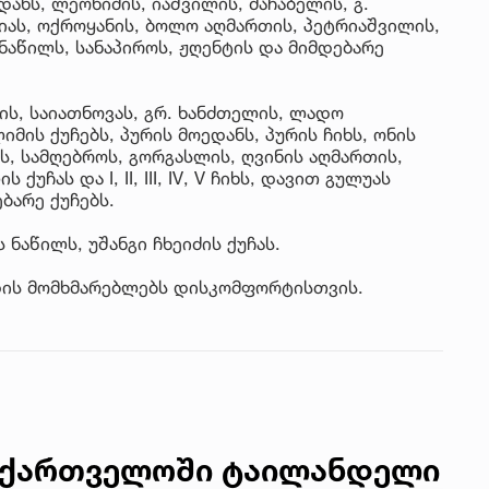
ანს, ლეონიძის, იაშვილის, მაჩაბელის, გ.
რიას, ოქროყანის, ბოლო აღმართის, პეტრიაშვილის,
 ნაწილს, სანაპიროს, ჟღენტის და მიმდებარე
ლის, საიათნოვას, გრ. ხანძთელის, ლადო
იმის ქუჩებს, პურის მოედანს, პურის ჩიხს, ონის
ის, სამღებროს, გორგასლის, ღვინის აღმართის,
ქუჩას და I, II, III, IV, V ჩიხს, დავით გულუას
ბარე ქუჩებს.
ნაწილს, უშანგი ჩხეიძის ქუჩას.
დის მომხმარებლებს დისკომფორტისთვის.
საქართველოში ტაილანდელი