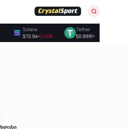
ახლესი