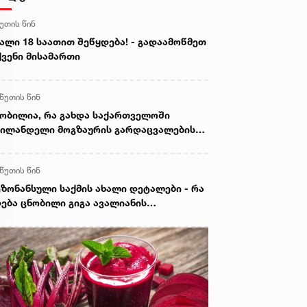
წუთის წინ
ალი 18 საათით შეწყდება! - გადაამოწმეთ
ვენი მისამართი
 წუთის წინ
ობილია, რა გახდა საქართველოში
ილანდელი მოგზაურის გარდაცვალების
ზეზი
 წუთის წინ
ზონანსული საქმის ახალი დეტალები - რა
ება ცნობილი გიგა ავალიანის
კვლელობაზე