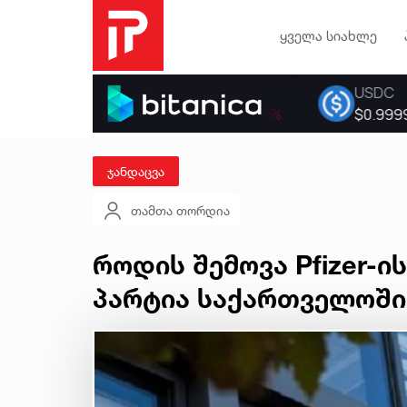
ყველა სიახლე
ჯანდაცვა
თამთა თორდია
როდის შემოვა Pfizer-ი
პარტია საქართველოში