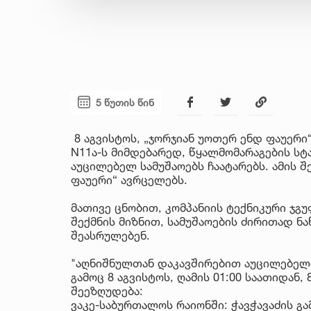
5 წუთის წინ
8 აგვისტოს, „ჯორჯიან უოთერ ენდ ფაუერი“
N11ა-ს მიმდებარედ, წყალმომარაგების ს
აუცილებელ სამუშაოებს ჩაატარებს. ამის შ
ფაუერი“ ავრცელებს.
მათივე ცნობით, კომპანიის ტექნიკური ჯ
შექმნის მიზნით, სამუშაოების ძირითად ნა
შეასრულებენ.
"აღნიშნულთან დაკავშირებით აუცილებელი
გამოც 8 აგვისტოს, ღამის 01:00 საათიდან,
შეეზღუდება:
ვაკე-საბურთალოს რაიონში: ჭავჭავაძის გ