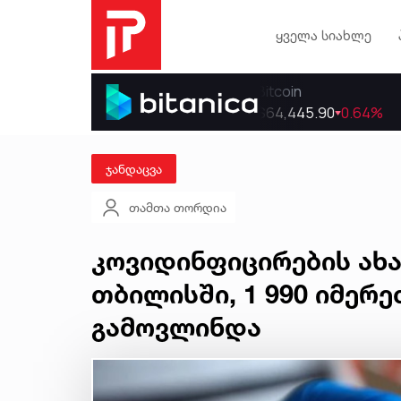
ყველა სიახლე
ჯანდაცვა
თამთა თორდია
კოვიდინფიცირების ახა
თბილისში, 1 990 იმერეთ
გამოვლინდა