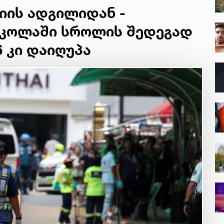
იის ადგილიდან -
სკოლაში სროლის შედეგად
6 კი დაიღუპა