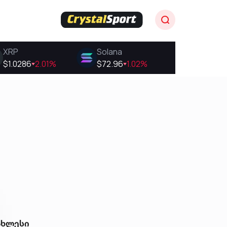
ახლესი