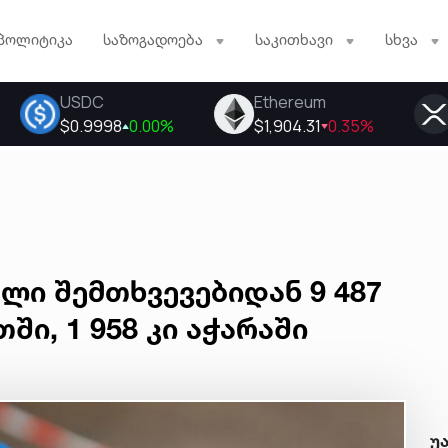
პოლიტიკა
საზოგადოება
საკითხავი
სხვა
ლი შემთხვევებიდან 9 487
ში, 1 958 კი აჭარაში
უ