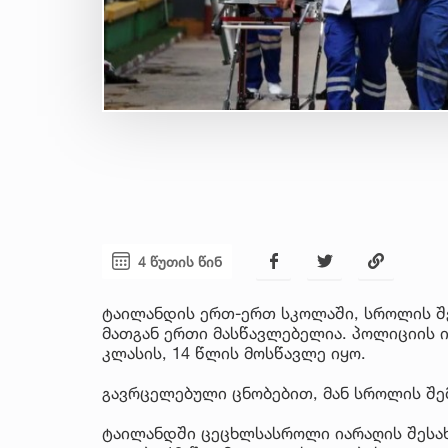
4 წუთის წინ
ტაილანდის ერთ-ერთ სკოლაში, სროლის შედ
მათგან ერთი მასწავლებელია. პოლიციის 
კლასის, 14 წლის მოსწავლე იყო.
გავრცელებული ცნობებით, მან სროლის შ
ტაილანდში ცეცხლსასროლი იარაღის შესახ