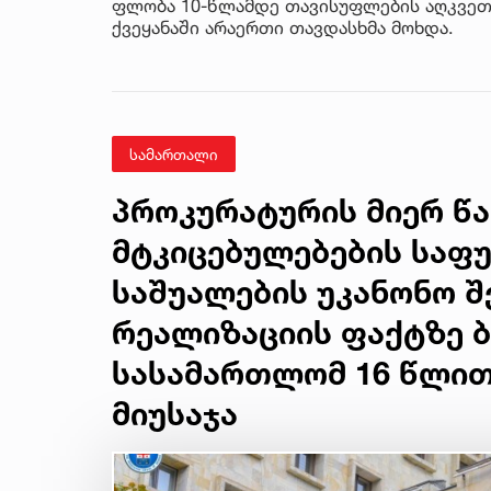
ფლობა 10-წლამდე თავისუფლების აღკვეთი
ქვეყანაში არაერთი თავდასხმა მოხდა.
სამართალი
პროკურატურის მიერ წ
მტკიცებულებების საფ
საშუალების უკანონო შე
რეალიზაციის ფაქტზე
სასამართლომ 16 წლით
მიუსაჯა