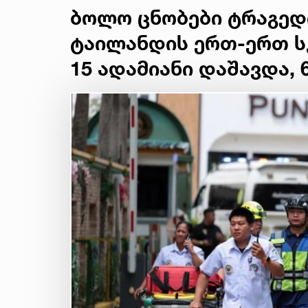
ბოლო ცნობები ტრაგედ
ტაილანდის ერთ-ერთ 
15 ადამიანი დაშავდა, 