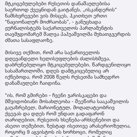
მტკიცებულებები რუსეთის დანაშაულებისა
საერთოდ ქვეყნიდან გაიტანეს, „ისკანდერის“
ნამსხვრევები ვის მისცეს, ჰკითხეთ ერთი
“ნაციონალურ მოძრაობას”, - განუცხადა
ჟურნალისტებს საქართველოს პარლამენტის
თავმჯდომარემ შალვა პაპუაშვილმა მუხათგვერდის
ძმათა სასაფლაოზე.
მისივე თქმით, რომ არა საქართველოს
დღევანდელი ხელისუფლების ძალისხმევა,
დაბრუნებულიყო მტკიცებულებები, წარდგენილიყო
სასამართლოში, დღეს დამტკიცებულიც არ
იქნებოდა, რომ 2008 წელს რუსეთმა სამხედრო
დანაშაულები ჩაიდინა.
“ის, რომ გმირები - ჩვენი ჯარისკაცები და
მშვიდობიანი მოსახლეობა - შეეწირა სააკაშვილის
გაუაზრებელ, მარიონეტულ, მოღალატეობრივ
ქცევას და დღეს რომ უნდათ გადაფარონ
თარიღებით, რუსეთის ხსენება-არხსენებით და
ასეთი თემებით, ზუსტად ისეთივე არასერიოზულია,
როგორც 9 აგვისტოს ის ხორხოცი, რომელიც