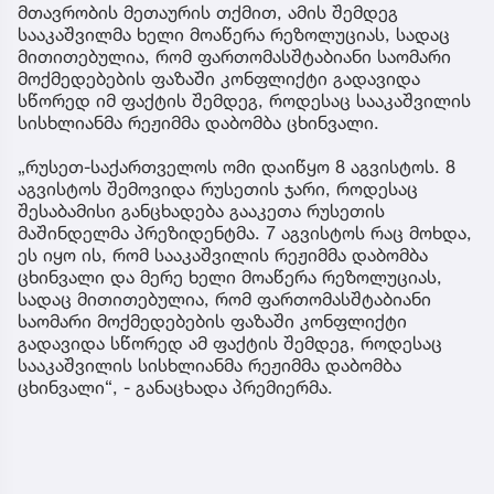
მთავრობის მეთაურის თქმით, ამის შემდეგ
სააკაშვილმა ხელი მოაწერა რეზოლუციას, სადაც
მითითებულია, რომ ფართომასშტაბიანი საომარი
მოქმედებების ფაზაში კონფლიქტი გადავიდა
სწორედ იმ ფაქტის შემდეგ, როდესაც სააკაშვილის
სისხლიანმა რეჟიმმა დაბომბა ცხინვალი.
„რუსეთ-საქართველოს ომი დაიწყო 8 აგვისტოს. 8
აგვისტოს შემოვიდა რუსეთის ჯარი, როდესაც
შესაბამისი განცხადება გააკეთა რუსეთის
მაშინდელმა პრეზიდენტმა. 7 აგვისტოს რაც მოხდა,
ეს იყო ის, რომ სააკაშვილის რეჟიმმა დაბომბა
ცხინვალი და მერე ხელი მოაწერა რეზოლუციას,
სადაც მითითებულია, რომ ფართომასშტაბიანი
საომარი მოქმედებების ფაზაში კონფლიქტი
გადავიდა სწორედ ამ ფაქტის შემდეგ, როდესაც
სააკაშვილის სისხლიანმა რეჟიმმა დაბომბა
ცხინვალი“, - განაცხადა პრემიერმა.