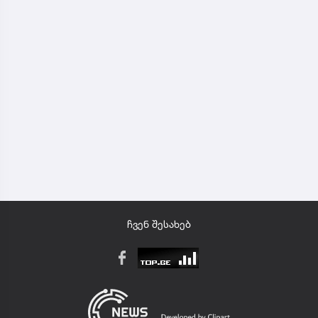
ჩვენ შესახებ