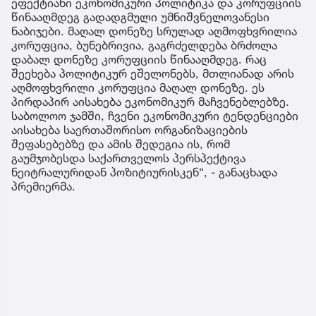
ეფექტიანი ეკონომიკური პოლიტიკა და კორუფციის
წინააღმდეგ გადადგმული უმნიშვნელოვანესი
ნაბიჯები. მაღალ დონეზე სრულად აღმოფხვრილია
კორუფცია, ბუნებრივია, გაგრძელდება ბრძოლა
დაბალ დონეზე კორუფციის წინააღმდეგ. რაც
შეეხება პოლიტიკურ ეშელონებს, მთლიანად არის
აღმოფხვრილი კორუფცია მაღალ დონეზე. ეს
პირდაპირ აისახება ეკონომიკურ მაჩვენებლებზე.
საბოლოო ჯამში, ჩვენი ეკონომიკური ტენდენციები
აისახება საერთაშორისო ორგანიზაციების
შეფასებებზე და ამის შედეგია ის, რომ
გაუმჯობესდა საქართველოს პერსპექტივა
ნეიტრალურიდან პოზიტიურისკენ“, - განაცხადა
პრემიერმა.