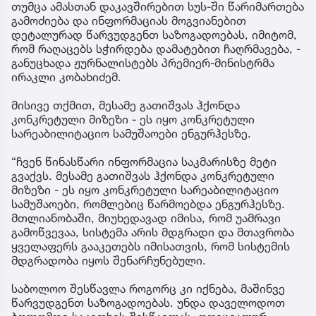
თუმცა ამასთან დაკავშირებით სუს-ში წარიმართება
გამოძიება და ინფორმაციას მოგვიანებით
დეტალურად წარვუდგენთ საზოგადოებას, იმიტომ,
რომ რაღაცებს სჭირდება დამატებით ჩაღრმავება, -
განუცხადა ჟურნალისტებს პრემიერ-მინისტრმა
ირაკლი კობახიძემ.
მისივე თქმით, მესამე გათიშვას ჰქონდა
კონკრეტული მიზეზი - ეს იყო კონკრეტული
სარეაბილიტაციო სამუშაოები ენგურჰესზე.
“ჩვენ წინასწარი ინფორმაცია საკმარისზე მეტი
გვაქვს. მესამე გათიშვას ჰქონდა კონკრეტული
მიზეზი - ეს იყო კონკრეტული სარეაბილიტაციო
სამუშაოები, რომლებიც წარმოებდა ენგურჰესზე.
მთლიანობაში, მიუხედავად იმისა, რომ უამრავი
გამოწვევაა, სისტემა არის მდგრადი და მთავრობა
ყველაფერს გააკეთებს იმისათვის, რომ სისტემის
მდგრადობა იყოს შენარჩუნებული.
საბოლოო შესწავლა როგორც კი იქნება, მაშინვე
წარვუდგენთ საზოგადოებას. უნდა დაველოდოთ