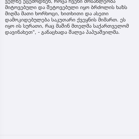
ველზე ეცემოდნენ, როცა ჩვენი მოსახლეობა
მიტოვებული და შეტოვებული იყო ბრძოლის ხაზს
მიღმა მათი ხორხოცი, ხითხითი და ასეთი
დამოკიდებულება საკუთარი ქვეყნის მიმართ. ეს
იყო ის სურათი, რაც მაშინ მთელმა საქართველომ
დავინახეთ“, - განაცხადა შალვა პაპუაშვილმა.