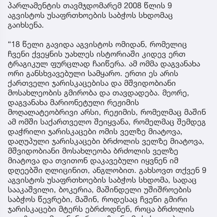
პარლამენტის თავმჯდომარემ 2008 წლის 9
აგვისტოს უსაფრთხოების საბჭოს სხდომაც
გაიხსენა.
“18 წელი გავიდა აგვისტოს ომიდან, რომელიც
ჩვენი ქვეყნის უახლეს ისტორიაში კიდევ ერთ
ტრაგიკულ ფურცლად ჩაიწერა. ამ ომმა დაგვანახა
ორი განსხვავებული სამყარო. ერთი ეს არის
ქართველი ჯარისკაცებისა და მშვიდობიანი
მოსახლეობის გმირობა და თავდადება. მეორე,
დაგვანახა მარიონეტული რეჟიმის
მოღალატეობრივი არსი, რეჟიმის, რომელმაც მაშინ
ამ ომში საქართველო შეიყვანა, რომელმაც შემდეგ
დაჭრილი ჯარისკაცები ომის ველზე მიატოვა,
დაღუპული ჯარისკაცები ბრძოლის ველზე მიატოვა,
მშვიდობიანი მოსახლეობა ბრძოლის ველზე
მიატოვა და თვითონ დაკავებული იყვნენ იმ
დღეებში ღლიცინით, ანგლობით. გახსოვთ თქვენ 9
აგვისტოს უსაფრთხოების საბჭოს სხდომა, სადაც
სააკაშვილი, ბოკერია, მაშინდელი უშიშროების
საბჭოს წევრები, მაშინ, როდესაც ჩვენი გმირი
ჯარისკაცები მტერს ებრძოდნენ, როცა ბრძოლის