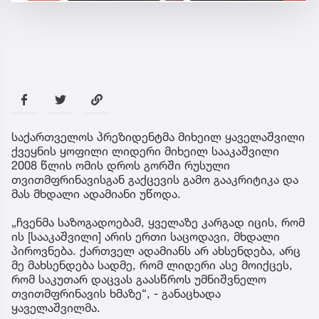
საქართველოს პრეზიდენტმა მიხეილ ყაველაშვილი
ქვეყნის ყოფილი ლიდერი მიხეილ სააკაშვილი
2008 წლის ომის დროს გორში რუსული
თვითმფრინავისგან გაქცევის გამო გააკრიტიკა და
მას მხდალი ადამიანი უწოდა.
„ჩვენმა საზოგადოებამ, ყველაზე კარგად იცის, რომ
ის [სააკაშვილი] არის ერთი საცოდავი, მხდალი
პიროვნება. ქართველ ადამიანს არ ახსენდება, არც
მე მახსენდება სადმე, რომ ლიდერი ასე მოიქცეს,
რომ საკუთარ დაცვას გაასწროს უმნიშვნელო
თვითმფრინავის ხმაზე“, - განაცხადა
ყაველაშვილმა.