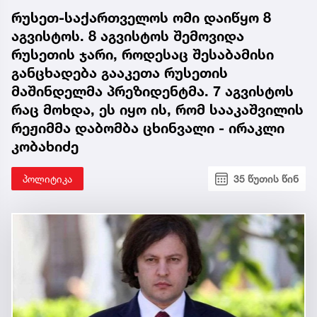
რუსეთ-საქართველოს ომი დაიწყო 8
აგვისტოს. 8 აგვისტოს შემოვიდა
რუსეთის ჯარი, როდესაც შესაბამისი
განცხადება გააკეთა რუსეთის
მაშინდელმა პრეზიდენტმა. 7 აგვისტოს
რაც მოხდა, ეს იყო ის, რომ სააკაშვილის
რეჟიმმა დაბომბა ცხინვალი - ირაკლი
კობახიძე
პოლიტიკა
35 წუთის წინ