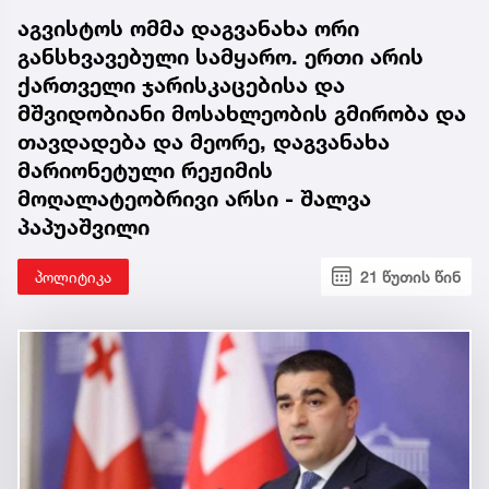
აგვისტოს ომმა დაგვანახა ორი
განსხვავებული სამყარო. ერთი არის
ქართველი ჯარისკაცებისა და
მშვიდობიანი მოსახლეობის გმირობა და
თავდადება და მეორე, დაგვანახა
მარიონეტული რეჟიმის
მოღალატეობრივი არსი - შალვა
პაპუაშვილი
პოლიტიკა
21 წუთის წინ