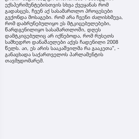
ექსპერიმენტებისთვის სხვა ქვეყანას რომ
გადასცეს, ჩვენ აქ სასამართლო პროცესები
გვქონდა მოსაგები. რომ არა ჩვენი ძალისხმევა,
რომ დაბრუნებულიყო ეს მტკიცებულებები,
წარდგენილიყო სასამართლოში, დღეს
დამტკიცებულიც არ იქნებოდა, რომ რუსეთს
სამხედრო დანაშაულები აქვს ჩადენილი 2008
წელს. აი, ეს არის სააკაშვილმა რა გააკეთა”, -
განაცხადა საქართველოს პარლამენტის
თავმჯდომარემ.