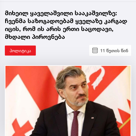
მიხეილ ყაველაშვილი სააკაშვილზე:
ჩვენმა საზოგადოებამ ყველაზე კარგად
იცის, რომ ის არის ერთი საცოდავი,
მხდალი პიროვნება
პოლიტიკა
11 წუთის წინ