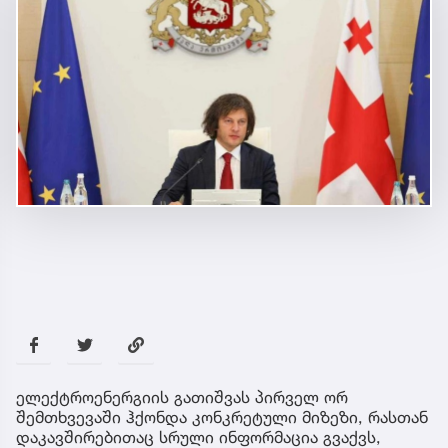
ელექტროენერგიის გათიშვას პირველ ორ
შემთხვევაში ჰქონდა კონკრეტული მიზეზი, რასთან
დაკავშირებითაც სრული ინფორმაცია გვაქვს,