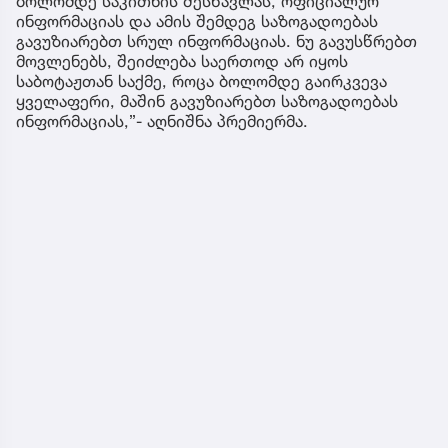
ბოლომდე საკითხის შესწავლას, ოფიციალურ
ინფორმაციას და ამის შემდეგ საზოგადოებას
გავუზიარებთ სრულ ინფორმაციას. ნუ გავუსწრებთ
მოვლენებს, შეიძლება საერთოდ არ იყოს
საბოტაჟთან საქმე, როცა ბოლომდე გაირკვევა
ყველაფერი, მაშინ გავუზიარებთ საზოგადოებას
ინფორმაციას,”- აღნიშნა პრემიერმა.