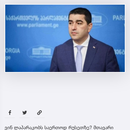
ვინ ლაპარაკობს საერთოდ რუსეთზე? მთავარი