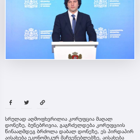
სრულად აღმოფხვრილია კორუფცია მაღალ
დონეზე, ბუნებრივია, გაგრძელდება კორუფციის
წინააღმდეგ ბრძოლა დაბალ დონეზე, ეს პირდაპირ
აისახება ეკონომიკურ მაჩვენებლებზე, აისახება