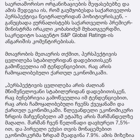
საერთაშორისო ორგანიზაციების შეფასებებზე და
ამის შედეგია ის, რომ გაუმჯობესდა საქართველოს
პერსპექტივა ნეიტრალურიდან პოზიტიურისკენ, -
განუცხადა ჟურნალისტებს საქართველოს პრემიერ-
მინისტრმა ირაკლი კობახიძემ მუხათგვერდში,
საკრედიტო სააგენტო S&P Global Ratings-ის
ანგარიშის კომენტირებისას.
მთავრობის მეთაურის თქმით, პერსპექტივის
ცვლილება სტაბილურიდან დადებითისკენ
გამოწვეულია იმ ტენდენციებით, რაც არის
ჩამოყალიბებული ქართულ ეკონომიკაში.
„პერსპექტივის ცვლილება არის ძალიან
მნიშვნელოვანი სტაბილურიდან დადებითისკენ,
რაც ბუნებრივია გამოწვეულია იმ ტენდენციებით,
რაც არის ჩამოყალიბებული ჩვენს ქვეყანაში და
ქართულ ეკონომიკაში. წლევანდელი ეკონომიკური
ზრდის მაჩვენებელი ამ ეტაპზე არის შარშანდელზე
მაღალი. შარშან ჩვენ წელიწადი დავხურეთ 7,5%-
ით, და პირველი ექვსი თვის მონაცემებით
ეკონომიკურმა ზრდამ შეადგინა 7.9%. ამის მიზეზია