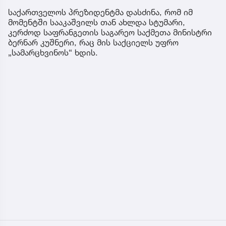
საქართველოს პრეზიდენტმა დასძინა, რომ იმ
მომენტში სააკაშვილს თან ახლდა სტუმარი,
კერძოდ საფრანგეთის საგარეო საქმეთა მინისტრი
ბერნარ კუშნერი, რაც მის საქციელს უფრო
„სამარცხვინოს“ ხდის.