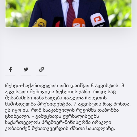
რუსეთ-საქართველოს ომი დაიწყო 8 აგვისტოს. 8
აგვისტოს შემოვიდა რუსეთის ჯარი, როდესაც
შესაბამისი განცხადება გააკეთა რუსეთის
მაშინდელმა პრეზიდენტმა. 7 აგვისტოს რაც მოხდა,
ეს იყო ის, რომ სააკაშვილის რეჟიმმა დაბომბა
ცხინვალი, - განუცხადა ჟურნალისტებს
საქართველოს პრემიერ-მინისტრმა ირაკლი
კობახიძემ მუხათგვერდის ძმათა სასაფლაზე.