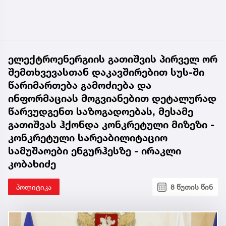
ელექტროენერგიის გათიშვის პირველ ორ
შემთხვევასთან დაკავშირებით სუს-ში
წარიმართება გამოძიება და
ინფორმაციას მოგვიანებით დეტალურად
წარვუდგენთ საზოგადოებას, მესამე
გათიშვას ჰქონდა კონკრეტული მიზეზი -
კონკრეტული სარეაბილიტაციო
სამუშაოები ენგურჰესზე - ირაკლი
კობახიძე
პოლიტიკა
8 წუთის წინ