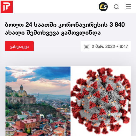
ბოლო 24 საათში კორონავირუსის 3 840
ახალი შემთხვევა გამოვლინდა
ჯანდაცვა
2 მარ. 2022 • 6:47