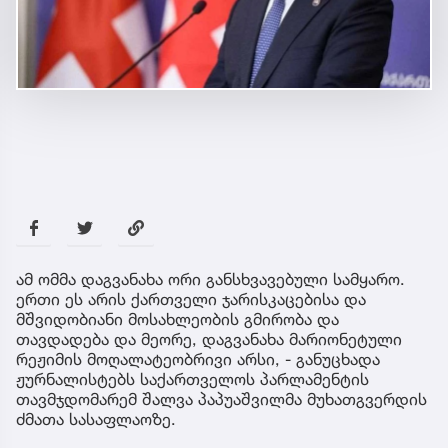
ამ ომმა დაგვანახა ორი განსხვავებული სამყარო.
ერთი ეს არის ქართველი ჯარისკაცებისა და
მშვიდობიანი მოსახლეობის გმირობა და
თავდადება და მეორე, დაგვანახა მარიონეტული
რეჟიმის მოღალატეობრივი არსი, - განუცხადა
ჟურნალისტებს საქართველოს პარლამენტის
თავმჯდომარემ შალვა პაპუაშვილმა მუხათგვერდის
ძმათა სასაფლაოზე.