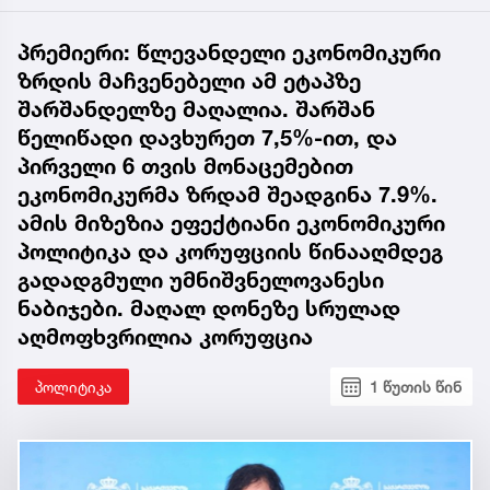
პრემიერი: წლევანდელი ეკონომიკური
ზრდის მაჩვენებელი ამ ეტაპზე
შარშანდელზე მაღალია. შარშან
წელიწადი დავხურეთ 7,5%-ით, და
პირველი 6 თვის მონაცემებით
ეკონომიკურმა ზრდამ შეადგინა 7.9%.
ამის მიზეზია ეფექტიანი ეკონომიკური
პოლიტიკა და კორუფციის წინააღმდეგ
გადადგმული უმნიშვნელოვანესი
ნაბიჯები. მაღალ დონეზე სრულად
აღმოფხვრილია კორუფცია
პოლიტიკა
1 წუთის წინ