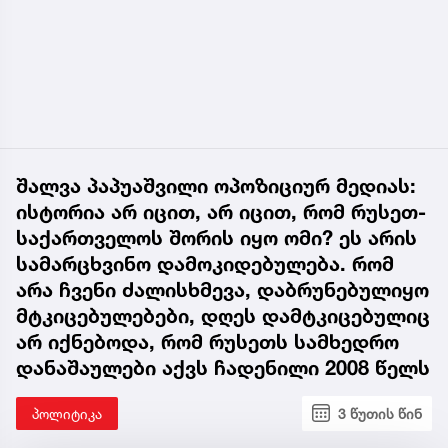
შალვა პაპუაშვილი ოპოზიციურ მედიას:
ისტორია არ იცით, არ იცით, რომ რუსეთ-
საქართველოს შორის იყო ომი? ეს არის
სამარცხვინო დამოკიდებულება. რომ
არა ჩვენი ძალისხმევა, დაბრუნებულიყო
მტკიცებულებები, დღეს დამტკიცებულიც
არ იქნებოდა, რომ რუსეთს სამხედრო
დანაშაულები აქვს ჩადენილი 2008 წელს
პოლიტიკა
3 წუთის წინ