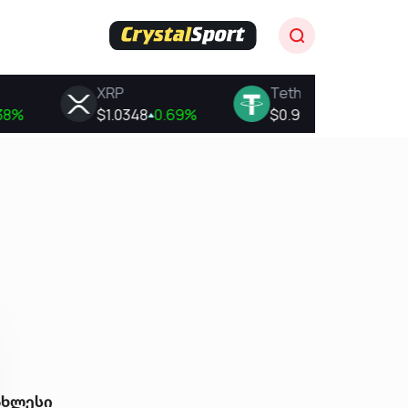
ახლესი