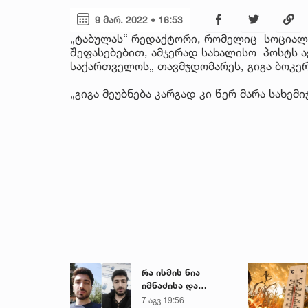
9 მარ. 2022 • 16:53
„ტაბულას“ რედაქტორი, რომელიც სოციალ
შეფასებებით, ამჯერად სახალისო პოსტს ა
საქართველოს„ თავმჯდომარეს, გიგა ბოკერ
„გიგა მეუბნება კარგად კი წერ მარა სახემ
რა ისმის ნია
იმნაძისა და
მამამისის ფარული
7 აგვ 19:56