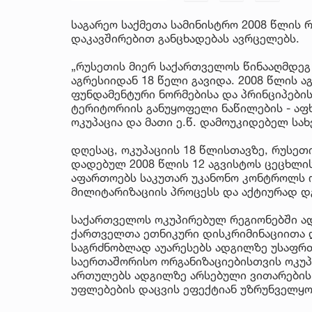
საგარეო საქმეთა სამინისტრო 2008 წლის
დაკავშირებით განცხადებას ავრცელებს.
„რუსეთის მიერ საქართველოს წინააღმდე
აგრესიიდან 18 წელი გავიდა. 2008 წლის 
ფუნდამენტური ნორმებისა და პრინციპებ
ტერიტორიის განუყოფელი ნაწილების - აფ
ოკუპაცია და მათი ე.წ. დამოუკიდებელ სა
დღესაც, ოკუპაციის 18 წლისთავზე, რუსეთ
დადებულ 2008 წლის 12 აგვისტოს ცეცხლის
აფართოებს საკუთარ უკანონო კონტროლს ო
მილიტარიზაციის პროცესს და აქტიურად დგ
საქართველოს ოკუპირებულ რეგიონებში ად
ქართველთა ეთნიკური დისკრიმინაციითა 
საგრძნობლად აუარესებს ადგილზე უსაფრთ
საერთაშორისო ორგანიზაციებისთვის ოკუპ
ართულებს ადგილზე არსებული ვითარების 
უფლებების დაცვის ეფექტიან უზრუნველყო