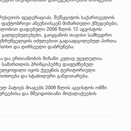
 რუსეთის ფედერაციას, შეწყვიტოს საქართველოს
 ფაქტობრივი ანექსიისკენ მიმართული ქმედებები,
ვლობით დადებული 2008 წლის 12 აგვისტოს
 ვალდებულებები, გაიყვანოს თავისი სამხედრო
 უზრუნველყოს იძულებით გადაადგილებულ პირთა
თხო და ღირსეული დაბრუნება.
ა და ერთიანობის მიზანი კვლავ უცვლელია.
 სამართლის პრინციპებზე დაფუძნებულ
ველყოფილი იყოს ქვეყნის ტერიტორიული
რთხოება და სტაბილური განვითარება.
ელ პატივს მიაგებს 2008 წლის აგვისტოს ომში
რეებისა და მშვიდობიანი მოქალაქეების