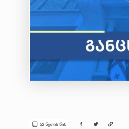
52 წუთის წინ