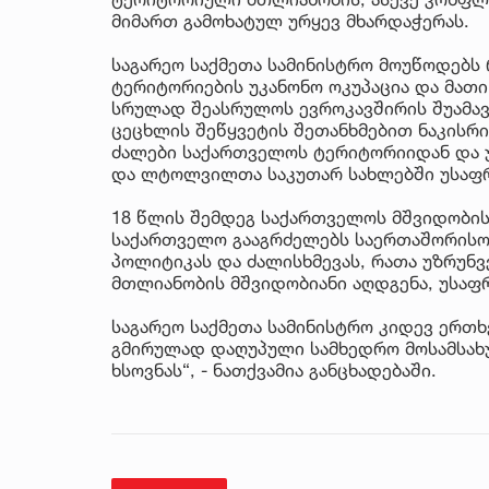
მიმართ გამოხატულ ურყევ მხარდაჭერას.
საგარეო საქმეთა სამინისტრო მოუწოდებს
ტერიტორიების უკანონო ოკუპაცია და მათი
სრულად შეასრულოს ევროკავშირის შუამა
ცეცხლის შეწყვეტის შეთანხმებით ნაკისრი
ძალები საქართველოს ტერიტორიიდან და
და ლტოლვილთა საკუთარ სახლებში უსაფრ
18 წლის შემდეგ საქართველოს მშვიდობის
საქართველო გააგრძელებს საერთაშორისო
პოლიტიკას და ძალისხმევას, რათა უზრუნ
მთლიანობის მშვიდობიანი აღდგენა, უსაფ
საგარეო საქმეთა სამინისტრო კიდევ ერთხ
გმირულად დაღუპული სამხედრო მოსამსახუ
ხსოვნას“, - ნათქვამია განცხადებაში.