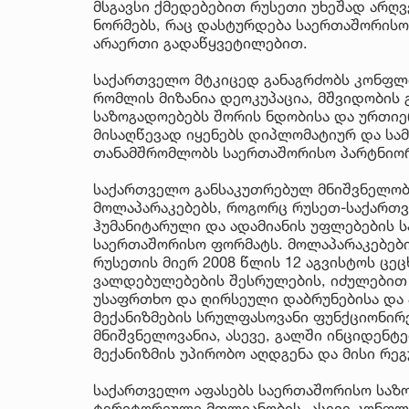
მსგავსი ქმედებებით რუსეთი უხეშად არღ
ნორმებს, რაც დასტურდება საერთაშორის
არაერთი გადაწყვეტილებით.
საქართველო მტკიცედ განაგრძობს კონფლი
რომლის მიზანია დეოკუპაცია, მშვიდობის
საზოგადოებებს შორის ნდობისა და ურთიე
მისაღწევად იყენებს დიპლომატიურ და სა
თანამშრომლობს საერთაშორისო პარტნიო
საქართველო განსაკუთრებულ მნიშვნელობა
მოლაპარაკებებს, როგორც რუსეთ-საქართ
ჰუმანიტარული და ადამიანის უფლებების ს
საერთაშორისო ფორმატს. მოლაპარაკებებ
რუსეთის მიერ 2008 წლის 12 აგვისტოს ცე
ვალდებულებების შესრულების, იძულები
უსაფრთხო და ღირსეული დაბრუნებისა და
მექანიზმების სრულფასოვანი ფუნქციონირ
მნიშვნელოვანია, ასევე, გალში ინციდენტე
მექანიზმის უპირობო აღდგენა და მისი რე
საქართველო აფასებს საერთაშორისო საზო
ტერიტორიული მთლიანობის, ასევე კონფლ