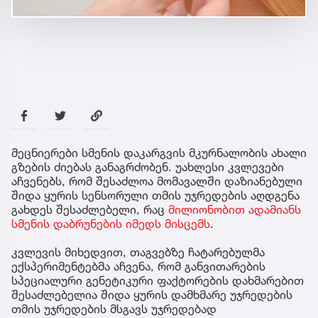
მეცნიერები სმენის დაკარგვის მკურნალობის ახალი
გზების ძიებას განაგრძობენ. უახლესი კვლევები
აჩვენებს, რომ შესაძლოა მომავალში დაზიანებული
შიდა ყურის სენსორული თმის უჯრედების აღდგენა
გახდეს შესაძლებელი, რაც
მილიონობით ადამიანს
სმენის დაბრუნების იმედს მისცემს
.
კვლევის მიხედვით, თაგვებზე ჩატარებულმა
ექსპერიმენტებმა აჩვენა, რომ განვითარების
სპეციალური გენეტიკური ფაქტორების დახმარებით
შესაძლებელია შიდა ყურის დამხმარე უჯრედების
თმის უჯრედების მსგავს უჯრედებად