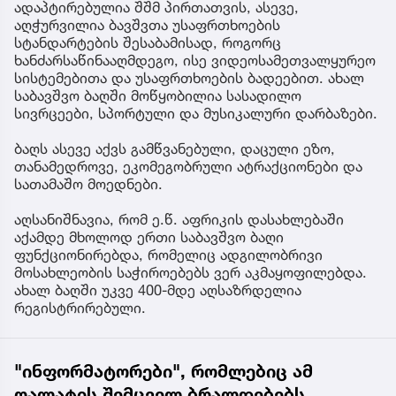
ადაპტირებულია შშმ პირთათვის, ასევე,
აღჭურვილია ბავშვთა უსაფრთხოების
სტანდარტების შესაბამისად, როგორც
ხანძარსაწინააღმდეგო, ისე ვიდეოსამეთვალყურეო
სისტემებითა და უსაფრთხოების ბადეებით. ახალ
საბავშვო ბაღში მოწყობილია სასადილო
სივრცეები, სპორტული და მუსიკალური დარბაზები.
ბაღს ასევე აქვს გამწვანებული, დაცული ეზო,
თანამედროვე, ეკომეგობრული ატრაქციონები და
სათამაშო მოედნები.
აღსანიშნავია, რომ ე.წ. აფრიკის დასახლებაში
აქამდე მხოლოდ ერთი საბავშვო ბაღი
ფუნქციონირებდა, რომელიც ადგილობრივი
მოსახლეობის საჭიროებებს ვერ აკმაყოფილებდა.
ახალ ბაღში უკვე 400-მდე აღსაზრდელია
რეგისტრირებული.
"ინფორმატორები", რომლებიც ამ
ღალატის შემცველ ბრალდებებს