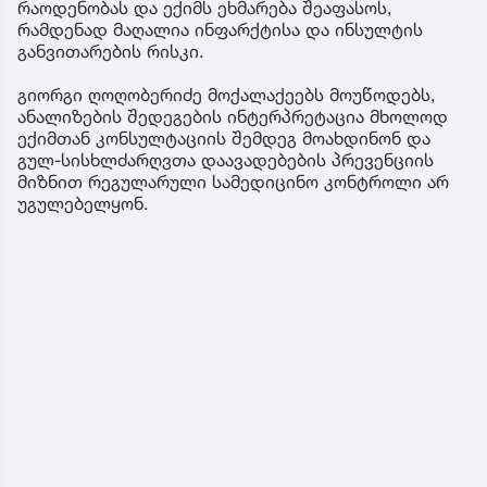
რაოდენობას და ექიმს ეხმარება შეაფასოს,
რამდენად მაღალია ინფარქტისა და ინსულტის
განვითარების რისკი.
გიორგი ღოღობერიძე მოქალაქეებს მოუწოდებს,
ანალიზების შედეგების ინტერპრეტაცია მხოლოდ
ექიმთან კონსულტაციის შემდეგ მოახდინონ და
გულ-სისხლძარღვთა დაავადებების პრევენციის
მიზნით რეგულარული სამედიცინო კონტროლი არ
უგულებელყონ.