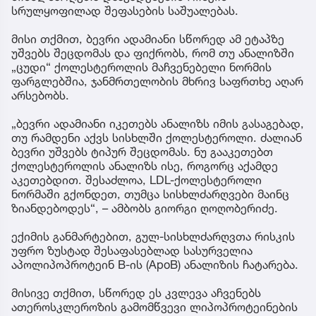
სრულყოფილად შეფასების საშუალებას.
მისი თქმით, ბევრი ადამიანი სწორედ ამ ეტაპზე
უშვებს შეცდომას და ფიქრობს, რომ თუ ანალიზში
„ცუდი“ ქოლესტეროლის მაჩვენებელი ნორმის
ფარგლებშია, ჯანმრთელობის მხრივ საფრთხე აღარ
არსებობს.
„ბევრი ადამიანი იკეთებს ანალიზს იმის გასაგებად,
თუ რამდენი აქვს სისხლში ქოლესტეროლი. ძალიან
ბევრი უშვებს ტიპურ შეცდომას. ნუ გააკეთებთ
ქოლესტეროლის ანალიზს ისე, როგორც აქამდე
აკეთებდით. შესაძლოა, LDL-ქოლესტეროლი
ნორმაში გქონდეთ, თუმცა სისხლძარღვები მაინც
ზიანდებოდეს“, – ამბობს გიორგი ღოღობერიძე.
ექიმის განმარტებით, გულ-სისხლძარღვთა რისკის
უფრო ზუსტად შესაფასებლად სასურველია
აპოლიპოპროტეინ B-ის (ApoB) ანალიზის ჩატარება.
მისივე თქმით, სწორედ ეს კვლევა აჩვენებს
ათეროსკლეროზის გამომწვევი ლიპოპროტეინების