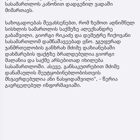
სასამართლოს კანონით დადგენილ ვადაში
მიმართავს.
საზოგადოებას შევახსენებთ, რომ ზემოთ აღნიშნულ
სისხლის სამართლის საქმეზე ალექსანდრე
გაბაშვილი, გიორგი რიკაძე და დემეტრე ჩიქოვანი
სასამართლომ დამნაშავეებად ცნო. ჯგუფურად
ჯანმრთელობის განზრახ მძიმე დაზიანებაში
დახმარების ფაქტზე ბრალდებულია გიორგი
მალანია და საქმე არსებითად იხილება
სასამართლოში. ასევე, განსაკუთრებით მძიმე
დანაშაულის შეუტყობინებლობისთვის
მსჯავრდებულია ანი ნასყიდაშვილი“, - წერია
გავრცელებულ ინფორმაციაში.