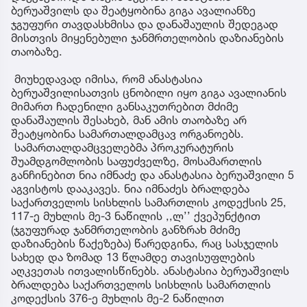
ბერუაშვილს და შეატყობინა გიგა ავალიანზე
ჯგუფური თავდასხმისა და დანაშაულის შედეგად
მისთვის მიყენებული ჯანმრთელობის დაზიანების
თაობაზე.
მიუხედავად იმისა, რომ ანასტასია
ბერუაშვილისათვის ცნობილი იყო გიგა ავალიანის
მიმართ ჩადენილი განსაკუთრებით მძიმე
დანაშაულის შესახებ, მან ამის თაობაზე არ
შეატყობინა სამართალდამცავ ორგანოებს.
სამართალდამცველებმა პროკურატურის
შუამდგომლობის საფუძველზე, მოსამართლის
განჩინებით ნია იმნაძე და ანასტასია ბერუაშვილი 5
აგვისტოს დააკავეს. ნია იმნაძეს ბრალდება
საქართველოს სისხლის სამართლის კოდექსის 25,
117-ე მუხლის მე-3 ნაწილის ,,ლ’’ ქვეპუნქტით
(ჯგუფურად ჯანმრთელობის განზრახ მძიმე
დაზიანების წაქეზება) წარედგინა, რაც სასჯელის
სახედ და ზომად 13 წლამდე თავისუფლების
აღკვეთას ითვალისწინებს. ანასტასია ბერუაშვილს
ბრალდება საქართველოს სისხლის სამართლის
კოდექსის 376-ე მუხლის მე-2 ნაწილით