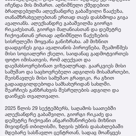
იჩენდა მის მიმართ. აღნიშნული ქმედებით
ბრალდებულმა ალექსანდრე გაბაშვილი წააქეზა,
თანამზრახველებთან ერთად თავს დასხმოდა გიგა
ავალიანს. ალექსანდრე გაბაშვილმა გიორგი
რიკაძესთან, გიორგი მალანიასთან და დემეტრე
ჩიქოვანთან ერთად აღნიშნული წაქეზების
სისრულეში მოყვანა განიზრახა. ამ მიზნით
დაადგინეს გიგა ავალიანის პიროვნება, შეამოწმეს
მისი სოციალური ქსელი, საიდანაც გადმოტვირთეს
ფოტო იმისათვის, რომ აღექვათ და
დაემახსოვრებინათ ვიზუალურად. გაარკვიეს მისი
სამუშაო და საცხოვრებელი ადგილის მისამართები,
შეისწავლეს მისი სამუშაო გრაფიკი, რა გზით
გადაადგილდებოდა სამსახურიდან სახლში.
შეარჩიეს განზრახვის შესრულების ადგილი და
დაიწყეს თვალთვალი.
2025 წლის 29 სექტემბერს, საღამოს საათებში
ალექსანდრე გაბაშვილი, გიორგი რიკაძე და
დემეტრე ჩიქოვანი ანგარიშსწორების მიზნით
მივიდნენ თბილისში, ზღვის უბნის დასახლებაში
მდებარე სასწავლო ცენტრთან, სადაც მოაწყვეს