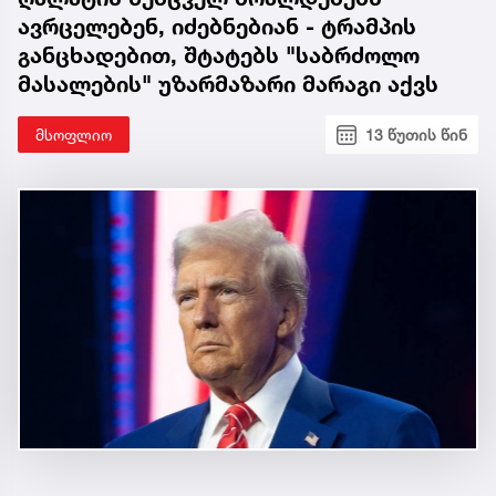
ავრცელებენ, იძებნებიან - ტრამპის
განცხადებით, შტატებს "საბრძოლო
მასალების" უზარმაზარი მარაგი აქვს
მსოფლიო
13 წუთის წინ