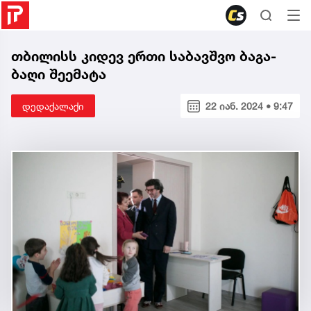
თბილისს კიდევ ერთი საბავშვო ბაგა-
ბაღი შეემატა
დედაქალაქი
22 იან. 2024 • 9:47