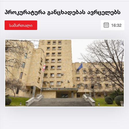
პროკურატურა განცხადებას ავრცელებს
სამართალი
16:32