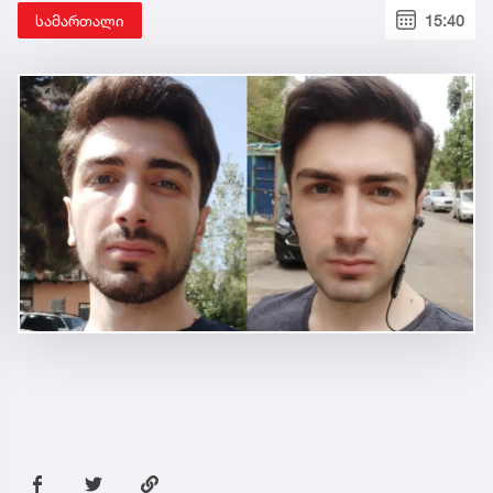
სამართალი
15:40