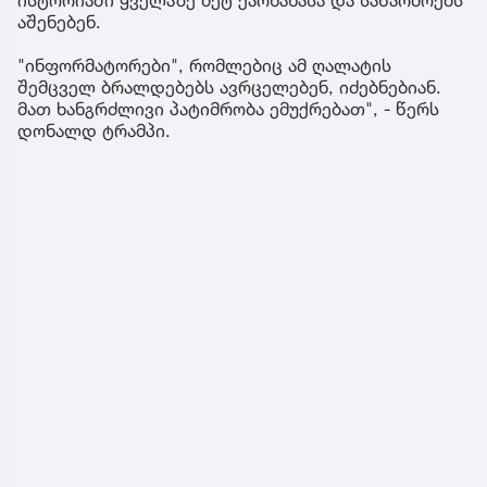
აშენებენ.
"ინფორმატორები", რომლებიც ამ ღალატის
შემცველ ბრალდებებს ავრცელებენ, იძებნებიან.
მათ ხანგრძლივი პატიმრობა ემუქრებათ", - წერს
დონალდ ტრამპი.