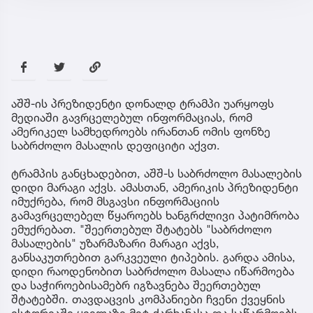
აშშ-ის პრეზიდენტი დონალდ ტრამპი უარყოფს
მედიაში გავრცელებულ ინფორმაციას, რომ
ამერიკელ სამხედროებს ირანთან ომის ფონზე
საბრძოლო მასალის დეფიციტი აქვთ.
ტრამპის განცხადებით, აშშ-ს საბრძოლო მასალების
დიდი მარაგი აქვს. ამასთან, ამერიკის პრეზიდენტი
იმუქრება, რომ მსგავსი ინფორმაციის
გამავრცელებელ წყაროებს ხანგრძლივი პატიმრობა
ემუქრებათ. "შეერთებულ შტატებს "საბრძოლო
მასალების" უზარმაზარი მარაგი აქვს,
განსაკუთრებით გარკვეული ტიპების. გარდა ამისა,
დიდი რაოდენობით საბრძოლო მასალა იწარმოება
და საჭიროებისამებრ იგზავნება შეერთებულ
შტატებში. თავდაცვის კომპანიები ჩვენი ქვეყნის
ისტორიაში ყველაზე მეტ ქარხანასა და საწარმოებს