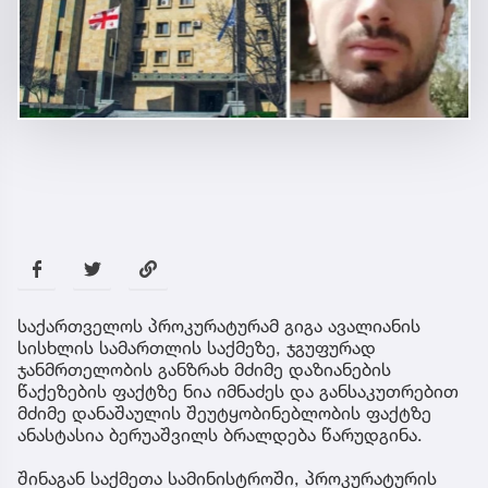
საქართველოს პროკურატურამ გიგა ავალიანის
სისხლის სამართლის საქმეზე, ჯგუფურად
ჯანმრთელობის განზრახ მძიმე დაზიანების
წაქეზების ფაქტზე ნია იმნაძეს და განსაკუთრებით
მძიმე დანაშაულის შეუტყობინებლობის ფაქტზე
ანასტასია ბერუაშვილს ბრალდება წარუდგინა.
შინაგან საქმეთა სამინისტროში, პროკურატურის