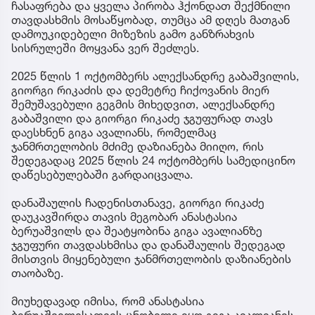
ჩასაფრება და ყველა პირობა ჰქონდათ შექმნილი
თავდასხმის მოსაწყობად, თუმცა ამ დღეს მათგან
დამოუკიდებელი მიზეზის გამო განზრახვის
სისრულეში მოყვანა ვერ შეძლეს.
2025 წლის 1 ოქტომბერს ალექსანდრე გაბაშვილის,
გიორგი რიკაძის და დემეტრე ჩიქოვანის მიერ
შემუშავებული გეგმის მიხედვით, ალექსანდრე
გაბაშვილი და გიორგი რიკაძე ჯგუფურად თავს
დაესხნენ გიგა ავალიანს, რომელმაც
ჯანმრთელობის მძიმე დაზიანება მიიღო, რის
შედეგადაც 2025 წლის 24 ოქტომბერს სამედიცინო
დაწესებულებაში გარდაიცვალა.
დანაშაულის ჩადენისთანავე, გიორგი რიკაძე
დაუკავშირდა თავის მეგობარ ანასტასია
ბერუაშვილს და შეატყობინა გიგა ავალიანზე
ჯგუფური თავდასხმისა და დანაშაულის შედეგად
მისთვის მიყენებული ჯანმრთელობის დაზიანების
თაობაზე.
მიუხედავად იმისა, რომ ანასტასია
ბერუაშვილისათვის ცნობილი იყო გიგა ავალიანის