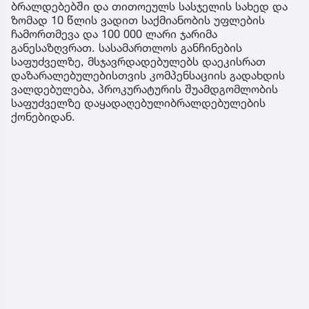
ბრალდებებში და თითოეულს სასჯელის სახედ და
ზომად 10 წლის ვადით საქმიანობის უფლების
ჩამორთმევა და 100 000 ლარი ჯარიმა
განესაზღვრათ. სასამართლოს განჩინების
საფუძველზე, მსჯავრდადებულებს დაეკისრათ
დაზარალებულებისთვის კომპენსაციის გადახდის
ვალდებულება, პროკურატურის შუამდგომლობის
საფუძველზე დაყადაღებულიბრალდებულების
ქონებიდან.