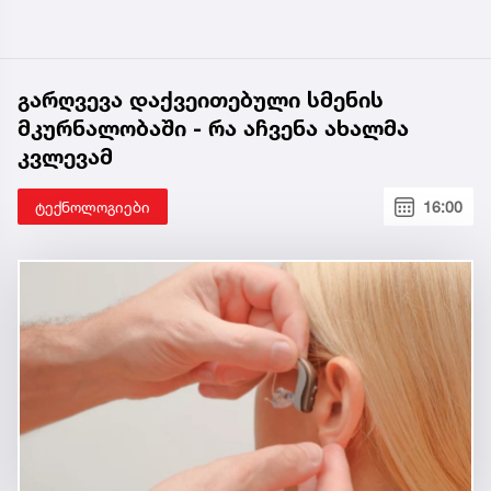
გარღვევა დაქვეითებული სმენის
მკურნალობაში - რა აჩვენა ახალმა
კვლევამ
ტექნოლოგიები
16:00