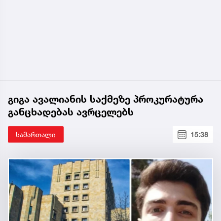
გიგა ავალიანის საქმეზე პროკურატურა
განცხადებას ავრცელებს
სამართალი
15:38