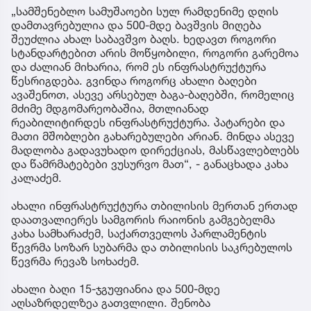
„სამშენებლო სამუშაოები სულ რამდენიმე დღის
დამთავრებულია და 500-მდე ბავშვის მიღება
შეუძლია ახალ საბავშვო ბაღს. ხედავთ როგორი
სტანდარტებით არის მოწყობილი, როგორი გარემოა
და ძალიან მიხარია, რომ ეს ინფრასტრუქტურა
წესრიგდება. გვინდა როგორც ახალი ბაღები
ავაშენოთ, ასევე არსებულ ბაგა-ბაღებში, რომელიც
მძიმე მდგომარეობაშია, მთლიანად
რეაბილიტირდეს ინფრასტრუქტურა. პატარები და
მათი მშობლები გახარებულები არიან. მინდა ასევე
მადლობა გადავუხადო დირექციას, მასწავლებლებს
და წამრმატებები ვუსურვო მათ“, - განაცხადა კახა
კალაძემ.
ახალი ინფრასტრუქტურა თბილისის მერთან ერთად
დაათვალიერეს სამგორის რაიონის გამგებელმა
კახა სამხარაძემ, საქართველოს პარლამენტის
წევრმა სოზარ სუბარმა და თბილისის საკრებულოს
წევრმა რევაზ სოხაძემ.
ახალი ბაღი 15-ჯგუფიანია და 500-მდე
აღსაზრდელზეა გათვლილი. შენობა