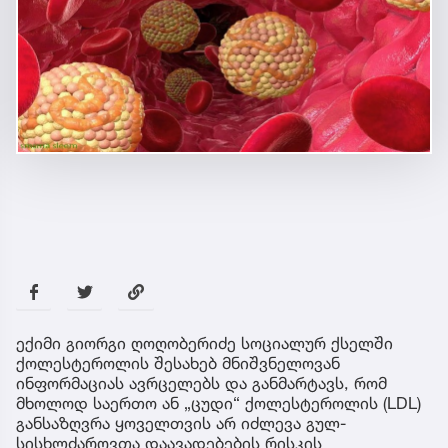
ექიმი გიორგი ღოღობერიძე სოციალურ ქსელში
ქოლესტეროლის შესახებ მნიშვნელოვან
ინფორმაციას ავრცელებს და განმარტავს, რომ
მხოლოდ საერთო ან „ცუდი“ ქოლესტეროლის (LDL)
განსაზღვრა ყოველთვის არ იძლევა გულ-
სისხლძარღვთა დაავადებების რისკის