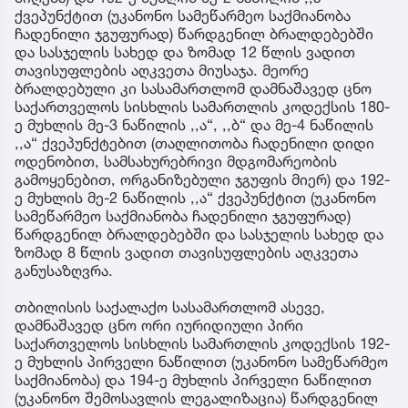
ქვეპუნქტით (უკანონო სამეწარმეო საქმიანობა
ჩადენილი ჯგუფურად) წარდგენილ ბრალდებებში
და სასჯელის სახედ და ზომად 12 წლის ვადით
თავისუფლების აღკვეთა მიუსაჯა. მეორე
ბრალდებული კი სასამართლომ დამნაშავედ ცნო
საქართველოს სისხლის სამართლის კოდექსის 180-
ე მუხლის მე-3 ნაწილის ,,ა“, ,,ბ“ და მე-4 ნაწილის
,,ა“ ქვეპუნქტებით (თაღლითობა ჩადენილი დიდი
ოდენობით, სამსახურებრივი მდგომარეობის
გამოყენებით, ორგანიზებული ჯგუფის მიერ) და 192-
ე მუხლის მე-2 ნაწილის ,,ა“ ქვეპუნქტით (უკანონო
სამეწარმეო საქმიანობა ჩადენილი ჯგუფურად)
წარდგენილ ბრალდებებში და სასჯელის სახედ და
ზომად 8 წლის ვადით თავისუფლების აღკვეთა
განუსაზღვრა.
თბილისის საქალაქო სასამართლომ ასევე,
დამნაშავედ ცნო ორი იურიდიული პირი
საქართველოს სისხლის სამართლის კოდექსის 192-
ე მუხლის პირველი ნაწილით (უკანონო სამეწარმეო
საქმიანობა) და 194-ე მუხლის პირველი ნაწილით
(უკანონო შემოსავლის ლეგალიზაცია) წარდგენილ