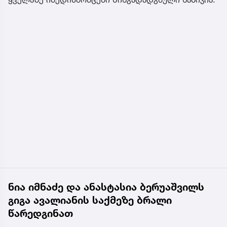
ნია იმნაძე და ანასტასია ბერუაშვილს
გიგა ავალიანის საქმეზე ბრალი
წარედგინათ