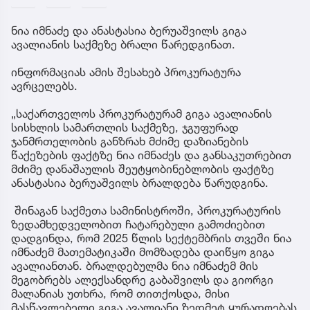
ნია იმნაძე და ანასტასია ბერუაშვილს გიგა
ავალიანის საქმეზე ბრალი წარედგინათ.
ინფორმაციას ამის შესახებ პროკურატურა
ავრცელებს.
„საქართველოს პროკურატურამ გიგა ავალიანის
სისხლის სამართლის საქმეზე, ჯგუფურად
ჯანმრთელობის განზრახ მძიმე დაზიანების
წაქეზების ფაქტზე ნია იმნაძეს და განსაკუთრებით
მძიმე დანაშაულის შეუტყობინებლობის ფაქტზე
ანასტასია ბერუაშვილს ბრალდება წარუდგინა.
შინაგან საქმეთა სამინისტროში, პროკურატურის
ზედამხედველობით ჩატარებული გამოძიებით
დადგინდა, რომ 2025 წლის სექტემბრის თვეში ნია
იმნაძემ მათემატიკაში მომზადება დაიწყო გიგა
ავალიანთან. ბრალდებულმა ნია იმნაძემ მის
მეგობრებს ალექსანდრე გაბაშვილს და გიორგი
მალანიას უთხრა, რომ თითქოსდა, მისი
მასწავლებელი გიგა ავალიანი ზედმეტ ყურადღებას