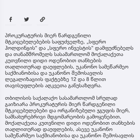
პროკურატურის მიერ წარდგენილი
მტკიცებულებების საფუძველზე, „სფერო
ჰოლდინგის“ და „სფერო ინვესტის“ დამფუძნებელს
და თანამშრომელს სასამართლომ მოქალაქეთა
კუთვნილი დიდი ოდენობით თანხების
თაღლითურად დაუფლების, უკანონო სამეწარმეო
საქმიანობისა და უკანონო შემოსავლის
ლეგალიზაციის ფაქტებზე 12 და 8 წლით
თავისუფლების აღკვეთა განუსაზღვრა.
თბილისის საქალაქო სასამართლომ სრულად
გაიზიარა პროკურატურის მიერ წარდგენილი
მტკიცებულებები და ორგანიზებული ჯგუფის მიერ,
სამსახურებრივი მდგომარეობის გამოყენებით,
მოქალაქეთა კუთვნილი დიდი ოდენობით თანხების
თაღლითურად დაუფლების, ასევე უკანონო
სამეწარმეო საქმიანობისა და უკანონო შემოსავლის