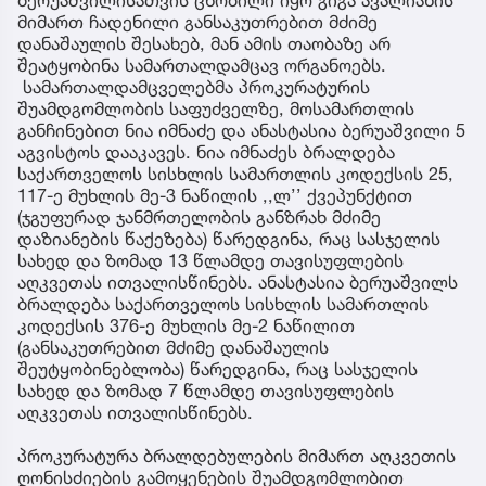
მიმართ ჩადენილი განსაკუთრებით მძიმე
დანაშაულის შესახებ, მან ამის თაობაზე არ
შეატყობინა სამართალდამცავ ორგანოებს.
სამართალდამცველებმა პროკურატურის
შუამდგომლობის საფუძველზე, მოსამართლის
განჩინებით ნია იმნაძე და ანასტასია ბერუაშვილი 5
აგვისტოს დააკავეს. ნია იმნაძეს ბრალდება
საქართველოს სისხლის სამართლის კოდექსის 25,
117-ე მუხლის მე-3 ნაწილის ,,ლ’’ ქვეპუნქტით
(ჯგუფურად ჯანმრთელობის განზრახ მძიმე
დაზიანების წაქეზება) წარედგინა, რაც სასჯელის
სახედ და ზომად 13 წლამდე თავისუფლების
აღკვეთას ითვალისწინებს. ანასტასია ბერუაშვილს
ბრალდება საქართველოს სისხლის სამართლის
კოდექსის 376-ე მუხლის მე-2 ნაწილით
(განსაკუთრებით მძიმე დანაშაულის
შეუტყობინებლობა) წარედგინა, რაც სასჯელის
სახედ და ზომად 7 წლამდე თავისუფლების
აღკვეთას ითვალისწინებს.
პროკურატურა ბრალდებულების მიმართ აღკვეთის
ღონისძიების გამოყენების შუამდგომლობით