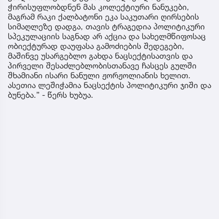
ჭირისუფლობდნენ მას კოლექტიური ნანუკები,
მაგრამ რაკი ქალბატონი ეკა საკუთარი ღირსების
სიმაღლეზე დადგა, თავის ტრაგედია პოლიტიკური
სპეკულაციის საგნად არ აქცია და სახელმწიფოსაც
ობიექტურად დაუფასა გამოძიების შედეგები,
მაშინვე უსარგებლო გახდა ნაცსექტისათვის და
პირველი შესაძლებლობისთანავე ჩასცეს გულში
შხამიანი ისარი ნანული ჟორჟოლიანის ხელით.
ასეთია ლეშიჭამია ნაცსექტის პოლიტიკური ჯიში და
ბუნება.” - წერს ხუბუა.