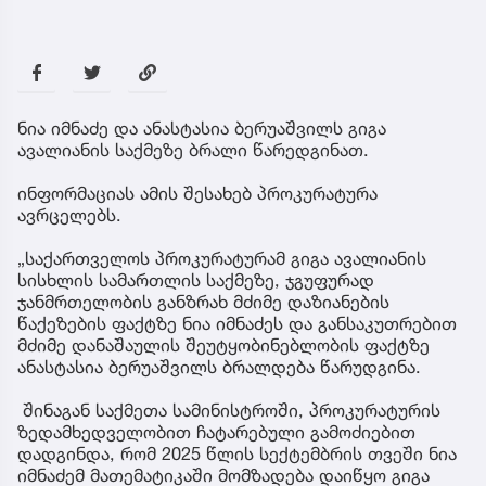
ნია იმნაძე და ანასტასია ბერუაშვილს გიგა
ავალიანის საქმეზე ბრალი წარედგინათ.
ინფორმაციას ამის შესახებ პროკურატურა
ავრცელებს.
„საქართველოს პროკურატურამ გიგა ავალიანის
სისხლის სამართლის საქმეზე, ჯგუფურად
ჯანმრთელობის განზრახ მძიმე დაზიანების
წაქეზების ფაქტზე ნია იმნაძეს და განსაკუთრებით
მძიმე დანაშაულის შეუტყობინებლობის ფაქტზე
ანასტასია ბერუაშვილს ბრალდება წარუდგინა.
შინაგან საქმეთა სამინისტროში, პროკურატურის
ზედამხედველობით ჩატარებული გამოძიებით
დადგინდა, რომ 2025 წლის სექტემბრის თვეში ნია
იმნაძემ მათემატიკაში მომზადება დაიწყო გიგა