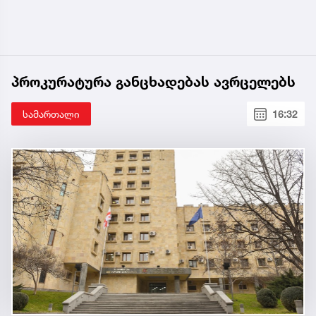
პროკურატურა განცხადებას ავრცელებს
სამართალი
16:32