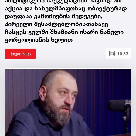
პოლიტიკური სპეკულაციის საგნად არ
აქცია და სახელმწიფოსაც ობიექტურად
დაუფასა გამოძიების შედეგები,
პირველი შესაძლებლობისთანავე
ჩასცეს გულში შხამიანი ისარი ნანული
ჟორჟოლიანის ხელით
პოლიტიკა
16:33