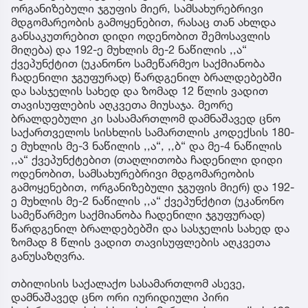
ორგანიზებული ჯგუფის მიერ, სამსახურებრივი
მდგომარეობის გამოყენებით, რასაც თან ახლდა
განსაკუთრებით დიდი ოდენობით შემოსავლის
მიღება) და 192-ე მუხლის მე-2 ნაწილის ,,ა“
ქვეპუნქტით (უკანონო სამეწარმეო საქმიანობა
ჩადენილი ჯგუფურად) წარდგენილ ბრალდებებში
და სასჯელის სახედ და ზომად 12 წლის ვადით
თავისუფლების აღკვეთა მიუსაჯა. მეორე
ბრალდებული კი სასამართლომ დამნაშავედ ცნო
საქართველოს სისხლის სამართლის კოდექსის 180-
ე მუხლის მე-3 ნაწილის ,,ა“, ,,ბ“ და მე-4 ნაწილის
,,ა“ ქვეპუნქტებით (თაღლითობა ჩადენილი დიდი
ოდენობით, სამსახურებრივი მდგომარეობის
გამოყენებით, ორგანიზებული ჯგუფის მიერ) და 192-
ე მუხლის მე-2 ნაწილის ,,ა“ ქვეპუნქტით (უკანონო
სამეწარმეო საქმიანობა ჩადენილი ჯგუფურად)
წარდგენილ ბრალდებებში და სასჯელის სახედ და
ზომად 8 წლის ვადით თავისუფლების აღკვეთა
განუსაზღვრა.
თბილისის საქალაქო სასამართლომ ასევე,
დამნაშავედ ცნო ორი იურიდიული პირი