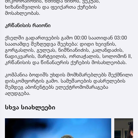
მიკრორაიონის, წმინდა ნინოს, ვეკუას,
ხიზანიშვილის და ფეიქართა ქუჩების
მოსახლეობას.
კრწანისის რაიონი
ქსელში გადართვების გამო 00:00 საათიდან 03:00
საათამდე შეზღუდვა შეეხება: დიდი ხეივნის,
გორგასლის, გულუას, ნიშნიანიძის, კალანდაძის,
ნადიკვარის, მარტვილის, ორთაჭალის, სოლომონ II,
კრწანისის და წინანაურის ქუჩების მოსახლეობას.
კომპანია ბოდიშს უხდის მომხმარებლებს შექმნილი
დისკომფორტის გამო. სამუშაოების დასრულების
შემდეგ აბონენტებს ელექტრომომარაგება
აღუდგება.
სხვა სიახლეები