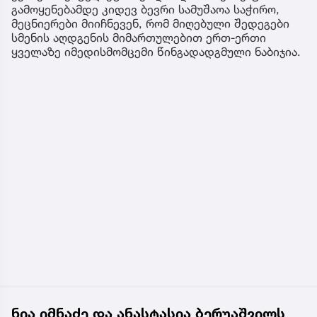
გამოყენებამდე კიდევ ბევრი სამუშაოა საჭირო,
მეცნიერები მიიჩნევენ, რომ მიღებული შედეგები
სმენის აღდგენის მიმართულებით ერთ-ერთი
ყველაზე იმედისმომცემი წინგადადგმული ნაბიჯია.
ნია იმნაძე და ანასტასია ბერუაშვილს