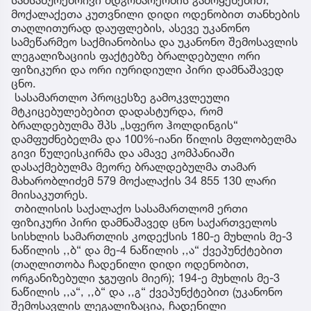
მოქალაქეთა კუთვნილი დიდი ოდენობით თანხების
თაღლითურად დაუფლების, ასევე უკანონო
სამეწარმეო საქმიანობისა და უკანონო შემოსავლის
ლეგალიზაციის ფაქტებზე ბრალდებული ორი
ფიზიკური და ორი იურიდიული პირი დამნაშავედ
ცნო.
სასამართლო პროცესზე გამოკვლეული
მტკიცებულებებით დადასტურდა, რომ
ბრალდებულმა შპს „სფერო ჰოლდინგის“
დამფუძნებელმა და 100%-იანი წილის მფლობელმა
გივი წულეისკირმა და ამავე კომპანიაში
დასაქმებულმა მეორე ბრალდებულმა თამარ
მახარობლიძემ 579 მოქალაქის 34 855 130 ლარი
მიისაკუთრეს.
თბილისის საქალაქო სასამართლომ ერთი
ფიზიკური პირი დამნაშავედ ცნო საქართველოს
სისხლის სამართლის კოდექსის 180-ე მუხლის მე-3
ნაწილის ,,ბ“ და მე-4 ნაწილის ,,ა“ ქვეპუნქტებით
(თაღლითობა ჩადენილი დიდი ოდენობით,
ორგანიზებული ჯგუფის მიერ); 194-ე მუხლის მე-3
ნაწილის ,,ა“, ,,ბ“ და ,,გ“ ქვეპუნქტებით (უკანონო
შემოსავლის ლეგალიზაცია, ჩადენილი