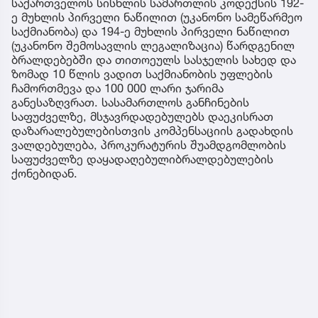
საქართველოს სისხლის სამართლის კოდექსის 192-
ე მუხლის პირველი ნაწილით (უკანონო სამეწარმეო
საქმიანობა) და 194-ე მუხლის პირველი ნაწილით
(უკანონო შემოსავლის ლეგალიზაცია) წარდგენილ
ბრალდებებში და თითოეულს სასჯელის სახედ და
ზომად 10 წლის ვადით საქმიანობის უფლების
ჩამორთმევა და 100 000 ლარი ჯარიმა
განესაზღვრათ. სასამართლოს განჩინების
საფუძველზე, მსჯავრდადებულებს დაეკისრათ
დაზარალებულებისთვის კომპენსაციის გადახდის
ვალდებულება, პროკურატურის შუამდგომლობის
საფუძველზე დაყადაღებულიბრალდებულების
ქონებიდან.