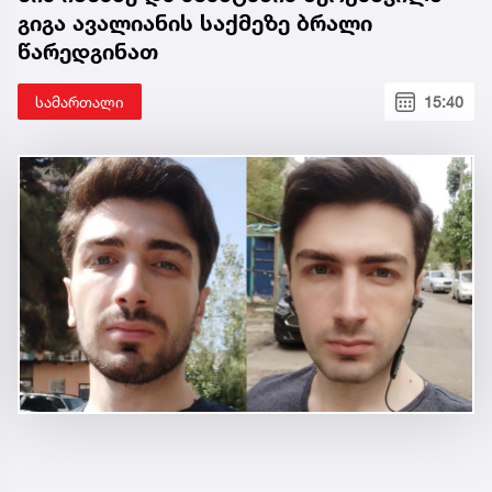
გიგა ავალიანის საქმეზე ბრალი
წარედგინათ
სამართალი
15:40