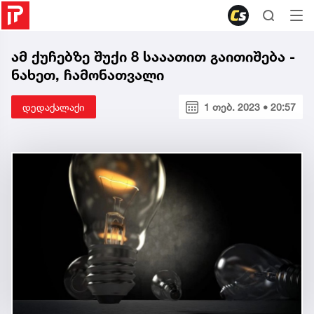
ამ ქუჩებზე შუქი 8 სააათით გაითიშება -
ნახეთ, ჩამონათვალი
დედაქალაქი
1 თებ. 2023 • 20:57