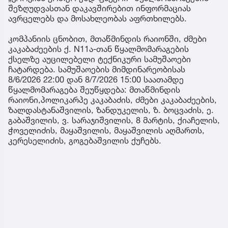
შეზღუდვასთან დაკავშირებით ინფორმაციას
ავრცელებს და მოსახლეობას აფრთხილებს.
კომპანიის ცნობით, მთაწმინდის რაიონში, ძმები
კაკაბაძეების ქ. N11ა-თან წყალმომარაგების
ქსელზე აუცილებელი ტექნიკური სამუშაოები
ჩატარდება. სამუშაოების მიმდინარეობისას
8/6/2026 22:00 დან 8/7/2026 15:00 საათამდე
წყალმომარაგება შეუწყდება: მთაწმინდის
რაიონი,პოლიკარპე კაკაბაძის, ძმები კაკაბაძეების,
ზალდასტანაშვილის, ზანდუკელის, ზ. ბოცვაძის, ე.
გაბაშვილის, ვ. სარაჯიშვილის, 8 მარტის, ქიაჩელის,
ჭოველიძის, მაყაშვილის, მაყაშვილის აღმართს,
კერესელიძის, გოგებაშვილის ქუჩებს.