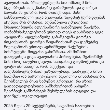
ავალიანთან. ბრალდებულმა ნია იმნაძემ მის
მეგობრებს ალექსანდრე გაბაშვილს და გიორგი
მალანიას უთხრა, რომ თითქოსდა, მისი
მასწავლებელი გიგა ავალიანი ზედმეტ ყურადღებას
იჩენდა მის მიმართ. აღნიშნული ქმედებით
ბრალდებულმა ალექსანდრე გაბაშვილი წააქეზა,
თანამზრახველებთან ერთად თავს დასხმოდა გიგა
ავალიანს. ალექსანდრე გაბაშვილმა გიორგი
რიკაძესთან, გიორგი მალანიასთან და დემეტრე
ჩიქოვანთან ერთად აღნიშნული წაქეზების
სისრულეში მოყვანა განიზრახა. ამ მიზნით
დაადგინეს გიგა ავალიანის პიროვნება, შეამოწმეს
მისი სოციალური ქსელი, საიდანაც გადმოტვირთეს
ფოტო იმისათვის, რომ აღექვათ და
დაემახსოვრებინათ ვიზუალურად. გაარკვიეს მისი
სამუშაო და საცხოვრებელი ადგილის მისამართები,
შეისწავლეს მისი სამუშაო გრაფიკი, რა გზით
გადაადგილდებოდა სამსახურიდან სახლში.
შეარჩიეს განზრახვის შესრულების ადგილი და
დაიწყეს თვალთვალი.
2025 წლის 29 სექტემბერს, საღამოს საათებში