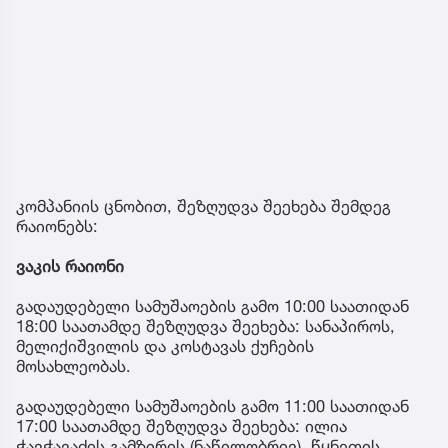
კომპანიის ცნობით, შეზღუდვა შეეხება შემდეგ
რაიონებს:
ვაკის რაიონი
გადაუდებელი სამუშაოების გამო 10:00 საათიდან
18:00 საათამდე შეზღუდვა შეეხება: სანაპიროს,
მელიქიშვილის და კოსტავას ქუჩების
მოსახლეობას.
გადაუდებელი სამუშაოების გამო 11:00 საათიდან
17:00 საათამდე შეზღუდვა შეეხება: ილია
ჭავჭავაძის გამზირის (ნაწილობრივ), წყნეთის