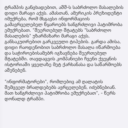
ტრამპის განცხადებით, აშშ-ს საბრძოლო მასალების
დიდი მარაგი აქვს. ამასთან, ამერიკის პრეზიდენტი
იმუქრება, რომ მსგავსი ინფორმაციის
გამავრცელებელ წყაროებს ხანგრძლივი პატიმრობა
ემუქრებათ. "შეერთებულ შტატებს "საბრძოლო
მასალების" უზარმაზარი მარაგი აქვს,
განსაკუთრებით გარკვეული ტიპების. გარდა ამისა,
დიდი რაოდენობით საბრძოლო მასალა იწარმოება
და საჭიროებისამებრ იგზავნება შეერთებულ
შტატებში. თავდაცვის კომპანიები ჩვენი ქვეყნის
ისტორიაში ყველაზე მეტ ქარხანასა და საწარმოებს
აშენებენ.
"ინფორმატორები", რომლებიც ამ ღალატის
შემცველ ბრალდებებს ავრცელებენ, იძებნებიან.
მათ ხანგრძლივი პატიმრობა ემუქრებათ", - წერს
დონალდ ტრამპი.