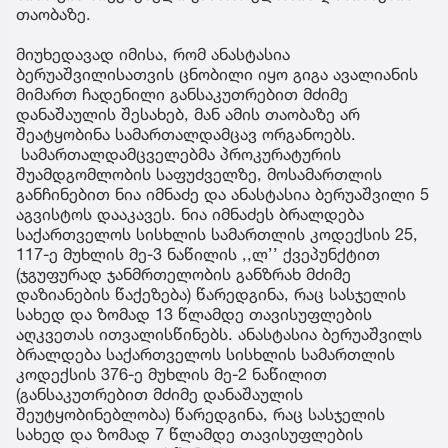
თაობაზე.
მიუხედავად იმისა, რომ ანასტასია
ბერუაშვილისათვის ცნობილი იყო გიგა ავალიანის
მიმართ ჩადენილი განსაკუთრებით მძიმე
დანაშაულის შესახებ, მან ამის თაობაზე არ
შეატყობინა სამართალდამცავ ორგანოებს.
სამართალდამცველებმა პროკურატურის
შუამდგომლობის საფუძველზე, მოსამართლის
განჩინებით ნია იმნაძე და ანასტასია ბერუაშვილი 5
აგვისტოს დააკავეს. ნია იმნაძეს ბრალდება
საქართველოს სისხლის სამართლის კოდექსის 25,
117-ე მუხლის მე-3 ნაწილის ,,ლ’’ ქვეპუნქტით
(ჯგუფურად ჯანმრთელობის განზრახ მძიმე
დაზიანების წაქეზება) წარედგინა, რაც სასჯელის
სახედ და ზომად 13 წლამდე თავისუფლების
აღკვეთას ითვალისწინებს. ანასტასია ბერუაშვილს
ბრალდება საქართველოს სისხლის სამართლის
კოდექსის 376-ე მუხლის მე-2 ნაწილით
(განსაკუთრებით მძიმე დანაშაულის
შეუტყობინებლობა) წარედგინა, რაც სასჯელის
სახედ და ზომად 7 წლამდე თავისუფლების