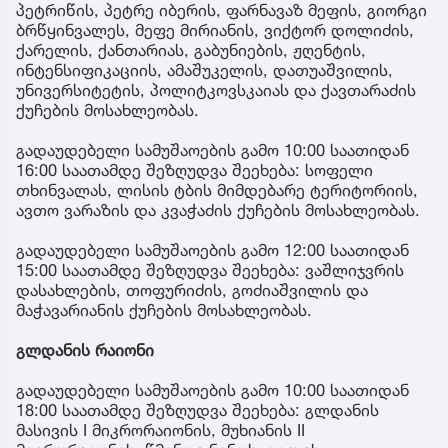
პეტრიწის, პეტრე იბერის, ფარნავაზ მეფის, გიორგი
ბრწყინვალეს, მეფე მირიანის, ვიქტორ დოლიძის,
ქარელის, ქანთარიას, გაბუნიების, ჟღენტის,
ინტენსიფიკაციის, ამაშუკელის, დათუაშვილის,
უნივერსიტეტის, პოლიტკოვსკაიას და ქავთარაძის
ქუჩების მოსახლეობას.
გადაუდებელი სამუშაოების გამო 10:00 საათიდან
16:00 საათამდე შეზღუდვა შეეხება: სოფელი
თხინვალას, ლისის ტბის მიმდებარე ტერიტორიის,
ავთო ვარაზის და კვაჭაძის ქუჩების მოსახლეობას.
გადაუდებელი სამუშაოების გამო 12:00 საათიდან
15:00 საათამდე შეზღუდვა შეეხება: ვაშლიჯვრის
დასახლების, თოფურიძის, გოძიაშვილის და
მაჭავარიანის ქუჩების მოსახლეობას.
გლდანის რაიონი
გადაუდებელი სამუშაოების გამო 10:00 საათიდან
18:00 საათამდე შეზღუდვა შეეხება: გლდანის
მასივის I მიკრორაიონის, მუხიანის II