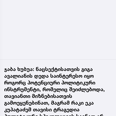
ჯაბა ხუბუა: ნაცსექტისათვის გიგა
ავალიანის დედა საინტერესო იყო
როგორც პოტენციური პოლიტიკური
ინსტრუმენტი, რომელიც შეიძლებოდა,
თავიანთი მიზნებისათვის
გამოეყენებინათ, მაგრამ რაკი ეკა
კუპატაძემ თავისი ტრაგედია