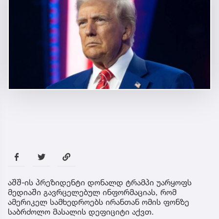
აშშ-ის პრეზიდენტი დონალდ ტრამპი უარყოფს
მედიაში გავრცელებულ ინფორმაციას, რომ
ამერიკელ სამხედროებს ირანთან ომის ფონზე
საბრძოლო მასალის დეფიციტი აქვთ.