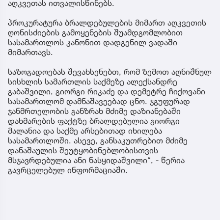
აღკვეთას ითვალისწინებს.
პროკურატურა ბრალდებულების მიმართ აღკვეთის
ღონისძიების გამოყენების შუამდგომლობით
სასამართლოს კანონით დადგენილ ვადაში
მიმართავს.
საზოგადოებას შევახსენებთ, რომ ზემოთ აღნიშნულ
სისხლის სამართლის საქმეზე ალექსანდრე
გაბაშვილი, გიორგი რიკაძე და დემეტრე ჩიქოვანი
სასამართლომ დამნაშავეებად ცნო. ჯგუფურად
ჯანმრთელობის განზრახ მძიმე დაზიანებაში
დახმარების ფაქტზე ბრალდებულია გიორგი
მალანია და საქმე არსებითად იხილება
სასამართლოში. ასევე, განსაკუთრებით მძიმე
დანაშაულის შეუტყობინებლობისთვის
მსჯავრდებულია ანი ნასყიდაშვილი“, - წერია
გავრცელებულ ინფორმაციაში.