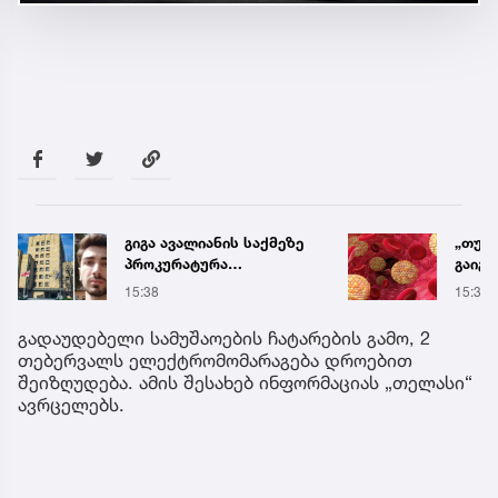
გიგა ავალიანის საქმეზე
„თუ 
პროკურატურა
გაიგ
განცხადებას ავრცელებს
ქოლე
15:38
15:39
ეს ან
გიორ
გადაუდებელი სამუშაოების ჩატარების გამო, 2
რჩევ
თებერვალს ელექტრომომარაგება დროებით
შეიზღუდება. ამის შესახებ ინფორმაციას „თელასი“
ავრცელებს.