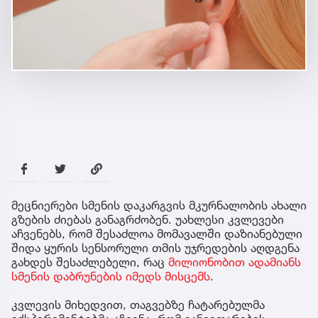
მეცნიერები სმენის დაკარგვის მკურნალობის ახალი
გზების ძიებას განაგრძობენ. უახლესი კვლევები
აჩვენებს, რომ შესაძლოა მომავალში დაზიანებული
შიდა ყურის სენსორული თმის უჯრედების აღდგენა
გახდეს შესაძლებელი, რაც
მილიონობით ადამიანს
სმენის დაბრუნების იმედს მისცემს
.
კვლევის მიხედვით, თაგვებზე ჩატარებულმა