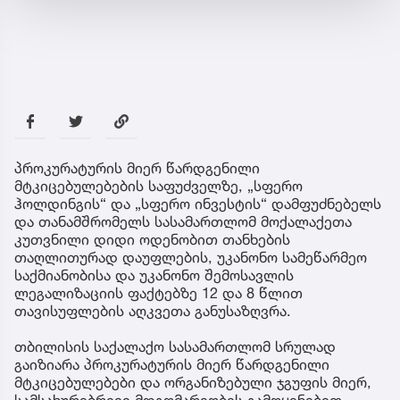
პროკურატურის მიერ წარდგენილი
მტკიცებულებების საფუძველზე, „სფერო
ჰოლდინგის“ და „სფერო ინვესტის“ დამფუძნებელს
და თანამშრომელს სასამართლომ მოქალაქეთა
კუთვნილი დიდი ოდენობით თანხების
თაღლითურად დაუფლების, უკანონო სამეწარმეო
საქმიანობისა და უკანონო შემოსავლის
ლეგალიზაციის ფაქტებზე 12 და 8 წლით
თავისუფლების აღკვეთა განუსაზღვრა.
თბილისის საქალაქო სასამართლომ სრულად
გაიზიარა პროკურატურის მიერ წარდგენილი
მტკიცებულებები და ორგანიზებული ჯგუფის მიერ,
სამსახურებრივი მდგომარეობის გამოყენებით,