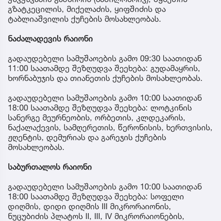
გზატკეცილის, მიქელაძის, ყიფშიძის და
ტაბლიაშვილის ქუჩების მოსახლეობას.
ნაძალადევის რაიონი
გადაუდებელი სამუშაოების გამო 09:30 საათიდან
11:00 საათამდე შეზღუდვა შეეხება: გუდამაყრის,
ხორნაბუჯის და თიანეთის ქუჩების მოსახლეობას.
გადაუდებელი სამუშაოების გამო 10:00 საათიდან
18:00 საათამდე შეზღუდვა შეეხება: ლოტკინის
სანერგე მეურნეობის, ორბეთის, კლდეკარის,
ნაქალაქევის, სამღერეთის, წერონისის, ხერთვისის,
ჟღენტის, დემურიას და გარეჯის ქუჩების
მოსახლეობას.
საბურთალოს რაიონი
გადაუდებელი სამუშაოების გამო 10:00 საათიდან
18:00 საათამდე შეზღუდვა შეეხება: სოფელი
დიღმის, დიდი დიღმის III მიკრორაიონის,
ნუცუბიძის პლატოს II, III, IV მიკრორაიონების,