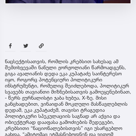
ნაცსექტისათვის, რომლის კრებსით სახესაც ამ
შემთხვევაში ნანული ჟორჟოლიანი წარმოადგენს,
გიგა ავალიანის დედა ეკა კუპატაძე საინტერესო
იყო, როგორც პოტენციური პოლიტიკური
ინსტრუმენტი, რომელიც შეიძლებოდა, პოლიტიკურ
სვავებს თავიანთი მიზნებისათვის გამოეყენებინათ,
- წერს ჟურნალისტი ჯაბა ხუბუა, X-ზე. მისი
განცხადებით, ვინაიდან მოკლული მასწავლებლის
დედამ, ეკა კუპატაძემ, თავისი ტრაგედია
პოლიტიკური სპეკულაციის საგნად არ აქცია და
ობიექტურად დააფასა გამოძიების შედეგები,
კრებსითი “ნაციონალებისთვის” იგი უსარგებლო
გახდა. “ამიტომაც ეტმასნებოდნენ და ვითომ