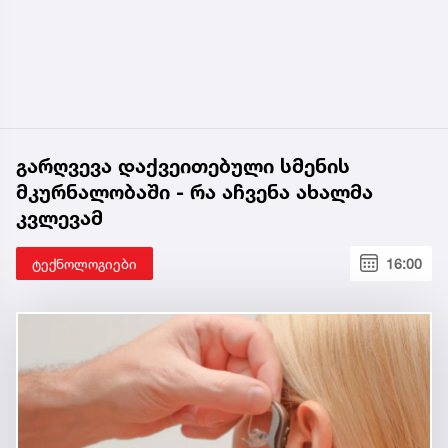
გარღვევა დაქვეითებული სმენის
მკურნალობაში - რა აჩვენა ახალმა
კვლევამ
ტექნოლოგიები
16:00