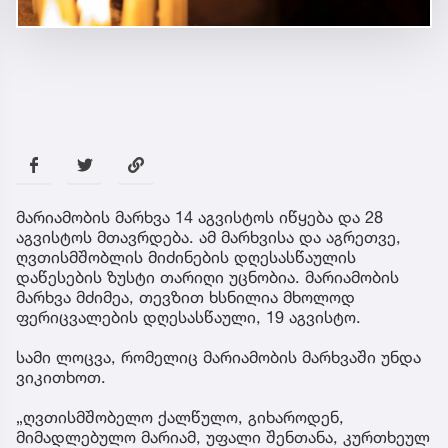
მარიამობის მარხვა 14 აგვისტოს იწყება და 28
აგვისტოს მთავრდება. ამ მარხვისა და აგრეთვე,
ღვთისმშობლის მიძინების დღესასწაულის
დაწესების ზუსტი თარიღი უცნობია. მარიამობის
მარხვა მძიმეა, თევზით ხსნილია მხოლოდ
ფერიცვალების დღესასწაული, 19 აგვისტო.
სამი ლოცვა, რომელიც მარიამობის მარხვაში უნდა
ვიკითხოთ.
„ღვთისმშობელო ქალწულო, გიხაროდენ,
მიმადლებულო მარიამ, უფალი შენთანა, კურთხეულ