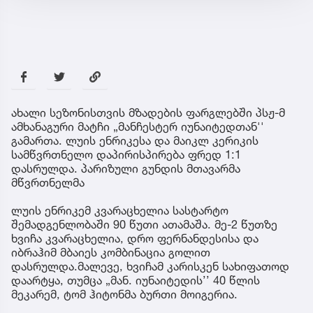
ახალი სეზონისთვის მზადების ფარგლებში პსჟ-მ
ამხანაგური მატჩი „მანჩესტერ იუნაიტედთან''
გამართა. ლუის ენრიკესა და მაიკლ კერიკის
სამწვრთნელო დაპირისპირება ფრედ 1:1
დასრულდა. პარიზული გუნდის მთავარმა
მწვრთნელმა
ლუის ენრიკემ კვარაცხელია სასტარტო
შემადგენლობაში 90 წუთი ათამაშა. მე-2 წუთზე
ხვიჩა კვარაცხელია, დრო ფერნანდესისა და
იბრაჰიმ მბაიეს კომბინაცია გოლით
დასრულდა.მალევე, ხვიჩამ კარისკენ სახიფათოდ
დაარტყა, თუმცა „მან. იუნაიტედის’’ 40 წლის
მეკარემ, ტომ ჰიტონმა ბურთი მოიგერია.