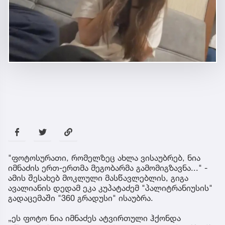
"ფოტოსურათი, რომელზეც ახლა ვისაუბრებ, ნია
იმნაძის ერთ-ერთმა მეგობარმა გამომიგზავნა..." -
ამის შესახებ მოკლული მასწავლებლის, გიგა
ავალიანის დედამ ეკა კუპატაძემ "პალიტრანიუსის"
გადაცემაში "360 გრადუსი" ისაუბრა.
„ეს ფოტო ნია იმნაძეს ატვირთული ჰქონდა