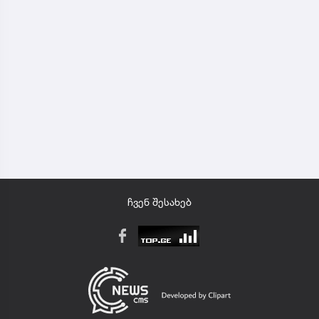
ჩვენ შესახებ