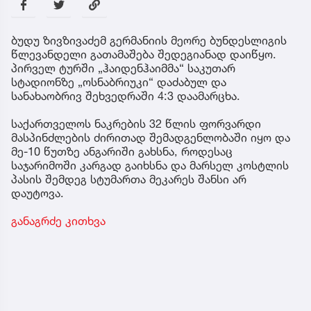
ბუდუ ზივზივაძემ გერმანიის მეორე ბუნდესლიგის
წლევანდელი გათამაშება შედეგიანად დაიწყო.
პირველ ტურში „ჰაიდენჰაიმმა“ საკუთარ
სტადიონზე „ოსნაბრიუკი“ დაძაბულ და
სანახაობრივ შეხვედრაში 4:3 დაამარცხა.
საქართველოს ნაკრების 32 წლის ფორვარდი
მასპინძლების ძირითად შემადგენლობაში იყო და
მე-10 წუთზე ანგარიში გახსნა, როდესაც
საჯარიმოში კარგად გაიხსნა და მარსელ კოსტლის
პასის შემდეგ სტუმართა მეკარეს შანსი არ
დაუტოვა.
განაგრძე კითხვა