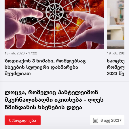
18 იან. 2023 • 17:22
19 იან. 2023 
ზოდიაქოს 3 ნიშანი, რომლებსაც
საოცნებ
სხვების სულიერი დახმარება
რომელი 
შეუძლიათ
2023 წე
ლოცვა, რომელიც პანტელეიმონ
მკურნალისადმი იკითხება - დღეს
წმინდანის ხსენების დღეა
საზოგადოება
8 აგვ 20:37