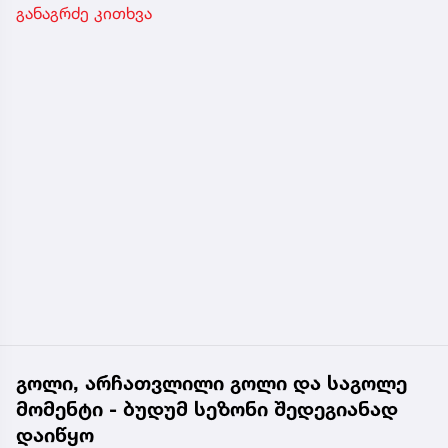
განაგრძე კითხვა
გოლი, არჩათვლილი გოლი და საგოლე
მომენტი - ბუდუმ სეზონი შედეგიანად
დაიწყო