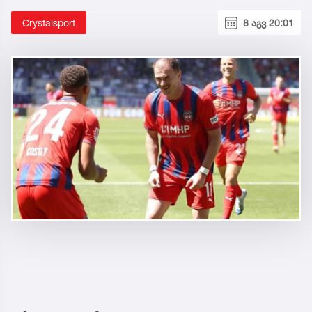
Crystalsport
8 აგვ 20:01