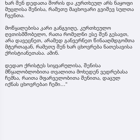
ხარ შენ დედათა შორის და კურთხეულ არს ნაყოფი
მუცლისა შენისა, რამეთუ მაცხოვარი გვიშევ სულთა
ჩვენთა.
მოწყალებისა კარი განგვიღე, კურთხეულო
ღვთისმშობელო, რათა რომელნი ესე შენ გესავთ,
არა დავეცნეთ, არამედ განვერნეთ წინააღმდგომთა
მტერთაგან, რამეთუ შენ ხარ ცხოვრება ნათესავისა
ქრისტიანეთასა. ამინ.
დედაო ქრისტეს სიყვარულისა, შენისა
მწყალობლობითა თვალითა მოხედენ ვედრებასა
ჩემსა, რაითა მფარველობითა შენითა, დაცულ
იქნას ცხოვრებაი ჩემი…“