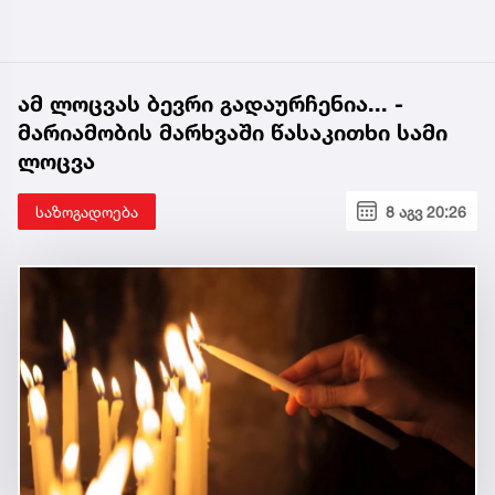
ამ ლოცვას ბევრი გადაურჩენია... -
მარიამობის მარხვაში წასაკითხი სამი
ლოცვა
საზოგადოება
8 აგვ 20:26