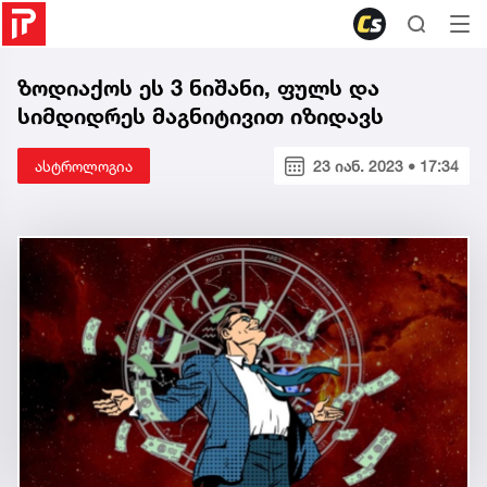
ზოდიაქოს ეს 3 ნიშანი, ფულს და
სიმდიდრეს მაგნიტივით იზიდავს
ასტროლოგია
23 იან. 2023 • 17:34