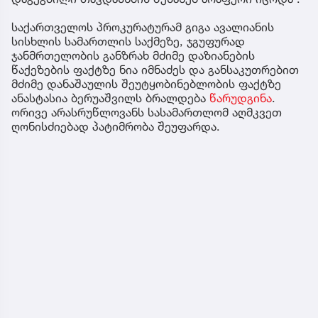
საქართველოს პროკურატურამ გიგა ავალიანის
სისხლის სამართლის საქმეზე, ჯგუფურად
ჯანმრთელობის განზრახ მძიმე დაზიანების
წაქეზების ფაქტზე ნია იმნაძეს და განსაკუთრებით
მძიმე დანაშაულის შეუტყობინებლობის ფაქტზე
ანასტასია ბერუაშვილს ბრალდება
წარუდგინა
.
ორივე არასრუწლოვანს სასამართლომ აღმკვეთ
ღონისძიებად პატიმრობა შეუფარდა.