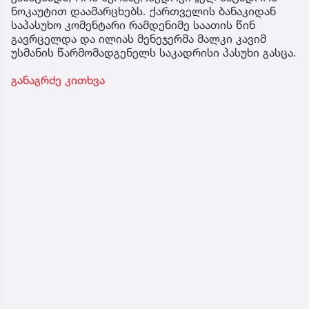
ნოკაუტით დაამარცხებს. ქართველის ბანაკიდან
საპასუხო კომენტარი რამდენიმე საათის წინ
გავრცელდა და ილიას მენეჯერმა მალკი კავიმ
უსმანის წარმომადგენელს საკადრისი პასუხი გასცა.
განაგრძე კითხვა