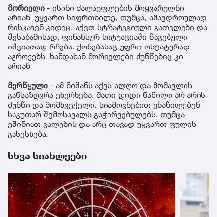
მორიელი
- ისინი ძალაუფლების მოყვარულნი
არიან. უყვართ სიფრთხილე, თუმცა, ამავდროულად
რისკავენ კიდეც. აქვთ სტრატეგიული გათვლები და
შესაბამისად, ფინანსურ სიტუაციაში წაგებული
იშვიათად რჩება. ქონებასაც უფრო ოსტატურად
აგროვებს. ხანდახან მორიელები ძუნწებიც კი
არიან.
მერწყული
- ამ ნიშანს აქვს ალღო და მომავლის
განსაზღვრა ეხერხება. მათი დიდი ნაწილი არ არის
ძუნწი და მომხვეჭელი. სიამოვნებით უნაწილებენ
საკუთარ შემოსავალს გაჭირვებულებს. თუმცა
ეშინიათ ვალების და არც თავად უყვართ ფულის
გასესხება.
სხვა სიახლეები