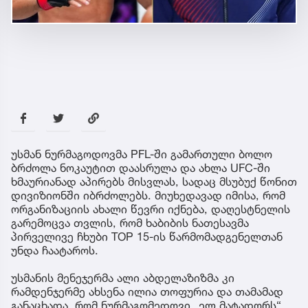
უსმან ნურმაგოდოვმა PFL-ში გამართული ბოლო
ბრძოლა ნოკაუტით დაასრულა და ახლა UFC-ში
ხმაურიანად აპირებს მისვლას, სადაც მსუბუქ წონით
დივიზიონში იბრძოლებს. მიუხედავად იმისა, რომ
ორგანიზაციის ახალი წევრი იქნება, დაღესტნელის
გარემოცვა თვლის, რომ ხაბიბის ნათესავმა
პირველივე ჩხუბი TOP 15-ის წარმომადგენელთან
უნდა ჩაატაროს.
უსმანის მენეჯერმა ალი აბდელაზიზმა კი
რამდენჯერმე ახსენა ილია თოფურია და თამამად
განაცხადა, რომ ნურმაგომედოვი „ელ მატადორს“