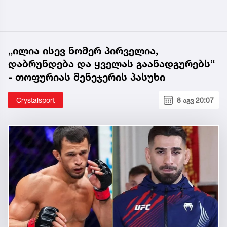
„ილია ისევ ნომერ პირველია,
დაბრუნდება და ყველას გაანადგურებს“
- თოფურიას მენეჯერის პასუხი
Crystalsport
8 აგვ 20:07