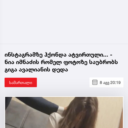
ინსტაგრამზე ჰქონდა ატვირთული... -
ნია იმნაძის რომელ ფოტოზე საუბრობს
გიგა ავალიანის დედა
სამართალი
8 აგვ 20:19