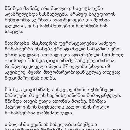
წმინდა მოწამე არა მხოლოდ სიცოცხლეში
აღასრულებდა სასწაულებს, არამედ სიკვდილის
შემდგომაც კურნავს ავადმყოფებს და მეოხია
ყველასი, ვინც სარწმუნოებით მოუხმობს მის
სახელს.
მადრიდში, მაცხოვრის ფერისცვალების სამეფო
მონასტერში ინახება ქრისტიანული სამყაროს ერთ-
ერთი ყველაზე ცნობილი და აღიარებული სიწმინდე
– სისხლი წმინდა დიდმოწამე პანტელეიმონისა,
რომელიც ყოველი წლის 27 ივლისს (ახლით 9
აგვისტო), მყარი მდგომარეობიდან კვლავ თხევად
მდგომარეობას იღებს.
წმინდა დიდმოწამე პანტელეიმონის უხრწნელი
ნაწილები მთელს საქრისტიანოშია მიმოფანტული.
წმინდა თავის ქალა ათონის მთაზე, წმინდა
პანტელეიმონ მკურნალის სახელობის რუსულ
მონასტერშია დაბრძანებული.
თბილისში ჟვანიას სახელობის ბავშვთა
საავადმყოფოს შენობაში პატარა ეკლესიაა, სადაც