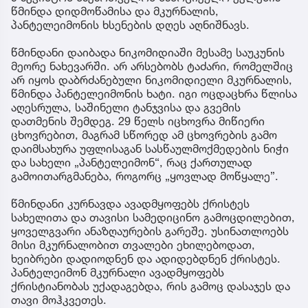
წმინდა დიდმოწამისა და მკურნალის,
პანტელეიმონის ხსენების დღეს აღნიშნავს.
წმინდანი დაიბადა ნიკომიდიაში მესამე საუკუნის
მეორე ნახევარში. არ არსებობს ტაძარი, რომელშიც
არ იყოს დაბრძანებული ნიკომიდიელი მკურნალის,
წმინდა პანტელეიმონის ხატი. იგი ოცდაცხრა წლისა
აღესრულა, საშინელი ტანჯვისა და გვემის
დათმენის შემდეგ. 29 წელს იცხოვრა მიწიერი
ცხოვრებით, მაგრამ სწორედ ამ ცხოვრების გამო
დაიმსახურა უფლისაგან სასწაულმოქმედების ნიჭი
და სახელი „პანტელეიმონ“, რაც ქართულად
გამოითარგმანება, როგორც „ყოვლად მოწყალე”.
წმინდანი კურნავდა ავადმყოფებს ქრისტეს
სახელითა და თავისი სამედიცინო გამოცდილებით,
ყოველგვარი ანაზღაურების გარეშე. უსინათლოებს
მისი მკურნალობით თვალები ეხილებოდათ,
ხეიბრები დადიოდნენ და ადიდებდნენ ქრისტეს.
პანტელეიმონ მკურნალი ავადმყოფებს
ქრისტიანობას უქადაგებდა, რის გამოც დასაჯეს და
თავი მოჰკვეთეს.