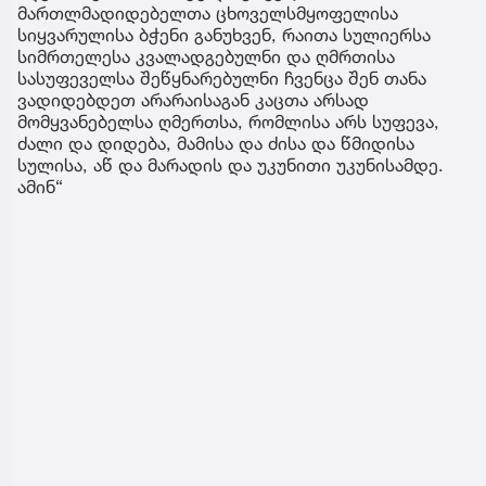
მართლმადიდებელთა ცხოველსმყოფელისა
სიყვარულისა ბჭენი განუხვენ, რაითა სულიერსა
სიმრთელესა კვალადგებულნი და ღმრთისა
სასუფეველსა შეწყნარებულნი ჩვენცა შენ თანა
ვადიდებდეთ არარაისაგან კაცთა არსად
მომყვანებელსა ღმერთსა, რომლისა არს სუფევა,
ძალი და დიდება, მამისა და ძისა და წმიდისა
სულისა, აწ და მარადის და უკუნითი უკუნისამდე.
ამინ“