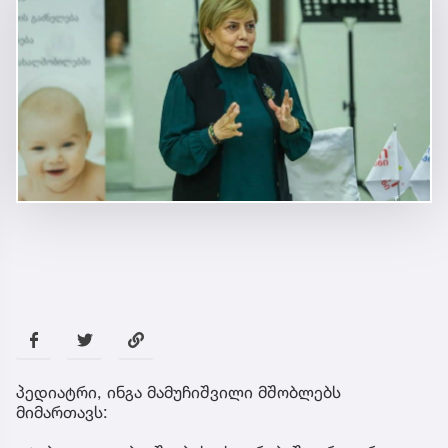
პედიატრი, ინგა მამუჩიშვილი მშობლებს
მიმართავს: