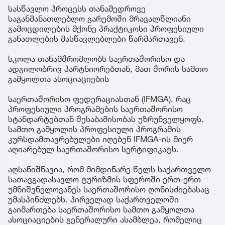
სასწავლო პროცესს თანამედროვე
საგანმანათლებლო გარემოში მრავალწლიანი
გამოცდილების მქონე პრაქტიკოსი პროფესიული
განათლების მასწავლებლები წარმართავენ.
სკოლა თანამშრომლობს საერთაშორისო და
ადგილობრივ პარტნიორებთან, მათ შორის სამთო
გამყოლთა ასოციაციების
საერთაშორისო ფედერაციასთან (IFMGA), რაც
პროფესიული პროგრამების საერთაშორისო
სტანდარტებთან შესაბამისობას უზრუნველყოფს.
სამთო გამყოლის პროფესიული პროგრამის
კურსდამთავრებულები იღებენ IFMGA-ის მიერ
აღიარებულ საერთაშორისო სერტიფიკატს.
აღსანიშნავია, რომ მიმდინარე წელს საქართველო
სათავგადასავლო ტურიზმის სფეროში ერთ-ერთ
უმნიშვნელოვანეს საერთაშორისო ღონისძიებასაც
უმასპინძლებს. პირველად საქართველოში
გაიმართება საერთაშორისო სამთო გამყოლთა
ასოციაციების გენერალური ასამბლეა, რომელიც