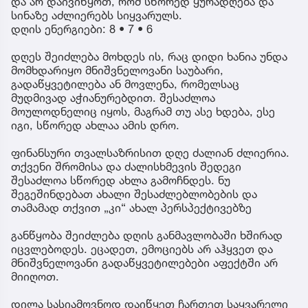
და არ დაივიწყოთ, რომ სწორედ ყურადღება და
სინაზე აძლიერებს სიყვარულს.
დღის ენერგიები: 8 • 7 • 6
დღეს შეიძლება მოხდეს ის, რაც დიდი ხანია უნდა
მომხდარიყო მნიშვნელოვანი საუბარი,
გადაწყვეტილება ან მოვლენა, რომელსაც
მუდმივად აჭიანურებდით. შესაძლოა
მოულოდნელიც იყოს, მაგრამ თუ ასე ხდება, ესე
იგი, სწორედ ახლაა ამის დრო.
ფინანსური თვალსაზრისით დღე ძალიან ძლიერია.
თქვენი შრომისა და ძალისხმევის შედეგი
შესაძლოა სწორედ ახლა გამოჩნდეს. ნუ
შეგეშინდებათ ახალი შესაძლებლობების და
თამამად თქვით „კი“ ახალ პერსპექტივებზე
განწყობა შეიძლება დღის განმავლობაში ხშირად
იცვლებოდეს. ეცადეთ, ემოციებს არ აჰყვეთ და
მნიშვნელოვანი გადაწყვეტილებები აფექტში არ
მიიღოთ.
დილა სასიამოვნოდ დაიწყეთ ჩართეთ საყვარელი