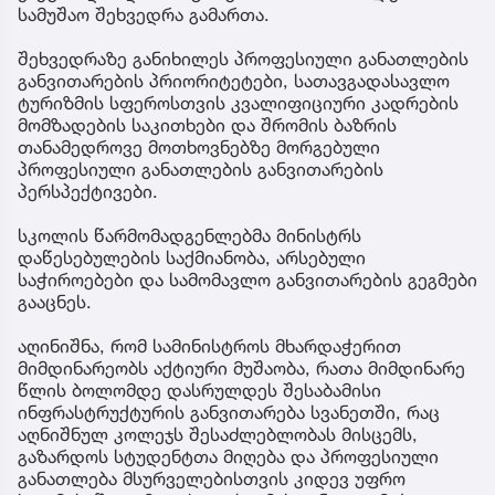
სამუშაო შეხვედრა გამართა.
შეხვედრაზე განიხილეს პროფესიული განათლების
განვითარების პრიორიტეტები, სათავგადასავლო
ტურიზმის სფეროსთვის კვალიფიციური კადრების
მომზადების საკითხები და შრომის ბაზრის
თანამედროვე მოთხოვნებზე მორგებული
პროფესიული განათლების განვითარების
პერსპექტივები.
სკოლის წარმომადგენლებმა მინისტრს
დაწესებულების საქმიანობა, არსებული
საჭიროებები და სამომავლო განვითარების გეგმები
გააცნეს.
აღინიშნა, რომ სამინისტროს მხარდაჭერით
მიმდინარეობს აქტიური მუშაობა, რათა მიმდინარე
წლის ბოლომდე დასრულდეს შესაბამისი
ინფრასტრუქტურის განვითარება სვანეთში, რაც
აღნიშნულ კოლეჯს შესაძლებლობას მისცემს,
გაზარდოს სტუდენტთა მიღება და პროფესიული
განათლება მსურველებისთვის კიდევ უფრო