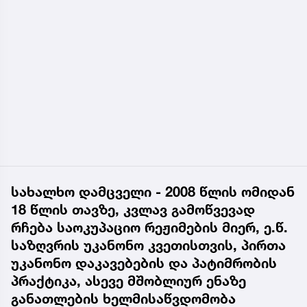
სახალხო დამცველი - 2008 წლის ომიდან
18 წლის თავზე, კვლავ გამოწვევად
რჩება საოკუპაციო რეჟიმების მიერ, ე.წ.
საზღვრის უკანონო კვეთისთვის, პირთა
უკანონო დაკავებების და პატიმრობის
პრაქტიკა, ასევე მშობლიურ ენაზე
განათლების ხელმისაწვდომობა