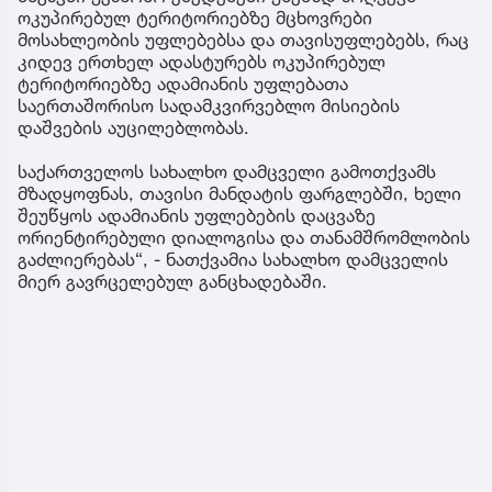
ოკუპირებულ ტერიტორიებზე მცხოვრები
მოსახლეობის უფლებებსა და თავისუფლებებს, რაც
კიდევ ერთხელ ადასტურებს ოკუპირებულ
ტერიტორიებზე ადამიანის უფლებათა
საერთაშორისო სადამკვირვებლო მისიების
დაშვების აუცილებლობას.
საქართველოს სახალხო დამცველი გამოთქვამს
მზადყოფნას, თავისი მანდატის ფარგლებში, ხელი
შეუწყოს ადამიანის უფლებების დაცვაზე
ორიენტირებული დიალოგისა და თანამშრომლობის
გაძლიერებას“, - ნათქვამია სახალხო დამცველის
მიერ გავრცელებულ განცხადებაში.