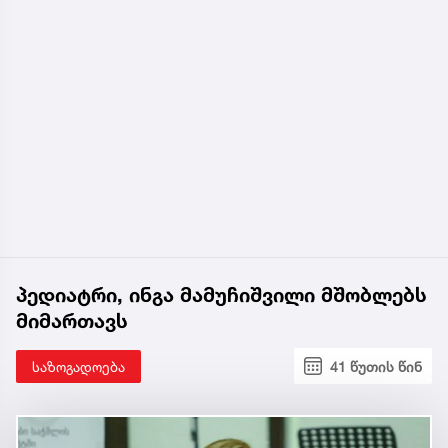
პედიატრი, ინგა მამუჩიშვილი მშობლებს
მიმართავს
საზოგადოება
41 წუთის წინ