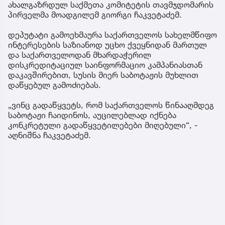
ახალგაზრდულ საქმეთა კომიტეტის თავმჯდომარის
პირველმა მოადგილემ გიორგი ჩაკვეტაძემ.
დეპუტატი გამოეხმაურა საქართველოს სახელმწიფო
ინტერესების საზიანოდ უცხო ქვეყნიდან მართულ
და საქართველოდან მხარდაჭერილ
დისკრედიტაციულ საინფორმაციო კამპანიასთან
დაკავშირებით, სუსის მიერ საბოტაჟის მუხლით
დაწყებულ გამოძიებას.
„ვინც გადაწყვეტს, რომ საქართველოს წინააღმდეგ
საბოტაჟი ჩაიდინოს, აუცილებლად იქნება
კონკრეტული გადაწყვეტილებები მიღებული“, -
აღნიშნა ჩაკვეტაძემ.