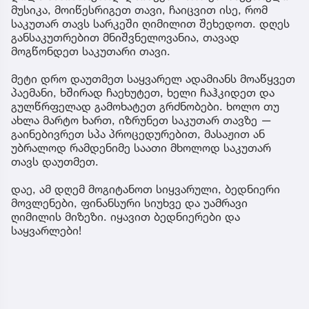
მუსიკა, მოიწესრიგეთ თავი, ჩაიცვით ისე, რომ
საკუთარ თავს სარკეში ღიმილით შეხედოთ. დღეს
განსაკუთრებით მნიშვნელოვანია, თავად
მოგწონდეთ საკუთარი თავი.
მეტი დრო დაუთმეთ საყვარელ ადამიანს მოაწყვეთ
პაემანი, ხშირად ჩაეხუტეთ, ხელი ჩაჰკიდეთ და
გულწრფელად გამოხატეთ გრძნობები. ხოლო თუ
ახლა მარტო ხართ, იზრუნეთ საკუთარ თავზე —
გაინებივრეთ სპა პროცედურებით, მასაჟით ან
უბრალოდ რამდენიმე საათი მხოლოდ საკუთარ
თავს დაუთმეთ.
დაე, ამ დღემ მოგიტანოთ სიყვარული, ბედნიერი
მოვლენები, ფინანსური სიუხვე და უამრავი
ღიმილის მიზეზი. იყავით ბედნიერები და
საყვარლები!