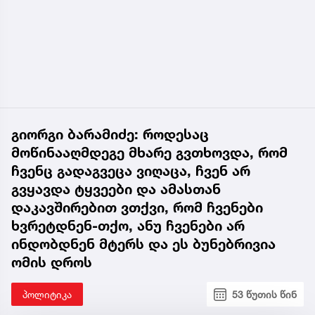
გიორგი ბარამიძე: როდესაც
მოწინააღმდეგე მხარე გვთხოვდა, რომ
ჩვენც გადაგვეცა ვიღაცა, ჩვენ არ
გვყავდა ტყვეები და ამასთან
დაკავშირებით ვთქვი, რომ ჩვენები
ხვრეტდნენ-თქო, ანუ ჩვენები არ
ინდობდნენ მტერს და ეს ბუნებრივია
ომის დროს
პოლიტიკა
53 წუთის წინ