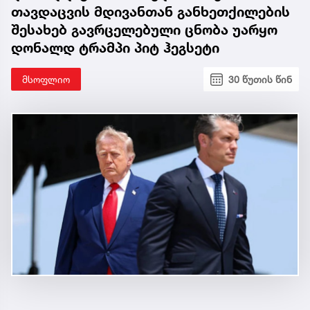
თავდაცვის მდივანთან განხეთქილების
შესახებ გავრცელებული ცნობა უარყო
დონალდ ტრამპი პიტ ჰეგსეტი
მსოფლიო
30 წუთის წინ