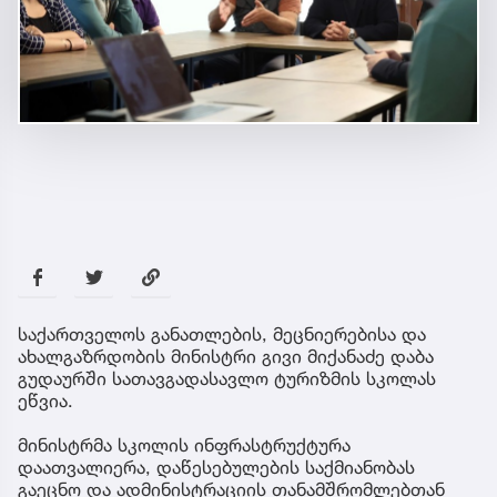
საქართველოს განათლების, მეცნიერებისა და
ახალგაზრდობის მინისტრი გივი მიქანაძე დაბა
გუდაურში სათავგადასავლო ტურიზმის სკოლას
ეწვია.
მინისტრმა სკოლის ინფრასტრუქტურა
დაათვალიერა, დაწესებულების საქმიანობას
გაეცნო და ადმინისტრაციის თანამშრომლებთან