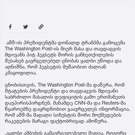
აშშ-ის პრეზიდენტმა დონალდ ტრამპმა გამოცემა
The Washington Post-ის მიერ მასა და თავდაცვის
მდივანს პიტ ჰეგსეტს შორის განხეთქილების
შესახებ გავრცელებულ ცნობას ყალბი უწოდა და
აღნიშნა, რომ ჰეგსეტის მუშაობით ძალიან
კმაყოფილია.
ცნობისთვის, The Washington Post-მა დაწერა, რომ
შტატების პრეზიდენტი და თავდაცვის მდივანი
საბრძოლო მასალის დეფიციტის გამო ერთმანეთს
დაუპირისპირდნენ. მანამდე CNN-მა და Reuters-მა
წყაროებზე დაყრდნობით გაავრცელეს ინფორმაცია,
რომ აშშ-მა მაღალი სიზუსტის შორი მოქმედების
რაკეტების მარაგი ფაქტობრივად ამოწურა.
„ყალბი ამბების გამავრცელებელი მედია, როგორც