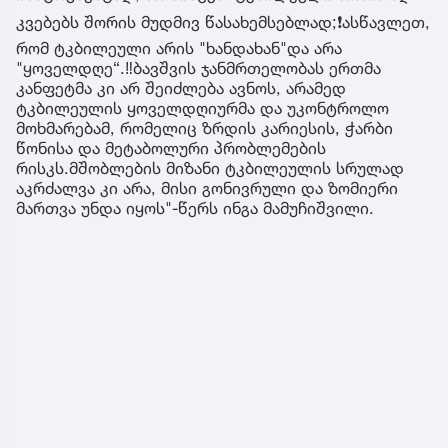
კვებებს შორის მუდმივ წასახემსებლად;❗️ასწავლეთ,
რომ ტკბილეული არის "ხანდახან"და არა
"ყოველდღე“.‼️ბავშვის ჯანმრთელობას ერთმა
კანფეტმა კი არ შეიძლება ავნოს, არამედ
ტკბილეულის ყოველდღიურმა და უკონტროლო
მოხმარებამ, რომელიც ზრდის კარიესის, ჭარბი
წონისა და მეტაბოლური პრობლემების
რისკს.მშობლების მიზანი ტკბილეულის სრულად
აკრძალვა კი არა, მისი გონივრული და ზომიერი
მართვა უნდა იყოს"-წერს ინგა მამუჩიშვილი.