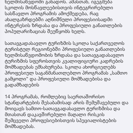
ხელმისაწვდომი გახადოს. ამასთან, იგეგმება
სკოლის მოსწავლეებისთვის ინტეგრირებული
სასწავლო პროგრამის ამოქმედება, რაც
ახალგაზრდებში აღნიშნული პროფესიისადმი
ინტერესის ზრდასა და პროფესიული განათლების
პოპულარიზაციას შეუწყობს ხელს.
სათავგადასავლო ტურიზმის სკოლა საქართველოს
ტურისტულ რეგიონებში პროფესიული განათლების
ხელმისაწვდომობის ზრდასა და სათავგადასავლო
ტურიზმის სფეროსთვის კვალიფიციური კადრების
მომზადებას ემსახურება. სკოლა ახორციელებს
პროფესიულ საგანმანათლებლო პროგრამას „სამთო
გამყოლი“ და პროფესიული მომზადებისა და
გადამზადების
14 პროგრამას, რომლებიც საერთაშორისო
სტანდარტების შესაბამისად არის შემუშავებული და
მოიცავს სამთო-სათავგადასავლო ტურიზმისა და
მთასთან დაკავშირებული მაღალი რისკის
შემცველი პროფესიებისთვის სპეციალისტების
მომზადებას.