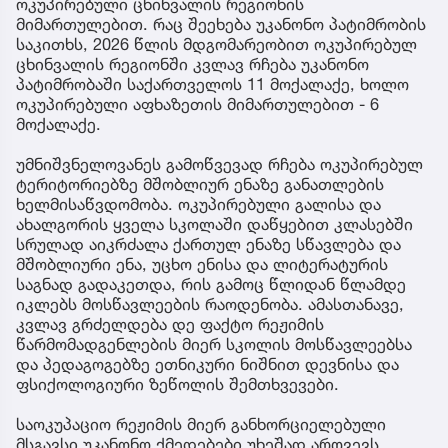
ოკუპირებული ცხინვალის რეგიონის
მიმართულებით. რაც შეეხება უკანონო პატიმრობის
საკითხს, 2026 წლის მდგომარეობით ოკუპირებულ
ცხინვალის რეგიონში კვლავ რჩება უკანონო
პატიმრობაში საქართველოს 11 მოქალაქე, ხოლო
ოკუპირებული აფხაზეთის მიმართულებით - 6
მოქალაქე.
უმნიშვნელოვანეს გამოწვევად რჩება ოკუპირებულ
ტერიტორიებზე მშობლიურ ენაზე განათლების
ხელმისაწვდომობა. ოკუპირებული გალისა და
ახალგორის ყველა სკოლაში დაწყებით კლასებში
სრულად აიკრძალა ქართულ ენაზე სწავლება და
მშობლიური ენა, უცხო ენისა და ლიტერატურის
საგნად გადაკეთდა, რის გამოც წლიდან წლამდე
იკლებს მოსწავლეების რაოდენობა. ამასთანავე,
კვლავ გრძელდება დე ფაქტო რეჟიმის
წარმომადგენლების მიერ სკოლის მოსწავლეებსა
და პედაგოგებზე ეთნიკური ნიშნით დევნისა და
ფსიქოლოგიური ზეწოლის შემთხვევები.
საოკუპაციო რეჟიმის მიერ განხორციელებული
მსგავსი უკანონო ქმედებები უხეშად არღვევს