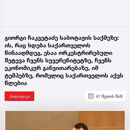
გიორგი ჩაკვეტაძე საბოტაჟის საქმეზე:
ის, რაც ხდება საქართველოს
წინააღმდეგ, ესაა ორკესტრირებული
შეტევა ჩვენს სუვერენიტეტზე, ჩვენს
ეკონომიკურ განვითარებაზე, იმ
ტემპებზე, რომელიც საქართველოს აქვს
წლებია
პოლიტიკა
41 წუთის წინ