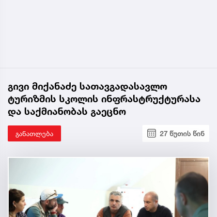
გივი მიქანაძე სათავგადასავლო
ტურიზმის სკოლის ინფრასტრუქტურასა
და საქმიანობას გაეცნო
განათლება
27 წუთის წინ