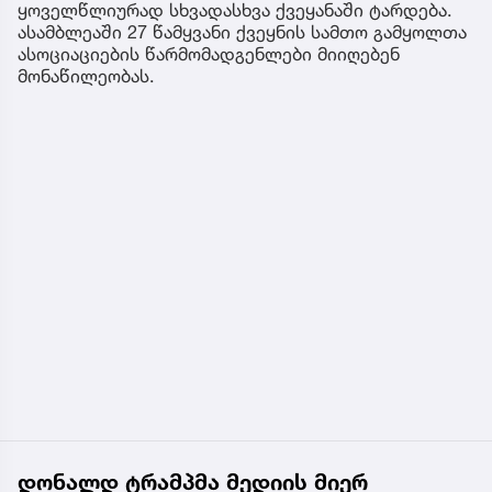
ყოველწლიურად სხვადასხვა ქვეყანაში ტარდება.
ასამბლეაში 27 წამყვანი ქვეყნის სამთო გამყოლთა
ასოციაციების წარმომადგენლები მიიღებენ
მონაწილეობას.
დონალდ ტრამპმა მედიის მიერ