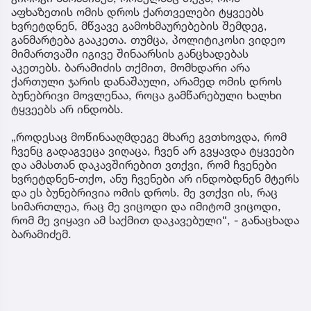
აფხაზეთის ომის დროს ქართველები ტყვეებს
ხვრეტდნენ, მწვავე გამოხმაურებების შემდეგ,
განმარტება გააკეთა. თუმცა, პოლიტიკოსი ვიდეო
მიმართვაში იგივე შინაარსის განცხადებას
აკეთებს. ბარამიძის თქმით, მომხდარი არა
ქართული ჯარის დანაშაული, არამედ ომის დროს
ბუნებრივი მოვლენაა, როცა გამწარებული ხალხი
ტყვეებს არ ინდობს.
„როდესაც მოწინააღმდეგე მხარე გვთხოვდა, რომ
ჩვენც გადაგვეცა ვიღაცა, ჩვენ არ გვყავდა ტყვეები
და ამასთან დაკავშირებით ვთქვი, რომ ჩვენები
ხვრეტდნენ-თქო, ანუ ჩვენები არ ინდობდნენ მტერს
და ეს ბუნებრივია ომის დროს. მე ვთქვი ის, რაც
სიმართლეა, რაც მე ვიცოდი და იმიტომ ვიცოდი,
რომ მე ვიყავი ამ საქმით დაკავებული“, - განაცხადა
ბარამიძემ.