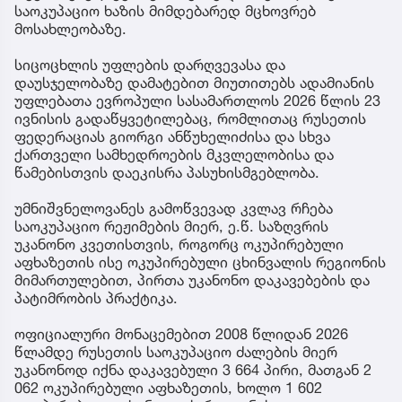
საოკუპაციო ხაზის მიმდებარედ მცხოვრებ
მოსახლეობაზე.
სიცოცხლის უფლების დარღვევასა და
დაუსჯელობაზე დამატებით მიუთითებს ადამიანის
უფლებათა ევროპული სასამართლოს 2026 წლის 23
ივნისის გადაწყვეტილებაც, რომლითაც რუსეთის
ფედერაციას გიორგი ანწუხელიძისა და სხვა
ქართველი სამხედროების მკვლელობისა და
წამებისთვის დაეკისრა პასუხისმგებლობა.
უმნიშვნელოვანეს გამოწვევად კვლავ რჩება
საოკუპაციო რეჟიმების მიერ, ე.წ. საზღვრის
უკანონო კვეთისთვის, როგორც ოკუპირებული
აფხაზეთის ისე ოკუპირებული ცხინვალის რეგიონის
მიმართულებით, პირთა უკანონო დაკავებების და
პატიმრობის პრაქტიკა.
ოფიციალური მონაცემებით 2008 წლიდან 2026
წლამდე რუსეთის საოკუპაციო ძალების მიერ
უკანონოდ იქნა დაკავებული 3 664 პირი, მათგან 2
062 ოკუპირებული აფხაზეთის, ხოლო 1 602