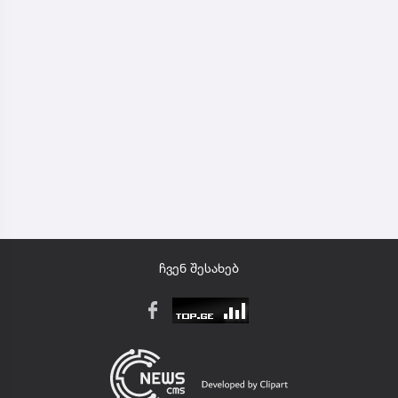
ჩვენ შესახებ