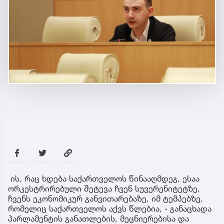
ის, რაც ხდება საქართველოს წინააღმდეგ, ესაა
ორკესტრირებული შეტევა ჩვენ სუვერენიტეტზე,
ჩვენს ეკონომიკურ განვითარებაზე, იმ ტემპებზე,
რომელიც საქართველოს აქვს წლებია, - განაცხადა
პარლამენტის განათლების, მეცნიერებისა და