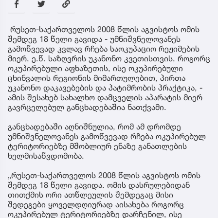
რუსეთ-საქართველოს 2008 წლის აგვისტოს ომის
შემდეგ 18 წელი გავიდა - უმნიშვნელოვანეს
გამოწვევად კვლავ რჩება საოკუპაციო რეჟიმების
მიერ, ე.წ. საზღვრის უკანონო კვეთისთვის, როგორც
ოკუპირებული აფხაზეთის, ისე ოკუპირებული
ცხინვალის რეგიონის მიმართულებით, პირთა
უკანონო დაკავებების და პატიმრობის პრაქტიკა, -
ამის შესახებ სახალხო დამცველის აპარატის მიერ
გავრცელებულ განცხადებაშია ნათქვამი.
განცხადებაში აღნიშნულია, რომ ამ დრომდე
უმნიშვნელოვანეს გამოწვევად რჩება ოკუპირებულ
ტერიტორიებზე მშობლიურ ენაზე განათლების
ხელმისაწვდომობა.
„რუსეთ-საქართველოს 2008 წლის აგვისტოს ომის
შემდეგ 18 წელი გავიდა. ომის დასრულებიდან
თითქმის ორი ათწლეულის შემდეგაც მისი
შედეგები ყოველდღიურად აისახება როგორც
ოკუპირებულ ტერიტორიებზე დარჩენილ, ისე