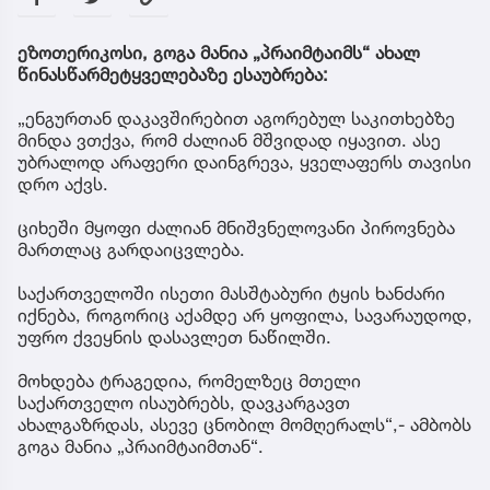
ეზოთერიკოსი, გოგა მანია „პრაიმტაიმს“ ახალ
წინასწარმეტყველებაზე ესაუბრება:
„ენგურთან დაკავშირებით აგორებულ საკითხებზე
მინდა ვთქვა, რომ ძალიან მშვიდად იყავით. ასე
უბრალოდ არაფერი დაინგრევა, ყველაფერს თავისი
დრო აქვს.
ციხეში მყოფი ძალიან მნიშვნელოვანი პიროვნება
მართლაც გარდაიცვლება.
საქართველოში ისეთი მასშტაბური ტყის ხანძარი
იქნება, როგორიც აქამდე არ ყოფილა, სავარაუდოდ,
უფრო ქვეყნის დასავლეთ ნაწილში.
მოხდება ტრაგედია, რომელზეც მთელი
საქართველო ისაუბრებს, დავკარგავთ
ახალგაზრდას, ასევე ცნობილ მომღერალს“,- ამბობს
გოგა მანია „პრაიმტაიმთან“.