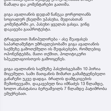
წაშალა და კომენტარები გათიშა.
გიგა ავალიანის დედამ ნანუკა ჟორჟოლიანს
სოციალურ ქსელში უპასუხა, მედიასთან
კომენტარში კი, პასუხი ყველას გასცა, ვინც
დაკავება გააპროტესტა.
ტრაგედიით მანიპულირება - ასე შეაფასეს
საპარლამენტო უმრავლესობაში გიგა ავალიანის
საქმეზე გამოთქმული ის შეფასებები, რომლებიც
ოპონენტებმა, მათი თქმით, პოლიტიკური
სპეკულაციისთვის გამოიყენეს.
გიგა ავალიანის საქმეზე პასუხისგებაში 10 პირია
მიცემული. სამი მათგანის მიმართ გამამტყუნებელი
განაჩენი უკვე დადგა. ბრალის დამტკიცების
შემთხვევაში, დაკავებულ ნია იმნაძეს 13 წლამდე,
ხოლო ანასტასია ბერუაშვილს 7 წლამდე პატიმრობა
ემუქრებათ.