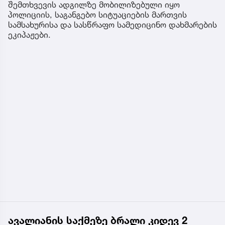
შემთხვევის ადგილზე მობილიზებული იყო
პოლიციის, საგანგებო სიტუაციების მართვის
სამსახურისა და სასწრაფო სამედიცინო დახმარების
ეკიპაჟები.
ავალიანის საქმეზე ბრალი კიდევ 2