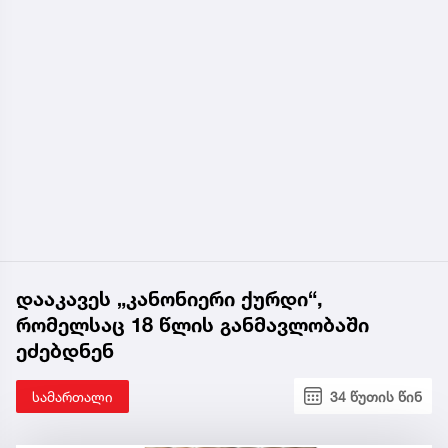
დააკავეს „კანონიერი ქურდი“,
რომელსაც 18 წლის განმავლობაში
ეძებდნენ
სამართალი
34 წუთის წინ