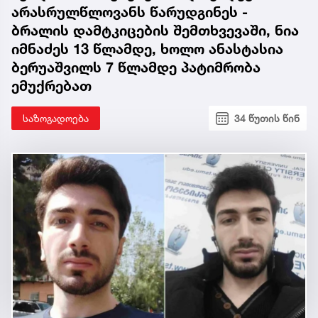
არასრულწლოვანს წარუდგინეს -
ბრალის დამტკიცების შემთხვევაში, ნია
იმნაძეს 13 წლამდე, ხოლო ანასტასია
ბერუაშვილს 7 წლამდე პატიმრობა
ემუქრებათ
საზოგადოება
34 წუთის წინ