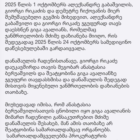
2025 წლის 1 ოქტომბერს ალექსანდრე გაბაშვილის,
გიორგი რიკაძის და დემეტრე ჩიქოვანის მიერ
შემუშავებული გეგმის მიხედვით, ალექსანდრე
გაბაშვილი და გიორგი რიკაძე ჯგუფურად თავს
დაესხნენ გიგა ავალიანს, რომელმაც
ჯანმრთელობის მძიმე დაზიანება მიიღო, რის
შედეგადაც 2025 წლის 24 ოქტომბერს სამედიცინო
დაწესებულებაში გარდაიცვალა.
დანაშაულის ჩადენისთანავე, გიორგი რიკაძე
დაუკავშირდა თავის მეგობარ ანასტასია
ბერუაშვილს და შეატყობინა გიგა ავალიანზე
ჯგუფური თავდასხმისა და დანაშაულის შედეგად
მისთვის მიყენებული ჯანმრთელობის დაზიანების
თაობაზე.
მიუხედავად იმისა, რომ ანასტასია
ბერუაშვილისათვის ცნობილი იყო გიგა ავალიანის
მიმართ ჩადენილი განსაკუთრებით მძიმე
დანაშაულის შესახებ, მან ამის თაობაზე არ
შეატყობინა სამართალდამცავ ორგანოებს.
სამართალდამცველებმა პროკურატურის