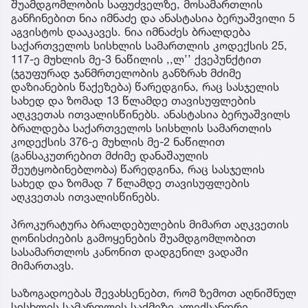
შუამდგომლობის საფუძველზე, მოსამართლის
განჩინებით ნია იმნაძე და ანასტასია ბერუაშვილი 5
აგვისტოს დააკავეს. ნია იმნაძეს ბრალდება
საქართველოს სისხლის სამართლის კოდექსის 25,
117-ე მუხლის მე-3 ნაწილის ,,ლ’’ ქვეპუნქტით
(ჯგუფურად ჯანმრთელობის განზრახ მძიმე
დაზიანების წაქეზება) წარედგინა, რაც სასჯელის
სახედ და ზომად 13 წლამდე თავისუფლების
აღკვეთას ითვალისწინებს. ანასტასია ბერუაშვილს
ბრალდება საქართველოს სისხლის სამართლის
კოდექსის 376-ე მუხლის მე-2 ნაწილით
(განსაკუთრებით მძიმე დანაშაულის
შეუტყობინებლობა) წარედგინა, რაც სასჯელის
სახედ და ზომად 7 წლამდე თავისუფლების
აღკვეთას ითვალისწინებს.
პროკურატურა ბრალდებულების მიმართ აღკვეთის
ღონისძიების გამოყენების შუამდგომლობით
სასამართლოს კანონით დადგენილ ვადაში
მიმართავს.
საზოგადოებას შევახსენებთ, რომ ზემოთ აღნიშნულ
სისხლის სამართლის საქმეზე ალექსანდრე