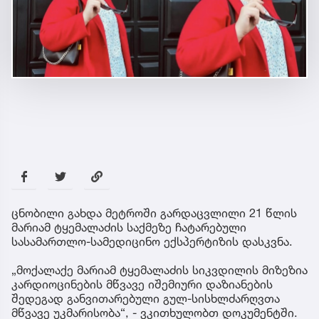
ცნობილი გახდა მეტროში გარდაცვლილი 21 წლის
მარიამ ტყემალაძის საქმეზე ჩატარებული
სასამართლო-სამედიცინო ექსპერტიზის დასკვნა.
„მოქალაქე მარიამ ტყემალაძის სიკვდილის მიზეზია
კარდიოცინების მწვავე იშემიური დაზიანების
შედეგად განვითარებული გულ-სისხლძარღვთა
მწვავე უკმარისობა“, - ვკითხულობთ დოკუმენტში.