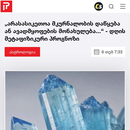
„არასასიკეთოა მკურნალობის დაწყება
ან ავადმყოფების მონახულება...“ - დღის
მეტაფიზიკური პროგნოზი
ასტროლოგია
6 თებ 7:33