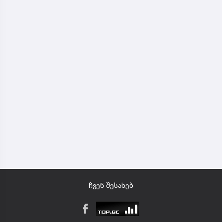
ჩვენ შესახებ