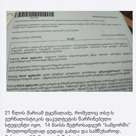
21 წლის მარიამ ტყემალაძე, რომელიც თსუ-ს
ჟურნალისტიკის ფაკულტეტის წარჩინებული
სტუდენტი იყო, 14 მაისს მეტროსადგურ "სამგორში"
მოულოდნელად ცუდად გახდა და სამწუხაროდ,