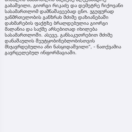
გაბაშვილი, გიორგი რიკაძე და დემეტრე ჩიქოვანი
სასამართლომ დამნაშავეებად ცნო. ჯგუფურად
ჯანმრთელობის განზრახ მძიმე დაზიანებაში
დახმარების ფაქტზე ბრალდებულია გიორგი
მალანია და საქმე არსებითად იხილება
სასამართლოში. ასევე, განსაკუთრებით მძიმე
დანაშაულის შეუტყობინებლობისთვის
მსჯავრდებულია ანი ნასყიდაშვილი“, - ნათქვამია
გავრცელებულ ინფორმაციაში.