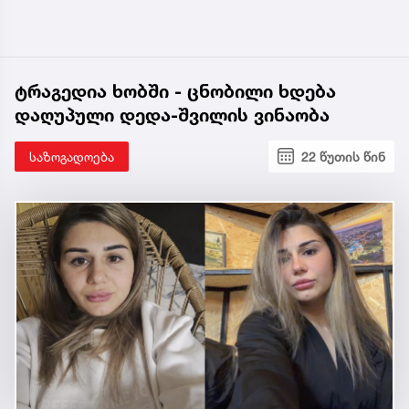
ტრაგედია ხობში - ცნობილი ხდება
დაღუპული დედა-შვილის ვინაობა
საზოგადოება
22 წუთის წინ