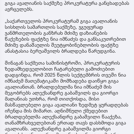
გიგა ავალიანის საქმეზე პროკურატურა განცხადებას
ავრცელებს.
„საქართველოს პროკურატურამ გიგა ავალიანის
სისხლის სამართლის საქმეზე, ჯგუფურად
ჯანმრთელობის განზრახ მძიმე დაზიანების
წაქეზების ფაქტზე ნია იმნაძეს და განსაკუთრებით
მძიმე დანაშაულის შეუტყობინებლობის ფაქტზე
ანასტასია ბერუაშვილს ბრალდება წარუდგინა.
შინაგან საქმეთა სამინისტროში, პროკურატურის
ზედამხედველობით ჩატარებული გამოძიებით
დადგინდა, რომ 2025 წლის სექტემბრის თვეში ნია
იმნაძემ მათემატიკაში მომზადება დაიწყო გიგა
ავალიანთან. ბრალდებულმა ნია იმნაძემ მის
მეგობრებს ალექსანდრე გაბაშვილს და გიორგი
მალანიას უთხრა, რომ თითქოსდა, მისი
მასწავლებელი გიგა ავალიანი ზედმეტ ყურადღებას
იჩენდა მის მიმართ. აღნიშნული ქმედებით
ბრალდებულმა ალექსანდრე გაბაშვილი წააქეზა,
თანამზრახველებთან ერთად თავს დასხმოდა გიგა
ავალიანს. ალექსანდრე გაბაშვილმა გიორგი