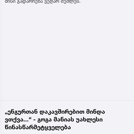
მისი გადარჩენა ვეღარ შეძლეს.
„ენგურთან დაკავშირებით მინდა
ვთქვა...“ - გოგა მანიას უახლესი
წინასწარმეტყველება