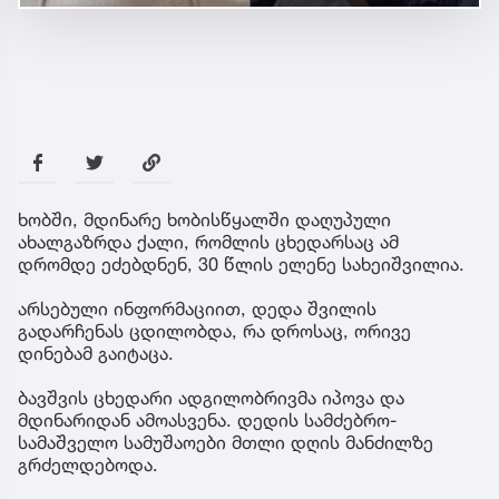
ხობში, მდინარე ხობისწყალში დაღუპული
ახალგაზრდა ქალი, რომლის ცხედარსაც ამ
დრომდე ეძებდნენ, 30 წლის ელენე სახეიშვილია.
არსებული ინფორმაციით, დედა შვილის
გადარჩენას ცდილობდა, რა დროსაც, ორივე
დინებამ გაიტაცა.
ბავშვის ცხედარი ადგილობრივმა იპოვა და
მდინარიდან ამოასვენა. დედის სამძებრო-
სამაშველო სამუშაოები მთლი დღის მანძილზე
გრძელდებოდა.