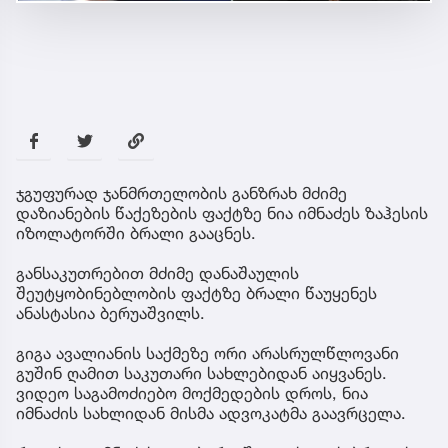
ჯგუფურად ჯანმრთელობის განზრახ მძიმე
დაზიანების წაქეზების ფაქტზე ნია იმნაძეს ზაჰესის
იზოლატორში ბრალი გააცნეს.
განსაკუთრებით მძიმე დანაშაულის
შეუტყობინებლობის ფაქტზე ბრალი წაუყენეს
ანასტასია ბერუაშვილს.
გიგა ავალიანის საქმეზე ორი არასრულწლოვანი
გუშინ ღამით საკუთარი სახლებიდან აიყვანეს.
ვიდეო საგამოძიებო მოქმედების დროს, ნია
იმნაძის სახლიდან მისმა ადვოკატმა გაავრცელა.