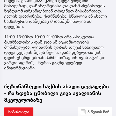
მიღება, გააზრებაა. კარგი დღეა ჯილდოს
მისაღებად, დაწინაურებისა და დახმარებისთვის
ზემდგომ ორგანოებთან თხოვნით მისამართად.
ვალის დაბრუნება, ქორწინება, სწავლის ან ახალი
სამსახურის დაწყებაც მიზანშეწონილია ამ
დღეებში.
11:00-13:00სთ 19:00-21:00სთ არასასიკეთოა
მკურნალობის დაწყება ან ავადმყოფების
მონახულება. ლითონის ღორის დღეა! სახიფათო
დღეა გველის წელს წელს. დაბადებულთათვის.
დღის ენერგიებთან ჰარმონიზაციისთვის ატარეთ
ვარდისფერი“, - წერია გავრცელებულ
ინფორმაციაში.
რეზონანსული საქმის ახალი დეტალები
- რა ხდება ცნობილი გიგა ავალიანის
მკვლელობაზე
სამართალი
5 წუთის წინ