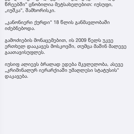
წრეებში“ ცნობილია მეტსახელებით: იუსუფი,
„იუშკა“, შამხორისკი.
„კანონიერი ქურდი“ 18 წლის განმავლობაში
იძებნებოდა.
გამოძიების მონაცემებით, ის 2009 წელს უკვე
ერთხელ დააკავეს მოსკოვში, თუმცა მაშინ მალევე
გაათავისუფლეს.
იუსიფ ალიევს ბრალად ედება მკვლელობა, ასევე
„კრიმინალურ იერარქიაში უმაღლესი სტატუსის“
დაკავება.