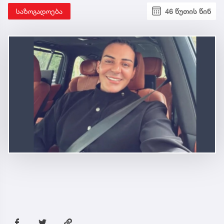
საზოგადოება
46 წუთის წინ