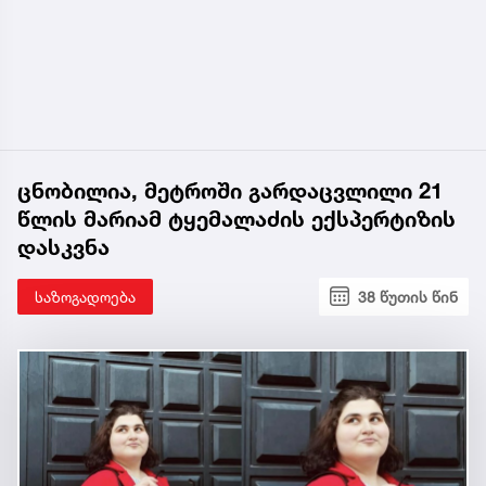
ცნობილია, მეტროში გარდაცვლილი 21
წლის მარიამ ტყემალაძის ექსპერტიზის
დასკვნა
საზოგადოება
38 წუთის წინ